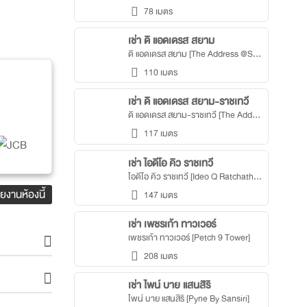
78 เมตร
เช่า ดิ แอดเดรส สยาม
ดิ แอดเดรส สยาม [The Address @Siam]
110 เมตร
เช่า ดิ แอดเดรส สยาม-ราชเทวี
ดิ แอดเดรส สยาม-ราชเทวี [The Address Siam-Ratchathewi]
117 เมตร
เช่า ไอดีโอ คิว ราชเทวี
ไอดีโอ คิว ราชเทวี [Ideo Q Ratchathewi]
ยงานห้องนี้
147 เมตร
เช่า เพชรเก้า ทาวเวอร์
เพชรเก้า ทาวเวอร์ [Petch 9 Tower]
208 เมตร
เช่า ไพน์ บาย แสนสิริ
ไพน์ บาย แสนสิริ [Pyne By Sansiri]