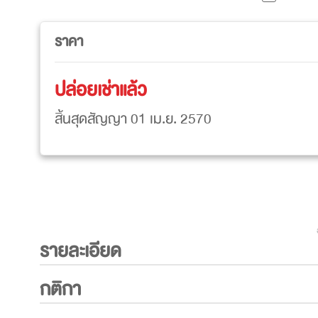
ราคา
ปล่อยเช่าแล้ว
สิ้นสุดสัญญา 01 เม.ย. 2570
รายละเอียด
กติกา