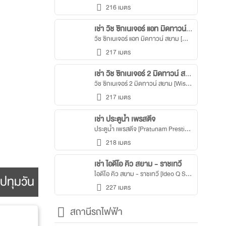
216 เมตร
เช่า วิช ซิกเนเจอร์ แอท มิดทาวน์ สยาม
วิช ซิกเนเจอร์ แอท มิดทาวน์ สยาม [Wish Signature @ Midtown Siam]
217 เมตร
เช่า วิช ซิกเนเจอร์ 2 มิดทาวน์ สยาม
วิช ซิกเนเจอร์ 2 มิดทาวน์ สยาม [Wish Signature II Midtown Siam]
217 เมตร
เช่า ประตูน้ำ เพรสตีจ
ประตูน้ำ เพรสตีจ [Pratunam Prestige]
218 เมตร
เช่า ไอดีโอ คิว สยาม - ราชเทวี
ไอดีโอ คิว สยาม - ราชเทวี [Ideo Q Siam - Ratchatewi]
ปทุมวัน
227 เมตร
สถานีรถไฟฟ้า