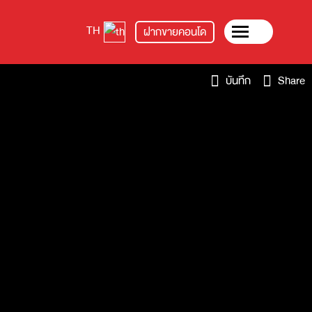
TH
ฝากขายคอนโด
บันทึก
Share