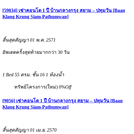
[59034] เช่าคอนโด 1 ปี บ้านกลางกรุง สยาม – ปทุมวัน [Baan
Klang Krung Siam-Pathumwan]
สิ้นสุดสัญญา 01 พ.ค. 2571
อัพเดตครั้งสุดท้ายมากกว่า 30 วัน
1 Bed
55 ตรม.
ชั้น 16
1 ห้องน้ำ
ทรัพย์โครงการ(ใหม่)
0%
Off
[9056] เช่าคอนโด 1 ปี บ้านกลางกรุง สยาม – ปทุมวัน [Baan
Klang Krung Siam-Pathumwan]
สิ้นสุดสัญญา 01 เม.ย. 2570