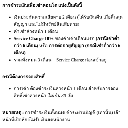
การชำระเงินเพื่อเช่าคอนโด แบ่งเป็นดังนี้
เงินประกันความเสียหาย 2 เดือน (ได้รับเงินคืน เมื่อสิ้นสุด
สัญญา และไม่มีทรัพย์สินเสียหาย)
ค่าเช่าล่วงหน้า 1 เดือน
Service Charge 10%
ของค่าเช่าเดือนแรก
(กรณีเช่าต่ำ
กว่า 6 เดือน)
หรือ
การต่ออายุสัญญา (กรณีเช่าต่ำกว่า 6
เดือน)
รวมทั้งหมด 3 เดือน + Service Charge ก่อนเข้าอยู่
กรณีต้องการจองสิทธิ์
การเช่า ต้องชำระเงินล่วงหน้า 1 เดือน สำหรับการจอง
สิทธิ์เช่าล่วงหน้า
ไม่เกิน 30 วัน
หมายเหตุ :
การชำระเงินทั้งหมด ชำระผ่านบัญชี (เท่านั้น) เจ้า
หน้าที่เปิดห้องไม่รับเงินสดหน้างาน