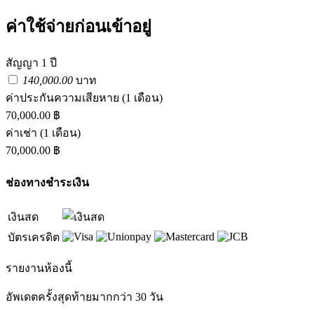
ค่าใช้จ่ายก่อนเข้าอยู่
สัญญา 1 ปี
140,000.00
บาท
ค่าประกันความเสียหาย
(1 เดือน)
70,000.00 ฿
ค่าเช่า
(1 เดือน)
70,000.00 ฿
ช่องทางชำระเงิน
เงินสด
บัตรเครดิต
รายงานห้องนี้
อัพเดตครั้งสุดท้ายมากกว่า 30 วัน