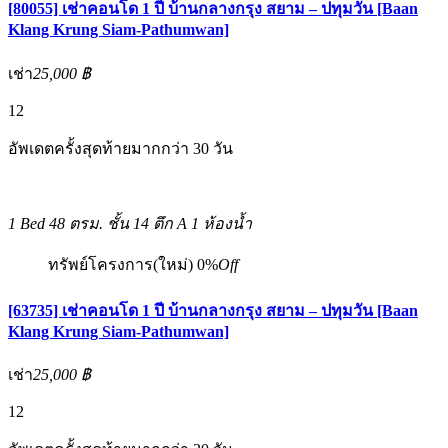
[80055] เช่าคอนโด 1 ปี บ้านกลางกรุง สยาม – ปทุมวัน [Baan
Klang Krung Siam-Pathumwan]
เช่า
25,000 ฿
12
อัพเดตครั้งสุดท้ายมากกว่า 30 วัน
1 Bed
48 ตรม.
ชั้น 14 ตึก A
1 ห้องน้ำ
ทรัพย์โครงการ(ใหม่)
0%
Off
[63735] เช่าคอนโด 1 ปี บ้านกลางกรุง สยาม – ปทุมวัน [Baan
Klang Krung Siam-Pathumwan]
เช่า
25,000 ฿
12