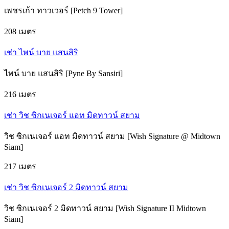
เพชรเก้า ทาวเวอร์ [Petch 9 Tower]
208 เมตร
เช่า ไพน์ บาย แสนสิริ
ไพน์ บาย แสนสิริ [Pyne By Sansiri]
216 เมตร
เช่า วิช ซิกเนเจอร์ แอท มิดทาวน์ สยาม
วิช ซิกเนเจอร์ แอท มิดทาวน์ สยาม [Wish Signature @ Midtown
Siam]
217 เมตร
เช่า วิช ซิกเนเจอร์ 2 มิดทาวน์ สยาม
วิช ซิกเนเจอร์ 2 มิดทาวน์ สยาม [Wish Signature II Midtown
Siam]