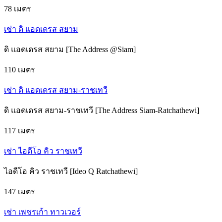
78 เมตร
เช่า ดิ แอดเดรส สยาม
ดิ แอดเดรส สยาม [The Address @Siam]
110 เมตร
เช่า ดิ แอดเดรส สยาม-ราชเทวี
ดิ แอดเดรส สยาม-ราชเทวี [The Address Siam-Ratchathewi]
117 เมตร
เช่า ไอดีโอ คิว ราชเทวี
ไอดีโอ คิว ราชเทวี [Ideo Q Ratchathewi]
147 เมตร
เช่า เพชรเก้า ทาวเวอร์