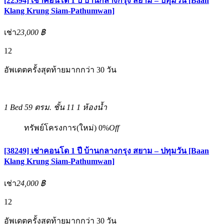
[22594] เช่าคอนโด 1 ปี บ้านกลางกรุง สยาม – ปทุมวัน [Baan
Klang Krung Siam-Pathumwan]
เช่า
23,000 ฿
12
อัพเดตครั้งสุดท้ายมากกว่า 30 วัน
1 Bed
59 ตรม.
ชั้น 11
1 ห้องน้ำ
ทรัพย์โครงการ(ใหม่)
0%
Off
[38249] เช่าคอนโด 1 ปี บ้านกลางกรุง สยาม – ปทุมวัน [Baan
Klang Krung Siam-Pathumwan]
เช่า
24,000 ฿
12
อัพเดตครั้งสุดท้ายมากกว่า 30 วัน