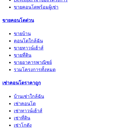
ขายคอนโดพร้อมผู้เช่า
ขายคอนโดด่วน
ขายบ้าน
คอนโดใกล้ฉัน
ขายทาวน์เฮ้าส์
ขายที่ดิน
ขายอาคารพาณิชย์
รวมโครงการทั้งหมด
เช่าคอนโดราคาถูก
บ้านเช่าใกล้ฉัน
เช่าคอนโด
เช่าทาวน์เฮ้าส์
เช่าที่ดิน
เช่าโกดัง