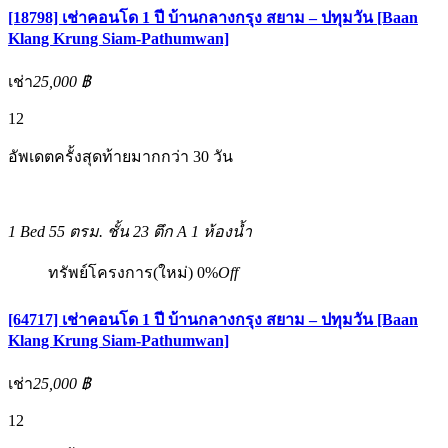
[18798] เช่าคอนโด 1 ปี บ้านกลางกรุง สยาม – ปทุมวัน [Baan
Klang Krung Siam-Pathumwan]
เช่า
25,000 ฿
12
อัพเดตครั้งสุดท้ายมากกว่า 30 วัน
1 Bed
55 ตรม.
ชั้น 23 ตึก A
1 ห้องน้ำ
ทรัพย์โครงการ(ใหม่)
0%
Off
[64717] เช่าคอนโด 1 ปี บ้านกลางกรุง สยาม – ปทุมวัน [Baan
Klang Krung Siam-Pathumwan]
เช่า
25,000 ฿
12