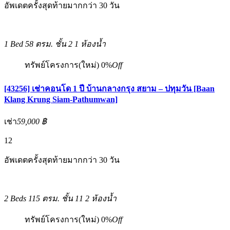
อัพเดตครั้งสุดท้ายมากกว่า 30 วัน
1 Bed
58 ตรม.
ชั้น 2
1 ห้องน้ำ
ทรัพย์โครงการ(ใหม่)
0%
Off
[43256] เช่าคอนโด 1 ปี บ้านกลางกรุง สยาม – ปทุมวัน [Baan
Klang Krung Siam-Pathumwan]
เช่า
59,000 ฿
12
อัพเดตครั้งสุดท้ายมากกว่า 30 วัน
2 Beds
115 ตรม.
ชั้น 11
2 ห้องน้ำ
ทรัพย์โครงการ(ใหม่)
0%
Off