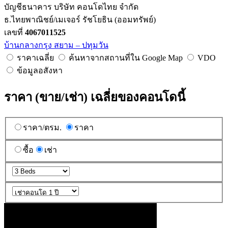
บัญชีธนาคาร บริษัท คอนโดไทย จำกัด
ธ.ไทยพาณิชย์/เมเจอร์ รัชโยธิน (ออมทรัพย์)
เลขที่
4067011525
บ้านกลางกรุง สยาม – ปทุมวัน
ราคาเฉลี่ย
ค้นหาจากสถานที่ใน Google Map
VDO
ข้อมูลอสังหา
ราคา (ขาย/เช่า) เฉลี่ยของคอนโดนี้
ราคา/ตรม.
ราคา
ซื้อ
เช่า