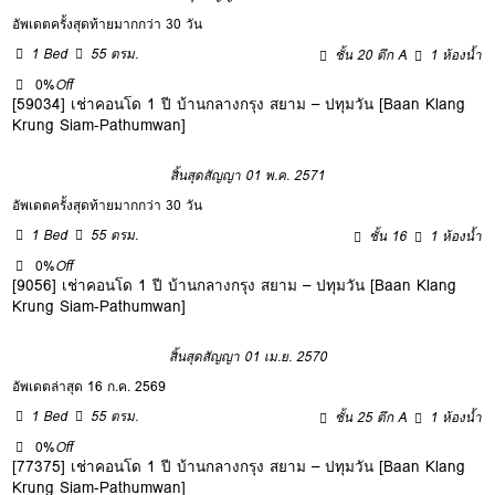
อัพเดตครั้งสุดท้ายมากกว่า 30 วัน
1 Bed
55 ตรม.
ชั้น 20 ตึก A
1 ห้องน้ำ
0%
Off
[59034] เช่าคอนโด 1 ปี บ้านกลางกรุง สยาม – ปทุมวัน [Baan Klang
Krung Siam-Pathumwan]
สิ้นสุดสัญญา 01 พ.ค. 2571
อัพเดตครั้งสุดท้ายมากกว่า 30 วัน
1 Bed
55 ตรม.
ชั้น 16
1 ห้องน้ำ
0%
Off
[9056] เช่าคอนโด 1 ปี บ้านกลางกรุง สยาม – ปทุมวัน [Baan Klang
Krung Siam-Pathumwan]
สิ้นสุดสัญญา 01 เม.ย. 2570
อัพเดตล่าสุด 16 ก.ค. 2569
1 Bed
55 ตรม.
ชั้น 25 ตึก A
1 ห้องน้ำ
0%
Off
[77375] เช่าคอนโด 1 ปี บ้านกลางกรุง สยาม – ปทุมวัน [Baan Klang
Krung Siam-Pathumwan]