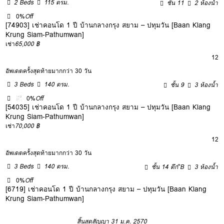
2 Beds
115 ตรม.
ชั้น 11
2 ห้องน้ำ
0%
Off
[74903] เช่าคอนโด 1 ปี บ้านกลางกรุง สยาม – ปทุมวัน [Baan Klang
Krung Siam-Pathumwan]
เช่า
65,000 ฿
12
อัพเดตครั้งสุดท้ายมากกว่า 30 วัน
3 Beds
140 ตรม.
ชั้น 9
3 ห้องน้ำ
0%
Off
[54035] เช่าคอนโด 1 ปี บ้านกลางกรุง สยาม – ปทุมวัน [Baan Klang
Krung Siam-Pathumwan]
เช่า
70,000 ฿
12
อัพเดตครั้งสุดท้ายมากกว่า 30 วัน
3 Beds
140 ตรม.
ชั้น 14 ตึก ิB
3 ห้องน้ำ
0%
Off
[6719] เช่าคอนโด 1 ปี บ้านกลางกรุง สยาม – ปทุมวัน [Baan Klang
Krung Siam-Pathumwan]
สิ้นสุดสัญญา 31 ม.ค. 2570