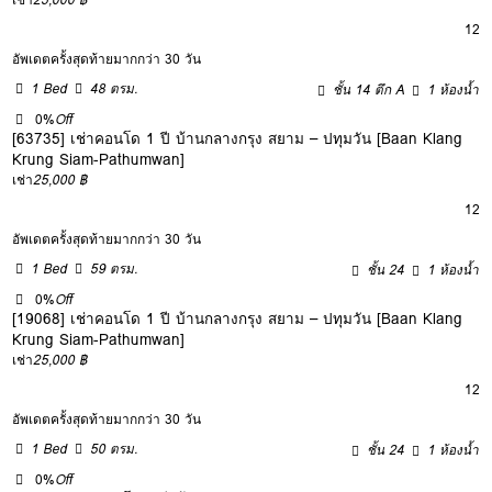
12
อัพเดตครั้งสุดท้ายมากกว่า 30 วัน
1 Bed
48 ตรม.
ชั้น 14 ตึก A
1 ห้องน้ำ
0%
Off
[63735] เช่าคอนโด 1 ปี บ้านกลางกรุง สยาม – ปทุมวัน [Baan Klang
Krung Siam-Pathumwan]
เช่า
25,000 ฿
12
อัพเดตครั้งสุดท้ายมากกว่า 30 วัน
1 Bed
59 ตรม.
ชั้น 24
1 ห้องน้ำ
0%
Off
[19068] เช่าคอนโด 1 ปี บ้านกลางกรุง สยาม – ปทุมวัน [Baan Klang
Krung Siam-Pathumwan]
เช่า
25,000 ฿
12
อัพเดตครั้งสุดท้ายมากกว่า 30 วัน
1 Bed
50 ตรม.
ชั้น 24
1 ห้องน้ำ
0%
Off