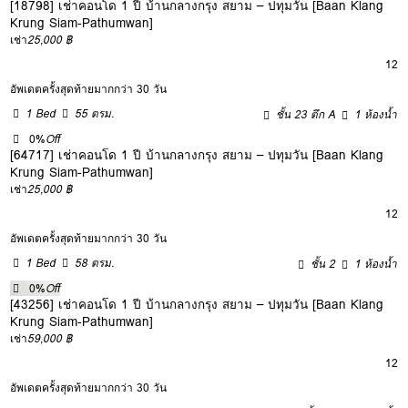
[18798] เช่าคอนโด 1 ปี บ้านกลางกรุง สยาม – ปทุมวัน [Baan Klang
Krung Siam-Pathumwan]
เช่า
25,000 ฿
12
อัพเดตครั้งสุดท้ายมากกว่า 30 วัน
1 Bed
55 ตรม.
ชั้น 23 ตึก A
1 ห้องน้ำ
0%
Off
[64717] เช่าคอนโด 1 ปี บ้านกลางกรุง สยาม – ปทุมวัน [Baan Klang
Krung Siam-Pathumwan]
เช่า
25,000 ฿
12
อัพเดตครั้งสุดท้ายมากกว่า 30 วัน
1 Bed
58 ตรม.
ชั้น 2
1 ห้องน้ำ
0%
Off
[43256] เช่าคอนโด 1 ปี บ้านกลางกรุง สยาม – ปทุมวัน [Baan Klang
Krung Siam-Pathumwan]
เช่า
59,000 ฿
12
อัพเดตครั้งสุดท้ายมากกว่า 30 วัน