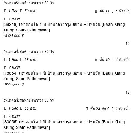
อัพเดตครั้งสุดท้ายมากกว่า 30 วัน
1 Bed
59 ตรม.
ชั้น 11
1 ห้องน้ำ
0%
Off
[38249] เช่าคอนโด 1 ปี บ้านกลางกรุง สยาม – ปทุมวัน [Baan Klang
Krung Siam-Pathumwan]
เช่า
24,000 ฿
12
อัพเดตครั้งสุดท้ายมากกว่า 30 วัน
1 Bed
58 ตรม.
ชั้น 19
1 ห้องน้ำ
0%
Off
[18854] เช่าคอนโด 1 ปี บ้านกลางกรุง สยาม – ปทุมวัน [Baan Klang
Krung Siam-Pathumwan]
เช่า
25,000 ฿
12
อัพเดตครั้งสุดท้ายมากกว่า 30 วัน
1 Bed
55 ตรม.
ชั้น 23 ตึก A
1 ห้องน้ำ
0%
Off
[80055] เช่าคอนโด 1 ปี บ้านกลางกรุง สยาม – ปทุมวัน [Baan Klang
Krung Siam-Pathumwan]
เช่า
25,000 ฿