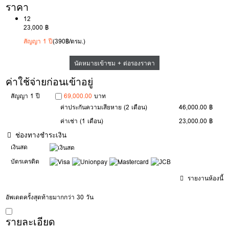
ราคา
12
23,000 ฿
สัญญา 1 ปี
(390฿/ตรม.)
นัดหมายเข้าชม + ต่อรองราคา
ค่าใช้จ่ายก่อนเข้าอยู่
สัญญา 1 ปี
69,000.00
บาท
ค่าประกันความเสียหาย
(2 เดือน)
46,000.00 ฿
ค่าเช่า
(1 เดือน)
23,000.00 ฿
ช่องทางชำระเงิน
เงินสด
บัตรเครดิต
รายงานห้องนี้
อัพเดตครั้งสุดท้ายมากกว่า 30 วัน
รายละเอียด