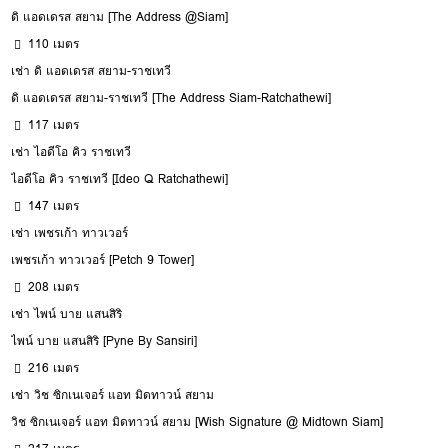
ดิ แอดเดรส สยาม [The Address @Siam]
110 เมตร
เช่า ดิ แอดเดรส สยาม-ราชเทวี
ดิ แอดเดรส สยาม-ราชเทวี [The Address Siam-Ratchathewi]
117 เมตร
เช่า ไอดีโอ คิว ราชเทวี
ไอดีโอ คิว ราชเทวี [Ideo Q Ratchathewi]
147 เมตร
เช่า เพชรเก้า ทาวเวอร์
เพชรเก้า ทาวเวอร์ [Petch 9 Tower]
208 เมตร
เช่า ไพน์ บาย แสนสิริ
ไพน์ บาย แสนสิริ [Pyne By Sansiri]
216 เมตร
เช่า วิช ซิกเนเจอร์ แอท มิดทาวน์ สยาม
วิช ซิกเนเจอร์ แอท มิดทาวน์ สยาม [Wish Signature @ Midtown Siam]