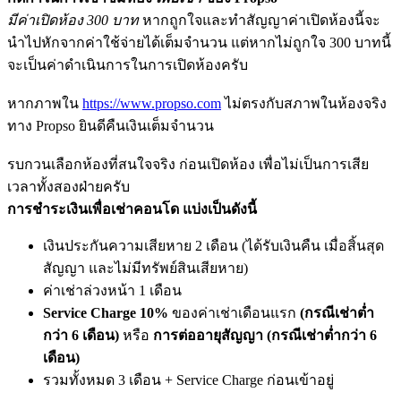
มีค่าเปิดห้อง 300 บาท
หากถูกใจและทำสัญญาค่าเปิดห้องนี้จะ
นำไปหักจากค่าใช้จ่ายได้เต็มจำนวน แต่หากไม่ถูกใจ 300 บาทนี้
จะเป็นค่าดำเนินการในการเปิดห้องครับ
หากภาพใน
https://www.propso.com
ไม่ตรงกับสภาพในห้องจริง
ทาง Propso ยินดีคืนเงินเต็มจำนวน
รบกวนเลือกห้องที่สนใจจริง ก่อนเปิดห้อง เพื่อไม่เป็นการเสีย
เวลาทั้งสองฝ่ายครับ
การชำระเงินเพื่อเช่าคอนโด แบ่งเป็นดังนี้
เงินประกันความเสียหาย 2 เดือน (ได้รับเงินคืน เมื่อสิ้นสุด
สัญญา และไม่มีทรัพย์สินเสียหาย)
ค่าเช่าล่วงหน้า 1 เดือน
Service Charge 10%
ของค่าเช่าเดือนแรก
(กรณีเช่าต่ำ
กว่า 6 เดือน)
หรือ
การต่ออายุสัญญา (กรณีเช่าต่ำกว่า 6
เดือน)
รวมทั้งหมด 3 เดือน + Service Charge ก่อนเข้าอยู่