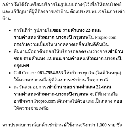
กล่าว จึงได้จัดเตรียมบริการในรูปแบบต่างๆไว้เพื่อให้ตอบโจทย์
และแก้ปัญหาที่ผู้ที่ต้องการเช่าบ้าน ต้องประสบพบเจอในการเช่า
บ้าน
การันตีว่า รูปภายใน
ซอย รามคำแหง 22-ถนน
รามคำแหง-หัวหมาก-บางกะปิ-กรุงเทพ
ใน Propso.com
ตรงกับความเป็นจริง หากคลาดเคลื่อนยินดีคืนเงิน
ทีมงานมืออาชีพคอยให้บริการตลอดระหว่างการ
เช่าบ้าน
ซอย รามคำแหง 22-ถนน รามคำแหง-หัวหมาก-บางกะปิ-
กรุงเทพ
Call Center :
081-7554-553
ให้บริการทุกวัน (ไม่มีวันหยุด)
ให้ความช่วยเหลือผู้ที่ต้องการเช่าบ้าน ในทุกกรณี
ณ วันส่งมอบการ
เช่าบ้าน ซอย รามคำแหง 22-ถนน
รามคำแหง-หัวหมาก-บางกะปิ-กรุงเทพ
จะมีทีมงานมือ
อาชีพจาก Propso.com เดินทางไปด้วย และเป็นกลาง คอย
ให้ความช่วยเหลือ
จากประสบการณ์ลูกค้าเช่าบ้าน ผู้ใช้งานจริงกว่า 1,000 ราย ซึ่ง