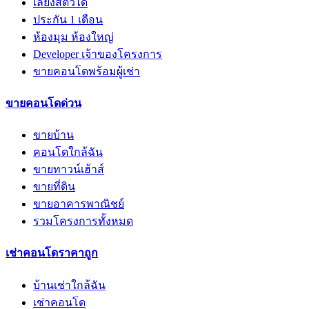
เลี้ยงสัตว์ได้
ประกัน 1 เดือน
ห้องมุม ห้องใหญ่
Developer เจ้าของโครงการ
ขายคอนโดพร้อมผู้เช่า
ขายคอนโดด่วน
ขายบ้าน
คอนโดใกล้ฉัน
ขายทาวน์เฮ้าส์
ขายที่ดิน
ขายอาคารพาณิชย์
รวมโครงการทั้งหมด
เช่าคอนโดราคาถูก
บ้านเช่าใกล้ฉัน
เช่าคอนโด