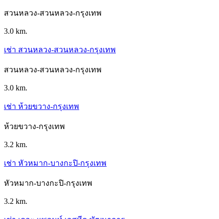
สวนหลวง-สวนหลวง-กรุงเทพ
3.0 km.
เช่า สวนหลวง-สวนหลวง-กรุงเทพ
สวนหลวง-สวนหลวง-กรุงเทพ
3.0 km.
เช่า ห้วยขวาง-กรุงเทพ
ห้วยขวาง-กรุงเทพ
3.2 km.
เช่า หัวหมาก-บางกะปิ-กรุงเทพ
หัวหมาก-บางกะปิ-กรุงเทพ
3.2 km.