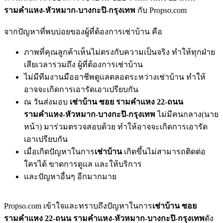
รามคำแหง-หัวหมาก-บางกะปิ-กรุงเทพ
กับ Propso.com
จากปัญหาที่พบบ่อยของผู้ที่ต้องการเช่าบ้าน คือ
ภาพที่คุณลูกค้าเห็นไม่ตรงกับความเป็นจริง ทำให้ทุกฝ่าย
เสียเวลารวมถึง ผู้ที่ต้องการเช่าบ้าน
ไม่มีทีมงานมืออาชีพดูแลตลอดระหว่างเช่าบ้าน ทำให้
อาจจะเกิดการเอารัดเอาเปรียบกัน
ณ วันส่งมอบ
เช่าบ้าน ซอย รามคำแหง 22-ถนน
รามคำแหง-หัวหมาก-บางกะปิ-กรุงเทพ
ไม่มีคนกลาง(นาย
หน้า) มาร่วมตรวจสอบด้วย ทำให้อาจจะเกิดการเอารัด
เอาเปรียบกัน
เมื่อเกิดปัญหาในการ
เช่าบ้าน
เกิดขึ้นไม่สามารถติดต่อ
ใครได้ ขาดการดูแล และให้บริการ
และปัญหาอื่นๆ อีกมากมาย
Propso.com เข้าใจและทราบถึงปัญหาในการ
เช่าบ้าน ซอย
รามคำแหง 22-ถนน รามคำแหง-หัวหมาก-บางกะปิ-กรุงเทพ
ดัง