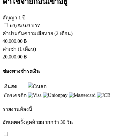
ค่าใช้จ่ายก่อนเข้าอยู่
สัญญา 1 ปี
60,000.00
บาท
ค่าประกันความเสียหาย
(2 เดือน)
40,000.00 ฿
ค่าเช่า
(1 เดือน)
20,000.00 ฿
ช่องทางชำระเงิน
เงินสด
บัตรเครดิต
รายงานห้องนี้
อัพเดตครั้งสุดท้ายมากกว่า 30 วัน