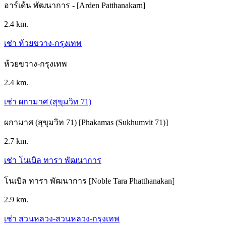
อาร์เด้น พัฒนาการ - [Arden Patthanakarn]
2.4 km.
เช่า ห้วยขวาง-กรุงเทพ
ห้วยขวาง-กรุงเทพ
2.4 km.
เช่า ผกามาศ (สุขุมวิท 71)
ผกามาศ (สุขุมวิท 71) [Phakamas (Sukhumvit 71)]
2.7 km.
เช่า โนเบิล ทารา พัฒนาการ
โนเบิล ทารา พัฒนาการ [Noble Tara Phatthanakan]
2.9 km.
เช่า สวนหลวง-สวนหลวง-กรุงเทพ