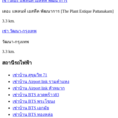
เช่า เดอะ แพลนท์ เอสทีค พัฒนาการ
เดอะ แพลนท์ เอสทีค พัฒนาการ [The Plant Estique Pattanakarn]
3.3 km.
เช่า วัฒนา-กรุงเทพ
วัฒนา-กรุงเทพ
3.3 km.
สถานีรถไฟฟ้า
เช่าบ้าน สุขุมวิท 71
เช่าบ้าน Airport link รามคำแหง
เช่าบ้าน Airport link หัวหมาก
เช่าบ้าน BTS ลาดพร้าว83
เช่าบ้าน BTS พระโขนง
เช่าบ้าน BTS เอกมัย
เช่าบ้าน BTS ทองหล่อ