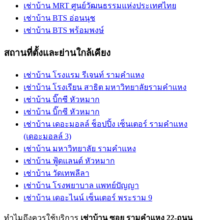
เช่าบ้าน MRT ศูนย์วัฒนธรรมแห่งประเทศไทย
เช่าบ้าน BTS อ่อนนุช
เช่าบ้าน BTS พร้อมพงษ์
สถานที่ตั้งและย่านใกล้เคียง
เช่าบ้าน โรงแรม รีเจนท์ รามคำแหง
เช่าบ้าน โรงเรียน สาธิต มหาวิทยาลัยรามคำแหง
เช่าบ้าน บิ๊กซี หัวหมาก
เช่าบ้าน บิ๊กซี หัวหมาก
เช่าบ้าน เดอะมอลล์ ช็อปปิ้ง เซ็นเตอร์ รามคำแหง
(เดอะมอลล์ 3)
เช่าบ้าน มหาวิทยาลัย รามคำแหง
เช่าบ้าน ฟู้ดแลนด์ หัวหมาก
เช่าบ้าน วัดเทพลีลา
เช่าบ้าน โรงพยาบาล แพทย์ปัญญา
เช่าบ้าน เดอะไนน์ เซ็นเตอร์ พระราม 9
ทำไมถึงควรใช้บริการ
เช่าบ้าน ซอย รามคำแหง 22-ถนน