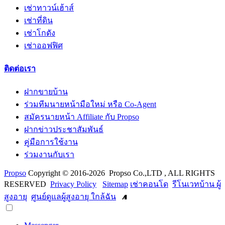
เช่าทาวน์เฮ้าส์
เช่าที่ดิน
เช่าโกดัง
เช่าออฟฟิศ
ติดต่อเรา
ฝากขายบ้าน
ร่วมทีมนายหน้ามือใหม่ หรือ Co-Agent
สมัครนายหน้า Affiliate กับ Propso
ฝากข่าวประชาสัมพันธ์
คู่มือการใช้งาน
ร่วมงานกับเรา
Propso
Copyright © 2016-2026 Propso Co.,LTD , ALL RIGHTS
RESERVED
Privacy Policy
Sitemap
เช่าคอนโด
รีโนเวทบ้าน ผู้
สูงอายุ
ศูนย์ดูแลผู้สูงอายุ ใกล้ฉัน