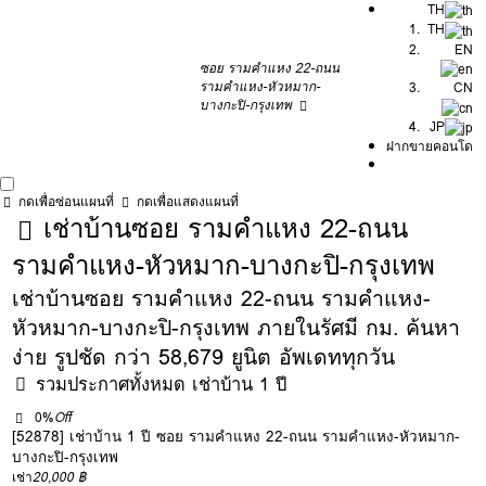
TH
TH
EN
ซอย รามคำแหง 22-ถนน
รามคำแหง-หัวหมาก-
CN
บางกะปิ-กรุงเทพ
JP
ฝากขายคอนโด
กดเพื่อซ่อนแผนที่
กดเพื่อแสดงแผนที่
เช่าบ้านซอย รามคำแหง 22-ถนน
รามคำแหง-หัวหมาก-บางกะปิ-กรุงเทพ
เช่าบ้านซอย รามคำแหง 22-ถนน รามคำแหง-
หัวหมาก-บางกะปิ-กรุงเทพ ภายในรัศมี กม. ค้นหา
ง่าย รูปชัด กว่า 58,679 ยูนิต อัพเดททุกวัน
รวมประกาศทั้งหมด เช่าบ้าน 1 ปี
0%
Off
[52878] เช่าบ้าน 1 ปี ซอย รามคำแหง 22-ถนน รามคำแหง-หัวหมาก-
บางกะปิ-กรุงเทพ
เช่า
20,000 ฿