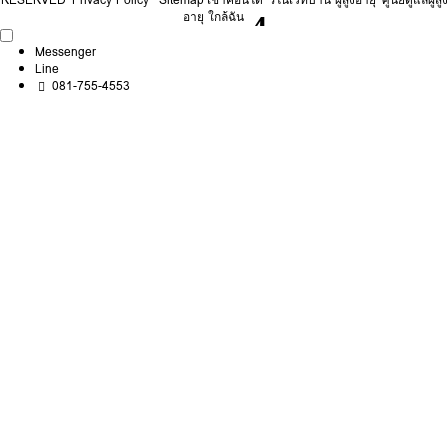
อายุ ใกล้ฉัน
Messenger
Line
081-755-4553