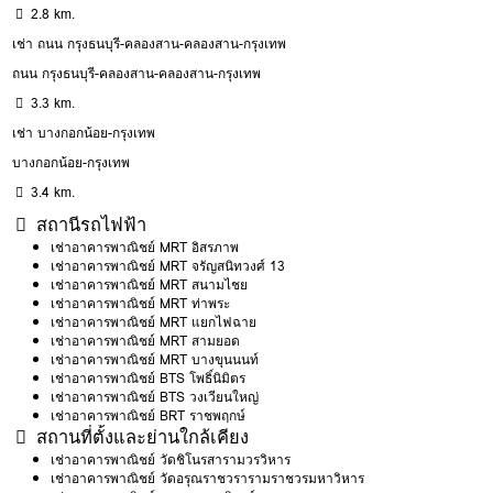
2.8 km.
เช่า ถนน กรุงธนบุรี-คลองสาน-คลองสาน-กรุงเทพ
ถนน กรุงธนบุรี-คลองสาน-คลองสาน-กรุงเทพ
3.3 km.
เช่า บางกอกน้อย-กรุงเทพ
บางกอกน้อย-กรุงเทพ
3.4 km.
สถานีรถไฟฟ้า
เช่าอาคารพาณิชย์ MRT อิสรภาพ
เช่าอาคารพาณิชย์ MRT จรัญสนิทวงศ์ 13
เช่าอาคารพาณิชย์ MRT สนามไชย
เช่าอาคารพาณิชย์ MRT ท่าพระ
เช่าอาคารพาณิชย์ MRT แยกไฟฉาย
เช่าอาคารพาณิชย์ MRT สามยอด
เช่าอาคารพาณิชย์ MRT บางขุนนนท์
เช่าอาคารพาณิชย์ BTS โพธิ์นิมิตร
เช่าอาคารพาณิชย์ BTS วงเวียนใหญ่
เช่าอาคารพาณิชย์ BRT ราชพฤกษ์
สถานที่ตั้งและย่านใกล้เคียง
เช่าอาคารพาณิชย์ วัดชิโนรสารามวรวิหาร
เช่าอาคารพาณิชย์ วัดอรุณราชวรารามราชวรมหาวิหาร