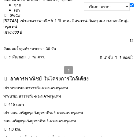
ขาย
เช่า
0%
Off
[52743] เช่าอาคารพาณิชย์ 1 ปี ถนน อิสรภาพ-วัดอรุณ-บางกอกใหญ่-
กรุงเทพ
เช่า
6,000 ฿
12
อัพเดตครั้งสุดท้ายมากกว่า 30 วัน
1 ห้องนอน
18 ตรว.
2 ชั้น
1 ห้องน้ำ
1
อาคารพาณิชย์ ในโครงการใกล้เคียง
เช่า พระบรมมหาราชวัง-พระนคร-กรุงเทพ
พระบรมมหาราชวัง-พระนคร-กรุงเทพ
415 เมตร
เช่า ถนน เจริญกรุง-วังบูรพาภิรมย์-พระนคร-กรุงเทพ
ถนน เจริญกรุง-วังบูรพาภิรมย์-พระนคร-กรุงเทพ
1.0 km.