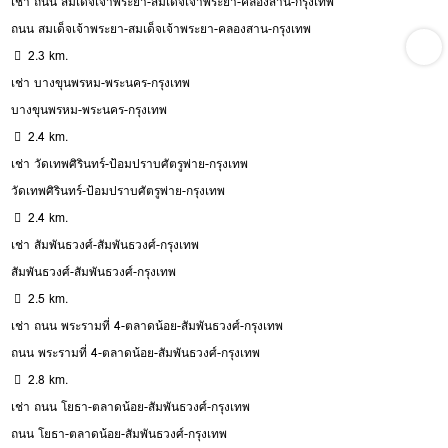
เช่า ถนน สมเด็จเจ้าพระยา-สมเด็จเจ้าพระยา-คลองสาน-กรุงเทพ
ถนน สมเด็จเจ้าพระยา-สมเด็จเจ้าพระยา-คลองสาน-กรุงเทพ
2.3 km.
เช่า บางขุนพรหม-พระนคร-กรุงเทพ
บางขุนพรหม-พระนคร-กรุงเทพ
2.4 km.
เช่า วัดเทพศิรินทร์-ป้อมปราบศัตรูพ่าย-กรุงเทพ
วัดเทพศิรินทร์-ป้อมปราบศัตรูพ่าย-กรุงเทพ
2.4 km.
เช่า สัมพันธวงศ์-สัมพันธวงศ์-กรุงเทพ
สัมพันธวงศ์-สัมพันธวงศ์-กรุงเทพ
2.5 km.
เช่า ถนน พระรามที่ 4-ตลาดน้อย-สัมพันธวงศ์-กรุงเทพ
ถนน พระรามที่ 4-ตลาดน้อย-สัมพันธวงศ์-กรุงเทพ
2.8 km.
เช่า ถนน โยธา-ตลาดน้อย-สัมพันธวงศ์-กรุงเทพ
ถนน โยธา-ตลาดน้อย-สัมพันธวงศ์-กรุงเทพ