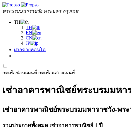
พระบรมมหาราชวัง-พระนคร-กรุงเทพ
TH
TH
EN
CN
JP
ฝากขายคอนโด
กดเพื่อซ่อนแผนที่
กดเพื่อแสดงแผนที่
เช่าอาคารพาณิชย์พระบรมมหาร
เช่าอาคารพาณิชย์พระบรมมหาราชวัง-พระนคร-
รวมประกาศทั้งหมด เช่าอาคารพาณิชย์ 1 ปี