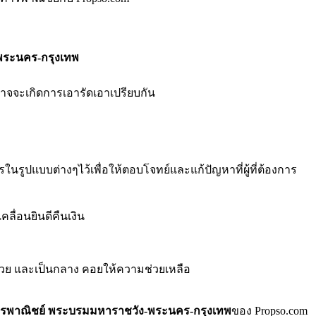
พระนคร-กรุงเทพ
จจะเกิดการเอารัดเอาเปรียบกัน
ารในรูปแบบต่างๆไว้เพื่อให้ตอบโจทย์และแก้ปัญหาที่ผู้ที่ต้องการ
ลื่อนยินดีคืนเงิน
้วย และเป็นกลาง คอยให้ความช่วยเหลือ
ารพาณิชย์ พระบรมมหาราชวัง-พระนคร-กรุงเทพ
ของ Propso.com