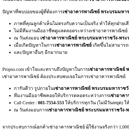
ปัญหาที่พบบ่อยของผู้ที่ต้องการ
เช่าอาคารพาณิชย์ พระบรมมหาร
ภาพที่คุณลูกค้าเห็นไม่ตรงกับความเป็นจริง ทำให้ทุกฝ่ายเสีย
ไม่มีทีมงานมืออาชีพดูแลตลอดระหว่างเช่าอาคารพาณิชย์ 
ณ วันส่งมอบ
เช่าอาคารพาณิชย์ พระบรมมหาราชวัง-พระ
เมื่อเกิดปัญหาในการ
เช่าอาคารพาณิชย์
เกิดขึ้นไม่สามาร
และปัญหาอื่นๆ อีกมากมาย
Propso.com เข้าใจและทราบถึงปัญหาในการ
เช่าอาคารพาณิชย์ 
เช่าอาคารพาณิชย์ ต้องประสบพบเจอในการเช่าอาคารพาณิชย์
การันตีว่า รูปภายใน
เช่าอาคารพาณิชย์ พระบรมมหาราชวั
ทีมงานมืออาชีพคอยให้บริการตลอดระหว่างการ
เช่าอาคา
Call Center :
081-7554-553
ให้บริการทุกวัน (ไม่มีวันหยุด) 
ณ วันส่งมอบการ
เช่าอาคารพาณิชย์ พระบรมมหาราชวัง-พ
จากประสบการณ์ลูกค้าเช่าอาคารพาณิชย์ ผู้ใช้งานจริงกว่า 1,000