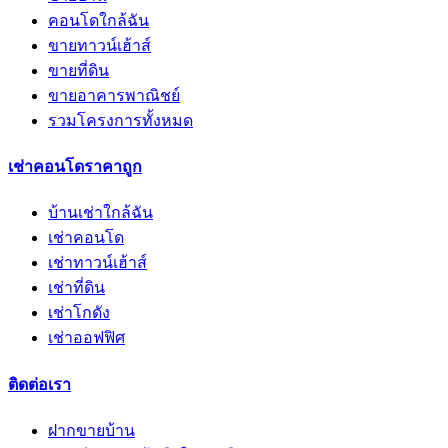
คอนโดใกล้ฉัน
ขายทาวน์เฮ้าส์
ขายที่ดิน
ขายอาคารพาณิชย์
รวมโครงการทั้งหมด
เช่าคอนโดราคาถูก
บ้านเช่าใกล้ฉัน
เช่าคอนโด
เช่าทาวน์เฮ้าส์
เช่าที่ดิน
เช่าโกดัง
เช่าออฟฟิศ
ติดต่อเรา
ฝากขายบ้าน