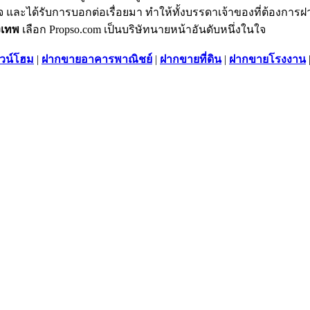
 และได้รับการบอกต่อเรื่อยมา ทำให้ทั้งบรรดาเจ้าของที่ต้องการฝ
งเทพ
เลือก Propso.com เป็นบริษัทนายหน้าอันดับหนึ่งในใจ
วน์โฮม
|
ฝากขายอาคารพาณิชย์
|
ฝากขายที่ดิน
|
ฝากขายโรงงาน