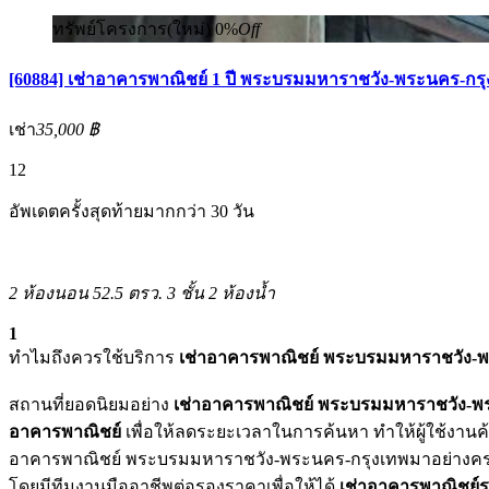
ทรัพย์โครงการ(ใหม่)
0%
Off
[60884] เช่าอาคารพาณิชย์ 1 ปี พระบรมมหาราชวัง-พระนคร-กร
เช่า
35,000 ฿
12
อัพเดตครั้งสุดท้ายมากกว่า 30 วัน
2 ห้องนอน
52.5 ตรว.
3 ชั้น
2 ห้องน้ำ
1
ทำไมถึงควรใช้บริการ
เช่าอาคารพาณิชย์ พระบรมมหาราชวัง-พ
สถานที่ยอดนิยมอย่าง
เช่าอาคารพาณิชย์ พระบรมมหาราชวัง-พ
อาคารพาณิชย์
เพื่อให้ลดระยะเวลาในการค้นหา ทำให้ผู้ใช้งาน
อาคารพาณิชย์ พระบรมมหาราชวัง-พระนคร-กรุงเทพมาอย่างครบครั
โดยมีทีมงานมืออาชีพต่อรองราคาเพื่อให้ได้
เช่าอาคารพาณิชย์