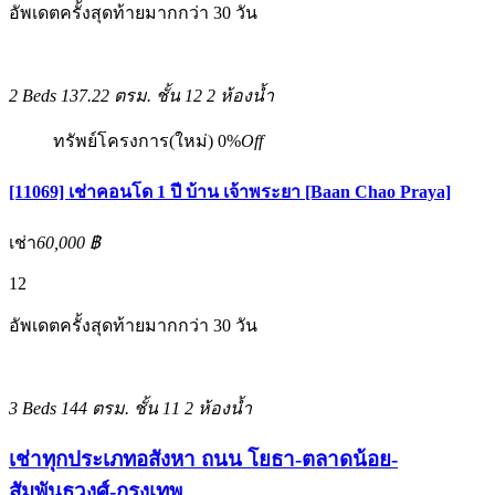
อัพเดตครั้งสุดท้ายมากกว่า 30 วัน
2 Beds
137.22 ตรม.
ชั้น 12
2 ห้องน้ำ
ทรัพย์โครงการ(ใหม่)
0%
Off
[11069] เช่าคอนโด 1 ปี บ้าน เจ้าพระยา [Baan Chao Praya]
เช่า
60,000 ฿
12
อัพเดตครั้งสุดท้ายมากกว่า 30 วัน
3 Beds
144 ตรม.
ชั้น 11
2 ห้องน้ำ
เช่าทุกประเภทอสังหา ถนน โยธา-ตลาดน้อย-
สัมพันธวงศ์-กรุงเทพ