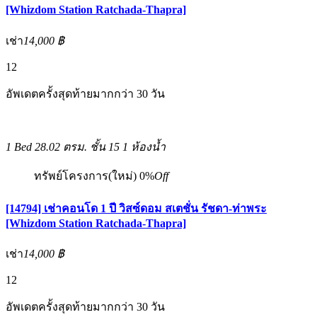
[Whizdom Station Ratchada-Thapra]
เช่า
14,000 ฿
12
อัพเดตครั้งสุดท้ายมากกว่า 30 วัน
1 Bed
28.02 ตรม.
ชั้น 15
1 ห้องน้ำ
ทรัพย์โครงการ(ใหม่)
0%
Off
[14794] เช่าคอนโด 1 ปี วิสซ์ดอม สเตชั่น รัชดา-ท่าพระ
[Whizdom Station Ratchada-Thapra]
เช่า
14,000 ฿
12
อัพเดตครั้งสุดท้ายมากกว่า 30 วัน