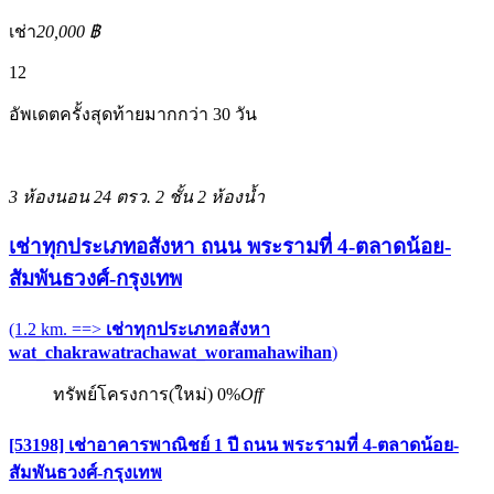
เช่า
20,000 ฿
12
อัพเดตครั้งสุดท้ายมากกว่า 30 วัน
3 ห้องนอน
24 ตรว.
2 ชั้น
2 ห้องน้ำ
เช่าทุกประเภทอสังหา ถนน พระรามที่ 4-ตลาดน้อย-
สัมพันธวงศ์-กรุงเทพ
(1.2 km. ==>
เช่าทุกประเภทอสังหา
wat_chakrawatrachawat_woramahawihan
)
ทรัพย์โครงการ(ใหม่)
0%
Off
[53198] เช่าอาคารพาณิชย์ 1 ปี ถนน พระรามที่ 4-ตลาดน้อย-
สัมพันธวงศ์-กรุงเทพ