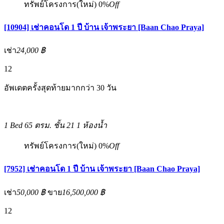
ทรัพย์โครงการ(ใหม่)
0%
Off
[10904] เช่าคอนโด 1 ปี บ้าน เจ้าพระยา [Baan Chao Praya]
เช่า
24,000 ฿
12
อัพเดตครั้งสุดท้ายมากกว่า 30 วัน
1 Bed
65 ตรม.
ชั้น 21
1 ห้องน้ำ
ทรัพย์โครงการ(ใหม่)
0%
Off
[7952] เช่าคอนโด 1 ปี บ้าน เจ้าพระยา [Baan Chao Praya]
เช่า
50,000 ฿
ขาย
16,500,000 ฿
12