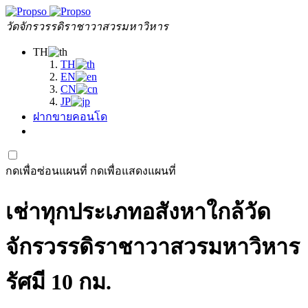
วัดจักรวรรดิราชาวาสวรมหาวิหาร
TH
TH
EN
CN
JP
ฝากขายคอนโด
กดเพื่อซ่อนแผนที่
กดเพื่อแสดงแผนที่
เช่าทุกประเภทอสังหาใกล้วัด
จักรวรรดิราชาวาสวรมหาวิหาร
รัศมี 10 กม.