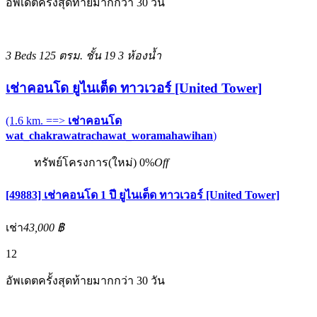
อัพเดตครั้งสุดท้ายมากกว่า 30 วัน
3 Beds
125 ตรม.
ชั้น 19
3 ห้องน้ำ
เช่าคอนโด ยูไนเต็ด ทาวเวอร์ [United Tower]
(1.6 km. ==>
เช่าคอนโด
wat_chakrawatrachawat_woramahawihan
)
ทรัพย์โครงการ(ใหม่)
0%
Off
[49883] เช่าคอนโด 1 ปี ยูไนเต็ด ทาวเวอร์ [United Tower]
เช่า
43,000 ฿
12
อัพเดตครั้งสุดท้ายมากกว่า 30 วัน