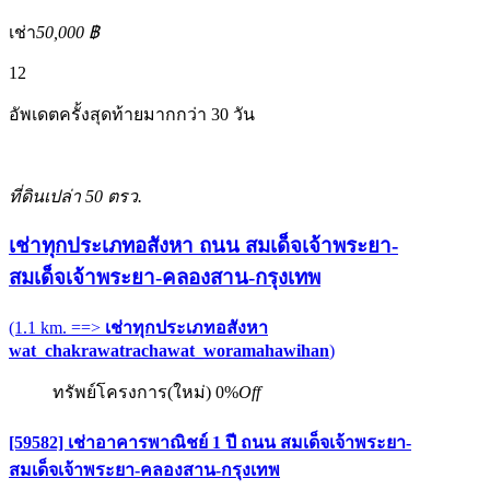
เช่า
50,000 ฿
12
อัพเดตครั้งสุดท้ายมากกว่า 30 วัน
ที่ดินเปล่า
50 ตรว.
เช่าทุกประเภทอสังหา ถนน สมเด็จเจ้าพระยา-
สมเด็จเจ้าพระยา-คลองสาน-กรุงเทพ
(1.1 km. ==>
เช่าทุกประเภทอสังหา
wat_chakrawatrachawat_woramahawihan
)
ทรัพย์โครงการ(ใหม่)
0%
Off
[59582] เช่าอาคารพาณิชย์ 1 ปี ถนน สมเด็จเจ้าพระยา-
สมเด็จเจ้าพระยา-คลองสาน-กรุงเทพ