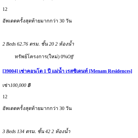
12
อัพเดตครั้งสุดท้ายมากกว่า 30 วัน
2 Beds
62.76 ตรม.
ชั้น 20
2 ห้องน้ำ
ทรัพย์โครงการ(ใหม่)
0%
Off
[39004] เช่าคอนโด 1 ปี แม่น้ำ เรสซิเดนท์ [Menam Residences]
เช่า
100,000 ฿
12
อัพเดตครั้งสุดท้ายมากกว่า 30 วัน
3 Beds
134 ตรม.
ชั้น 42
2 ห้องน้ำ