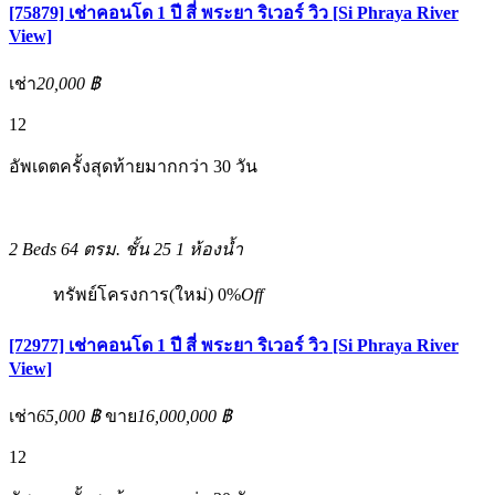
[75879] เช่าคอนโด 1 ปี สี่ พระยา ริเวอร์ วิว [Si Phraya River
View]
เช่า
20,000 ฿
12
อัพเดตครั้งสุดท้ายมากกว่า 30 วัน
2 Beds
64 ตรม.
ชั้น 25
1 ห้องน้ำ
ทรัพย์โครงการ(ใหม่)
0%
Off
[72977] เช่าคอนโด 1 ปี สี่ พระยา ริเวอร์ วิว [Si Phraya River
View]
เช่า
65,000 ฿
ขาย
16,000,000 ฿
12