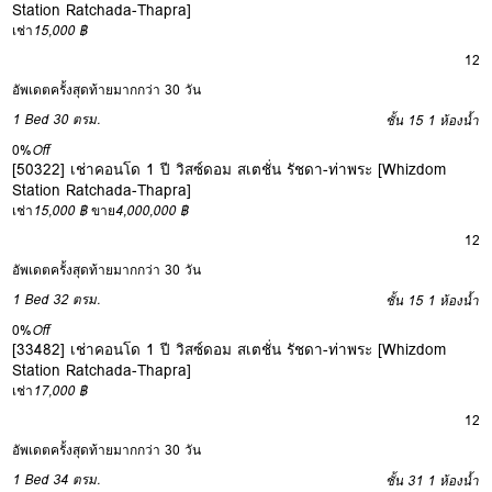
Station Ratchada-Thapra]
เช่า
15,000 ฿
12
อัพเดตครั้งสุดท้ายมากกว่า 30 วัน
1 Bed
30 ตรม.
ชั้น 15
1 ห้องน้ำ
0%
Off
[50322] เช่าคอนโด 1 ปี วิสซ์ดอม สเตชั่น รัชดา-ท่าพระ [Whizdom
Station Ratchada-Thapra]
เช่า
15,000 ฿
ขาย
4,000,000 ฿
12
อัพเดตครั้งสุดท้ายมากกว่า 30 วัน
1 Bed
32 ตรม.
ชั้น 15
1 ห้องน้ำ
0%
Off
[33482] เช่าคอนโด 1 ปี วิสซ์ดอม สเตชั่น รัชดา-ท่าพระ [Whizdom
Station Ratchada-Thapra]
เช่า
17,000 ฿
12
อัพเดตครั้งสุดท้ายมากกว่า 30 วัน
1 Bed
34 ตรม.
ชั้น 31
1 ห้องน้ำ