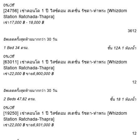
0%
Off
[24756] เช่าคอนโด 1 ปี วิสซ์ดอม สเตชั่น รัชดา-ท่าพระ [Whizdom
Station Ratchada-Thapra]
เช่า
17,000 ฿ - 18,000 ฿
3
6
12
อัพเดตครั้งสุดท้ายมากกว่า 30 วัน
1 Bed
34 ตรม.
ชั้น 12A
1 ห้องน้ำ
0%
Off
[63011] เช่าคอนโด 1 ปี วิสซ์ดอม สเตชั่น รัชดา-ท่าพระ [Whizdom
Station Ratchada-Thapra]
เช่า
22,000 ฿
ขาย
6,900,000 ฿
12
อัพเดตครั้งสุดท้ายมากกว่า 30 วัน
2 Beds
47.82 ตรม.
ชั้น 18
1 ห้องน้ำ
0%
Off
[19250] เช่าคอนโด 1 ปี วิสซ์ดอม สเตชั่น รัชดา-ท่าพระ [Whizdom
Station Ratchada-Thapra]
เช่า
22,000 ฿
ขาย
6,931,000 ฿
12