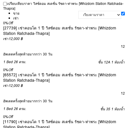
เปรียบเทียบราคา วิสซ์ดอม สเตชั่น รัชดา-ท่าพระ [Whizdom Station Ratchada-
Thapra]
ขาย
เช่า
0%
Off
[27739] เช่าคอนโด 1 ปี วิสซ์ดอม สเตชั่น รัชดา-ท่าพระ [Whizdom
Station Ratchada-Thapra]
เช่า
12,000 ฿
12
อัพเดตครั้งสุดท้ายมากกว่า 30 วัน
1 Bed
26 ตรม.
ชั้น 12A
1 ห้องน้ำ
0%
Off
[65572] เช่าคอนโด 1 ปี วิสซ์ดอม สเตชั่น รัชดา-ท่าพระ [Whizdom
Station Ratchada-Thapra]
เช่า
12,000 ฿
12
อัพเดตครั้งสุดท้ายมากกว่า 30 วัน
1 Bed
26 ตรม.
ชั้น 35
1 ห้องน้ำ
0%
Off
[11790] เช่าคอนโด 1 ปี วิสซ์ดอม สเตชั่น รัชดา-ท่าพระ [Whizdom
Station Ratchada-Thapra]