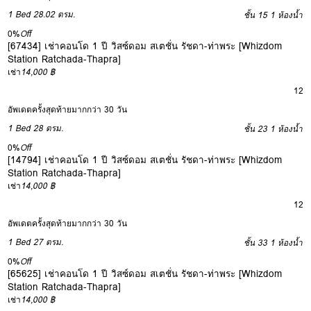
1 Bed
28.02 ตรม.
ชั้น 15
1 ห้องน้ำ
0%
Off
[67434] เช่าคอนโด 1 ปี วิสซ์ดอม สเตชั่น รัชดา-ท่าพระ [Whizdom
Station Ratchada-Thapra]
เช่า
14,000 ฿
12
อัพเดตครั้งสุดท้ายมากกว่า 30 วัน
1 Bed
28 ตรม.
ชั้น 23
1 ห้องน้ำ
0%
Off
[14794] เช่าคอนโด 1 ปี วิสซ์ดอม สเตชั่น รัชดา-ท่าพระ [Whizdom
Station Ratchada-Thapra]
เช่า
14,000 ฿
12
อัพเดตครั้งสุดท้ายมากกว่า 30 วัน
1 Bed
27 ตรม.
ชั้น 33
1 ห้องน้ำ
0%
Off
[65625] เช่าคอนโด 1 ปี วิสซ์ดอม สเตชั่น รัชดา-ท่าพระ [Whizdom
Station Ratchada-Thapra]
เช่า
14,000 ฿