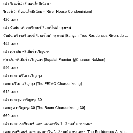
เช่า ริเวอร์เฮ้าส์ คอนโดมิเนียม -
ริเวอร์เฮ้าส์ คอนโดมิเนียม - [River House Condominium]
420 เมตร
เช่า บันยัน ทรี เรสซิเดนซ์ ริเวอร์ไซด์ กรุงเทพ
บันยัน ทรี เรสซิเดนซ์ ริเวอร์ไซด์ กรุงเทพ [Banyan Tree Residences Riverside Bangkok]
452 เมตร
เช่า ศุภาลัย พรีเมียร์ เจริญนคร
ศุภาลัย พรีเมียร์ เจริญนคร [Supalai Premier @Charoen Nakhon]
596 เมตร
เช่า เดอะ พรีโม เจริญกรุง
เดอะ พรีโม เจริญกรุง [The PRIMO Charoenkrung]
612 เมตร
เช่า เดอะรูม เจริญกรุง 30
เดอะรูม เจริญกรุง 30 [The Room Charoenkrung 30]
669 เมตร
เช่า เดอะ เรสซิเดนซ์ แอท แมนดาริน โอเรียนเต็ล กรุงเทพฯ
เดอะ เรสซิเดนซ์ แอท แมนดาริน โอเรียนเต็ล กรุงเทพฯ [The Residences At Mandarin Oriental Bangkok]