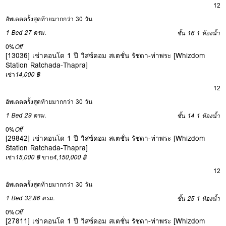
12
อัพเดตครั้งสุดท้ายมากกว่า 30 วัน
1 Bed
27 ตรม.
ชั้น 16
1 ห้องน้ำ
0%
Off
[13036] เช่าคอนโด 1 ปี วิสซ์ดอม สเตชั่น รัชดา-ท่าพระ [Whizdom
Station Ratchada-Thapra]
เช่า
14,000 ฿
12
อัพเดตครั้งสุดท้ายมากกว่า 30 วัน
1 Bed
29 ตรม.
ชั้น 14
1 ห้องน้ำ
0%
Off
[29842] เช่าคอนโด 1 ปี วิสซ์ดอม สเตชั่น รัชดา-ท่าพระ [Whizdom
Station Ratchada-Thapra]
เช่า
15,000 ฿
ขาย
4,150,000 ฿
12
อัพเดตครั้งสุดท้ายมากกว่า 30 วัน
1 Bed
32.86 ตรม.
ชั้น 25
1 ห้องน้ำ
0%
Off
[27811] เช่าคอนโด 1 ปี วิสซ์ดอม สเตชั่น รัชดา-ท่าพระ [Whizdom