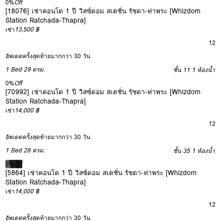
0%
Off
[18076] เช่าคอนโด 1 ปี วิสซ์ดอม สเตชั่น รัชดา-ท่าพระ [Whizdom
Station Ratchada-Thapra]
เช่า
13,500 ฿
12
อัพเดตครั้งสุดท้ายมากกว่า 30 วัน
1 Bed
29 ตรม.
ชั้น 11
1 ห้องน้ำ
0%
Off
[70992] เช่าคอนโด 1 ปี วิสซ์ดอม สเตชั่น รัชดา-ท่าพระ [Whizdom
Station Ratchada-Thapra]
เช่า
14,000 ฿
12
อัพเดตครั้งสุดท้ายมากกว่า 30 วัน
1 Bed
28 ตรม.
ชั้น 35
1 ห้องน้ำ
0%
Off
[5864] เช่าคอนโด 1 ปี วิสซ์ดอม สเตชั่น รัชดา-ท่าพระ [Whizdom
Station Ratchada-Thapra]
เช่า
14,000 ฿
12
อัพเดตครั้งสุดท้ายมากกว่า 30 วัน