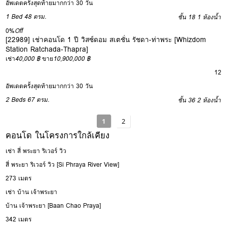
อัพเดตครั้งสุดท้ายมากกว่า 30 วัน
1 Bed
48 ตรม.
ชั้น 18
1 ห้องน้ำ
0%
Off
[22989] เช่าคอนโด 1 ปี วิสซ์ดอม สเตชั่น รัชดา-ท่าพระ [Whizdom
Station Ratchada-Thapra]
เช่า
40,000 ฿
ขาย
10,900,000 ฿
12
อัพเดตครั้งสุดท้ายมากกว่า 30 วัน
2 Beds
67 ตรม.
ชั้น 36
2 ห้องน้ำ
1
2
คอนโด ในโครงการใกล้เคียง
เช่า สี่ พระยา ริเวอร์ วิว
สี่ พระยา ริเวอร์ วิว [Si Phraya River View]
273 เมตร
เช่า บ้าน เจ้าพระยา
บ้าน เจ้าพระยา [Baan Chao Praya]
342 เมตร