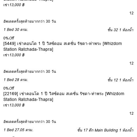
เช่า
13,000 ฿
12
อัพเดตครั้งสุดท้ายมากกว่า 30 วัน
1 Bed
30 ตรม.
ชั้น 32
1 ห้องน้ำ
0%
Off
[5449] เช่าคอนโด 1 ปี วิสซ์ดอม สเตชั่น รัชดา-ท่าพระ [Whizdom
Station Ratchada-Thapra]
เช่า
13,000 ฿
12
อัพเดตครั้งสุดท้ายมากกว่า 30 วัน
1 Bed
28 ตรม.
ชั้น 12
1 ห้องน้ำ
0%
Off
[22169] เช่าคอนโด 1 ปี วิสซ์ดอม สเตชั่น รัชดา-ท่าพระ [Whizdom
Station Ratchada-Thapra]
เช่า
13,000 ฿
12
อัพเดตครั้งสุดท้ายมากกว่า 30 วัน
1 Bed
27.05 ตรม.
ชั้น 17 ตึก Main Building
1 ห้องน้ำ