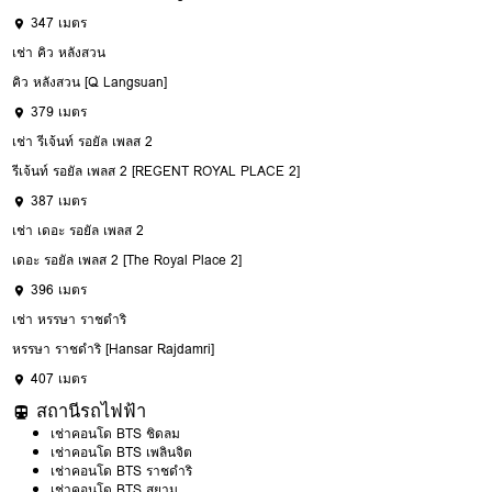
347 เมตร
เช่า คิว หลังสวน
คิว หลังสวน [Q Langsuan]
379 เมตร
เช่า รีเจ้นท์ รอยัล เพลส 2
รีเจ้นท์ รอยัล เพลส 2 [REGENT ROYAL PLACE 2]
387 เมตร
เช่า เดอะ รอยัล เพลส 2
เดอะ รอยัล เพลส 2 [The Royal Place 2]
396 เมตร
เช่า หรรษา ราชดำริ
หรรษา ราชดำริ [Hansar Rajdamri]
407 เมตร
สถานีรถไฟฟ้า
เช่าคอนโด BTS ชิดลม
เช่าคอนโด BTS เพลินจิต
เช่าคอนโด BTS ราชดำริ
เช่าคอนโด BTS สยาม