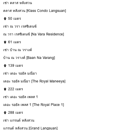
เช่า คลาส หลังสวน
คลาส หลังสวน [Klass Condo Langsuan]
50 เมตร
เช่า ณ วรา เรสซิเดนซ์
ณ วรา เรสซิเดนซ์ [Na Vara Residence]
61 เมตร
เช่า บ้าน ณ วรางค์
บ้าน ณ วรางค์ [Baan Na Varang]
139 เมตร
เช่า เดอะ รอยัล มณียา
เดอะ รอยัล มณียา [The Royal Maneeya]
222 เมตร
เช่า เดอะ รอยัล เพลส 1
เดอะ รอยัล เพลส 1 [The Royal Place 1]
288 เมตร
เช่า แกรนด์ หลังสวน
แกรนด์ หลังสวน [Grand Langsuan]