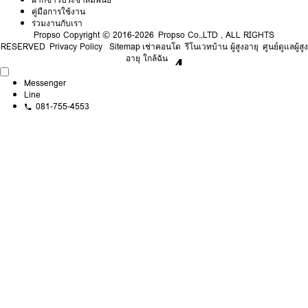
คู่มือการใช้งาน
ร่วมงานกับเรา
Propso
Copyright © 2016-2026 Propso Co.,LTD , ALL RIGHTS
RESERVED
Privacy Policy
Sitemap
เช่าคอนโด
รีโนเวทบ้าน ผู้สูงอายุ
ศูนย์ดูแลผู้สูง
อายุ ใกล้ฉัน
Messenger
Line
081-755-4553