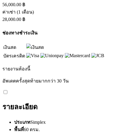
56,000.00 ฿
ค่าเช่า
(1 เดือน)
28,000.00 ฿
ช่องทางชำระเงิน
เงินสด
บัตรเครดิต
รายงานห้องนี้
อัพเดตครั้งสุดท้ายมากกว่า 30 วัน
รายละเอียด
ประเภท
Simplex
พื้นที่
60 ตรม.