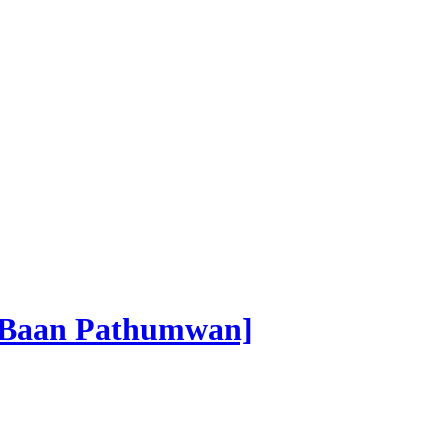
 [Baan Pathumwan]