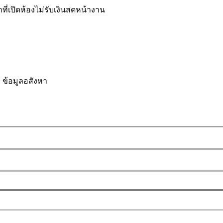
าที่เปิดห้องไม่รับเงินสดหน้างาน
ข้อมูลอสังหา