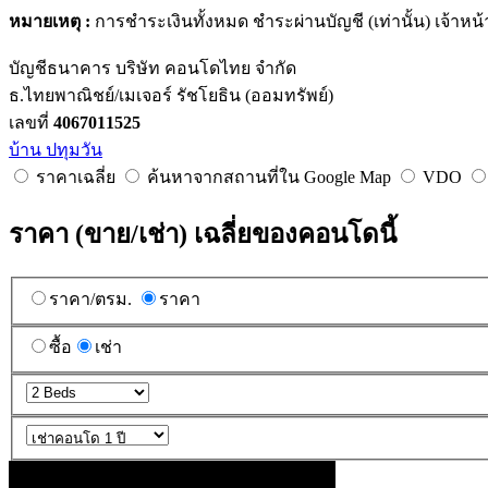
หมายเหตุ :
การชำระเงินทั้งหมด ชำระผ่านบัญชี (เท่านั้น) เจ้าหน้
บัญชีธนาคาร บริษัท คอนโดไทย จำกัด
ธ.ไทยพาณิชย์/เมเจอร์ รัชโยธิน (ออมทรัพย์)
เลขที่
4067011525
บ้าน ปทุมวัน
ราคาเฉลี่ย
ค้นหาจากสถานที่ใน Google Map
VDO
ราคา (ขาย/เช่า) เฉลี่ยของคอนโดนี้
ราคา/ตรม.
ราคา
ซื้อ
เช่า