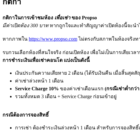
กติกา
กติกาในการเข้าชมห้อง
เพื่อเช่า
ของ Propso
มีค่าเปิดห้อง 300 บาท
หากถูกใจและทำสัญญาค่าเปิดห้องนี้จะนำไป
หากภาพใน
https://www.propso.com
ไม่ตรงกับสภาพในห้องจริงทาง
รบกวนเลือกห้องที่สนใจจริง ก่อนเปิดห้อง เพื่อไม่เป็นการเสียเวลา
การชำระเงินเพื่อเช่าคอนโด แบ่งเป็นดังนี้
เงินประกันความเสียหาย 2 เดือน (ได้รับเงินคืน เมื่อสิ้นสุด
ค่าเช่าล่วงหน้า 1 เดือน
Service Charge 10%
ของค่าเช่าเดือนแรก
(กรณีเช่าต่ำกว่า
รวมทั้งหมด 3 เดือน + Service Charge ก่อนเข้าอยู่
กรณีต้องการจองสิทธิ์
การเช่า ต้องชำระเงินล่วงหน้า 1 เดือน สำหรับการจองสิทธิ์