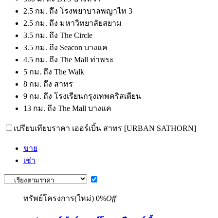
2.5 กม. ถึง โรงพยาบาลพญาไท 3
2.5 กม. ถึง มหาวิทยาลัยสยาม
3.5 กม. ถึง The Circle
3.5 กม. ถึง Seacon บางแค
4.5 กม. ถึง The Mall ท่าพระ
5 กม. ถึง The Walk
8 กม. ถึง สาทร
9 กม. ถึง โรงเรียนกรุงเทพคริสเตียน
13 กม. ถึง The Mall บางแค
เปรียบเทียบราคา เออร์เบิ้น สาทร [URBAN SATHORN]
ขาย
เช่า
ทรัพย์โครงการ(ใหม่)
0%
Off