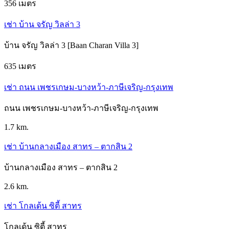
356 เมตร
เช่า บ้าน จรัญ วิลล่า 3
บ้าน จรัญ วิลล่า 3 [Baan Charan Villa 3]
635 เมตร
เช่า ถนน เพชรเกษม-บางหว้า-ภาษีเจริญ-กรุงเทพ
ถนน เพชรเกษม-บางหว้า-ภาษีเจริญ-กรุงเทพ
1.7 km.
เช่า บ้านกลางเมือง สาทร – ตากสิน 2
บ้านกลางเมือง สาทร – ตากสิน 2
2.6 km.
เช่า โกลเด้น ซิตี้ สาทร
โกลเด้น ซิตี้ สาทร