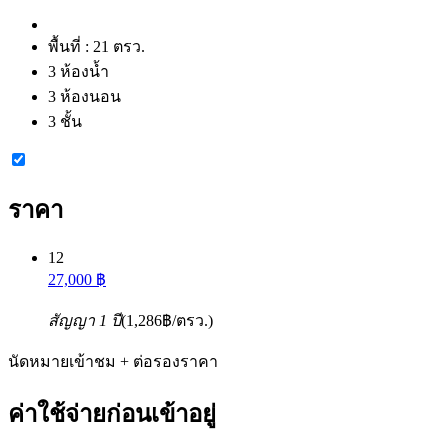
พื้นที่ :
21 ตรว.
3 ห้องน้ำ
3 ห้องนอน
3 ชั้น
ราคา
12
27,000 ฿
สัญญา 1 ปี
(1,286฿/ตรว.)
นัดหมายเข้าชม + ต่อรองราคา
ค่าใช้จ่ายก่อนเข้าอยู่