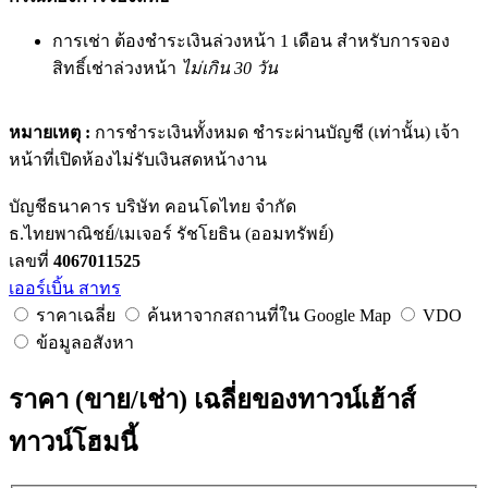
การเช่า ต้องชำระเงินล่วงหน้า 1 เดือน สำหรับการจอง
สิทธิ์เช่าล่วงหน้า
ไม่เกิน 30 วัน
หมายเหตุ :
การชำระเงินทั้งหมด ชำระผ่านบัญชี (เท่านั้น) เจ้า
หน้าที่เปิดห้องไม่รับเงินสดหน้างาน
บัญชีธนาคาร บริษัท คอนโดไทย จำกัด
ธ.ไทยพาณิชย์/เมเจอร์ รัชโยธิน (ออมทรัพย์)
เลขที่
4067011525
เออร์เบิ้น สาทร
ราคาเฉลี่ย
ค้นหาจากสถานที่ใน Google Map
VDO
ข้อมูลอสังหา
ราคา (ขาย/เช่า) เฉลี่ยของทาวน์เฮ้าส์
ทาวน์โฮมนี้