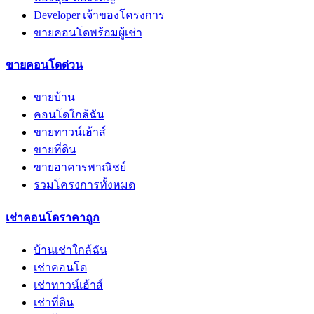
Developer เจ้าของโครงการ
ขายคอนโดพร้อมผู้เช่า
ขายคอนโดด่วน
ขายบ้าน
คอนโดใกล้ฉัน
ขายทาวน์เฮ้าส์
ขายที่ดิน
ขายอาคารพาณิชย์
รวมโครงการทั้งหมด
เช่าคอนโดราคาถูก
บ้านเช่าใกล้ฉัน
เช่าคอนโด
เช่าทาวน์เฮ้าส์
เช่าที่ดิน