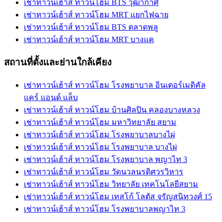
เช่าทาวน์เฮ้าส์ ทาวน์โฮม BTS วุฒากาศ
เช่าทาวน์เฮ้าส์ ทาวน์โฮม MRT แยกไฟฉาย
เช่าทาวน์เฮ้าส์ ทาวน์โฮม BTS ตลาดพลู
เช่าทาวน์เฮ้าส์ ทาวน์โฮม MRT บางแค
สถานที่ตั้งและย่านใกล้เคียง
เช่าทาวน์เฮ้าส์ ทาวน์โฮม โรงพยาบาล อินเตอร์เมดิคัล
แคร์ แอนด์ แล็บ
เช่าทาวน์เฮ้าส์ ทาวน์โฮม บ้านศิลปิน คลองบางหลวง
เช่าทาวน์เฮ้าส์ ทาวน์โฮม มหาวิทยาลัย สยาม
เช่าทาวน์เฮ้าส์ ทาวน์โฮม โรงพยาบาลบางไผ่
เช่าทาวน์เฮ้าส์ ทาวน์โฮม โรงพยาบาล บางไผ่
เช่าทาวน์เฮ้าส์ ทาวน์โฮม โรงพยาบาล พญาไท 3
เช่าทาวน์เฮ้าส์ ทาวน์โฮม วัดนวลนรดิศวรวิหาร
เช่าทาวน์เฮ้าส์ ทาวน์โฮม วิทยาลัย เทคโนโลยีสยาม
เช่าทาวน์เฮ้าส์ ทาวน์โฮม เทสโก้ โลตัส จรัญสนิทวงศ์ 15
เช่าทาวน์เฮ้าส์ ทาวน์โฮม โรงพยาบาลพญาไท 3