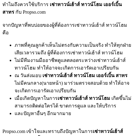
ทำไมถึงควรใช้บริการ
เช่าทาวน์เฮ้าส์ ทาวน์โฮม เออร์เบิ้น
สาทร
กับ Propso.com
จากปัญหาที่พบบ่อยของผู้ที่ต้องการเช่าทาวน์เฮ้าส์ ทาวน์โฮม
คือ
ภาพที่คุณลูกค้าเห็นไม่ตรงกับความเป็นจริง ทำให้ทุกฝ่าย
เสียเวลารวมถึง ผู้ที่ต้องการเช่าทาวน์เฮ้าส์ ทาวน์โฮม
ไม่มีทีมงานมืออาชีพดูแลตลอดระหว่างเช่าทาวน์เฮ้าส์
ทาวน์โฮม ทำให้อาจจะเกิดการเอารัดเอาเปรียบกัน
ณ วันส่งมอบ
เช่าทาวน์เฮ้าส์ ทาวน์โฮม เออร์เบิ้น สาทร
ไม่มีคนกลาง(นายหน้า) มาร่วมตรวจสอบด้วย ทำให้อาจ
จะเกิดการเอารัดเอาเปรียบกัน
เมื่อเกิดปัญหาในการ
เช่าทาวน์เฮ้าส์ ทาวน์โฮม
เกิดขึ้นไม่
สามารถติดต่อใครได้ ขาดการดูแล และให้บริการ
และปัญหาอื่นๆ อีกมากมาย
Propso.com เข้าใจและทราบถึงปัญหาในการ
เช่าทาวน์เฮ้าส์