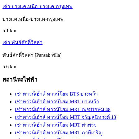
เช่า บางแคเหนือ-บางแค-กรุงเทพ
บางแคเหนือ-บางแค-กรุงเทพ
5.1 km.
เช่า พันธ์ศักดิ์วิลล่า
พันธ์ศักดิ์วิลล่า [Pansak villa]
5.6 km.
สถานีรถไฟฟ้า
เช่าทาวน์เฮ้าส์ ทาวน์โฮม BTS บางหว้า
เช่าทาวน์เฮ้าส์ ทาวน์โฮม MRT บางหว้า
เช่าทาวน์เฮ้าส์ ทาวน์โฮม MRT เพชรเกษม 48
เช่าทาวน์เฮ้าส์ ทาวน์โฮม MRT จรัญสนิทวงศ์ 13
เช่าทาวน์เฮ้าส์ ทาวน์โฮม MRT ท่าพระ
เช่าทาวน์เฮ้าส์ ทาวน์โฮม MRT ภาษีเจริญ