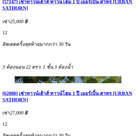
[57147] เช่าทาวน์เฮ้าส์ ทาวน์โฮม 1 ปี เออร์เบิ้น สาทร [URBAN
SATHORN]
เช่า
25,000 ฿
12
อัพเดตครั้งสุดท้ายมากกว่า 30 วัน
3 ห้องนอน
22 ตรว.
1 ชั้น
3 ห้องน้ำ
ทรัพย์โครงการ(ใหม่)
0%
Off
[62088] เช่าทาวน์เฮ้าส์ ทาวน์โฮม 1 ปี เออร์เบิ้น สาทร [URBAN
SATHORN]
เช่า
27,000 ฿
12
อัพเดตครั้งสุดท้ายมากกว่า 30 วัน