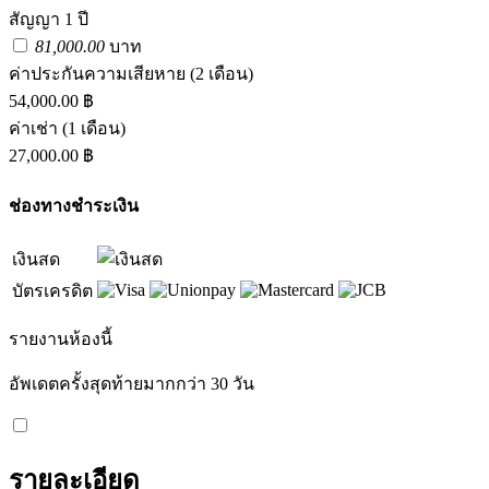
สัญญา 1 ปี
81,000.00
บาท
ค่าประกันความเสียหาย
(2 เดือน)
54,000.00 ฿
ค่าเช่า
(1 เดือน)
27,000.00 ฿
ช่องทางชำระเงิน
เงินสด
บัตรเครดิต
รายงานห้องนี้
อัพเดตครั้งสุดท้ายมากกว่า 30 วัน
รายละเอียด