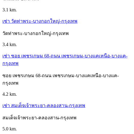
3.1 km.
เช่า วัดท่าพระ-บางกอกใหญ่-กรุงเทพ
วัดท่าพระ-บางกอกใหญ่-กรุงเทพ
3.4 km.
เช่า ซอย เพชรเกษม 68-ถนน เพชรเกษม-บางแคเหนือ-บางแค-
กรุงเทพ
ซอย เพชรเกษม 68-ถนน เพชรเกษม-บางแคเหนือ-บางแค-
กรุงเทพ
4.2 km.
เช่า สมเด็จเจ้าพระยา-คลองสาน-กรุงเทพ
สมเด็จเจ้าพระยา-คลองสาน-กรุงเทพ
5.0 km.