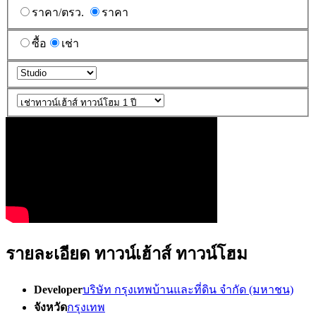
ราคา/ตรว.
ราคา
ซื้อ
เช่า
รายละเอียด ทาวน์เฮ้าส์ ทาวน์โฮม
Developer
บริษัท กรุงเทพบ้านและที่ดิน จำกัด (มหาชน)
จังหวัด
กรุงเทพ