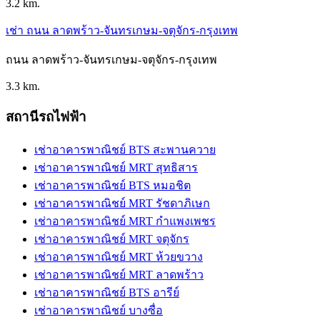
3.2 km.
เช่า ถนน ลาดพร้าว-จันทรเกษม-จตุจักร-กรุงเทพ
ถนน ลาดพร้าว-จันทรเกษม-จตุจักร-กรุงเทพ
3.3 km.
สถานีรถไฟฟ้า
เช่าอาคารพาณิชย์ BTS สะพานควาย
เช่าอาคารพาณิชย์ MRT สุทธิสาร
เช่าอาคารพาณิชย์ BTS หมอชิต
เช่าอาคารพาณิชย์ MRT รัชดาภิเษก
เช่าอาคารพาณิชย์ MRT กำแพงเพชร
เช่าอาคารพาณิชย์ MRT จตุจักร
เช่าอาคารพาณิชย์ MRT ห้วยขวาง
เช่าอาคารพาณิชย์ MRT ลาดพร้าว
เช่าอาคารพาณิชย์ BTS อารีย์
เช่าอาคารพาณิชย์ บางซื่อ