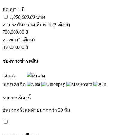
สัญญา 1 ปี
1,050,000.00
บาท
ค่าประกันความเสียหาย
(2 เดือน)
700,000.00 ฿
ค่าเช่า
(1 เดือน)
350,000.00 ฿
ช่องทางชำระเงิน
เงินสด
บัตรเครดิต
รายงานห้องนี้
อัพเดตครั้งสุดท้ายมากกว่า 30 วัน