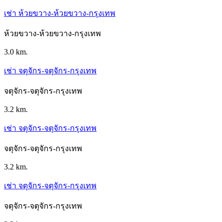
เช่า ห้วยขวาง-ห้วยขวาง-กรุงเทพ
ห้วยขวาง-ห้วยขวาง-กรุงเทพ
3.0 km.
เช่า จตุจักร-จตุจักร-กรุงเทพ
จตุจักร-จตุจักร-กรุงเทพ
3.2 km.
เช่า จตุจักร-จตุจักร-กรุงเทพ
จตุจักร-จตุจักร-กรุงเทพ
3.2 km.
เช่า จตุจักร-จตุจักร-กรุงเทพ
จตุจักร-จตุจักร-กรุงเทพ