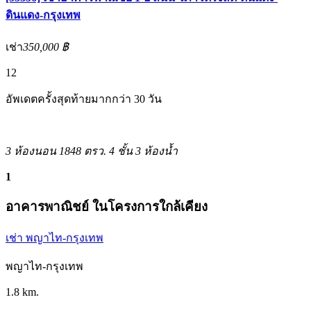
ดินแดง-กรุงเทพ
เช่า
350,000 ฿
12
อัพเดตครั้งสุดท้ายมากกว่า 30 วัน
3 ห้องนอน
1848 ตรว.
4 ชั้น
3 ห้องน้ำ
1
อาคารพาณิชย์ ในโครงการใกล้เคียง
เช่า พญาไท-กรุงเทพ
พญาไท-กรุงเทพ
1.8 km.