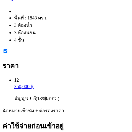
พื้นที่ :
1848 ตรว.
3 ห้องน้ำ
3 ห้องนอน
4 ชั้น
ราคา
12
350,000 ฿
สัญญา 1 ปี
(189฿/ตรว.)
นัดหมายเข้าชม + ต่อรองราคา
ค่าใช้จ่ายก่อนเข้าอยู่