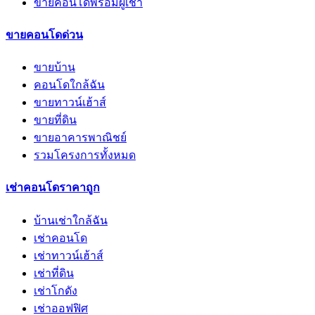
ขายคอนโดพร้อมผู้เช่า
ขายคอนโดด่วน
ขายบ้าน
คอนโดใกล้ฉัน
ขายทาวน์เฮ้าส์
ขายที่ดิน
ขายอาคารพาณิชย์
รวมโครงการทั้งหมด
เช่าคอนโดราคาถูก
บ้านเช่าใกล้ฉัน
เช่าคอนโด
เช่าทาวน์เฮ้าส์
เช่าที่ดิน
เช่าโกดัง
เช่าออฟฟิศ