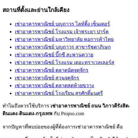
สถานที่ตั้งและย่านใกล้เคียง
เช่าอาคารพาณิชย์ บุญถาวร ไลท์ติ้ง เซ็นเตอร์
เช่าอาคารพาณิชย์ โรงแรม เจ้าพระยา ปาร์ค
เช่าอาคารพาณิชย์ มหาวิทยาลัย หอการค้าไทย
เช่าอาคารพาณิชย์ บุญถาวร สาขารัชดาภิเษก
เช่าอาคารพาณิชย์ บิ๊กซี สะพานควาย
เช่าอาคารพาณิชย์ โรงแรม เดอะทราเวลเลอร์ส
เช่าอาคารพาณิชย์ ตลาดนัดจตุจักร
เช่าอาคารพาณิชย์ สวนจตุจักร
เช่าอาคารพาณิชย์ ตลาดสดห้วยขวาง
เช่าอาคารพาณิชย์ โรงเรียน สุรศักดิ์มนตรี
ทำไมถึงควรใช้บริการ
เช่าอาคารพาณิชย์ ถนน วิภาวดีรังสิต-
ดินแดง-ดินแดง-กรุงเทพ
กับ Propso.com
จากปัญหาที่พบบ่อยของผู้ที่ต้องการเช่าอาคารพาณิชย์ คือ