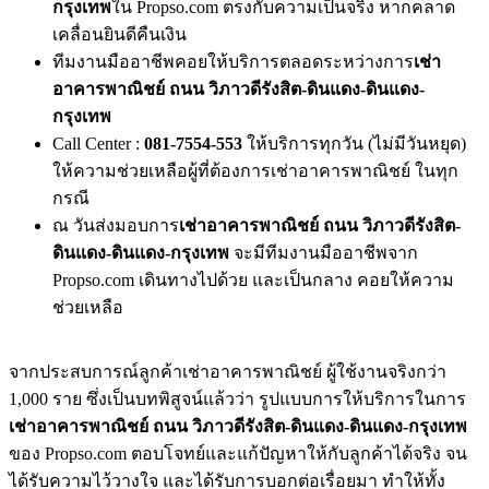
กรุงเทพ
ใน Propso.com ตรงกับความเป็นจริง หากคลาด
เคลื่อนยินดีคืนเงิน
ทีมงานมืออาชีพคอยให้บริการตลอดระหว่างการ
เช่า
อาคารพาณิชย์ ถนน วิภาวดีรังสิต-ดินแดง-ดินแดง-
กรุงเทพ
Call Center :
081-7554-553
ให้บริการทุกวัน (ไม่มีวันหยุด)
ให้ความช่วยเหลือผู้ที่ต้องการเช่าอาคารพาณิชย์ ในทุก
กรณี
ณ วันส่งมอบการ
เช่าอาคารพาณิชย์ ถนน วิภาวดีรังสิต-
ดินแดง-ดินแดง-กรุงเทพ
จะมีทีมงานมืออาชีพจาก
Propso.com เดินทางไปด้วย และเป็นกลาง คอยให้ความ
ช่วยเหลือ
จากประสบการณ์ลูกค้าเช่าอาคารพาณิชย์ ผู้ใช้งานจริงกว่า
1,000 ราย ซึ่งเป็นบทพิสูจน์แล้วว่า รูปแบบการให้บริการในการ
เช่าอาคารพาณิชย์ ถนน วิภาวดีรังสิต-ดินแดง-ดินแดง-กรุงเทพ
ของ Propso.com ตอบโจทย์และแก้ปัญหาให้กับลูกค้าได้จริง จน
ได้รับความไว้วางใจ และได้รับการบอกต่อเรื่อยมา ทำให้ทั้ง