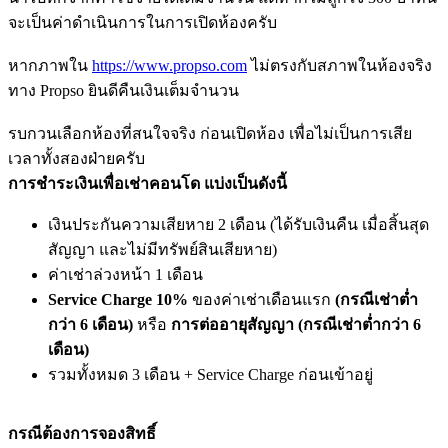
จะเป็นค่าดำเนินการในการเปิดห้องครับ
หากภาพใน
https://www.propso.com
ไม่ตรงกับสภาพในห้องจริง
ทาง Propso ยินดีคืนเงินเต็มจำนวน
รบกวนเลือกห้องที่สนใจจริง ก่อนเปิดห้อง เพื่อไม่เป็นการเสีย
เวลาทั้งสองฝ่ายครับ
การชำระเงินเพื่อเช่าคอนโด แบ่งเป็นดังนี้
เงินประกันความเสียหาย 2 เดือน (ได้รับเงินคืน เมื่อสิ้นสุด
สัญญา และไม่มีทรัพย์สินเสียหาย)
ค่าเช่าล่วงหน้า 1 เดือน
Service Charge 10%
ของค่าเช่าเดือนแรก
(กรณีเช่าต่ำ
กว่า 6 เดือน)
หรือ
การต่ออายุสัญญา (กรณีเช่าต่ำกว่า 6
เดือน)
รวมทั้งหมด 3 เดือน + Service Charge ก่อนเข้าอยู่
กรณีต้องการจองสิทธิ์