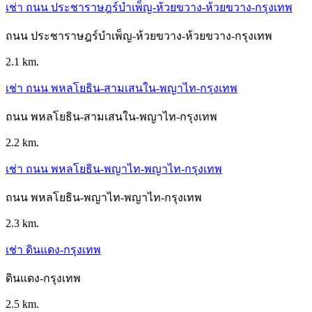
เช่า ถนน ประชาราษฎร์บำเพ็ญ-ห้วยขวาง-ห้วยขวาง-กรุงเทพ
ถนน ประชาราษฎร์บำเพ็ญ-ห้วยขวาง-ห้วยขวาง-กรุงเทพ
2.1 km.
เช่า ถนน พหลโยธิน-สามเสนใน-พญาไท-กรุงเทพ
ถนน พหลโยธิน-สามเสนใน-พญาไท-กรุงเทพ
2.2 km.
เช่า ถนน พหลโยธิน-พญาไท-พญาไท-กรุงเทพ
ถนน พหลโยธิน-พญาไท-พญาไท-กรุงเทพ
2.3 km.
เช่า ดินแดง-กรุงเทพ
ดินแดง-กรุงเทพ
2.5 km.