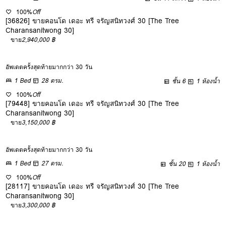
100%
Off
[36826] ขายคอนโด เดอะ ทรี จรัญสนิทวงศ์ 30 [The Tree
Charansanitwong 30]
ขาย
2,940,000 ฿
อัพเดตครั้งสุดท้ายมากกว่า 30 วัน
1 Bed
28 ตรม.
ชั้น 6
1 ห้องน้ำ
100%
Off
[79448] ขายคอนโด เดอะ ทรี จรัญสนิทวงศ์ 30 [The Tree
Charansanitwong 30]
ขาย
3,150,000 ฿
อัพเดตครั้งสุดท้ายมากกว่า 30 วัน
1 Bed
27 ตรม.
ชั้น 20
1 ห้องน้ำ
100%
Off
[28117] ขายคอนโด เดอะ ทรี จรัญสนิทวงศ์ 30 [The Tree
Charansanitwong 30]
ขาย
3,300,000 ฿