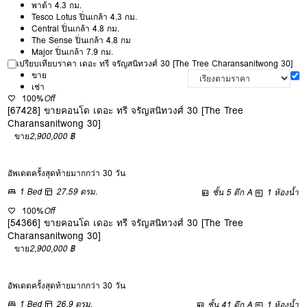
พาต้า 4.3 กม.
Tesco Lotus ปิ่นเกล้า 4.3 กม.
Central ปิ่นเกล้า 4.8 กม.
The Sense ปิ่นเกล้า 4.8 กม
Major ปิ่นเกล้า 7.9 กม.
เปรียบเทียบราคา เดอะ ทรี จรัญสนิทวงศ์ 30 [The Tree Charansanitwong 30]
ขาย
เช่า
100%
Off
[67428] ขายคอนโด เดอะ ทรี จรัญสนิทวงศ์ 30 [The Tree
Charansanitwong 30]
ขาย
2,900,000 ฿
อัพเดตครั้งสุดท้ายมากกว่า 30 วัน
1 Bed
27.59 ตรม.
ชั้น 5 ตึก A
1 ห้องน้ำ
100%
Off
[54366] ขายคอนโด เดอะ ทรี จรัญสนิทวงศ์ 30 [The Tree
Charansanitwong 30]
ขาย
2,900,000 ฿
อัพเดตครั้งสุดท้ายมากกว่า 30 วัน
1 Bed
26.9 ตรม.
ชั้น 41 ตึก A
1 ห้องน้ำ