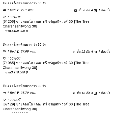
อัพเดตครั้งสุดท้ายมากกว่า 30 วัน
1 Bed
27.1 ตรม.
ชั้น 6 ตึก A
1 ห้องน้ำ
100%
Off
[61206] ขายคอนโด เดอะ ทรี จรัญสนิทวงศ์ 30 [The Tree
Charansanitwong 30]
ขาย
3,400,000 ฿
อัพเดตครั้งสุดท้ายมากกว่า 30 วัน
1 Bed
27.69 ตรม.
ชั้น 22 ตึก A
1 ห้องน้ำ
100%
Off
[71985] ขายคอนโด เดอะ ทรี จรัญสนิทวงศ์ 30 [The Tree
Charansanitwong 30]
ขาย
3,970,000 ฿
อัพเดตครั้งสุดท้ายมากกว่า 30 วัน
1 Bed
35.79 ตรม.
ชั้น 16 ตึก A
1 ห้องน้ำ
100%
Off
[67129] ขายคอนโด เดอะ ทรี จรัญสนิทวงศ์ 30 [The Tree
Charansanitwong 30]