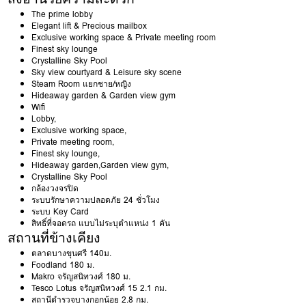
The prime lobby
Elegant lift & Precious mailbox
Exclusive working space & Private meeting room
Finest sky lounge
Crystalline Sky Pool
Sky view courtyard & Leisure sky scene
Steam Room แยกชาย/หญิง
Hideaway garden & Garden view gym
Wifi
Lobby,
Exclusive working space,
Private meeting room,
Finest sky lounge,
Hideaway garden,Garden view gym,
Crystalline Sky Pool
กล้องวงจรปิด
ระบบรักษาความปลอดภัย 24 ชั่วโมง
ระบบ Key Card
สิทธิ์ที่จอดรถ แบบไม่ระบุตำแหน่ง 1 คัน
สถานที่ข้างเคียง
ตลาดบางขุนศรี 140ม.
Foodland 180 ม.
Makro จรัญสนิทวงศ์ 180 ม.
Tesco Lotus จรัญสนิทวงศ์ 15 2.1 กม.
สถานีตำรวจบางกอกน้อย 2.8 กม.