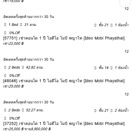
เช่า
19,000 ฿
12
อัพเดตครั้งสุดท้ายมากกว่า 30 วัน
1 Bed
31 ตรม.
ชั้น 21
1 ห้องน้ำ
0%
Off
[57751] เช่าคอนโด 1 ปี ไอดีโอ โมบิ พญาไท [Ideo Mobi Phayathai]
เช่า
22,000 ฿
12
อัพเดตครั้งสุดท้ายมากกว่า 30 วัน
2 Beds
42.82 ตรม.
ชั้น 14
1 ห้องน้ำ
0%
Off
[48046] เช่าคอนโด 1 ปี ไอดีโอ โมบิ พญาไท [Ideo Mobi Phayathai]
เช่า
25,000 ฿
12
อัพเดตครั้งสุดท้ายมากกว่า 30 วัน
2 Beds
52.27 ตรม.
ชั้น 21
2 ห้องน้ำ
0%
Off
[37252] เช่าคอนโด 1 ปี ไอดีโอ โมบิ พญาไท [Ideo Mobi Phayathai]
เช่า
25,000 ฿
ขาย
8,900,000 ฿