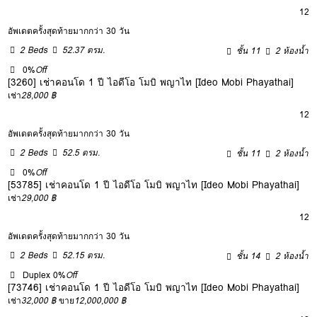
12
อัพเดตครั้งสุดท้ายมากกว่า 30 วัน
2 Beds
52.37 ตรม.
ชั้น 11
2 ห้องน้ำ
0%
Off
[3260] เช่าคอนโด 1 ปี ไอดีโอ โมบิ พญาไท [Ideo Mobi Phayathai]
เช่า
28,000 ฿
12
อัพเดตครั้งสุดท้ายมากกว่า 30 วัน
2 Beds
52.5 ตรม.
ชั้น 11
2 ห้องน้ำ
0%
Off
[53785] เช่าคอนโด 1 ปี ไอดีโอ โมบิ พญาไท [Ideo Mobi Phayathai]
เช่า
29,000 ฿
12
อัพเดตครั้งสุดท้ายมากกว่า 30 วัน
2 Beds
52.15 ตรม.
ชั้น 14
2 ห้องน้ำ
Duplex
0%
Off
[73746] เช่าคอนโด 1 ปี ไอดีโอ โมบิ พญาไท [Ideo Mobi Phayathai]
เช่า
32,000 ฿
ขาย
12,000,000 ฿