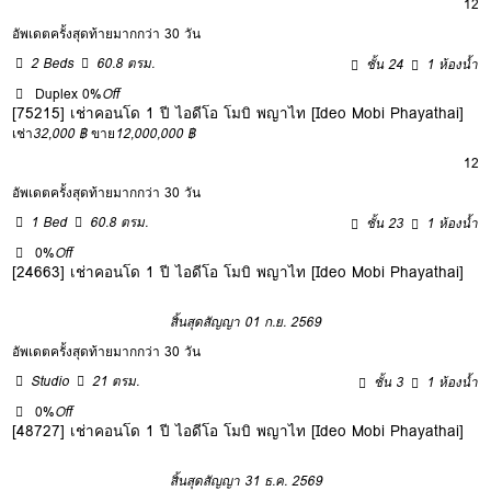
12
อัพเดตครั้งสุดท้ายมากกว่า 30 วัน
2 Beds
60.8 ตรม.
ชั้น 24
1 ห้องน้ำ
Duplex
0%
Off
[75215] เช่าคอนโด 1 ปี ไอดีโอ โมบิ พญาไท [Ideo Mobi Phayathai]
เช่า
32,000 ฿
ขาย
12,000,000 ฿
12
อัพเดตครั้งสุดท้ายมากกว่า 30 วัน
1 Bed
60.8 ตรม.
ชั้น 23
1 ห้องน้ำ
0%
Off
[24663] เช่าคอนโด 1 ปี ไอดีโอ โมบิ พญาไท [Ideo Mobi Phayathai]
สิ้นสุดสัญญา 01 ก.ย. 2569
อัพเดตครั้งสุดท้ายมากกว่า 30 วัน
Studio
21 ตรม.
ชั้น 3
1 ห้องน้ำ
0%
Off
[48727] เช่าคอนโด 1 ปี ไอดีโอ โมบิ พญาไท [Ideo Mobi Phayathai]
สิ้นสุดสัญญา 31 ธ.ค. 2569