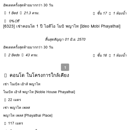
อัพเดตครั้งสุดท้ายมากกว่า 30 วัน
1 Bed
21.3 ตรม.
ชั้น 17
1 ห้องน้ำ
0%
Off
[6323] เช่าคอนโด 1 ปี ไอดีโอ โมบิ พญาไท [Ideo Mobi Phayathai]
สิ้นสุดสัญญา 01 มิ.ย. 2570
อัพเดตครั้งสุดท้ายมากกว่า 30 วัน
2 Beds
43 ตรม.
ชั้น 16
1 ห้องน้ำ
1
คอนโด ในโครงการใกล้เคียง
เช่า โนเบิล เฮ้าส์ พญาไท
โนเบิล เฮ้าส์ พญาไท [Noble House Phayathai]
22 เมตร
เช่า พญาไท เพลส
พญาไท เพลส [Phayathai Place]
117 เมตร