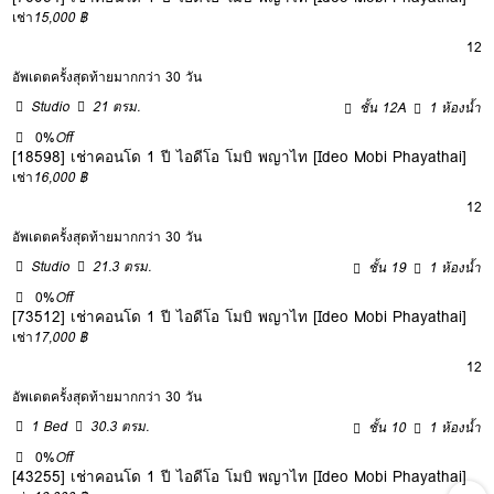
เช่า
15,000 ฿
12
อัพเดตครั้งสุดท้ายมากกว่า 30 วัน
Studio
21 ตรม.
ชั้น 12A
1 ห้องน้ำ
0%
Off
[18598] เช่าคอนโด 1 ปี ไอดีโอ โมบิ พญาไท [Ideo Mobi Phayathai]
เช่า
16,000 ฿
12
อัพเดตครั้งสุดท้ายมากกว่า 30 วัน
Studio
21.3 ตรม.
ชั้น 19
1 ห้องน้ำ
0%
Off
[73512] เช่าคอนโด 1 ปี ไอดีโอ โมบิ พญาไท [Ideo Mobi Phayathai]
เช่า
17,000 ฿
12
อัพเดตครั้งสุดท้ายมากกว่า 30 วัน
1 Bed
30.3 ตรม.
ชั้น 10
1 ห้องน้ำ
0%
Off
[43255] เช่าคอนโด 1 ปี ไอดีโอ โมบิ พญาไท [Ideo Mobi Phayathai]