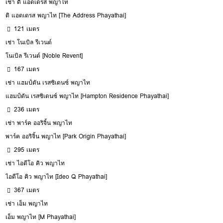
เช่า ดิ แอดเดรส พญาไท
ดิ แอดเดรส พญาไท [The Address Phayathai]
121 เมตร
เช่า โนเบิล รีเวนต์
โนเบิล รีเวนต์ [Noble Revent]
167 เมตร
เช่า แฮมป์ตัน เรสซิเดนซ์ พญาไท
แฮมป์ตัน เรสซิเดนซ์ พญาไท [Hampton Residence Phayathai]
236 เมตร
เช่า พาร์ค ออริจิ้น พญาไท
พาร์ค ออริจิ้น พญาไท [Park Origin Phayathai]
295 เมตร
เช่า ไอดีโอ คิว พญาไท
ไอดีโอ คิว พญาไท [Ideo Q Phayathai]
367 เมตร
เช่า เอ็ม พญาไท
เอ็ม พญาไท [M Phayathai]