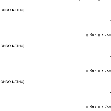
 [DCONDO KATHU]
ชั้น 5
1 ห้องน
 [DCONDO KATHU]
ชั้น 5
1 ห้องน
 [DCONDO KATHU]
ชั้น 4
1 ห้องน