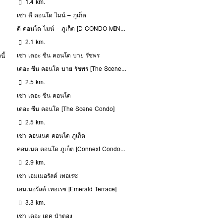
1.4 km.
เช่า ดี คอนโด ไมน์ – ภูเก็ต
ดี คอนโด ไมน์ – ภูเก็ต [D CONDO MINE – PHUKET]
2.1 km.
เช่า เดอะ ซีน คอนโด บาย รัชพร
ี้
เดอะ ซีน คอนโด บาย รัชพร [The Scene Condo by Ratchaporn]
2.5 km.
เช่า เดอะ ซีน คอนโด
เดอะ ซีน คอนโด [The Scene Condo]
2.5 km.
เช่า คอนเนค คอนโด ภูเก็ต
คอนเนค คอนโด ภูเก็ต [Connext Condo Phuket]
2.9 km.
เช่า เอมเมอรัลด์ เทอเรซ
เอมเมอรัลด์ เทอเรซ [Emerald Terrace]
3.3 km.
เช่า เดอะ เดค ป่าตอง