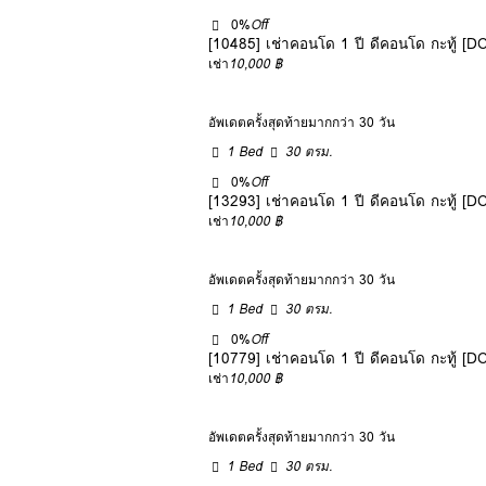
0%
Off
[10485] เช่าคอนโด 1 ปี ดีคอนโด กะทู้
เช่า
10,000 ฿
อัพเดตครั้งสุดท้ายมากกว่า 30 วัน
1 Bed
30 ตรม.
0%
Off
[13293] เช่าคอนโด 1 ปี ดีคอนโด กะทู้
เช่า
10,000 ฿
อัพเดตครั้งสุดท้ายมากกว่า 30 วัน
1 Bed
30 ตรม.
0%
Off
[10779] เช่าคอนโด 1 ปี ดีคอนโด กะทู้
เช่า
10,000 ฿
อัพเดตครั้งสุดท้ายมากกว่า 30 วัน
1 Bed
30 ตรม.