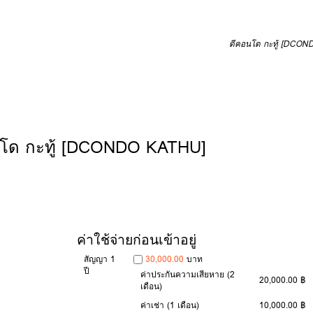
ดีคอนโด กะทู้ [DCO
นโด กะทู้ [DCONDO KATHU]
ค่าใช้จ่ายก่อนเข้าอยู่
สัญญา 1
30,000.00
บาท
ปี
ค่าประกันความเสียหาย
(2
20,000.00 ฿
เดือน)
ค่าเช่า
(1 เดือน)
10,000.00 ฿