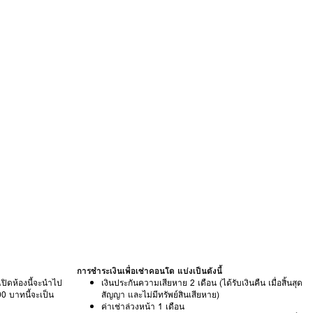
การชำระเงินเพื่อเช่าคอนโด แบ่งเป็นดังนี้
ิดห้องนี้จะนำไป
เงินประกันความเสียหาย 2 เดือน (ได้รับเงินคืน เมื่อสิ้นสุด
0 บาทนี้จะเป็น
สัญญา และไม่มีทรัพย์สินเสียหาย)
ค่าเช่าล่วงหน้า 1 เดือน