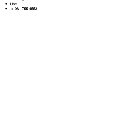
Line
081-755-4553