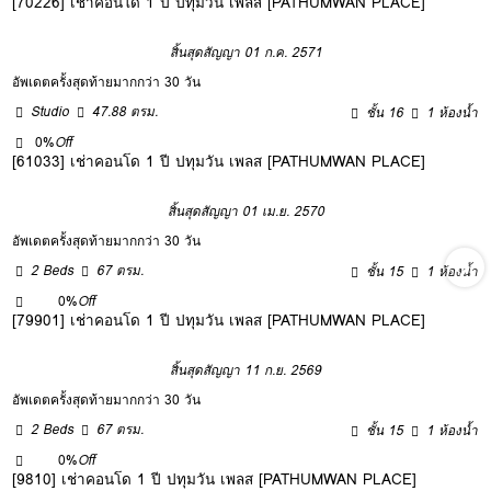
[70226] เช่าคอนโด 1 ปี ปทุมวัน เพลส [PATHUMWAN PLACE]
สิ้นสุดสัญญา 01 ก.ค. 2571
อัพเดตครั้งสุดท้ายมากกว่า 30 วัน
Studio
47.88 ตรม.
ชั้น 16
1 ห้องน้ำ
0%
Off
[61033] เช่าคอนโด 1 ปี ปทุมวัน เพลส [PATHUMWAN PLACE]
สิ้นสุดสัญญา 01 เม.ย. 2570
อัพเดตครั้งสุดท้ายมากกว่า 30 วัน
2 Beds
67 ตรม.
ชั้น 15
1 ห้องน้ำ
0%
Off
[79901] เช่าคอนโด 1 ปี ปทุมวัน เพลส [PATHUMWAN PLACE]
สิ้นสุดสัญญา 11 ก.ย. 2569
อัพเดตครั้งสุดท้ายมากกว่า 30 วัน
2 Beds
67 ตรม.
ชั้น 15
1 ห้องน้ำ
0%
Off
[9810] เช่าคอนโด 1 ปี ปทุมวัน เพลส [PATHUMWAN PLACE]