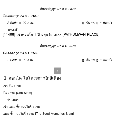
สิ้นสุดสัญญา 01 ส.ค. 2570
อัพเดตล่าสุด 23 ก.ค. 2569
2 Beds
90 ตรม.
ชั้น 15
1 ห้องน้ำ
0%
Off
[11468] เช่าคอนโด 1 ปี ปทุมวัน เพลส [PATHUMWAN PLACE]
สิ้นสุดสัญญา 01 ส.ค. 2570
อัพเดตล่าสุด 23 ก.ค. 2569
2 Beds
90 ตรม.
ชั้น 10
1 ห้องน้ำ
1
คอนโด ในโครงการใกล้เคียง
เช่า วัน สยาม
วัน สยาม [One Siam]
44 เมตร
เช่า เดอะ ซี้ด เมมโมรี่ สยาม
เดอะ ซี้ด เมมโมรี่ สยาม [The Seed Memories Siam]