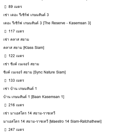
89 เมตร
เช่า เดอะ รีเซิร์ฟ เกษมสันต์ 3
เดอะ รีเซิร์ฟ เกษมสันต์ 3 [The Reserve - Kasemsan 3]
117 เมตร
เช่า คลาส สยาม
คลาส สยาม [Klass Siam]
122 เมตร
เช่า ซิงค์ เนเจอร์ สยาม
ซิงค์ เนเจอร์ สยาม [Sync Nature Siam]
133 เมตร
เช่า บ้าน เกษมสันต์ 1
บ้าน เกษมสันต์ 1 [Baan Kasemsan 1]
216 เมตร
เช่า มาเอสโตร 14 สยาม-ราชเทวี
มาเอสโตร 14 สยาม-ราชเทวี [Maestro 14 Siam-Ratchathewi]
247 เมตร