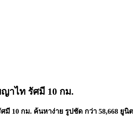
ญาไท รัศมี 10 กม.
10 กม. ค้นหาง่าย รูปชัด กว่า 58,668 ยูนิต 