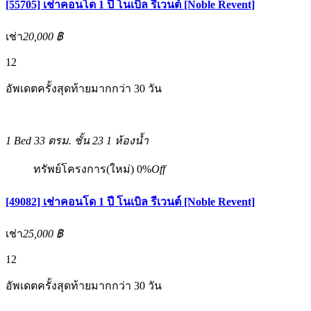
[55705] เช่าคอนโด 1 ปี โนเบิล รีเวนต์ [Noble Revent]
เช่า
20,000 ฿
12
อัพเดตครั้งสุดท้ายมากกว่า 30 วัน
1 Bed
33 ตรม.
ชั้น 23
1 ห้องน้ำ
ทรัพย์โครงการ(ใหม่)
0%
Off
[49082] เช่าคอนโด 1 ปี โนเบิล รีเวนต์ [Noble Revent]
เช่า
25,000 ฿
12
อัพเดตครั้งสุดท้ายมากกว่า 30 วัน