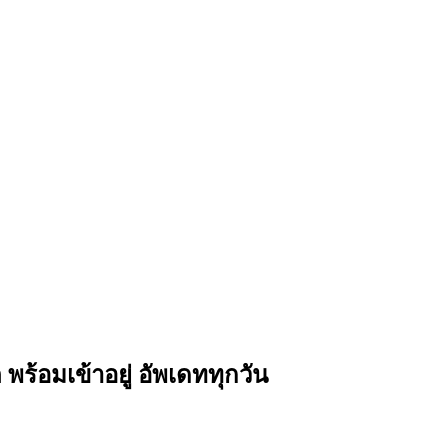
พร้อมเข้าอยู่ อัพเดททุกวัน