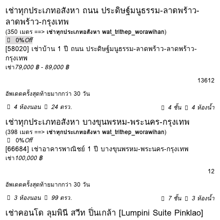
เช่าทุกประเภทอสังหา ถนน ประดิษฐ์มนูธรรม-ลาดพร้าว-
ลาดพร้าว-กรุงเทพ
(350 เมตร ==>
เช่าทุกประเภทอสังหา wat_trithep_worawihan
)
0%
Off
[58020] เช่าบ้าน 1 ปี ถนน ประดิษฐ์มนูธรรม-ลาดพร้าว-ลาดพร้าว-
กรุงเทพ
เช่า
79,000 ฿ - 89,000 ฿
1
3
6
12
อัพเดตครั้งสุดท้ายมากกว่า 30 วัน
4 ห้องนอน
24 ตรว.
4 ชั้น
4 ห้องน้ำ
เช่าทุกประเภทอสังหา บางขุนพรหม-พระนคร-กรุงเทพ
(398 เมตร ==>
เช่าทุกประเภทอสังหา wat_trithep_worawihan
)
0%
Off
[66684] เช่าอาคารพาณิชย์ 1 ปี บางขุนพรหม-พระนคร-กรุงเทพ
เช่า
100,000 ฿
12
อัพเดตครั้งสุดท้ายมากกว่า 30 วัน
3 ห้องนอน
99 ตรว.
7 ชั้น
3 ห้องน้ำ
เช่าคอนโด ลุมพินี สวีท ปิ่นเกล้า [Lumpini Suite Pinklao]