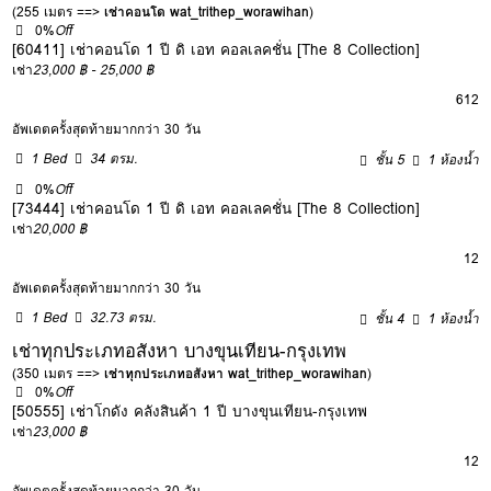
(255 เมตร ==>
เช่าคอนโด wat_trithep_worawihan
)
0%
Off
[60411] เช่าคอนโด 1 ปี ดิ เอท คอลเลคชั่น [The 8 Collection]
เช่า
23,000 ฿ - 25,000 ฿
6
12
อัพเดตครั้งสุดท้ายมากกว่า 30 วัน
1 Bed
34 ตรม.
ชั้น 5
1 ห้องน้ำ
0%
Off
[73444] เช่าคอนโด 1 ปี ดิ เอท คอลเลคชั่น [The 8 Collection]
เช่า
20,000 ฿
12
อัพเดตครั้งสุดท้ายมากกว่า 30 วัน
1 Bed
32.73 ตรม.
ชั้น 4
1 ห้องน้ำ
เช่าทุกประเภทอสังหา บางขุนเทียน-กรุงเทพ
(350 เมตร ==>
เช่าทุกประเภทอสังหา wat_trithep_worawihan
)
0%
Off
[50555] เช่าโกดัง คลังสินค้า 1 ปี บางขุนเทียน-กรุงเทพ
เช่า
23,000 ฿
12
อัพเดตครั้งสุดท้ายมากกว่า 30 วัน