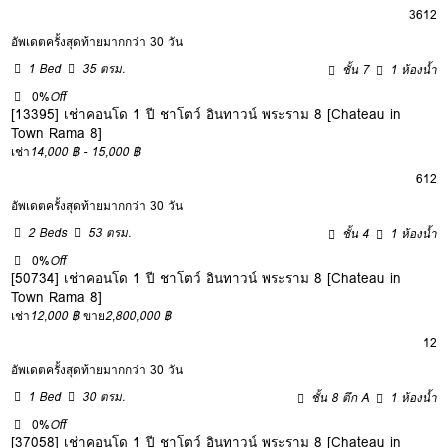
3
6
12
อัพเดตครั้งสุดท้ายมากกว่า 30 วัน
1 Bed
35 ตรม.
ชั้น 7
1 ห้องน้ำ
0%
Off
[13395] เช่าคอนโด 1 ปี ชาโตว์ อินทาวน์ พระราม 8 [Chateau in
Town Rama 8]
เช่า
14,000 ฿ - 15,000 ฿
6
12
อัพเดตครั้งสุดท้ายมากกว่า 30 วัน
2 Beds
53 ตรม.
ชั้น 4
1 ห้องน้ำ
0%
Off
[50734] เช่าคอนโด 1 ปี ชาโตว์ อินทาวน์ พระราม 8 [Chateau in
Town Rama 8]
เช่า
12,000 ฿
ขาย
2,800,000 ฿
12
อัพเดตครั้งสุดท้ายมากกว่า 30 วัน
1 Bed
30 ตรม.
ชั้น 8 ตึก A
1 ห้องน้ำ
0%
Off
[37058] เช่าคอนโด 1 ปี ชาโตว์ อินทาวน์ พระราม 8 [Chateau in