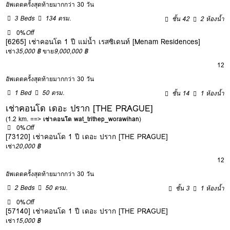
อัพเดตครั้งสุดท้ายมากกว่า 30 วัน
3 Beds
134 ตรม.
ชั้น 42
2 ห้องน้ำ
0%
Off
[6265] เช่าคอนโด 1 ปี แม่น้ำ เรสซิเดนท์ [Menam Residences]
เช่า
35,000 ฿
ขาย
9,000,000 ฿
12
อัพเดตครั้งสุดท้ายมากกว่า 30 วัน
1 Bed
50 ตรม.
ชั้น 14
1 ห้องน้ำ
เช่าคอนโด เดอะ ปราก [THE PRAGUE]
(1.2 km. ==>
เช่าคอนโด wat_trithep_worawihan
)
0%
Off
[73120] เช่าคอนโด 1 ปี เดอะ ปราก [THE PRAGUE]
เช่า
20,000 ฿
12
อัพเดตครั้งสุดท้ายมากกว่า 30 วัน
2 Beds
50 ตรม.
ชั้น 3
1 ห้องน้ำ
0%
Off
[57140] เช่าคอนโด 1 ปี เดอะ ปราก [THE PRAGUE]
เช่า
15,000 ฿