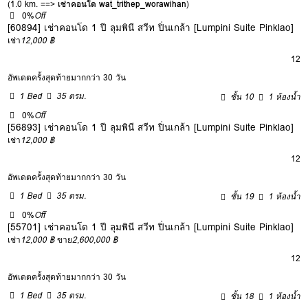
(1.0 km. ==>
เช่าคอนโด wat_trithep_worawihan
)
0%
Off
[60894] เช่าคอนโด 1 ปี ลุมพินี สวีท ปิ่นเกล้า [Lumpini Suite Pinklao]
เช่า
12,000 ฿
12
อัพเดตครั้งสุดท้ายมากกว่า 30 วัน
1 Bed
35 ตรม.
ชั้น 10
1 ห้องน้ำ
0%
Off
[56893] เช่าคอนโด 1 ปี ลุมพินี สวีท ปิ่นเกล้า [Lumpini Suite Pinklao]
เช่า
12,000 ฿
12
อัพเดตครั้งสุดท้ายมากกว่า 30 วัน
1 Bed
35 ตรม.
ชั้น 19
1 ห้องน้ำ
0%
Off
[55701] เช่าคอนโด 1 ปี ลุมพินี สวีท ปิ่นเกล้า [Lumpini Suite Pinklao]
เช่า
12,000 ฿
ขาย
2,600,000 ฿
12
อัพเดตครั้งสุดท้ายมากกว่า 30 วัน
1 Bed
35 ตรม.
ชั้น 18
1 ห้องน้ำ