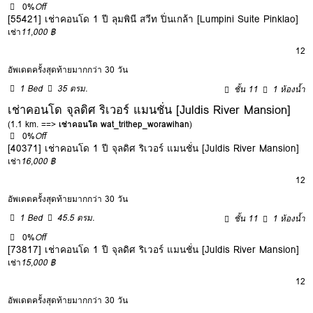
0%
Off
[55421] เช่าคอนโด 1 ปี ลุมพินี สวีท ปิ่นเกล้า [Lumpini Suite Pinklao]
เช่า
11,000 ฿
12
อัพเดตครั้งสุดท้ายมากกว่า 30 วัน
1 Bed
35 ตรม.
ชั้น 11
1 ห้องน้ำ
เช่าคอนโด จุลดิศ ริเวอร์ แมนชั่น [Juldis River Mansion]
(1.1 km. ==>
เช่าคอนโด wat_trithep_worawihan
)
0%
Off
[40371] เช่าคอนโด 1 ปี จุลดิศ ริเวอร์ แมนชั่น [Juldis River Mansion]
เช่า
16,000 ฿
12
อัพเดตครั้งสุดท้ายมากกว่า 30 วัน
1 Bed
45.5 ตรม.
ชั้น 11
1 ห้องน้ำ
0%
Off
[73817] เช่าคอนโด 1 ปี จุลดิศ ริเวอร์ แมนชั่น [Juldis River Mansion]
เช่า
15,000 ฿
12
อัพเดตครั้งสุดท้ายมากกว่า 30 วัน