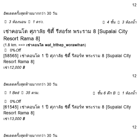
12
อัพเดตครั้งสุดท้ายมากกว่า 30 วัน
3 ห้องนอน
1 ตรว.
4 ชั้น
3 ห้องน้ำ
เช่าคอนโด ศุภาลัย ซิตี้ รีสอร์ท พระราม 8 [Supalai City
Resort Rama 8]
(1.8 km. ==>
เช่าคอนโด wat_trithep_worawihan
)
0%
Off
[58565] เช่าคอนโด 1 ปี ศุภาลัย ซิตี้ รีสอร์ท พระราม 8 [Supalai City
Resort Rama 8]
เช่า
12,000 ฿
12
อัพเดตครั้งสุดท้ายมากกว่า 30 วัน
1 Bed
35 ตรม.
ชั้น 6 ตึก B
1 ห้องน้ำ
0%
Off
[61545] เช่าคอนโด 1 ปี ศุภาลัย ซิตี้ รีสอร์ท พระราม 8 [Supalai City
Resort Rama 8]
เช่า
13,000 ฿
12
อัพเดตครั้งสุดท้ายมากกว่า 30 วัน