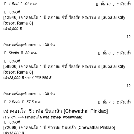
1 Bed
41 ตรม.
ชั้น 10
1 ห้องน้ำ
0%
Off
[12946] เช่าคอนโด 1 ปี ศุภาลัย ซิตี้ รีสอร์ท พระราม 8 [Supalai City
Resort Rama 8]
เช่า
9,900 ฿
12
อัพเดตครั้งสุดท้ายมากกว่า 30 วัน
Studio
30 ตรม.
ชั้น 6
1 ห้องน้ำ
0%
Off
[58906] เช่าคอนโด 1 ปี ศุภาลัย ซิตี้ รีสอร์ท พระราม 8 [Supalai City
Resort Rama 8]
เช่า
23,000 ฿
ขาย
4,230,000 ฿
12
อัพเดตครั้งสุดท้ายมากกว่า 30 วัน
2 Beds
57.5 ตรม.
ชั้น 7
2 ห้องน้ำ
เช่าคอนโด ชีวาทัย ปิ่นเกล้า [Chewathai Pinklao]
(1.9 km. ==>
เช่าคอนโด wat_trithep_worawihan
)
0%
Off
[72698] เช่าคอนโด 1 ปี ชีวาทัย ปิ่นเกล้า [Chewathai Pinklao]
เช่า
15,000 ฿