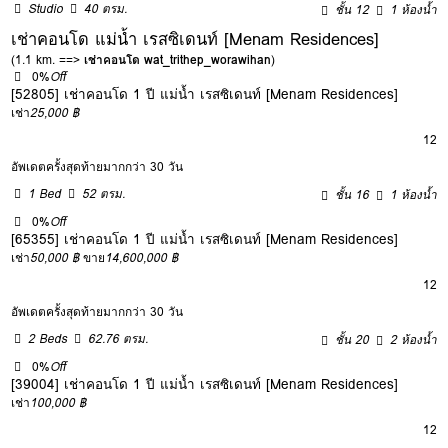
Studio
40 ตรม.
ชั้น 12
1 ห้องน้ำ
เช่าคอนโด แม่น้ำ เรสซิเดนท์ [Menam Residences]
(1.1 km. ==>
เช่าคอนโด wat_trithep_worawihan
)
0%
Off
[52805] เช่าคอนโด 1 ปี แม่น้ำ เรสซิเดนท์ [Menam Residences]
เช่า
25,000 ฿
12
อัพเดตครั้งสุดท้ายมากกว่า 30 วัน
1 Bed
52 ตรม.
ชั้น 16
1 ห้องน้ำ
0%
Off
[65355] เช่าคอนโด 1 ปี แม่น้ำ เรสซิเดนท์ [Menam Residences]
เช่า
50,000 ฿
ขาย
14,600,000 ฿
12
อัพเดตครั้งสุดท้ายมากกว่า 30 วัน
2 Beds
62.76 ตรม.
ชั้น 20
2 ห้องน้ำ
0%
Off
[39004] เช่าคอนโด 1 ปี แม่น้ำ เรสซิเดนท์ [Menam Residences]
เช่า
100,000 ฿
12