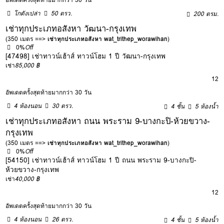
โกดังเปล่า
50 ตรว.
200 ตรม.
เช่าทุกประเภทอสังหา วัฒนา-กรุงเทพ
(350 เมตร ==>
เช่าทุกประเภทอสังหา wat_trithep_worawihan
)
0%
Off
[47498] เช่าทาวน์เฮ้าส์ ทาวน์โฮม 1 ปี วัฒนา-กรุงเทพ
เช่า
85,000 ฿
12
อัพเดตครั้งสุดท้ายมากกว่า 30 วัน
4 ห้องนอน
30 ตรว.
4 ชั้น
5 ห้องน้ำ
เช่าทุกประเภทอสังหา ถนน พระราม 9-บางกะปิ-ห้วยขวาง-
กรุงเทพ
(350 เมตร ==>
เช่าทุกประเภทอสังหา wat_trithep_worawihan
)
0%
Off
[54150] เช่าทาวน์เฮ้าส์ ทาวน์โฮม 1 ปี ถนน พระราม 9-บางกะปิ-
ห้วยขวาง-กรุงเทพ
เช่า
40,000 ฿
12
อัพเดตครั้งสุดท้ายมากกว่า 30 วัน
4 ห้องนอน
26 ตรว.
4 ชั้น
5 ห้องน้ำ