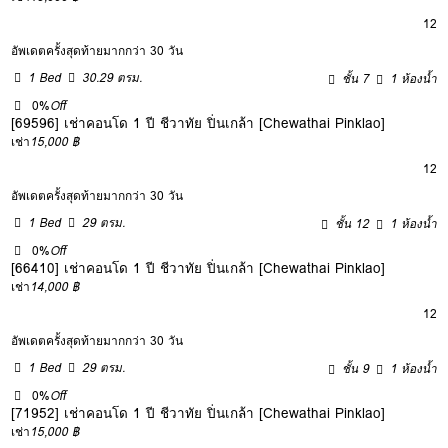
12
อัพเดตครั้งสุดท้ายมากกว่า 30 วัน
1 Bed
30.29 ตรม.
ชั้น 7
1 ห้องน้ำ
0%
Off
[69596] เช่าคอนโด 1 ปี ชีวาทัย ปิ่นเกล้า [Chewathai Pinklao]
เช่า
15,000 ฿
12
อัพเดตครั้งสุดท้ายมากกว่า 30 วัน
1 Bed
29 ตรม.
ชั้น 12
1 ห้องน้ำ
0%
Off
[66410] เช่าคอนโด 1 ปี ชีวาทัย ปิ่นเกล้า [Chewathai Pinklao]
เช่า
14,000 ฿
12
อัพเดตครั้งสุดท้ายมากกว่า 30 วัน
1 Bed
29 ตรม.
ชั้น 9
1 ห้องน้ำ
0%
Off
[71952] เช่าคอนโด 1 ปี ชีวาทัย ปิ่นเกล้า [Chewathai Pinklao]
เช่า
15,000 ฿