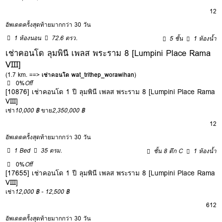
12
อัพเดตครั้งสุดท้ายมากกว่า 30 วัน
1 ห้องนอน
72.6 ตรว.
5 ชั้น
1 ห้องน้ำ
เช่าคอนโด ลุมพินี เพลส พระราม 8 [Lumpini Place Rama
VIII]
(1.7 km. ==>
เช่าคอนโด wat_trithep_worawihan
)
0%
Off
[10876] เช่าคอนโด 1 ปี ลุมพินี เพลส พระราม 8 [Lumpini Place Rama
VIII]
เช่า
10,000 ฿
ขาย
2,350,000 ฿
12
อัพเดตครั้งสุดท้ายมากกว่า 30 วัน
1 Bed
35 ตรม.
ชั้น 8 ตึก C
1 ห้องน้ำ
0%
Off
[17655] เช่าคอนโด 1 ปี ลุมพินี เพลส พระราม 8 [Lumpini Place Rama
VIII]
เช่า
12,000 ฿ - 12,500 ฿
6
12
อัพเดตครั้งสุดท้ายมากกว่า 30 วัน