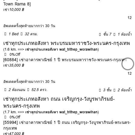
Town Rama 8]
เช่า
10,000 ฿
12
อัพเดตครั้งสุดท้ายมากกว่า 30 วัน
1 Bed
32 ตรม.
ชั้น 7
1 ห้องน้ำ
เช่าทุกประเภทอสังหา พระบรมมหาราชวัง-พระนคร-กรุงเทพ
(1.6 km. ==>
เช่าทุกประเภทอสังหา wat_trithep_worawihan
)
0%
Off
[60884] เช่าอาคารพาณิชย์ 1 ปี พระบรมมหาราชวัง-พระนคร-กรุงเทพ
เช่า
35,000 ฿
12
อัพเดตครั้งสุดท้ายมากกว่า 30 วัน
2 ห้องนอน
52.5 ตรว.
3 ชั้น
2 ห้องน้ำ
เช่าทุกประเภทอสังหา ถนน เจริญกรุง-วังบูรพาภิรมย์-
พระนคร-กรุงเทพ
(1.7 km. ==>
เช่าทุกประเภทอสังหา wat_trithep_worawihan
)
0%
Off
[55994] เช่าอาคารพาณิชย์ 1 ปี ถนน เจริญกรุง-วังบูรพาภิรมย์-พระนคร-
กรุงเทพ
เช่า
47,000 ฿