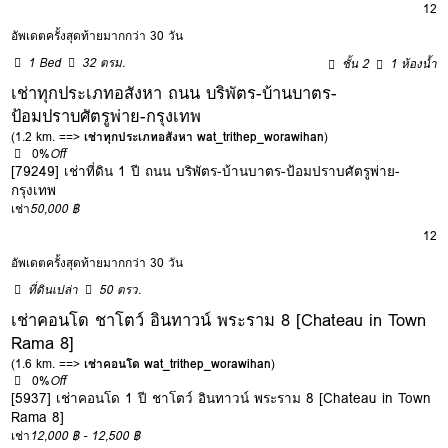
12
อัพเดตครั้งสุดท้ายมากกว่า 30 วัน
1 Bed
32 ตรม.
ชั้น 2
1 ห้องน้ำ
เช่าทุกประเภทอสังหา ถนน บริพัตร-บ้านบาตร-
ป้อมปราบศัตรูพ่าย-กรุงเทพ
(1.2 km. ==>
เช่าทุกประเภทอสังหา wat_trithep_worawihan
)
0%
Off
[79249] เช่าที่ดิน 1 ปี ถนน บริพัตร-บ้านบาตร-ป้อมปราบศัตรูพ่าย-
กรุงเทพ
เช่า
50,000 ฿
12
อัพเดตครั้งสุดท้ายมากกว่า 30 วัน
ที่ดินเปล่า
50 ตรว.
เช่าคอนโด ชาโตว์ อินทาวน์ พระราม 8 [Chateau in Town
Rama 8]
(1.6 km. ==>
เช่าคอนโด wat_trithep_worawihan
)
0%
Off
[5937] เช่าคอนโด 1 ปี ชาโตว์ อินทาวน์ พระราม 8 [Chateau in Town
Rama 8]
เช่า
12,000 ฿ - 12,500 ฿