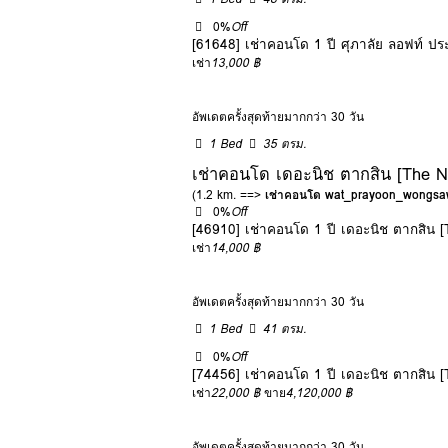
0%
Off
[61648] เช่าคอนโด 1 ปี ศุภาลัย ลอฟท์ ปร
เช่า
13,000 ฿
อัพเดตครั้งสุดท้ายมากกว่า 30 วัน
1 Bed
35 ตรม.
เช่าคอนโด เดอะนิช ตากสิน [The Ni
(1.2 km. ==>
เช่าคอนโด wat_prayoon_wongsa
0%
Off
[46910] เช่าคอนโด 1 ปี เดอะนิช ตากสิน [
เช่า
14,000 ฿
อัพเดตครั้งสุดท้ายมากกว่า 30 วัน
1 Bed
41 ตรม.
0%
Off
[74456] เช่าคอนโด 1 ปี เดอะนิช ตากสิน [
เช่า
22,000 ฿
ขาย
4,120,000 ฿
อัพเดตครั้งสุดท้ายมากกว่า 30 วัน