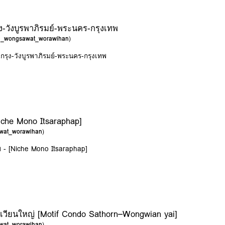
ง-วังบูรพาภิรมย์-พระนคร-กรุงเทพ
on_wongsawat_worawihan
)
กรุง-วังบูรพาภิรมย์-พระนคร-กรุงเทพ
iche Mono Itsaraphap]
wat_worawihan
)
พ - [Niche Mono Itsaraphap]
วียนใหญ่ [Motif Condo Sathorn–Wongwian yai]
wat_worawihan
)