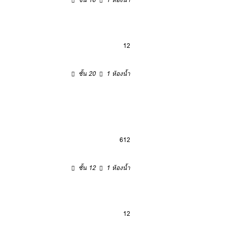
12
ชั้น 20
1 ห้องน้ำ
6
12
ชั้น 12
1 ห้องน้ำ
12