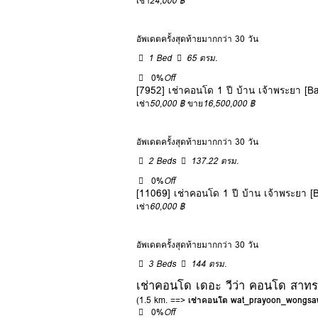
เช่า
24,000 ฿
อัพเดตครั้งสุดท้ายมากกว่า 30 วัน
1 Bed
65 ตรม.
0%
Off
[7952] เช่าคอนโด 1 ปี บ้าน เจ้าพระยา [
เช่า
50,000 ฿
ขาย
16,500,000 ฿
อัพเดตครั้งสุดท้ายมากกว่า 30 วัน
2 Beds
137.22 ตรม.
0%
Off
[11069] เช่าคอนโด 1 ปี บ้าน เจ้าพระยา 
เช่า
60,000 ฿
อัพเดตครั้งสุดท้ายมากกว่า 30 วัน
3 Beds
144 ตรม.
เช่าคอนโด เดอะ วีว่า คอนโด สาทร
(1.5 km. ==>
เช่าคอนโด wat_prayoon_wongsa
0%
Off