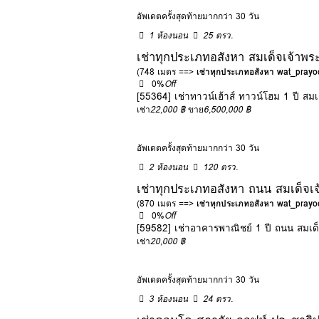
อัพเดตครั้งสุดท้ายมากกว่า 30 วัน
1 ห้องนอน
25 ตรว.
เช่าทุกประเภทอสังหา สมเด็จเจ้าพ
(748 เมตร ==>
เช่าทุกประเภทอสังหา wat_pra
0%
Off
[55364] เช่าทาวน์เฮ้าส์ ทาวน์โฮม 1 ปี ส
เช่า
22,000 ฿
ขาย
6,500,000 ฿
อัพเดตครั้งสุดท้ายมากกว่า 30 วัน
2 ห้องนอน
120 ตรว.
เช่าทุกประเภทอสังหา ถนน สมเด็จเ
(870 เมตร ==>
เช่าทุกประเภทอสังหา wat_pra
0%
Off
[59582] เช่าอาคารพาณิชย์ 1 ปี ถนน สมเด
เช่า
20,000 ฿
อัพเดตครั้งสุดท้ายมากกว่า 30 วัน
3 ห้องนอน
24 ตรว.