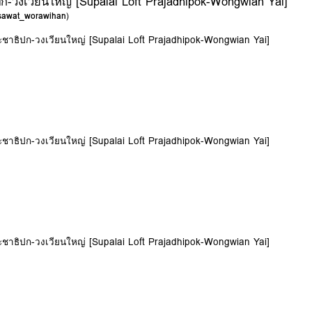
ก-วงเวียนใหญ่ [Supalai Loft Prajadhipok-Wongwian Yai]
sawat_worawihan
)
ะชาธิปก-วงเวียนใหญ่ [Supalai Loft Prajadhipok-Wongwian Yai]
ะชาธิปก-วงเวียนใหญ่ [Supalai Loft Prajadhipok-Wongwian Yai]
ะชาธิปก-วงเวียนใหญ่ [Supalai Loft Prajadhipok-Wongwian Yai]