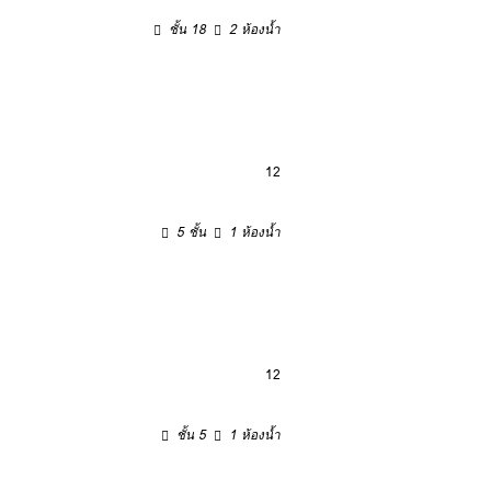
ชั้น 18
2 ห้องน้ำ
12
5 ชั้น
1 ห้องน้ำ
12
ชั้น 5
1 ห้องน้ำ