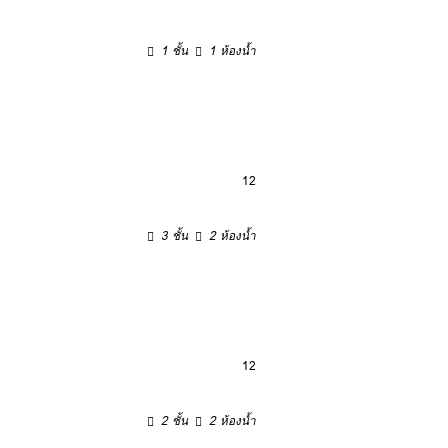
1 ชั้น
1 ห้องน้ำ
12
3 ชั้น
2 ห้องน้ำ
12
2 ชั้น
2 ห้องน้ำ