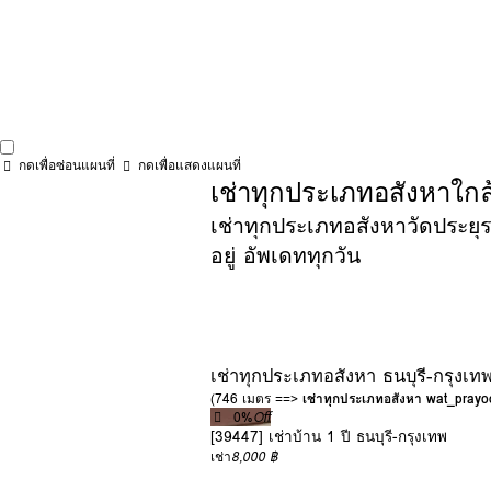
กดเพื่อซ่อนแผนที่
กดเพื่อแสดงแผนที่
เช่าทุกประเภทอสังหาใกล
เช่าทุกประเภทอสังหาวัดประยุร
อยู่ อัพเดททุกวัน
เช่าทุกประเภทอสังหา ธนบุรี-กรุงเท
(746 เมตร ==>
เช่าทุกประเภทอสังหา wat_pra
0%
Off
[39447] เช่าบ้าน 1 ปี ธนบุรี-กรุงเทพ
เช่า
8,000 ฿