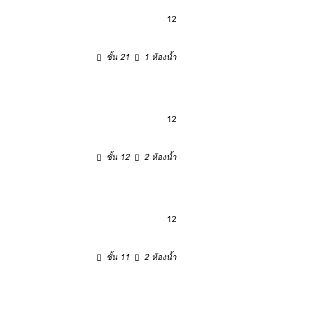
12
ชั้น 21
1 ห้องน้ำ
12
ชั้น 12
2 ห้องน้ำ
12
ชั้น 11
2 ห้องน้ำ