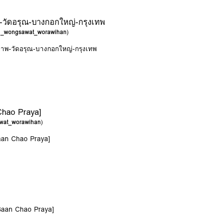
-วัดอรุณ-บางกอกใหญ่-กรุงเทพ
on_wongsawat_worawihan
)
ภาพ-วัดอรุณ-บางกอกใหญ่-กรุงเทพ
Chao Praya]
wat_worawihan
)
Baan Chao Praya]
[Baan Chao Praya]