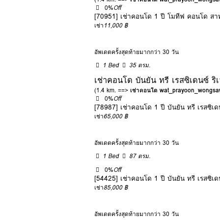
0%
Off
[70951] เช่าคอนโด 1 ปี โมทีฟ คอนโด สา
เช่า
11,000 ฿
อัพเดตครั้งสุดท้ายมากกว่า 30 วัน
1 Bed
35 ตรม.
เช่าคอนโด บันยัน ทรี เรสซิเดนซ์ ร
(1.4 km. ==>
เช่าคอนโด wat_prayoon_wongsa
0%
Off
[78987] เช่าคอนโด 1 ปี บันยัน ทรี เรสซิเ
เช่า
65,000 ฿
อัพเดตครั้งสุดท้ายมากกว่า 30 วัน
1 Bed
87 ตรม.
0%
Off
[54425] เช่าคอนโด 1 ปี บันยัน ทรี เรสซิเ
เช่า
85,000 ฿
อัพเดตครั้งสุดท้ายมากกว่า 30 วัน