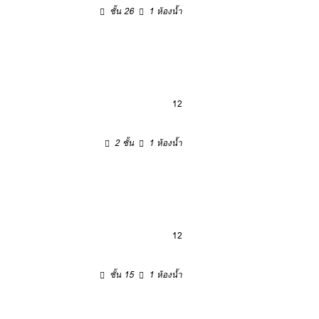
ชั้น 26
1 ห้องน้ำ
12
2 ชั้น
1 ห้องน้ำ
12
ชั้น 15
1 ห้องน้ำ