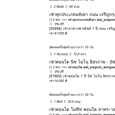
2 Beds
65 ตรม.
เช่าทุกประเภทอสังหา ถนน เจริญกรุ
(1.2 km. ==>
เช่าทุกประเภทอสังหา wat_prayo
0%
Off
[55994] เช่าอาคารพาณิชย์ 1 ปี ถนน เจริญ
เช่า
47,000 ฿
อัพเดตครั้งสุดท้ายมากกว่า 30 วัน
1 ห้องนอน
72.6 ตรว.
เช่าคอนโด นิช โมโน อิสรภาพ - [N
(1.3 km. ==>
เช่าคอนโด wat_prayoon_wongsa
0%
Off
[57900] เช่าคอนโด 1 ปี นิช โมโน อิสรภา
เช่า
14,000 ฿
อัพเดตครั้งสุดท้ายมากกว่า 30 วัน
1 Bed
32.5 ตรม.
เช่าคอนโด โมทีฟ คอนโด สาทร–วงเ
(1.4 km. ==>
เช่าคอนโด wat_prayoon_wongsa