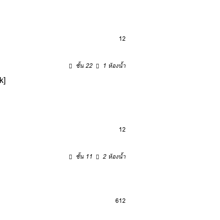
12
ชั้น 22
1 ห้องน้ำ
k]
12
ชั้น 11
2 ห้องน้ำ
6
12