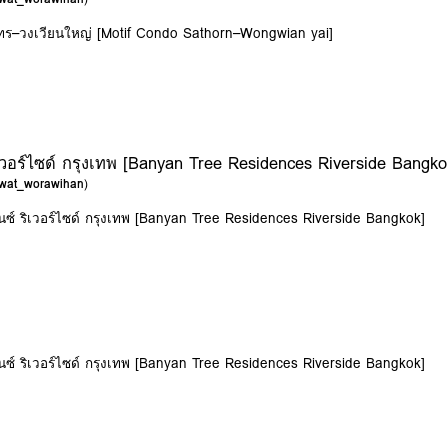
ทร–วงเวียนใหญ่ [Motif Condo Sathorn–Wongwian yai]
ิเวอร์ไซด์ กรุงเทพ [Banyan Tree Residences Riverside Bangko
wat_worawihan
)
ดนซ์ ริเวอร์ไซด์ กรุงเทพ [Banyan Tree Residences Riverside Bangkok]
ดนซ์ ริเวอร์ไซด์ กรุงเทพ [Banyan Tree Residences Riverside Bangkok]