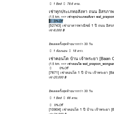
1 Bed
78.6 ตรม.
เช่าทุกประเภทอสังหา ถนน อิสรภาพ
(1.5 km. ==>
เช่าทุกประเภทอสังหา wat_prayo
0%
Off
[52743] เช่าอาคารพาณิชย์ 1 ปี ถนน อิสร
เช่า
6,000 ฿
อัพเดตครั้งสุดท้ายมากกว่า 30 วัน
1 ห้องนอน
18 ตรว.
เช่าคอนโด บ้าน เจ้าพระยา [Baan 
(1.5 km. ==>
เช่าคอนโด wat_prayoon_wongsa
0%
Off
[7671] เช่าคอนโด 1 ปี บ้าน เจ้าพระยา [
เช่า
20,000 ฿
อัพเดตครั้งสุดท้ายมากกว่า 30 วัน
1 Bed
66 ตรม.
0%
Off
[10904] เช่าคอนโด 1 ปี บ้าน เจ้าพระยา 