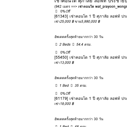
เช่าคอนโด ศุภาลัย ลอฟท์ ประชาธิป
(942 เมตร ==>
เช่าคอนโด wat_prayoon_wong
0%
Off
[61343] เช่าคอนโด 1 ปี ศุภาลัย ลอฟท์ ปร
เช่า
25,000 ฿
ขาย
5,990,000 ฿
อัพเดตครั้งสุดท้ายมากกว่า 30 วัน
2 Beds
54.4 ตรม.
0%
Off
[55450] เช่าคอนโด 1 ปี ศุภาลัย ลอฟท์ ปร
เช่า
13,000 ฿
อัพเดตครั้งสุดท้ายมากกว่า 30 วัน
1 Bed
35 ตรม.
0%
Off
[61179] เช่าคอนโด 1 ปี ศุภาลัย ลอฟท์ ปร
เช่า
18,000 ฿
อัพเดตครั้งสุดท้ายมากกว่า 30 วัน
1 Bed
48 ตรม.