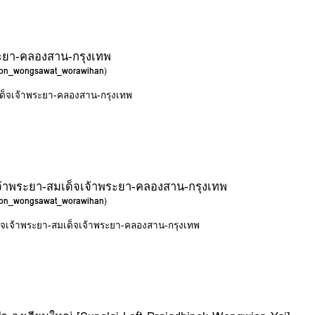
ระยา-คลองสาน-กรุงเทพ
yoon_wongsawat_worawihan
)
มเด็จเจ้าพระยา-คลองสาน-กรุงเทพ
จ้าพระยา-สมเด็จเจ้าพระยา-คลองสาน-กรุงเทพ
yoon_wongsawat_worawihan
)
็จเจ้าพระยา-สมเด็จเจ้าพระยา-คลองสาน-กรุงเทพ