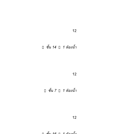
12
ชั้น 14
1 ห้องน้ำ
12
ชั้น 7
1 ห้องน้ำ
12
ชั้น 16
1 ห้องน้ำ