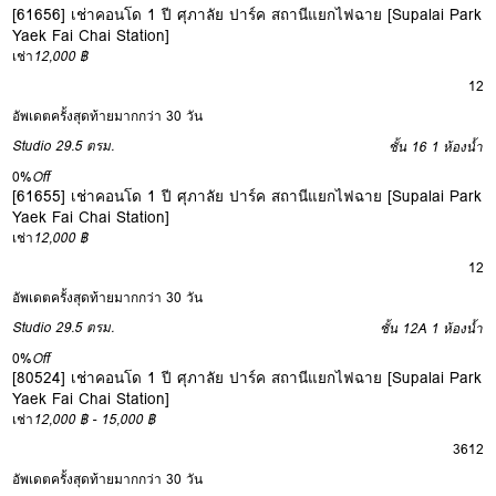
[61656] เช่าคอนโด 1 ปี ศุภาลัย ปาร์ค สถานีแยกไฟฉาย [Supalai Park
Yaek Fai Chai Station]
เช่า
12,000 ฿
12
อัพเดตครั้งสุดท้ายมากกว่า 30 วัน
Studio
29.5 ตรม.
ชั้น 16
1 ห้องน้ำ
0%
Off
[61655] เช่าคอนโด 1 ปี ศุภาลัย ปาร์ค สถานีแยกไฟฉาย [Supalai Park
Yaek Fai Chai Station]
เช่า
12,000 ฿
12
อัพเดตครั้งสุดท้ายมากกว่า 30 วัน
Studio
29.5 ตรม.
ชั้น 12A
1 ห้องน้ำ
0%
Off
[80524] เช่าคอนโด 1 ปี ศุภาลัย ปาร์ค สถานีแยกไฟฉาย [Supalai Park
Yaek Fai Chai Station]
เช่า
12,000 ฿ - 15,000 ฿
3
6
12
อัพเดตครั้งสุดท้ายมากกว่า 30 วัน