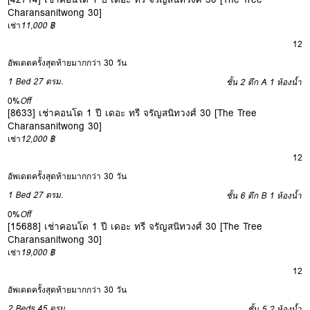
Charansanitwong 30]
เช่า
11,000 ฿
12
อัพเดตครั้งสุดท้ายมากกว่า 30 วัน
1 Bed
27 ตรม.
ชั้น 2 ตึก A
1 ห้องน้ำ
0%
Off
[8633] เช่าคอนโด 1 ปี เดอะ ทรี จรัญสนิทวงศ์ 30 [The Tree
Charansanitwong 30]
เช่า
12,000 ฿
12
อัพเดตครั้งสุดท้ายมากกว่า 30 วัน
1 Bed
27 ตรม.
ชั้น 6 ตึก B
1 ห้องน้ำ
0%
Off
[15688] เช่าคอนโด 1 ปี เดอะ ทรี จรัญสนิทวงศ์ 30 [The Tree
Charansanitwong 30]
เช่า
19,000 ฿
12
อัพเดตครั้งสุดท้ายมากกว่า 30 วัน
2 Beds
45 ตรม.
ชั้น 5
2 ห้องน้ำ