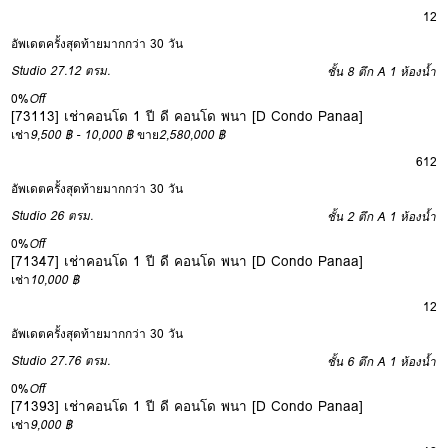
12
อัพเดตครั้งสุดท้ายมากกว่า 30 วัน
Studio
27.12 ตรม.
ชั้น 8 ตึก A
1 ห้องน้ำ
0%
Off
[73113] เช่าคอนโด 1 ปี ดี คอนโด พนา [D Condo Panaa]
เช่า
9,500 ฿ - 10,000 ฿
ขาย
2,580,000 ฿
6
12
อัพเดตครั้งสุดท้ายมากกว่า 30 วัน
Studio
26 ตรม.
ชั้น 2 ตึก A
1 ห้องน้ำ
0%
Off
[71347] เช่าคอนโด 1 ปี ดี คอนโด พนา [D Condo Panaa]
เช่า
10,000 ฿
12
อัพเดตครั้งสุดท้ายมากกว่า 30 วัน
Studio
27.76 ตรม.
ชั้น 6 ตึก A
1 ห้องน้ำ
0%
Off
[71393] เช่าคอนโด 1 ปี ดี คอนโด พนา [D Condo Panaa]
เช่า
9,000 ฿