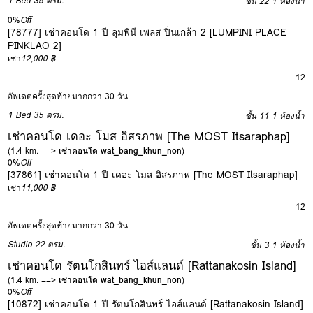
1 Bed
35 ตรม.
ชั้น 22
1 ห้องน้ำ
0%
Off
[78777] เช่าคอนโด 1 ปี ลุมพินี เพลส ปิ่นเกล้า 2 [LUMPINI PLACE
PINKLAO 2]
เช่า
12,000 ฿
12
อัพเดตครั้งสุดท้ายมากกว่า 30 วัน
1 Bed
35 ตรม.
ชั้น 11
1 ห้องน้ำ
เช่าคอนโด เดอะ โมส อิสรภาพ [The MOST Itsaraphap]
(1.4 km. ==>
เช่าคอนโด wat_bang_khun_non
)
0%
Off
[37861] เช่าคอนโด 1 ปี เดอะ โมส อิสรภาพ [The MOST Itsaraphap]
เช่า
11,000 ฿
12
อัพเดตครั้งสุดท้ายมากกว่า 30 วัน
Studio
22 ตรม.
ชั้น 3
1 ห้องน้ำ
เช่าคอนโด รัตนโกสินทร์ ไอส์แลนด์ [Rattanakosin Island]
(1.4 km. ==>
เช่าคอนโด wat_bang_khun_non
)
0%
Off
[10872] เช่าคอนโด 1 ปี รัตนโกสินทร์ ไอส์แลนด์ [Rattanakosin Island]