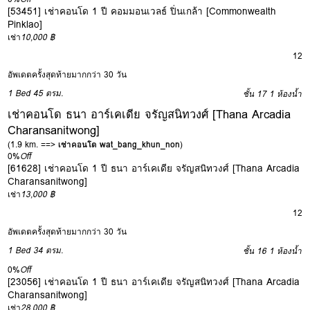
[53451] เช่าคอนโด 1 ปี คอมมอนเวลธ์ ปิ่นเกล้า [Commonwealth
Pinklao]
เช่า
10,000 ฿
12
อัพเดตครั้งสุดท้ายมากกว่า 30 วัน
1 Bed
45 ตรม.
ชั้น 17
1 ห้องน้ำ
เช่าคอนโด ธนา อาร์เคเดีย จรัญสนิทวงศ์ [Thana Arcadia
Charansanitwong]
(1.9 km. ==>
เช่าคอนโด wat_bang_khun_non
)
0%
Off
[61628] เช่าคอนโด 1 ปี ธนา อาร์เคเดีย จรัญสนิทวงศ์ [Thana Arcadia
Charansanitwong]
เช่า
13,000 ฿
12
อัพเดตครั้งสุดท้ายมากกว่า 30 วัน
1 Bed
34 ตรม.
ชั้น 16
1 ห้องน้ำ
0%
Off
[23056] เช่าคอนโด 1 ปี ธนา อาร์เคเดีย จรัญสนิทวงศ์ [Thana Arcadia
Charansanitwong]
เช่า
28,000 ฿