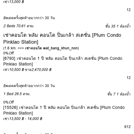
เช่า
13,000 ฿
12
อัพเดตครั้งสุดท้ายมากกว่า 30 วัน
2 Beds
70.61 ตรม.
ชั้น 35
1 ห้องน้ำ
เช่าคอนโด พลัม คอนโด ปิ่นเกล้า สเตชั่น [Plum Condo
Pinklao Station]
(1.6 km. ==>
เช่าคอนโด wat_bang_khun_non
)
0%
Off
[6793] เช่าคอนโด 1 ปี พลัม คอนโด ปิ่นเกล้า สเตชั่น [Plum Condo
Pinklao Station]
เช่า
10,500 ฿
ขาย
2,470,000 ฿
12
อัพเดตครั้งสุดท้ายมากกว่า 30 วัน
1 Bed
26.5 ตรม.
ชั้น 7
1 ห้องน้ำ
0%
Off
[15526] เช่าคอนโด 1 ปี พลัม คอนโด ปิ่นเกล้า สเตชั่น [Plum Condo
Pinklao Station]
เช่า
13,500 ฿ - 14,000 ฿
6
12