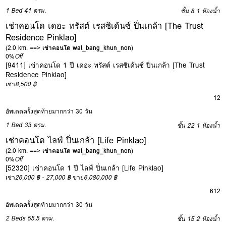
1 Bed
41 ตรม.
ชั้น 8
1 ห้องน้ำ
เช่าคอนโด เดอะ ทรัสต์ เรสซิเด้นซ์ ปิ่นเกล้า [The Trust
Residence Pinklao]
(2.0 km. ==>
เช่าคอนโด wat_bang_khun_non
)
0%
Off
[9411] เช่าคอนโด 1 ปี เดอะ ทรัสต์ เรสซิเด้นซ์ ปิ่นเกล้า [The Trust
Residence Pinklao]
เช่า
8,500 ฿
12
อัพเดตครั้งสุดท้ายมากกว่า 30 วัน
1 Bed
33 ตรม.
ชั้น 22
1 ห้องน้ำ
เช่าคอนโด ไลฟ์ ปิ่นเกล้า [Life Pinklao]
(2.0 km. ==>
เช่าคอนโด wat_bang_khun_non
)
0%
Off
[52320] เช่าคอนโด 1 ปี ไลฟ์ ปิ่นเกล้า [Life Pinklao]
เช่า
26,000 ฿ - 27,000 ฿
ขาย
6,080,000 ฿
6
12
อัพเดตครั้งสุดท้ายมากกว่า 30 วัน
2 Beds
55.5 ตรม.
ชั้น 15
2 ห้องน้ำ