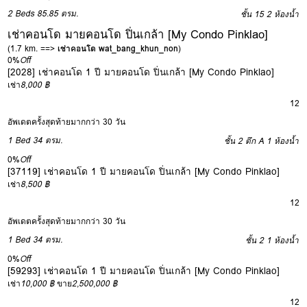
2 Beds
85.85 ตรม.
ชั้น 15
2 ห้องน้ำ
เช่าคอนโด มายคอนโด ปิ่นเกล้า [My Condo Pinklao]
(1.7 km. ==>
เช่าคอนโด wat_bang_khun_non
)
0%
Off
[2028] เช่าคอนโด 1 ปี มายคอนโด ปิ่นเกล้า [My Condo Pinklao]
เช่า
8,000 ฿
12
อัพเดตครั้งสุดท้ายมากกว่า 30 วัน
1 Bed
34 ตรม.
ชั้น 2 ตึก A
1 ห้องน้ำ
0%
Off
[37119] เช่าคอนโด 1 ปี มายคอนโด ปิ่นเกล้า [My Condo Pinklao]
เช่า
8,500 ฿
12
อัพเดตครั้งสุดท้ายมากกว่า 30 วัน
1 Bed
34 ตรม.
ชั้น 2
1 ห้องน้ำ
0%
Off
[59293] เช่าคอนโด 1 ปี มายคอนโด ปิ่นเกล้า [My Condo Pinklao]
เช่า
10,000 ฿
ขาย
2,500,000 ฿
12