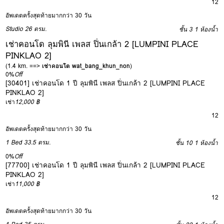
12
อัพเดตครั้งสุดท้ายมากกว่า 30 วัน
Studio
26 ตรม.
ชั้น 3
1 ห้องน้ำ
เช่าคอนโด ลุมพินี เพลส ปิ่นเกล้า 2 [LUMPINI PLACE
PINKLAO 2]
(1.4 km. ==>
เช่าคอนโด wat_bang_khun_non
)
0%
Off
[30401] เช่าคอนโด 1 ปี ลุมพินี เพลส ปิ่นเกล้า 2 [LUMPINI PLACE
PINKLAO 2]
เช่า
12,000 ฿
12
อัพเดตครั้งสุดท้ายมากกว่า 30 วัน
1 Bed
33.5 ตรม.
ชั้น 10
1 ห้องน้ำ
0%
Off
[77700] เช่าคอนโด 1 ปี ลุมพินี เพลส ปิ่นเกล้า 2 [LUMPINI PLACE
PINKLAO 2]
เช่า
11,000 ฿
12
อัพเดตครั้งสุดท้ายมากกว่า 30 วัน