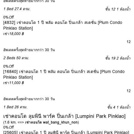
อัพเดตครั้งสุดท้ายมากกว่า 30 วัน
1 Bed
27.4 ตรม.
ชั้น 12
1 ห้องน้ำ
0%
Off
[4832] เช่าคอนโด 1 ปี พลัม คอนโด ปิ่นเกล้า สเตชั่น [Plum Condo
Pinklao Station]
เช่า
18,000 ฿
12
อัพเดตครั้งสุดท้ายมากกว่า 30 วัน
2 Beds
50 ตรม.
ชั้น 19
2 ห้องน้ำ
0%
Off
[16840] เช่าคอนโด 1 ปี พลัม คอนโด ปิ่นเกล้า สเตชั่น [Plum Condo
Pinklao Station]
เช่า
11,000 ฿
12
อัพเดตครั้งสุดท้ายมากกว่า 30 วัน
1 Bed
26 ตรม.
ชั้น 4
1 ห้องน้ำ
เช่าคอนโด ลุมพินี พาร์ค ปิ่นเกล้า [Lumpini Park Pinklao]
(1.6 km. ==>
เช่าคอนโด wat_bang_khun_non
)
0%
Off
[25605] เช่าคอนโด 1 ปี ลุมพินี พาร์ค ปิ่นเกล้า [Lumpini Park Pinklao]