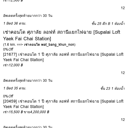
เช่า
12,500 ฿
12
อัพเดตครั้งสุดท้ายมากกว่า 30 วัน
1 Bed
36 ตรม.
ชั้น 25 ตึก B
1 ห้องน้ำ
เช่าคอนโด ศุภาลัย ลอฟท์ สถานีแยกไฟฉาย [Supalai Loft
Yaek Fai Chai Station]
(1.6 km. ==>
เช่าคอนโด wat_bang_khun_non
)
0%
Off
[21677] เช่าคอนโด 1 ปี ศุภาลัย ลอฟท์ สถานีแยกไฟฉาย [Supalai Loft
Yaek Fai Chai Station]
เช่า
12,000 ฿
12
อัพเดตครั้งสุดท้ายมากกว่า 30 วัน
1 Bed
35 ตรม.
ชั้น 23
1 ห้องน้ำ
0%
Off
[20459] เช่าคอนโด 1 ปี ศุภาลัย ลอฟท์ สถานีแยกไฟฉาย [Supalai Loft
Yaek Fai Chai Station]
เช่า
15,500 ฿
ขาย
4,200,000 ฿
12
อัพเดตครั้งสุดท้ายมากกว่า 30 วัน