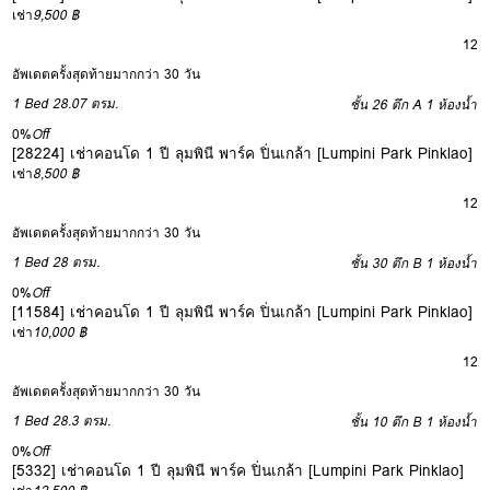
เช่า
9,500 ฿
12
อัพเดตครั้งสุดท้ายมากกว่า 30 วัน
1 Bed
28.07 ตรม.
ชั้น 26 ตึก A
1 ห้องน้ำ
0%
Off
[28224] เช่าคอนโด 1 ปี ลุมพินี พาร์ค ปิ่นเกล้า [Lumpini Park Pinklao]
เช่า
8,500 ฿
12
อัพเดตครั้งสุดท้ายมากกว่า 30 วัน
1 Bed
28 ตรม.
ชั้น 30 ตึก B
1 ห้องน้ำ
0%
Off
[11584] เช่าคอนโด 1 ปี ลุมพินี พาร์ค ปิ่นเกล้า [Lumpini Park Pinklao]
เช่า
10,000 ฿
12
อัพเดตครั้งสุดท้ายมากกว่า 30 วัน
1 Bed
28.3 ตรม.
ชั้น 10 ตึก B
1 ห้องน้ำ
0%
Off
[5332] เช่าคอนโด 1 ปี ลุมพินี พาร์ค ปิ่นเกล้า [Lumpini Park Pinklao]