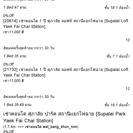
1 Bed
47 ตรม.
ชั้น 18
1 ห้องน้ำ
0%
Off
[20614] เช่าคอนโด 1 ปี ศุภาลัย ลอฟท์ สถานีแยกไฟฉาย [Supalai Loft
Yaek Fai Chai Station]
เช่า
11,000 ฿
12
อัพเดตครั้งสุดท้ายมากกว่า 30 วัน
1 Bed
35 ตรม.
ชั้น 7
1 ห้องน้ำ
0%
Off
[21732] เช่าคอนโด 1 ปี ศุภาลัย ลอฟท์ สถานีแยกไฟฉาย [Supalai Loft
Yaek Fai Chai Station]
เช่า
11,000 ฿
12
อัพเดตครั้งสุดท้ายมากกว่า 30 วัน
1 Bed
35.49 ตรม.
ชั้น 19
1 ห้องน้ำ
เช่าคอนโด ศุภาลัย ปาร์ค สถานีแยกไฟฉาย [Supalai Park
Yaek Fai Chai Station]
(1.7 km. ==>
เช่าคอนโด wat_bang_khun_non
)
0%
Off