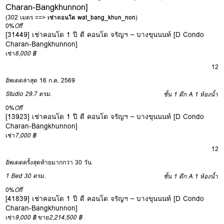
Charan-Bangkhunnon]
(302 เมตร ==>
เช่าคอนโด wat_bang_khun_non
)
0%
Off
[31449] เช่าคอนโด 1 ปี ดี คอนโด จรัญฯ – บางขุนนนท์ [D Condo
Charan-Bangkhunnon]
เช่า
8,000 ฿
12
อัพเดตล่าสุด 16 ก.ค. 2569
Studio
29.7 ตรม.
ชั้น 1 ตึก A
1 ห้องน้ำ
0%
Off
[13923] เช่าคอนโด 1 ปี ดี คอนโด จรัญฯ – บางขุนนนท์ [D Condo
Charan-Bangkhunnon]
เช่า
7,000 ฿
12
อัพเดตครั้งสุดท้ายมากกว่า 30 วัน
1 Bed
30 ตรม.
ชั้น 1 ตึก A
1 ห้องน้ำ
0%
Off
[41839] เช่าคอนโด 1 ปี ดี คอนโด จรัญฯ – บางขุนนนท์ [D Condo
Charan-Bangkhunnon]
เช่า
9,000 ฿
ขาย
2,214,500 ฿