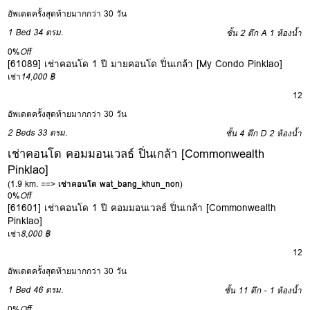
อัพเดตครั้งสุดท้ายมากกว่า 30 วัน
1 Bed
34 ตรม.
ชั้น 2 ตึก A
1 ห้องน้ำ
0%
Off
[61089] เช่าคอนโด 1 ปี มายคอนโด ปิ่นเกล้า [My Condo Pinklao]
เช่า
14,000 ฿
12
อัพเดตครั้งสุดท้ายมากกว่า 30 วัน
2 Beds
33 ตรม.
ชั้น 4 ตึก D
2 ห้องน้ำ
เช่าคอนโด คอมมอนเวลธ์ ปิ่นเกล้า [Commonwealth
Pinklao]
(1.9 km. ==>
เช่าคอนโด wat_bang_khun_non
)
0%
Off
[61601] เช่าคอนโด 1 ปี คอมมอนเวลธ์ ปิ่นเกล้า [Commonwealth
Pinklao]
เช่า
8,000 ฿
12
อัพเดตครั้งสุดท้ายมากกว่า 30 วัน
1 Bed
46 ตรม.
ชั้น 11 ตึก -
1 ห้องน้ำ
0%
Off