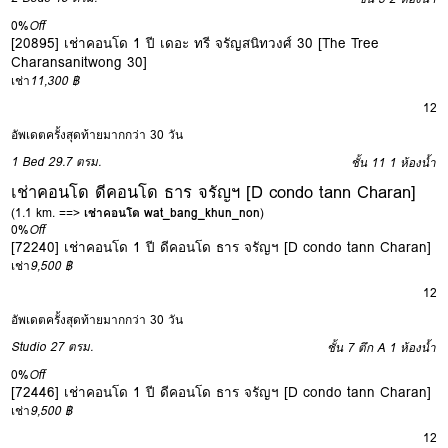
0%
Off
[20895] เช่าคอนโด 1 ปี เดอะ ทรี จรัญสนิทวงศ์ 30 [The Tree
Charansanitwong 30]
เช่า
11,300 ฿
12
อัพเดตครั้งสุดท้ายมากกว่า 30 วัน
1 Bed
29.7 ตรม.
ชั้น 11
1 ห้องน้ำ
เช่าคอนโด ดีคอนโด ธาร จรัญฯ [D condo tann Charan]
(1.1 km. ==>
เช่าคอนโด wat_bang_khun_non
)
0%
Off
[72240] เช่าคอนโด 1 ปี ดีคอนโด ธาร จรัญฯ [D condo tann Charan]
เช่า
9,500 ฿
12
อัพเดตครั้งสุดท้ายมากกว่า 30 วัน
Studio
27 ตรม.
ชั้น 7 ตึก A
1 ห้องน้ำ
0%
Off
[72446] เช่าคอนโด 1 ปี ดีคอนโด ธาร จรัญฯ [D condo tann Charan]
เช่า
9,500 ฿
12