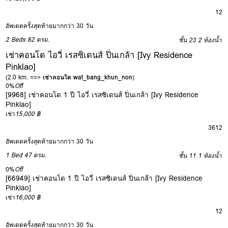
12
อัพเดตครั้งสุดท้ายมากกว่า 30 วัน
2 Beds
82 ตรม.
ชั้น 23
2 ห้องน้ำ
เช่าคอนโด ไอวี่ เรสซิเดนส์ ปิ่นเกล้า [Ivy Residence
Pinklao]
(2.0 km. ==>
เช่าคอนโด wat_bang_khun_non
)
0%
Off
[9968] เช่าคอนโด 1 ปี ไอวี่ เรสซิเดนส์ ปิ่นเกล้า [Ivy Residence
Pinklao]
เช่า
15,000 ฿
3
6
12
อัพเดตครั้งสุดท้ายมากกว่า 30 วัน
1 Bed
47 ตรม.
ชั้น 11
1 ห้องน้ำ
0%
Off
[66949] เช่าคอนโด 1 ปี ไอวี่ เรสซิเดนส์ ปิ่นเกล้า [Ivy Residence
Pinklao]
เช่า
16,000 ฿
12
อัพเดตครั้งสุดท้ายมากกว่า 30 วัน