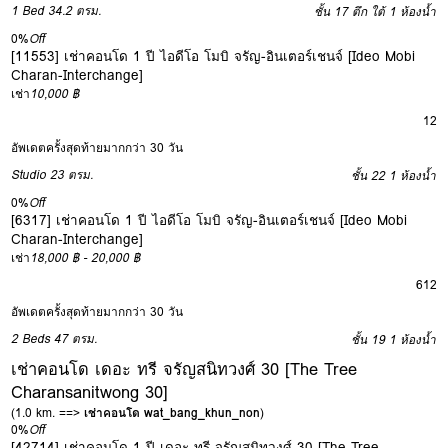
1 Bed
34.2 ตรม.
ชั้น 17 ตึก ใต้
1 ห้องน้ำ
0%
Off
[11553] เช่าคอนโด 1 ปี ไอดีโอ โมบิ จรัญ-อินเตอร์เชนจ์ [Ideo Mobi
Charan-Interchange]
เช่า
10,000 ฿
12
อัพเดตครั้งสุดท้ายมากกว่า 30 วัน
Studio
23 ตรม.
ชั้น 22
1 ห้องน้ำ
0%
Off
[6317] เช่าคอนโด 1 ปี ไอดีโอ โมบิ จรัญ-อินเตอร์เชนจ์ [Ideo Mobi
Charan-Interchange]
เช่า
18,000 ฿ - 20,000 ฿
6
12
อัพเดตครั้งสุดท้ายมากกว่า 30 วัน
2 Beds
47 ตรม.
ชั้น 19
1 ห้องน้ำ
เช่าคอนโด เดอะ ทรี จรัญสนิทวงศ์ 30 [The Tree
Charansanitwong 30]
(1.0 km. ==>
เช่าคอนโด wat_bang_khun_non
)
0%
Off
[42714] เช่าคอนโด 1 ปี เดอะ ทรี จรัญสนิทวงศ์ 30 [The Tree