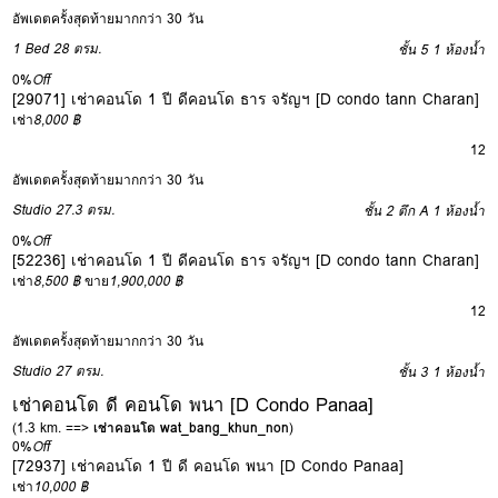
อัพเดตครั้งสุดท้ายมากกว่า 30 วัน
1 Bed
28 ตรม.
ชั้น 5
1 ห้องน้ำ
0%
Off
[29071] เช่าคอนโด 1 ปี ดีคอนโด ธาร จรัญฯ [D condo tann Charan]
เช่า
8,000 ฿
12
อัพเดตครั้งสุดท้ายมากกว่า 30 วัน
Studio
27.3 ตรม.
ชั้น 2 ตึก A
1 ห้องน้ำ
0%
Off
[52236] เช่าคอนโด 1 ปี ดีคอนโด ธาร จรัญฯ [D condo tann Charan]
เช่า
8,500 ฿
ขาย
1,900,000 ฿
12
อัพเดตครั้งสุดท้ายมากกว่า 30 วัน
Studio
27 ตรม.
ชั้น 3
1 ห้องน้ำ
เช่าคอนโด ดี คอนโด พนา [D Condo Panaa]
(1.3 km. ==>
เช่าคอนโด wat_bang_khun_non
)
0%
Off
[72937] เช่าคอนโด 1 ปี ดี คอนโด พนา [D Condo Panaa]
เช่า
10,000 ฿