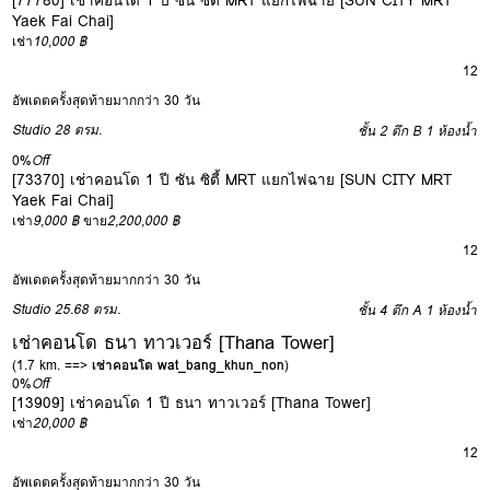
Yaek Fai Chai]
เช่า
10,000 ฿
12
อัพเดตครั้งสุดท้ายมากกว่า 30 วัน
Studio
28 ตรม.
ชั้น 2 ตึก B
1 ห้องน้ำ
0%
Off
[73370] เช่าคอนโด 1 ปี ซัน ซิตี้ MRT แยกไฟฉาย [SUN CITY MRT
Yaek Fai Chai]
เช่า
9,000 ฿
ขาย
2,200,000 ฿
12
อัพเดตครั้งสุดท้ายมากกว่า 30 วัน
Studio
25.68 ตรม.
ชั้น 4 ตึก A
1 ห้องน้ำ
เช่าคอนโด ธนา ทาวเวอร์ [Thana Tower]
(1.7 km. ==>
เช่าคอนโด wat_bang_khun_non
)
0%
Off
[13909] เช่าคอนโด 1 ปี ธนา ทาวเวอร์ [Thana Tower]
เช่า
20,000 ฿
12
อัพเดตครั้งสุดท้ายมากกว่า 30 วัน