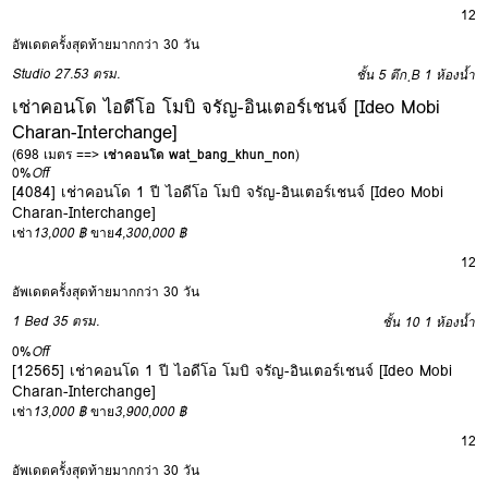
12
อัพเดตครั้งสุดท้ายมากกว่า 30 วัน
Studio
27.53 ตรม.
ชั้น 5 ตึก ฺB
1 ห้องน้ำ
เช่าคอนโด ไอดีโอ โมบิ จรัญ-อินเตอร์เชนจ์ [Ideo Mobi
Charan-Interchange]
(698 เมตร ==>
เช่าคอนโด wat_bang_khun_non
)
0%
Off
[4084] เช่าคอนโด 1 ปี ไอดีโอ โมบิ จรัญ-อินเตอร์เชนจ์ [Ideo Mobi
Charan-Interchange]
เช่า
13,000 ฿
ขาย
4,300,000 ฿
12
อัพเดตครั้งสุดท้ายมากกว่า 30 วัน
1 Bed
35 ตรม.
ชั้น 10
1 ห้องน้ำ
0%
Off
[12565] เช่าคอนโด 1 ปี ไอดีโอ โมบิ จรัญ-อินเตอร์เชนจ์ [Ideo Mobi
Charan-Interchange]
เช่า
13,000 ฿
ขาย
3,900,000 ฿
12
อัพเดตครั้งสุดท้ายมากกว่า 30 วัน