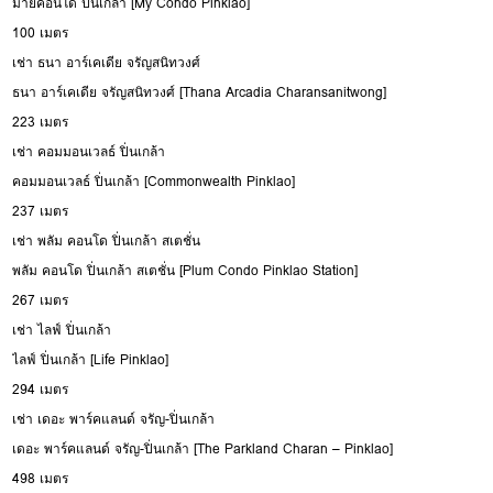
มายคอนโด ปิ่นเกล้า [My Condo Pinklao]
100 เมตร
เช่า ธนา อาร์เคเดีย จรัญสนิทวงศ์
ธนา อาร์เคเดีย จรัญสนิทวงศ์ [Thana Arcadia Charansanitwong]
223 เมตร
เช่า คอมมอนเวลธ์ ปิ่นเกล้า
คอมมอนเวลธ์ ปิ่นเกล้า [Commonwealth Pinklao]
237 เมตร
เช่า พลัม คอนโด ปิ่นเกล้า สเตชั่น
พลัม คอนโด ปิ่นเกล้า สเตชั่น [Plum Condo Pinklao Station]
267 เมตร
เช่า ไลฟ์ ปิ่นเกล้า
ไลฟ์ ปิ่นเกล้า [Life Pinklao]
294 เมตร
เช่า เดอะ พาร์คแลนด์ จรัญ-ปิ่นเกล้า
เดอะ พาร์คแลนด์ จรัญ-ปิ่นเกล้า [The Parkland Charan – Pinklao]
498 เมตร