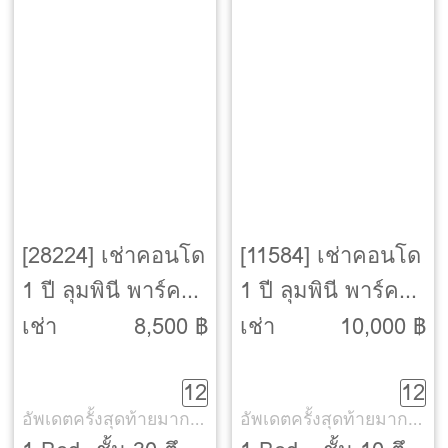
[28224] เช่าคอนโด
[11584] เช่าคอนโด
1 ปี ลุมพินี พาร์ค
1 ปี ลุมพินี พาร์ค
ปิ่นเกล้า [Lumpini
ปิ่นเกล้า [Lumpini
เช่า
8,500 ฿
เช่า
10,000 ฿
Park Pinklao]
Park Pinklao]
12
12
อัพเดตครั้งสุดท้ายมากกว่า 30 วัน
อัพเดตครั้งสุดท้ายมากกว่า 30 วัน