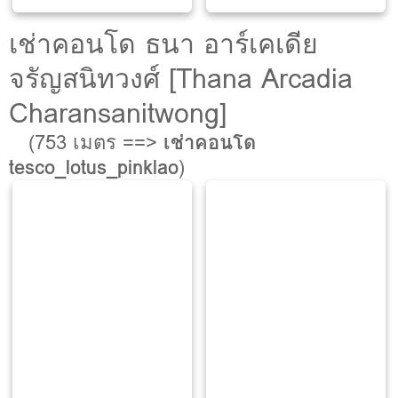
เช่าคอนโด ธนา อาร์เคเดีย
จรัญสนิทวงศ์ [Thana Arcadia
Charansanitwong]
(753 เมตร ==>
เช่าคอนโด
tesco_lotus_pinklao
)