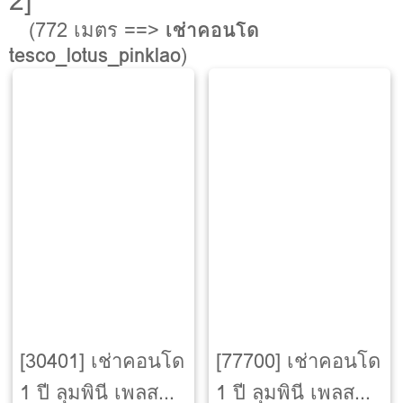
2]
(772 เมตร ==>
เช่าคอนโด
tesco_lotus_pinklao
)
[30401] เช่าคอนโด
[77700] เช่าคอนโด
1 ปี ลุมพินี เพลส
1 ปี ลุมพินี เพลส