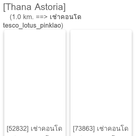
[Thana Astoria]
(1.0 km. ==>
เช่าคอนโด
tesco_lotus_pinklao
)
[52832] เช่าคอนโด
[73863] เช่าคอนโด