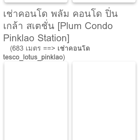
เช่าคอนโด พลัม คอนโด ปิ่น
เกล้า สเตชั่น [Plum Condo
Pinklao Station]
(683 เมตร ==>
เช่าคอนโด
tesco_lotus_pinklao
)