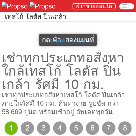
ฝากขายคอนโด
เทสโก้ โลตัส ปิ่นเกล้า
กดเพื่อแสดงแผนที่
เช่าทุกประเภทอสังหา
ใกล้เทสโก้ โลตัส ปิ่น
เกล้า รัศมี 10 กม.
เช่าทุกประเภทอสังหาเทสโก้ โลตัส ปิ่นเกล้า
ภายในรัศมี 10 กม. ค้นหาง่าย รูปชัด กว่า
58,669 ยูนิต พร้อมเข้าอยู่ อัพเดททุกวัน
1
2
3
4
5
6
7
8