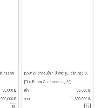
ริญกรุง 30
[55912] เช่าคอนโด 1 ปี เดอะรูม เจริญกรุง 30
[The Room Charoenkrung 30]
30,000 ฿
เช่า
35,000 ฿
,000,000 ฿
ขาย
11,800,000 ฿
12
12