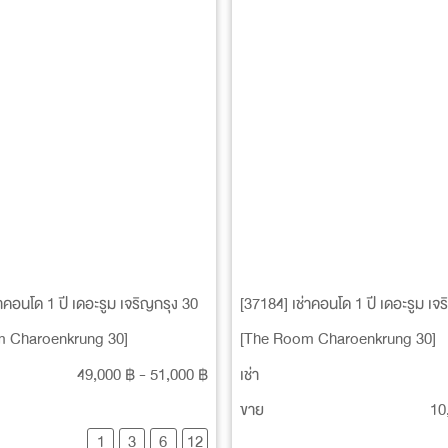
่าคอนโด 1 ปี เดอะรูม เจริญกรุง 30
[37184] เช่าคอนโด 1 ปี เดอะรูม เจ
 Charoenkrung 30]
[The Room Charoenkrung 30]
49,000 ฿ - 51,000 ฿
เช่า
ขาย
10
1
3
6
12