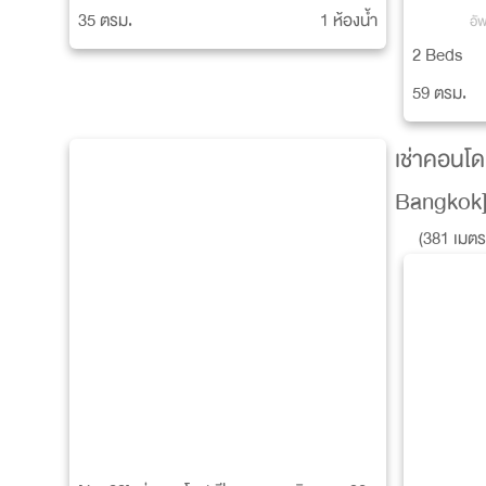
35 ตรม.
1 ห้องน้ำ
อั
2 Beds
59 ตรม.
เช่าคอนโด
Bangkok
(381 เมต