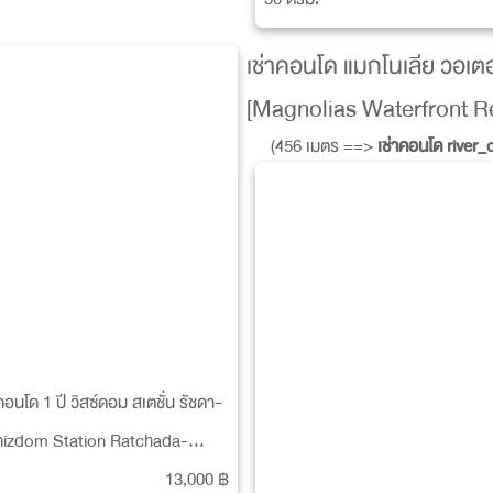
เช่าคอนโด แมกโนเลีย วอเ
[Magnolias Waterfront 
(456 เมตร ==>
เช่าคอนโด river
คอนโด 1 ปี วิสซ์ดอม สเตชั่น รัชดา-
hizdom Station Ratchada-
13,000 ฿