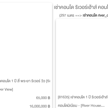
เช่าคอนโด ริเวอร์เฮ้าส์ ค
(297 เมตร ==>
เช่าคอนโด river
าคอนโด 1 ปี สี่ พระยา ริเวอร์ วิว [Si
er View]
[81635] เช่าคอนโด 1 ปี ริเวอร์เฮ้าส์
65,000 ฿
คอนโดมิเนียม - [River House
16,000,000 ฿