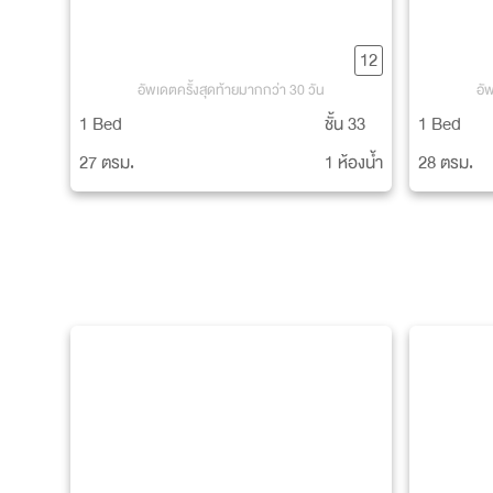
12
อัพเดตครั้งสุดท้ายมากกว่า 30 วัน
อั
1 Bed
ชั้น 33
1 Bed
27 ตรม.
1 ห้องน้ำ
28 ตรม.