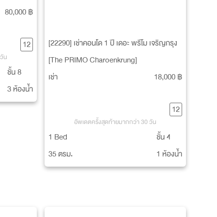
80,000 ฿
[22290] เช่าคอนโด 1 ปี เดอะ พรีโม เจริญกรุง
12
วัน
[The PRIMO Charoenkrung]
ชั้น 8
เช่า
18,000 ฿
3 ห้องน้ำ
12
อัพเดตครั้งสุดท้ายมากกว่า 30 วัน
1 Bed
ชั้น 4
35 ตรม.
1 ห้องน้ำ