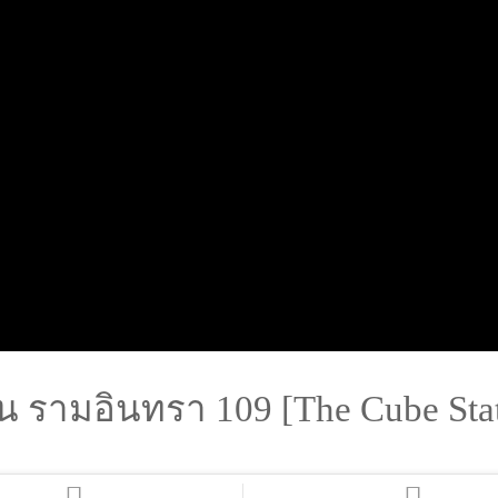
่น รามอินทรา 109 [The Cube Sta