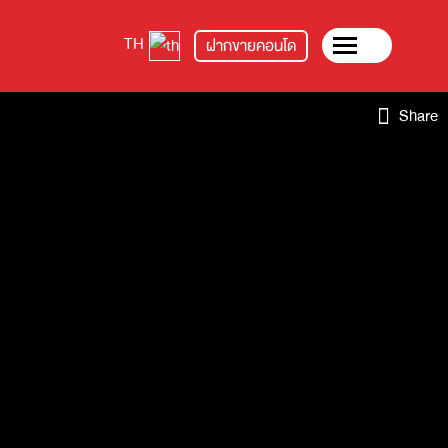
TH
ฝากขายคอนโด
Share