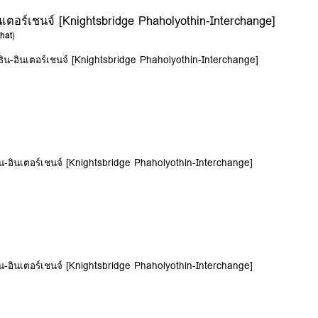
เตอร์เชนจ์ [Knightsbridge Phaholyothin-Interchange]
hat
)
ิน-อินเตอร์เชนจ์ [Knightsbridge Phaholyothin-Interchange]
น-อินเตอร์เชนจ์ [Knightsbridge Phaholyothin-Interchange]
น-อินเตอร์เชนจ์ [Knightsbridge Phaholyothin-Interchange]