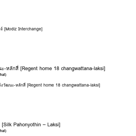
จ์ [Modiz Interchange]
นะ-หลักสี่ [Regent home 18 changwattana-laksi]
hat
)
จ้งวัฒนะ-หลักสี่ [Regent home 18 changwattana-laksi]
 [Silk Pahonyothin – Laksi]
hat
)