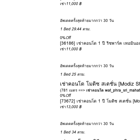
เช่า
11,000 ฿
อัพเดตครั้งสุดท้ายมากกว่า 30 วัน
1 Bed
29.44 ตรม.
0%
Off
[36186] เช่าคอนโด 1 ปี ริชพาร์ค เทอมินอล
เช่า
11,000 ฿
อัพเดตครั้งสุดท้ายมากกว่า 30 วัน
1 Bed
25 ตรม.
เช่าคอนโด โมดิซ สเตชั่น [Modiz St
(781 เมตร ==>
เช่าคอนโด wat_phra_sri_mahat
0%
Off
[73672] เช่าคอนโด 1 ปี โมดิซ สเตชั่น [Mo
เช่า
13,000 ฿
อัพเดตครั้งสุดท้ายมากกว่า 30 วัน
1 Bed
34 ตรม.