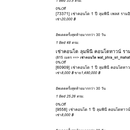
1 Bed
33.5 ตรม.
0%
Off
[73371] เช่าคอนโด 1 ปี ลุมพินี เพลส รามอ
เช่า
20,000 ฿
อัพเดตครั้งสุดท้ายมากกว่า 30 วัน
1 Bed
48 ตรม.
เช่าคอนโด ลุมพินี คอนโดทาวน์ ราม
(815 เมตร ==>
เช่าคอนโด wat_phra_sri_mahat
0%
Off
[60909] เช่าคอนโด 1 ปี ลุมพินี คอนโดทาว
เช่า
8,000 ฿
ขาย
1,490,000 ฿
อัพเดตครั้งสุดท้ายมากกว่า 30 วัน
1 Bed
25.26 ตรม.
0%
Off
[9558] เช่าคอนโด 1 ปี ลุมพินี คอนโดทาวน
เช่า
8,000 ฿