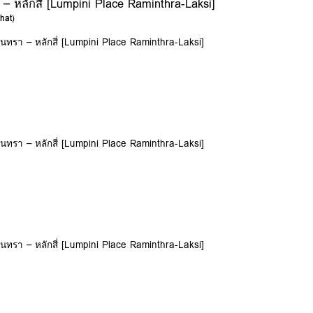
– หลักสี่ [Lumpini Place Raminthra-Laksi]
hat
)
ินทรา – หลักสี่ [Lumpini Place Raminthra-Laksi]
ินทรา – หลักสี่ [Lumpini Place Raminthra-Laksi]
ินทรา – หลักสี่ [Lumpini Place Raminthra-Laksi]