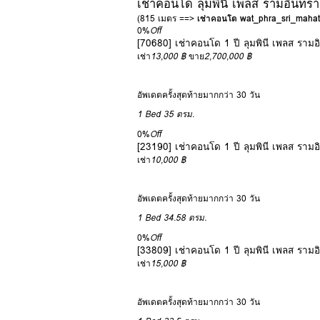
เช่าคอนโด ลุมพินี เพลส รามอินทรา 
(815 เมตร ==>
เช่าคอนโด wat_phra_sri_mahat
0%
Off
[70680] เช่าคอนโด 1 ปี ลุมพินี เพลส รามอ
เช่า
13,000 ฿
ขาย
2,700,000 ฿
อัพเดตครั้งสุดท้ายมากกว่า 30 วัน
1 Bed
35 ตรม.
0%
Off
[23190] เช่าคอนโด 1 ปี ลุมพินี เพลส รามอ
เช่า
10,000 ฿
อัพเดตครั้งสุดท้ายมากกว่า 30 วัน
1 Bed
34.58 ตรม.
0%
Off
[33809] เช่าคอนโด 1 ปี ลุมพินี เพลส รามอ
เช่า
15,000 ฿
อัพเดตครั้งสุดท้ายมากกว่า 30 วัน