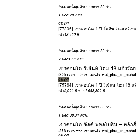
อัพเดตครั้งสุดท้ายมากกว่า 30 วัน
1 Bed
28 ตรม.
0%
Off
[77306] เช่าคอนโด 1 ปี โมดิซ อินเตอร์เชน
เช่า
18,500 ฿
อัพเดตครั้งสุดท้ายมากกว่า 30 วัน
2 Beds
44 ตรม.
เช่าคอนโด รีเจ้นท์ โฮม 18 แจ้งวัฒ
(305 เมตร ==>
เช่าคอนโด wat_phra_sri_mahat
0%
Off
[75764] เช่าคอนโด 1 ปี รีเจ้นท์ โฮม 18 แ
เช่า
9,000 ฿
ขาย
1,983,300 ฿
อัพเดตครั้งสุดท้ายมากกว่า 30 วัน
1 Bed
30.31 ตรม.
เช่าคอนโด ซิลค์ พหลโยธิน – หลักสี่
(358 เมตร ==>
เช่าคอนโด wat_phra_sri_mahat
0%
Off