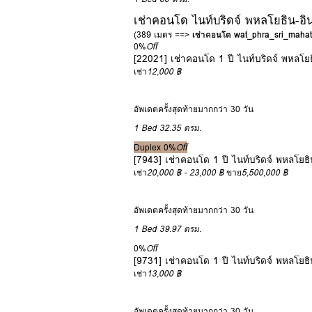
เช่าคอนโด ไนท์บริดจ์ พหลโยธิน-อิน
(389 เมตร ==>
เช่าคอนโด wat_phra_sri_mahat
0%
Off
[22021] เช่าคอนโด 1 ปี ไนท์บริดจ์ พหลโยธ
เช่า
12,000 ฿
อัพเดตครั้งสุดท้ายมากกว่า 30 วัน
1 Bed
32.35 ตรม.
Duplex
0%
Off
[7943] เช่าคอนโด 1 ปี ไนท์บริดจ์ พหลโยธิ
เช่า
20,000 ฿ - 23,000 ฿
ขาย
5,500,000 ฿
อัพเดตครั้งสุดท้ายมากกว่า 30 วัน
1 Bed
39.97 ตรม.
0%
Off
[9731] เช่าคอนโด 1 ปี ไนท์บริดจ์ พหลโยธิ
เช่า
13,000 ฿
อัพเดตครั้งสุดท้ายมากกว่า 30 วัน