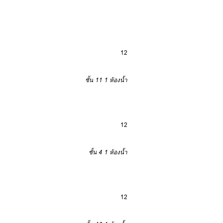
12
ชั้น 11
1 ห้องน้ำ
12
ชั้น 4
1 ห้องน้ำ
12