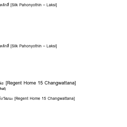
ลักสี่ [Silk Pahonyothin – Laksi]
ลักสี่ [Silk Pahonyothin – Laksi]
ัฒนะ [Regent Home 15 Changwattana]
hat
)
 แจ้งวัฒนะ [Regent Home 15 Changwattana]