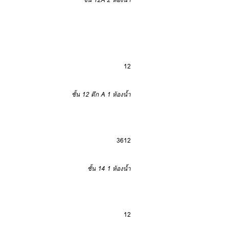
12
ชั้น 12 ตึก A
1 ห้องน้ำ
3
6
12
ชั้น 14
1 ห้องน้ำ
12