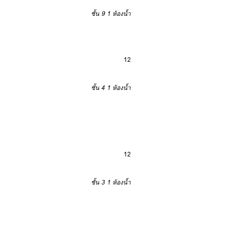
ชั้น 9
1 ห้องน้ำ
12
ชั้น 4
1 ห้องน้ำ
12
ชั้น 3
1 ห้องน้ำ