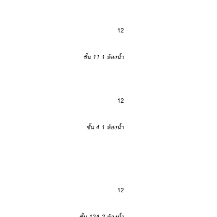
12
ชั้น 11
1 ห้องน้ำ
12
ชั้น 4
1 ห้องน้ำ
12
ชั้น 12A
2 ห้องน้ำ