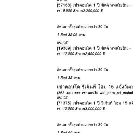
[57168] เช่าคอนโด 1 ปี ซิลค์ พหลโยธิน – ห
เช่า
9,500 ฿
ขาย
2,290,000 ฿
อัพเดตครั้งสุดท้ายมากกว่า 30 วัน
1 Bed
35.06 ตรม.
0%
Off
[19389] เช่าคอนโด 1 ปี ซิลค์ พหลโยธิน – ห
เช่า
12,000 ฿
ขาย
2,590,000 ฿
อัพเดตครั้งสุดท้ายมากกว่า 30 วัน
1 Bed
35 ตรม.
เช่าคอนโด รีเจ้นท์ โฮม 15 แจ้งว
(363 เมตร ==>
เช่าคอนโด wat_phra_sri_mahat
0%
Off
[71375] เช่าคอนโด 1 ปี รีเจ้นท์ โฮม 15
เช่า
12,000 ฿
ขาย
3,000,000 ฿
อัพเดตครั้งสุดท้ายมากกว่า 30 วัน
1 Bed
60 ตรม.