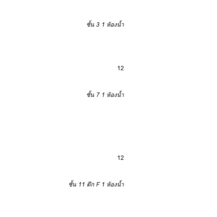
ชั้น 3
1 ห้องน้ำ
12
ชั้น 7
1 ห้องน้ำ
12
ชั้น 11 ตึก F
1 ห้องน้ำ