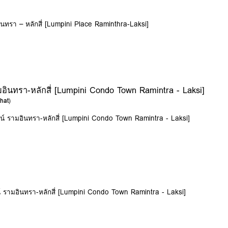
ินทรา – หลักสี่ [Lumpini Place Raminthra-Laksi]
อินทรา-หลักสี่ [Lumpini Condo Town Ramintra - Laksi]
hat
)
น์ รามอินทรา-หลักสี่ [Lumpini Condo Town Ramintra - Laksi]
์ รามอินทรา-หลักสี่ [Lumpini Condo Town Ramintra - Laksi]