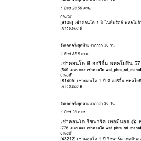
1 Bed
28.56 ตรม.
0%
Off
[9108] เช่าคอนโด 1 ปี ไนท์บริดจ์ พหลโยธิ
เช่า
16,000 ฿
อัพเดตครั้งสุดท้ายมากกว่า 30 วัน
1 Bed
35.8 ตรม.
เช่าคอนโด ดิ ออริจิ้น พหลโยธิน 57
(549 เมตร ==>
เช่าคอนโด wat_phra_sri_mahat
0%
Off
[81405] เช่าคอนโด 1 ปี ดิ ออริจิ้น พหลโยธ
เช่า
13,000 ฿
อัพเดตครั้งสุดท้ายมากกว่า 30 วัน
1 Bed
28 ตรม.
เช่าคอนโด ริชพาร์ค เทอมินอล @ หล
(778 เมตร ==>
เช่าคอนโด wat_phra_sri_mahat
0%
Off
[43212] เช่าคอนโด 1 ปี ริชพาร์ค เทอมินอล