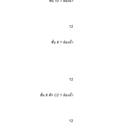
ชั้น 10
1 ห้องน้ำ
12
ชั้น 8
1 ห้องน้ำ
12
ชั้น 8 ตึก C2
1 ห้องน้ำ
12