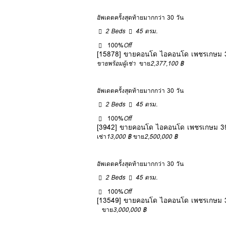
อัพเดตครั้งสุดท้ายมากกว่า 30 วัน
2 Beds
45 ตรม.
100%
Off
[15878] ขายคอนโด ไอคอนโด เพชรเกษม 3
ขายพร้อมผู้เช่า
ขาย
2,377,100 ฿
อัพเดตครั้งสุดท้ายมากกว่า 30 วัน
2 Beds
45 ตรม.
100%
Off
[3942] ขายคอนโด ไอคอนโด เพชรเกษม 39
เช่า
13,000 ฿
ขาย
2,500,000 ฿
อัพเดตครั้งสุดท้ายมากกว่า 30 วัน
2 Beds
45 ตรม.
100%
Off
[13549] ขายคอนโด ไอคอนโด เพชรเกษม 3
ขาย
3,000,000 ฿