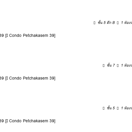
ชั้น 5 ตึก B
1 ห้องน
9 [I Condo Petchakasem 39]
ชั้น 7
1 ห้องน
9 [I Condo Petchakasem 39]
ชั้น 5
1 ห้องน
9 [I Condo Petchakasem 39]