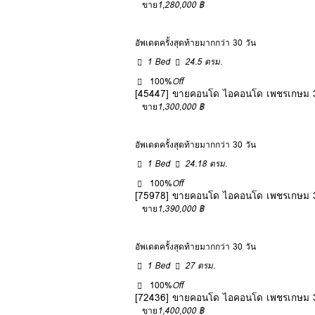
ขาย
1,280,000 ฿
อัพเดตครั้งสุดท้ายมากกว่า 30 วัน
1 Bed
24.5 ตรม.
100%
Off
[45447] ขายคอนโด ไอคอนโด เพชรเกษม 3
ขาย
1,300,000 ฿
อัพเดตครั้งสุดท้ายมากกว่า 30 วัน
1 Bed
24.18 ตรม.
100%
Off
[75978] ขายคอนโด ไอคอนโด เพชรเกษม 3
ขาย
1,390,000 ฿
อัพเดตครั้งสุดท้ายมากกว่า 30 วัน
1 Bed
27 ตรม.
100%
Off
[72436] ขายคอนโด ไอคอนโด เพชรเกษม 3
ขาย
1,400,000 ฿