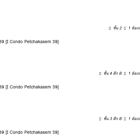
ชั้น 2
1 ห้องน
9 [I Condo Petchakasem 39]
ชั้น 4 ตึก B
1 ห้องน
9 [I Condo Petchakasem 39]
ชั้น 3 ตึก B
1 ห้องน
9 [I Condo Petchakasem 39]