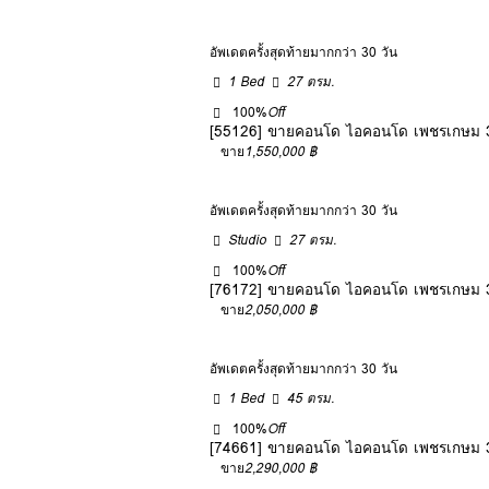
อัพเดตครั้งสุดท้ายมากกว่า 30 วัน
1 Bed
27 ตรม.
100%
Off
[55126] ขายคอนโด ไอคอนโด เพชรเกษม 3
ขาย
1,550,000 ฿
อัพเดตครั้งสุดท้ายมากกว่า 30 วัน
Studio
27 ตรม.
100%
Off
[76172] ขายคอนโด ไอคอนโด เพชรเกษม 3
ขาย
2,050,000 ฿
อัพเดตครั้งสุดท้ายมากกว่า 30 วัน
1 Bed
45 ตรม.
100%
Off
[74661] ขายคอนโด ไอคอนโด เพชรเกษม 3
ขาย
2,290,000 ฿