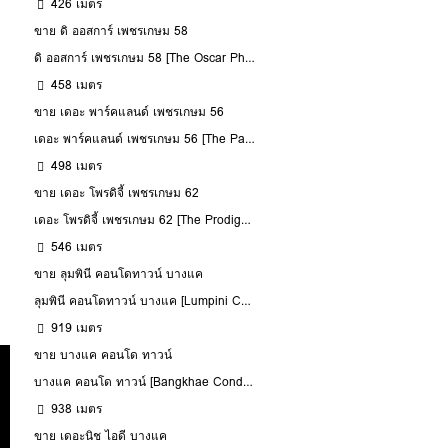
426 เมตร
ขาย ดิ ออสการ์ เพชรเกษม 58
ดิ ออสการ์ เพชรเกษม 58 [The Oscar Phetkasem 58]
458 เมตร
ขาย เดอะ พาร์คแลนด์ เพชรเกษม 56
เดอะ พาร์คแลนด์ เพชรเกษม 56 [The Parkland Phetkasem 56]
498 เมตร
ขาย เดอะ โพรดิจี้ เพชรเกษม 62
เดอะ โพรดิจี้ เพชรเกษม 62 [The Prodigy Phetkasem 62]
546 เมตร
ขาย ลุมพินี คอนโดทาวน์ บางแค
ลุมพินี คอนโดทาวน์ บางแค [Lumpini Condo Town Bangkhae]
919 เมตร
ขาย บางแค คอนโด ทาวน์
บางแค คอนโด ทาวน์ [Bangkhae Condotown]
938 เมตร
ขาย เดอะนิช ไอดี บางแค