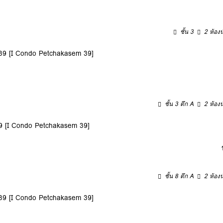
ชั้น 3
2 ห้องน
9 [I Condo Petchakasem 39]
ชั้น 3 ตึก A
2 ห้องน
 [I Condo Petchakasem 39]
ชั้น 8 ตึก A
2 ห้องน
9 [I Condo Petchakasem 39]