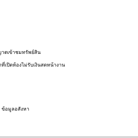
ตเข้าชมทรัพย์สิน
าที่เปิดห้องไม่รับเงินสดหน้างาน
ข้อมูลอสังหา