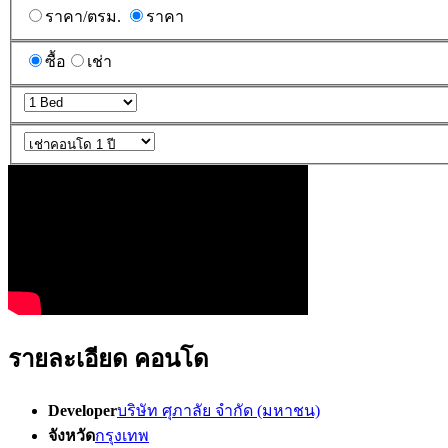
ราคา/ตรม.
ราคา
ซื้อ
เช่า
รายละเอียด คอนโด
Developer
บริษัท ศุภาลัย จำกัด (มหาชน)
จังหวัด
กรุงเทพ