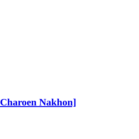
 @Charoen Nakhon]