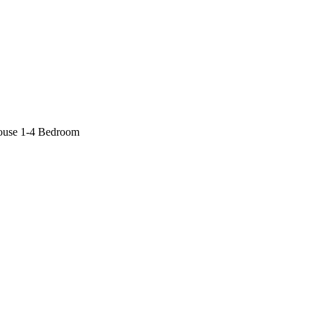
ouse 1-4 Bedroom