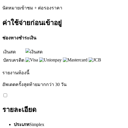
นัดหมายเข้าชม + ต่อรองราคา
ค่าใช้จ่ายก่อนเข้าอยู่
ช่องทางชำระเงิน
เงินสด
บัตรเครดิต
รายงานห้องนี้
อัพเดตครั้งสุดท้ายมากกว่า 30 วัน
รายละเอียด
ประเภท
Simplex