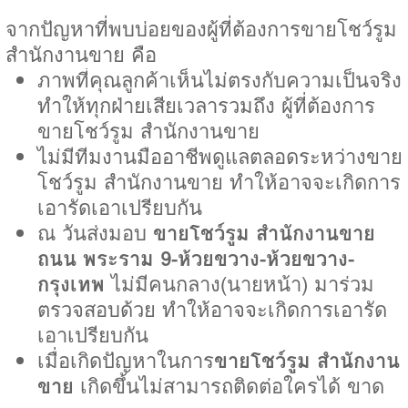
จากปัญหาที่พบบ่อยของผู้ที่ต้องการขายโชว์รูม
สำนักงานขาย คือ
ภาพที่คุณลูกค้าเห็นไม่ตรงกับความเป็นจริง
ทำให้ทุกฝ่ายเสียเวลารวมถึง ผู้ที่ต้องการ
ขายโชว์รูม สำนักงานขาย
ไม่มีทีมงานมืออาชีพดูแลตลอดระหว่างขาย
โชว์รูม สำนักงานขาย ทำให้อาจจะเกิดการ
เอารัดเอาเปรียบกัน
ณ วันส่งมอบ
ขายโชว์รูม สำนักงานขาย
ถนน พระราม 9-ห้วยขวาง-ห้วยขวาง-
กรุงเทพ
ไม่มีคนกลาง(นายหน้า) มาร่วม
ตรวจสอบด้วย ทำให้อาจจะเกิดการเอารัด
เอาเปรียบกัน
เมื่อเกิดปัญหาในการ
ขายโชว์รูม สำนักงาน
ขาย
เกิดขึ้นไม่สามารถติดต่อใครได้ ขาด