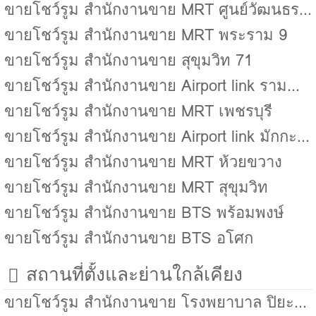
ขายโชว์รูม สำนักงานขาย MRT ศูนย์วัฒนธรรมแห่งประเทศไทย
ขายโชว์รูม สำนักงานขาย MRT พระราม 9
ขายโชว์รูม สำนักงานขาย สุขุมวิท 71
ขายโชว์รูม สำนักงานขาย Airport link รามคำแหง
ขายโชว์รูม สำนักงานขาย MRT เพชรบุรี
ขายโชว์รูม สำนักงานขาย Airport link มักกะสัน
ขายโชว์รูม สำนักงานขาย MRT ห้วยขวาง
ขายโชว์รูม สำนักงานขาย MRT สุขุมวิท
ขายโชว์รูม สำนักงานขาย BTS พร้อมพงษ์
ขายโชว์รูม สำนักงานขาย BTS อโศก
สถานที่ตั้งและย่านใกล้เคียง
ขายโชว์รูม สำนักงานขาย โรงพยาบาล ปิยะเวท