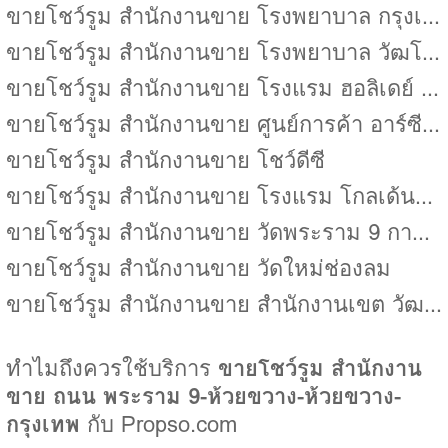
ขายโชว์รูม สำนักงานขาย โรงพยาบาล กรุงเทพ
ขายโชว์รูม สำนักงานขาย โรงพยาบาล วัฒโนสถ
ขายโชว์รูม สำนักงานขาย โรงแรม ฮอลิเดย์ อินน์ เอ็กซ์เพลส กรุงเทพฯ ซอยศูนย์วิจัย
ขายโชว์รูม สำนักงานขาย ศูนย์การค้า อาร์ซีเอ พลาซ่า ห้วยขวาง
ขายโชว์รูม สำนักงานขาย โชว์ดีซี
ขายโชว์รูม สำนักงานขาย โรงแรม โกลเด้นทิวลิป ซอฟเฟอริน
ขายโชว์รูม สำนักงานขาย วัดพระราม 9 กาญจนาภิเษก
ขายโชว์รูม สำนักงานขาย วัดใหม่ช่องลม
ขายโชว์รูม สำนักงานขาย สำนักงานเขต วัฒนา
ทำไมถึงควรใช้บริการ
ขายโชว์รูม สำนักงาน
ขาย ถนน พระราม 9-ห้วยขวาง-ห้วยขวาง-
กรุงเทพ
กับ Propso.com