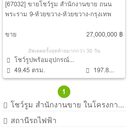
[67032] ขายโชว์รูม สำนักงานขาย ถนน
พระราม 9-ห้วยขวาง-ห้วยขวาง-กรุงเทพ
ขาย
27,000,000 ฿
อัพเดตครั้งสุดท้ายมากกว่า 30 วัน
โชว์รูปพร้อมอุปกรณ์
49.45 ตรม.
197.8
ตกแต่ง
ตรม.
1
โชว์รูม สำนักงานขาย ในโครงการใกล้เคียง
สถานีรถไฟฟ้า