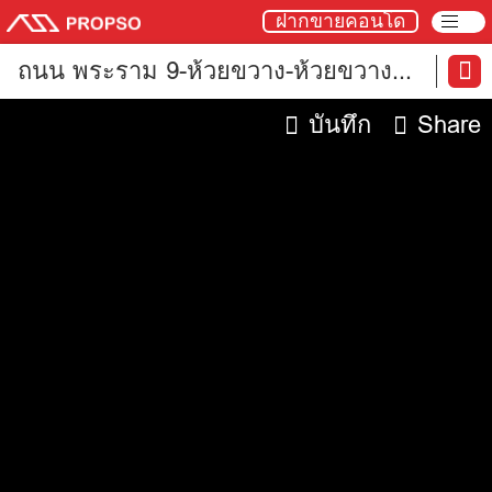
ฝากขายคอนโด
ถนน พระราม 9-ห้วยขวาง-ห้วยขวาง-
กรุงเทพ
บันทึก
Share