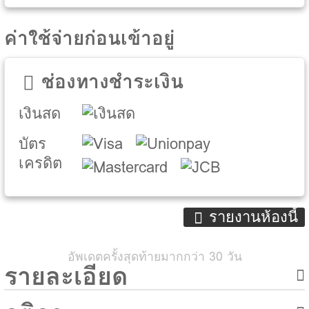
ค่าใช้จ่ายก่อนเข้าอยู่
ช่องทางชำระเงิน
เงินสด
บัตร
เครดิต
รายงานห้องนี้
อัพเดตครั้งสุดท้ายมากกว่า 30 วัน
รายละเอียด