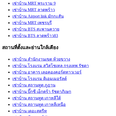
เช่าบ้าน MRT พระราม 9
เช่าบ้าน MRT ลาดพร้าว
เช่าบ้าน Airport link มักกะสัน
เช่าบ้าน MRT เพชรบุรี
เช่าบ้าน BTS สะพานควาย
เช่าบ้าน BTS ลาดพร้าว83
สถานที่ตั้งและย่านใกล้เคียง
เช่าบ้าน สำนักงานเขต ห้วยขวาง
เช่าบ้าน โรงแรม สวิสโซเทล กรุงเทพ รัชดา
เช่าบ้าน อาคาร เลอคองคอร์ดทาวเวอร์
เช่าบ้าน โรงแรม ดิเอมเมอรัลด์
เช่าบ้าน สถานทูต ภูฎาน
เช่าบ้าน บิ๊กซี เอ็กตร้า รัชดาภิเษก
เช่าบ้าน สถานทูต เกาหลีใต้
เช่าบ้าน สถานทูต เกาหลีเหนือ
เช่าบ้าน เดอะสตรีท