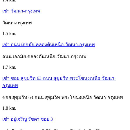
เช่า วัฒนา-กรุงเทพ
วัฒนา-กรุงเทพ
1.5 km.
เช่า ถนน เอกมัย-คลองตันเหนือ-วัฒนา-กรุงเทพ
ถนน เอกมัย-คลองตันเหนือ-วัฒนา-กรุงเทพ
1.7 km.
เช่า ซอย สุขุมวิท 63-ถนน สุขุมวิท-พระโขนงเหนือ-วัฒนา-
กรุงเทพ
ซอย สุขุมวิท 63-ถนน สุขุมวิท-พระโขนงเหนือ-วัฒนา-กรุงเทพ
1.8 km.
เช่า อยู่เจริญ รัชดา ซอย 3