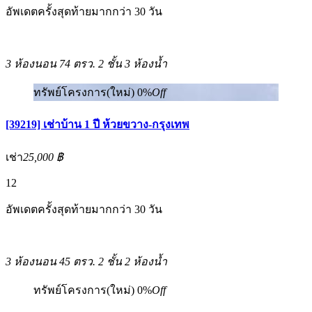
อัพเดตครั้งสุดท้ายมากกว่า 30 วัน
3 ห้องนอน
74 ตรว.
2 ชั้น
3 ห้องน้ำ
ทรัพย์โครงการ(ใหม่)
0%
Off
[39219] เช่าบ้าน 1 ปี ห้วยขวาง-กรุงเทพ
เช่า
25,000 ฿
12
อัพเดตครั้งสุดท้ายมากกว่า 30 วัน
3 ห้องนอน
45 ตรว.
2 ชั้น
2 ห้องน้ำ
ทรัพย์โครงการ(ใหม่)
0%
Off