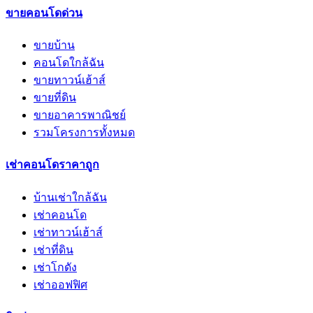
ขายคอนโดด่วน
ขายบ้าน
คอนโดใกล้ฉัน
ขายทาวน์เฮ้าส์
ขายที่ดิน
ขายอาคารพาณิชย์
รวมโครงการทั้งหมด
เช่าคอนโดราคาถูก
บ้านเช่าใกล้ฉัน
เช่าคอนโด
เช่าทาวน์เฮ้าส์
เช่าที่ดิน
เช่าโกดัง
เช่าออฟฟิศ