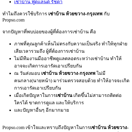
เช่าบ้าน ฟู้ดแลนด์ รัชดา
ทำไมถึงควรใช้บริการ
เช่าบ้าน ห้วยขวาง-กรุงเทพ
กับ
Propso.com
จากปัญหาที่พบบ่อยของผู้ที่ต้องการเช่าบ้าน คือ
ภาพที่คุณลูกค้าเห็นไม่ตรงกับความเป็นจริง ทำให้ทุกฝ่าย
เสียเวลารวมถึง ผู้ที่ต้องการเช่าบ้าน
ไม่มีทีมงานมืออาชีพดูแลตลอดระหว่างเช่าบ้าน ทำให้
อาจจะเกิดการเอารัดเอาเปรียบกัน
ณ วันส่งมอบ
เช่าบ้าน ห้วยขวาง-กรุงเทพ
ไม่มี
คนกลาง(นายหน้า) มาร่วมตรวจสอบด้วย ทำให้อาจจะเกิด
การเอารัดเอาเปรียบกัน
เมื่อเกิดปัญหาในการ
เช่าบ้าน
เกิดขึ้นไม่สามารถติดต่อ
ใครได้ ขาดการดูแล และให้บริการ
และปัญหาอื่นๆ อีกมากมาย
Propso.com เข้าใจและทราบถึงปัญหาในการ
เช่าบ้าน ห้วยขวาง-