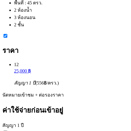
พื้นที่ :
45 ตรว.
2 ห้องน้ำ
3 ห้องนอน
2 ชั้น
ราคา
12
25,000 ฿
สัญญา 1 ปี
(556฿/ตรว.)
นัดหมายเข้าชม + ต่อรองราคา
ค่าใช้จ่ายก่อนเข้าอยู่
สัญญา 1 ปี