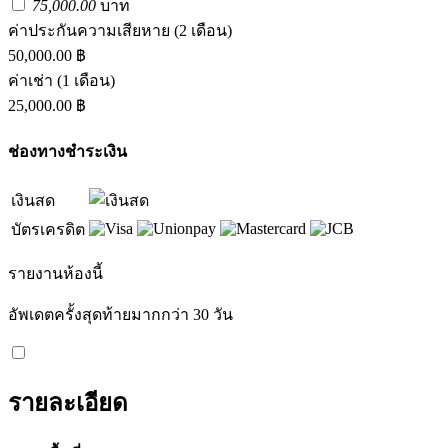
75,000.00
บาท
ค่าประกันความเสียหาย
(2 เดือน)
50,000.00 ฿
ค่าเช่า
(1 เดือน)
25,000.00 ฿
ช่องทางชำระเงิน
เงินสด
บัตรเครดิต
รายงานห้องนี้
อัพเดตครั้งสุดท้ายมากกว่า 30 วัน
รายละเอียด