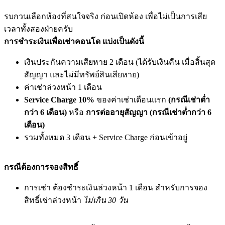
รบกวนเลือกห้องที่สนใจจริง ก่อนเปิดห้อง เพื่อไม่เป็นการเสีย
เวลาทั้งสองฝ่ายครับ
การชำระเงินเพื่อเช่าคอนโด แบ่งเป็นดังนี้
เงินประกันความเสียหาย 2 เดือน (ได้รับเงินคืน เมื่อสิ้นสุด
สัญญา และไม่มีทรัพย์สินเสียหาย)
ค่าเช่าล่วงหน้า 1 เดือน
Service Charge 10%
ของค่าเช่าเดือนแรก
(กรณีเช่าต่ำ
กว่า 6 เดือน)
หรือ
การต่ออายุสัญญา (กรณีเช่าต่ำกว่า 6
เดือน)
รวมทั้งหมด 3 เดือน + Service Charge ก่อนเข้าอยู่
กรณีต้องการจองสิทธิ์
การเช่า ต้องชำระเงินล่วงหน้า 1 เดือน สำหรับการจอง
สิทธิ์เช่าล่วงหน้า
ไม่เกิน 30 วัน