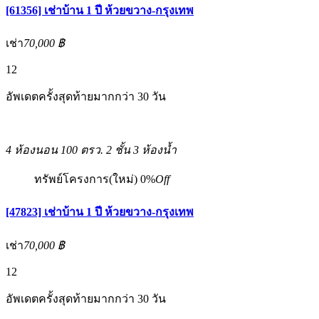
[61356] เช่าบ้าน 1 ปี ห้วยขวาง-กรุงเทพ
เช่า
70,000 ฿
12
อัพเดตครั้งสุดท้ายมากกว่า 30 วัน
4 ห้องนอน
100 ตรว.
2 ชั้น
3 ห้องน้ำ
ทรัพย์โครงการ(ใหม่)
0%
Off
[47823] เช่าบ้าน 1 ปี ห้วยขวาง-กรุงเทพ
เช่า
70,000 ฿
12
อัพเดตครั้งสุดท้ายมากกว่า 30 วัน