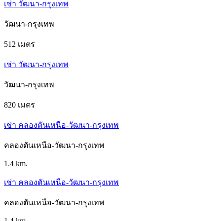
เช่า วัฒนา-กรุงเทพ
วัฒนา-กรุงเทพ
512 เมตร
เช่า วัฒนา-กรุงเทพ
วัฒนา-กรุงเทพ
820 เมตร
เช่า คลองตันเหนือ-วัฒนา-กรุงเทพ
คลองตันเหนือ-วัฒนา-กรุงเทพ
1.4 km.
เช่า คลองตันเหนือ-วัฒนา-กรุงเทพ
คลองตันเหนือ-วัฒนา-กรุงเทพ
1.4 km.