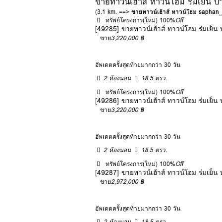
ขายทาวน์เฮ้าส์ ทาวน์โฮม ร่มเย็น 
(3.1 km. ==>
ขายทาวน์เฮ้าส์ ทาวน์โฮม saphan
ทรัพย์โครงการ(ใหม่)
100%
Off
[49285] ขายทาวน์เฮ้าส์ ทาวน์โฮม ร่มเย็
ขาย
3,220,000 ฿
อัพเดตครั้งสุดท้ายมากกว่า 30 วัน
2 ห้องนอน
18.5 ตรว.
ทรัพย์โครงการ(ใหม่)
100%
Off
[49286] ขายทาวน์เฮ้าส์ ทาวน์โฮม ร่มเย็
ขาย
3,220,000 ฿
อัพเดตครั้งสุดท้ายมากกว่า 30 วัน
2 ห้องนอน
18.5 ตรว.
ทรัพย์โครงการ(ใหม่)
100%
Off
[49287] ขายทาวน์เฮ้าส์ ทาวน์โฮม ร่มเย็
ขาย
2,972,000 ฿
อัพเดตครั้งสุดท้ายมากกว่า 30 วัน
2 ห้องนอน
18.5 ตรว.