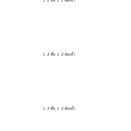
2 ชั้น
2 ห้องน้ำ
2 ชั้น
2 ห้องน้ำ
3 ชั้น
3 ห้องน้ำ