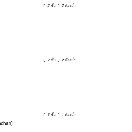
2 ชั้น
2 ห้องน้ำ
2 ชั้น
2 ห้องน้ำ
3 ชั้น
1 ห้องน้ำ
achan]