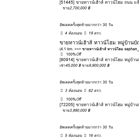
[51445] ขายทาวน์เฮ้าส์ ทาวน์โฮม ถนน แจ้ง
ขาย
2,700,000 ฿
อัพเดตครั้งสุดท้ายมากกว่า 30 วัน
4 ห้องนอน
19 ตรว.
ขายทาวน์เฮ้าส์ ทาวน์โฮม หมู่บ้านบ
(4.1 km. ==>
ขายทาวน์เฮ้าส์ ทาวน์โฮม saphan
100%
Off
[80914] ขายทาวน์เฮ้าส์ ทาวน์โฮม หมู่บ้าน
เช่า
45,000 ฿
ขาย
9,900,000 ฿
อัพเดตครั้งสุดท้ายมากกว่า 30 วัน
3 ห้องนอน
62 ตรว.
100%
Off
[72205] ขายทาวน์เฮ้าส์ ทาวน์โฮม หมู่บ้าน
ขาย
3,990,000 ฿
อัพเดตครั้งสุดท้ายมากกว่า 30 วัน
5 ห้องนอน
16 ตรว.