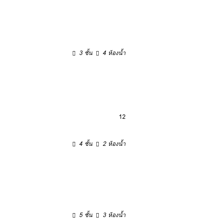
3 ชั้น
4 ห้องน้ำ
12
4 ชั้น
2 ห้องน้ำ
5 ชั้น
3 ห้องน้ำ