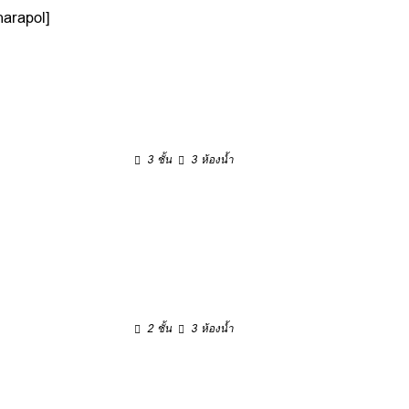
arapol]
3 ชั้น
3 ห้องน้ำ
2 ชั้น
3 ห้องน้ำ