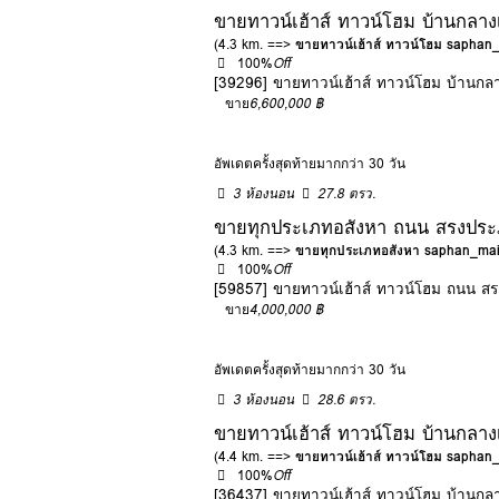
ขายทาวน์เฮ้าส์ ทาวน์โฮม บ้านกลา
(4.3 km. ==>
ขายทาวน์เฮ้าส์ ทาวน์โฮม saphan
100%
Off
[39296] ขายทาวน์เฮ้าส์ ทาวน์โฮม บ้านก
ขาย
6,600,000 ฿
อัพเดตครั้งสุดท้ายมากกว่า 30 วัน
3 ห้องนอน
27.8 ตรว.
ขายทุกประเภทอสังหา ถนน สรงประภา
(4.3 km. ==>
ขายทุกประเภทอสังหา saphan_ma
100%
Off
[59857] ขายทาวน์เฮ้าส์ ทาวน์โฮม ถนน สร
ขาย
4,000,000 ฿
อัพเดตครั้งสุดท้ายมากกว่า 30 วัน
3 ห้องนอน
28.6 ตรว.
ขายทาวน์เฮ้าส์ ทาวน์โฮม บ้านกลาง
(4.4 km. ==>
ขายทาวน์เฮ้าส์ ทาวน์โฮม saphan
100%
Off
[36437] ขายทาวน์เฮ้าส์ ทาวน์โฮม บ้านกล