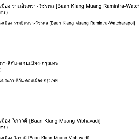
งเมือง รามอินทรา-วัชรพล [Baan Klang Muang Ramintra-Watch
_mai
)
ลางเมือง รามอินทรา-วัชรพล [Baan Klang Muang Ramintra-Watcharapol]
-สีกัน-ดอนเมือง-กรุงเทพ
i
)
งประภา-สีกัน-ดอนเมือง-กรุงเทพ
เมือง วิภาวดี [Baan Klang Muang Vibhavadi]
_mai
)
างเมือง วิภาวดี [Baan Klang Muang Vibhavadi]