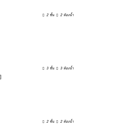
2 ชั้น
2 ห้องน้ำ
3 ชั้น
3 ห้องน้ำ
]
2 ชั้น
2 ห้องน้ำ