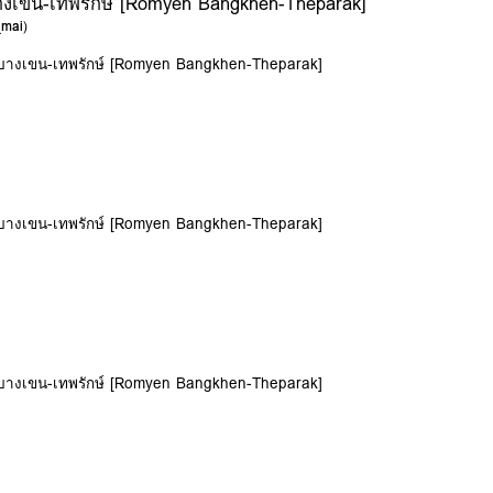
บางเขน-เทพรักษ์ [Romyen Bangkhen-Theparak]
_mai
)
น บางเขน-เทพรักษ์ [Romyen Bangkhen-Theparak]
น บางเขน-เทพรักษ์ [Romyen Bangkhen-Theparak]
น บางเขน-เทพรักษ์ [Romyen Bangkhen-Theparak]