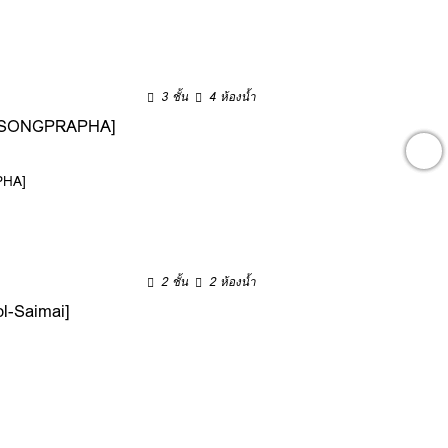
3 ชั้น
4 ห้องน้ำ
– SONGPRAPHA]
PHA]
2 ชั้น
2 ห้องน้ำ
l-Saimai]