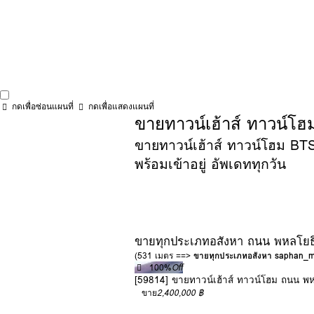
กดเพื่อซ่อนแผนที่
กดเพื่อแสดงแผนที่
ขายทาวน์เฮ้าส์ ทาวน์โฮ
ขายทาวน์เฮ้าส์ ทาวน์โฮม BTS
พร้อมเข้าอยู่ อัพเดททุกวัน
ขายทุกประเภทอสังหา ถนน พหลโยธ
(531 เมตร ==>
ขายทุกประเภทอสังหา saphan_m
100%
Off
[59814] ขายทาวน์เฮ้าส์ ทาวน์โฮม ถนน 
ขาย
2,400,000 ฿