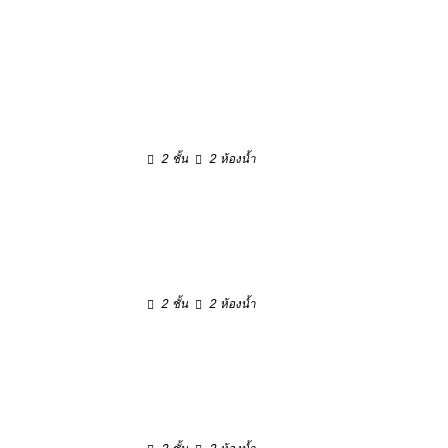
2 ชั้น
2 ห้องน้ำ
2 ชั้น
2 ห้องน้ำ