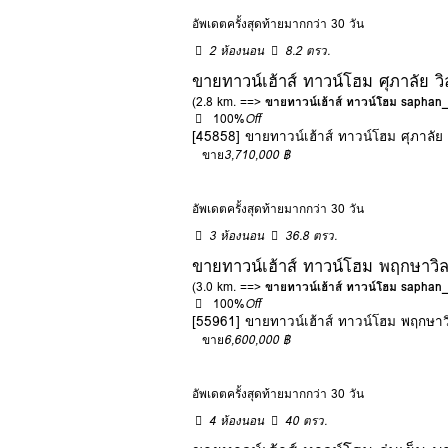
อัพเดตครั้งสุดท้ายมากกว่า 30 วัน
2 ห้องนอน
8.2 ตรว.
ขายทาวน์เฮ้าส์ ทาวน์โฮม ศุภาลัย วิ
(2.8 km. ==>
ขายทาวน์เฮ้าส์ ทาวน์โฮม saphan
100%
Off
[45858] ขายทาวน์เฮ้าส์ ทาวน์โฮม ศุภาลัย ว
ขาย
3,710,000 ฿
อัพเดตครั้งสุดท้ายมากกว่า 30 วัน
3 ห้องนอน
36.8 ตรว.
ขายทาวน์เฮ้าส์ ทาวน์โฮม พฤกษาวิล
(3.0 km. ==>
ขายทาวน์เฮ้าส์ ทาวน์โฮม saphan
100%
Off
[55961] ขายทาวน์เฮ้าส์ ทาวน์โฮม พฤกษาว
ขาย
6,600,000 ฿
อัพเดตครั้งสุดท้ายมากกว่า 30 วัน
4 ห้องนอน
40 ตรว.