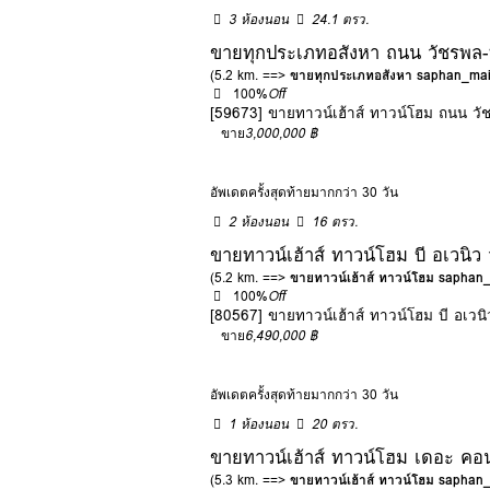
3 ห้องนอน
24.1 ตรว.
ขายทุกประเภทอสังหา ถนน วัชรพล-ท
(5.2 km. ==>
ขายทุกประเภทอสังหา saphan_ma
100%
Off
[59673] ขายทาวน์เฮ้าส์ ทาวน์โฮม ถนน วั
ขาย
3,000,000 ฿
อัพเดตครั้งสุดท้ายมากกว่า 30 วัน
2 ห้องนอน
16 ตรว.
ขายทาวน์เฮ้าส์ ทาวน์โฮม บี อเวนิ
(5.2 km. ==>
ขายทาวน์เฮ้าส์ ทาวน์โฮม saphan
100%
Off
[80567] ขายทาวน์เฮ้าส์ ทาวน์โฮม บี อเวน
ขาย
6,490,000 ฿
อัพเดตครั้งสุดท้ายมากกว่า 30 วัน
1 ห้องนอน
20 ตรว.
ขายทาวน์เฮ้าส์ ทาวน์โฮม เดอะ คอ
(5.3 km. ==>
ขายทาวน์เฮ้าส์ ทาวน์โฮม saphan