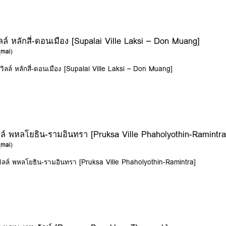
ลล์ หลักสี่-ดอนเมือง [Supalai Ville Laksi – Don Muang]
_mai
)
ิลล์ หลักสี่-ดอนเมือง [Supalai Ville Laksi – Don Muang]
ล์ พหลโยธิน-รามอินทรา [Pruksa Ville Phaholyothin-Ramintra
_mai
)
ิลล์ พหลโยธิน-รามอินทรา [Pruksa Ville Phaholyothin-Ramintra]