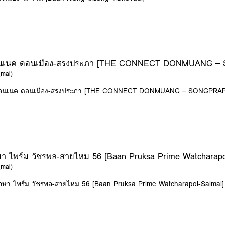
ะ คอนเนค ดอนเมือง-สรงประภา [THE CONNECT DONMUANG 
_mai
)
อะ คอนเนค ดอนเมือง-สรงประภา [THE CONNECT DONMUANG – SONGPRA
ษา ไพร์ม วัชรพล-สายไหม 56 [Baan Pruksa Prime Watcharapo
_mai
)
ฤกษา ไพร์ม วัชรพล-สายไหม 56 [Baan Pruksa Prime Watcharapol-Saimai]