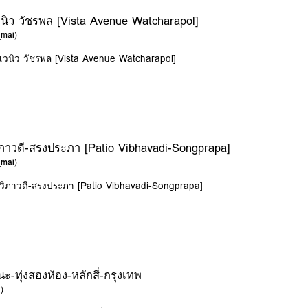
วนิว วัชรพล [Vista Avenue Watcharapol]
_mai
)
อเวนิว วัชรพล [Vista Avenue Watcharapol]
ิภาวดี-สรงประภา [Patio Vibhavadi-Songprapa]
_mai
)
 วิภาวดี-สรงประภา [Patio Vibhavadi-Songprapa]
ทุ่งสองห้อง-หลักสี่-กรุงเทพ
i
)