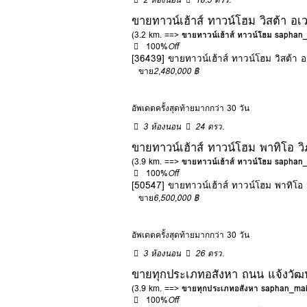
ขายทาวน์เฮ้าส์ ทาวน์โฮม วิสต้า อเ
(3.2 km. ==>
ขายทาวน์เฮ้าส์ ทาวน์โฮม saphan
100%
Off
[36439] ขายทาวน์เฮ้าส์ ทาวน์โฮม วิสต้า 
ขาย
2,480,000 ฿
อัพเดตครั้งสุดท้ายมากกว่า 30 วัน
3 ห้องนอน
24 ตรว.
ขายทาวน์เฮ้าส์ ทาวน์โฮม พาทิโอ ว
(3.9 km. ==>
ขายทาวน์เฮ้าส์ ทาวน์โฮม saphan
100%
Off
[50547] ขายทาวน์เฮ้าส์ ทาวน์โฮม พาทิโอ
ขาย
6,500,000 ฿
อัพเดตครั้งสุดท้ายมากกว่า 30 วัน
3 ห้องนอน
26 ตรว.
ขายทุกประเภทอสังหา ถนน แจ้งวัฒนะ-
(3.9 km. ==>
ขายทุกประเภทอสังหา saphan_ma
100%
Off