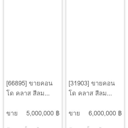
[66895] ขายคอน
[31903] ขายคอน
โด คลาส สีลม
โด คลาส สีลม
[Klass Silom]
[Klass Silom]
ขาย
5,000,000 ฿
ขาย
6,000,000 ฿