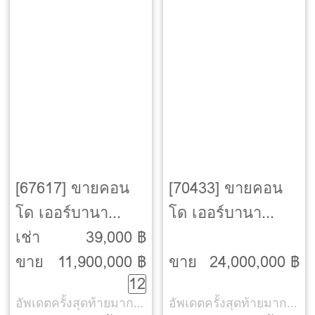
[67617] ขายคอน
[70433] ขายคอน
โด เออร์บานา
โด เออร์บานา
สาทร [Urbana
สาทร [Urbana
เช่า
39,000 ฿
Sathorn]
Sathorn]
ขาย
11,900,000 ฿
ขาย
24,000,000 ฿
12
อัพเดตครั้งสุดท้ายมากกว่า 30 วัน
อัพเดตครั้งสุดท้ายมากกว่า 30 วัน