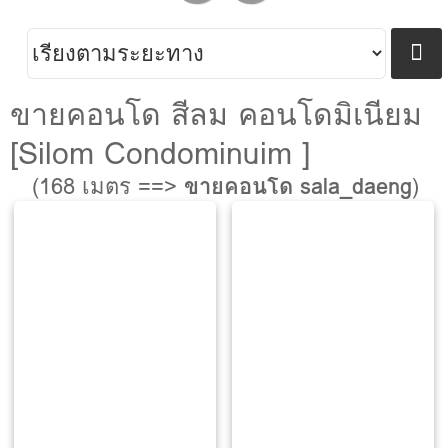
ขายคอนโด สีลม คอนโดมิเนียม
[Silom Condominuim ]
(168 เมตร ==>
ขายคอนโด sala_daeng
)