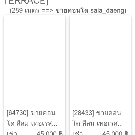
TERRACE]
(289 เมตร ==>
ขายคอนโด sala_daeng
)
[64730] ขายคอน
[28433] ขายคอน
โด สีลม เทอเรส
โด สีลม เทอเรส
[SILOM
[SILOM
เช่า
45,000 ฿
เช่า
45,000 ฿