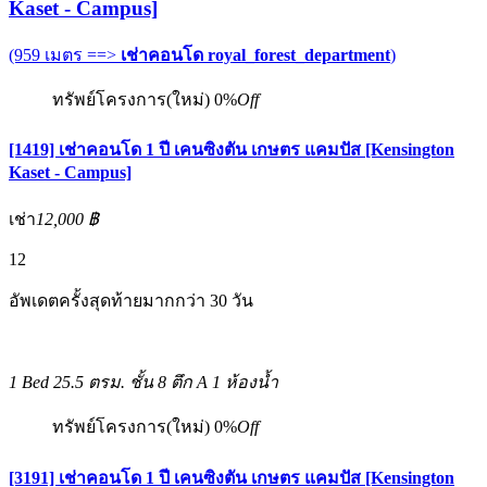
Kaset - Campus]
(959 เมตร ==>
เช่าคอนโด royal_forest_department
)
ทรัพย์โครงการ(ใหม่)
0%
Off
[1419] เช่าคอนโด 1 ปี เคนซิงตัน เกษตร แคมปัส [Kensington
Kaset - Campus]
เช่า
12,000 ฿
12
อัพเดตครั้งสุดท้ายมากกว่า 30 วัน
1 Bed
25.5 ตรม.
ชั้น 8 ตึก A
1 ห้องน้ำ
ทรัพย์โครงการ(ใหม่)
0%
Off
[3191] เช่าคอนโด 1 ปี เคนซิงตัน เกษตร แคมปัส [Kensington