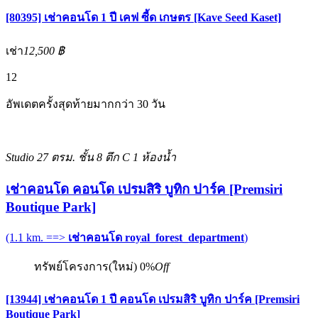
[80395] เช่าคอนโด 1 ปี เคฟ ซี้ด เกษตร [Kave Seed Kaset]
เช่า
12,500 ฿
12
อัพเดตครั้งสุดท้ายมากกว่า 30 วัน
Studio
27 ตรม.
ชั้น 8 ตึก C
1 ห้องน้ำ
เช่าคอนโด คอนโด เปรมสิริ บูทิก ปาร์ค [Premsiri
Boutique Park]
(1.1 km. ==>
เช่าคอนโด royal_forest_department
)
ทรัพย์โครงการ(ใหม่)
0%
Off
[13944] เช่าคอนโด 1 ปี คอนโด เปรมสิริ บูทิก ปาร์ค [Premsiri
Boutique Park]