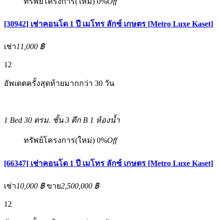
ทรัพย์โครงการ(ใหม่)
0%
Off
[30942] เช่าคอนโด 1 ปี เมโทร ลักซ์ เกษตร [Metro Luxe Kaset]
เช่า
11,000 ฿
12
อัพเดตครั้งสุดท้ายมากกว่า 30 วัน
1 Bed
30 ตรม.
ชั้น 3 ตึก B
1 ห้องน้ำ
ทรัพย์โครงการ(ใหม่)
0%
Off
[66347] เช่าคอนโด 1 ปี เมโทร ลักซ์ เกษตร [Metro Luxe Kaset]
เช่า
10,000 ฿
ขาย
2,500,000 ฿
12