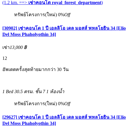
(1.2 km. ==>
เช่าคอนโด royal_forest_department
)
ทรัพย์โครงการ(ใหม่)
0%
Off
[30902] เช่าคอนโด 1 ปี เอลลิโอ เดล มอสส์ พหลโยธิน 34 [Elio
Del Moss Phaholyothin 34]
เช่า
13,000 ฿
12
อัพเดตครั้งสุดท้ายมากกว่า 30 วัน
1 Bed
30.5 ตรม.
ชั้น 7
1 ห้องน้ำ
ทรัพย์โครงการ(ใหม่)
0%
Off
[29627] เช่าคอนโด 1 ปี เอลลิโอ เดล มอสส์ พหลโยธิน 34 [Elio
Del Moss Phaholyothin 34]