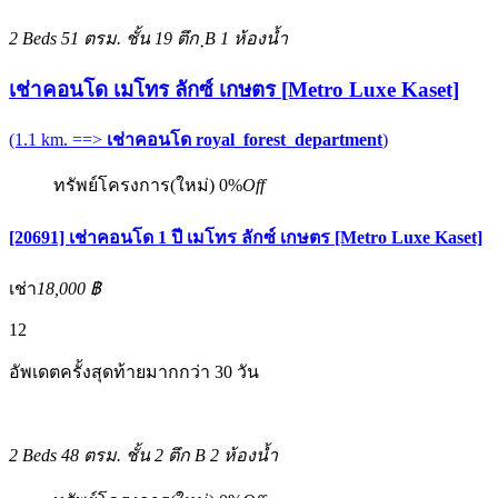
2 Beds
51 ตรม.
ชั้น 19 ตึก ฺB
1 ห้องน้ำ
เช่าคอนโด เมโทร ลักซ์ เกษตร [Metro Luxe Kaset]
(1.1 km. ==>
เช่าคอนโด royal_forest_department
)
ทรัพย์โครงการ(ใหม่)
0%
Off
[20691] เช่าคอนโด 1 ปี เมโทร ลักซ์ เกษตร [Metro Luxe Kaset]
เช่า
18,000 ฿
12
อัพเดตครั้งสุดท้ายมากกว่า 30 วัน
2 Beds
48 ตรม.
ชั้น 2 ตึก B
2 ห้องน้ำ