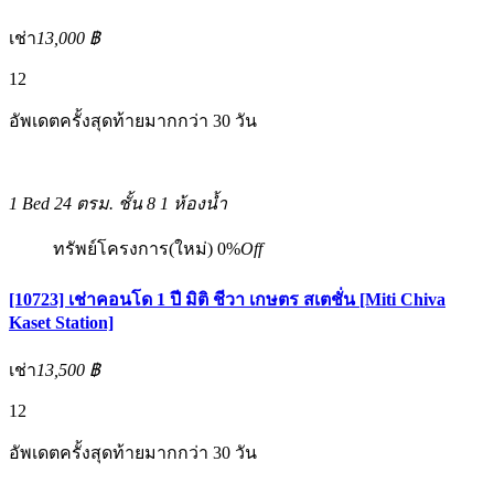
เช่า
13,000 ฿
12
อัพเดตครั้งสุดท้ายมากกว่า 30 วัน
1 Bed
24 ตรม.
ชั้น 8
1 ห้องน้ำ
ทรัพย์โครงการ(ใหม่)
0%
Off
[10723] เช่าคอนโด 1 ปี มิติ ชีวา เกษตร สเตชั่น [Miti Chiva
Kaset Station]
เช่า
13,500 ฿
12
อัพเดตครั้งสุดท้ายมากกว่า 30 วัน