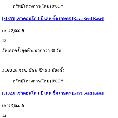
ทรัพย์โครงการ(ใหม่)
0%
Off
[81355] เช่าคอนโด 1 ปี เคฟ ซี้ด เกษตร [Kave Seed Kaset]
เช่า
12,000 ฿
12
อัพเดตครั้งสุดท้ายมากกว่า 30 วัน
1 Bed
26 ตรม.
ชั้น 8 ตึก B
1 ห้องน้ำ
ทรัพย์โครงการ(ใหม่)
0%
Off
[81323] เช่าคอนโด 1 ปี เคฟ ซี้ด เกษตร [Kave Seed Kaset]
เช่า
13,000 ฿
12