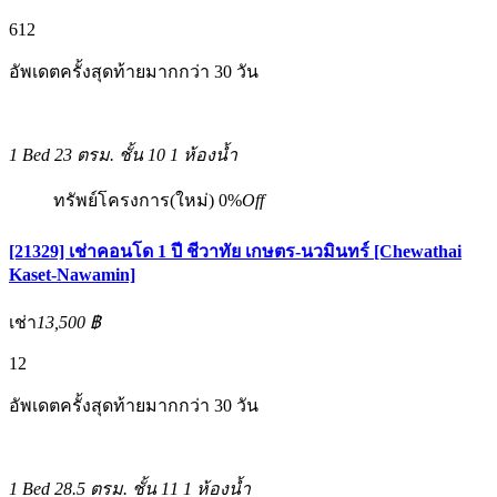
6
12
อัพเดตครั้งสุดท้ายมากกว่า 30 วัน
1 Bed
23 ตรม.
ชั้น 10
1 ห้องน้ำ
ทรัพย์โครงการ(ใหม่)
0%
Off
[21329] เช่าคอนโด 1 ปี ชีวาทัย เกษตร-นวมินทร์ [Chewathai
Kaset-Nawamin]
เช่า
13,500 ฿
12
อัพเดตครั้งสุดท้ายมากกว่า 30 วัน
1 Bed
28.5 ตรม.
ชั้น 11
1 ห้องน้ำ