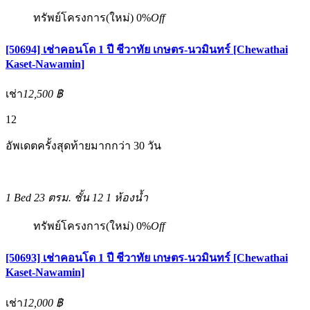
ทรัพย์โครงการ(ใหม่)
0%
Off
[50694] เช่าคอนโด 1 ปี ชีวาทัย เกษตร-นวมินทร์ [Chewathai
Kaset-Nawamin]
เช่า
12,500 ฿
12
อัพเดตครั้งสุดท้ายมากกว่า 30 วัน
1 Bed
23 ตรม.
ชั้น 12
1 ห้องน้ำ
ทรัพย์โครงการ(ใหม่)
0%
Off
[50693] เช่าคอนโด 1 ปี ชีวาทัย เกษตร-นวมินทร์ [Chewathai
Kaset-Nawamin]
เช่า
12,000 ฿