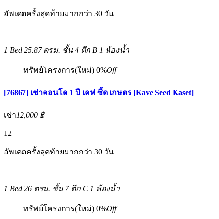
อัพเดตครั้งสุดท้ายมากกว่า 30 วัน
1 Bed
25.87 ตรม.
ชั้น 4 ตึก B
1 ห้องน้ำ
ทรัพย์โครงการ(ใหม่)
0%
Off
[76867] เช่าคอนโด 1 ปี เคฟ ซี้ด เกษตร [Kave Seed Kaset]
เช่า
12,000 ฿
12
อัพเดตครั้งสุดท้ายมากกว่า 30 วัน
1 Bed
26 ตรม.
ชั้น 7 ตึก C
1 ห้องน้ำ
ทรัพย์โครงการ(ใหม่)
0%
Off