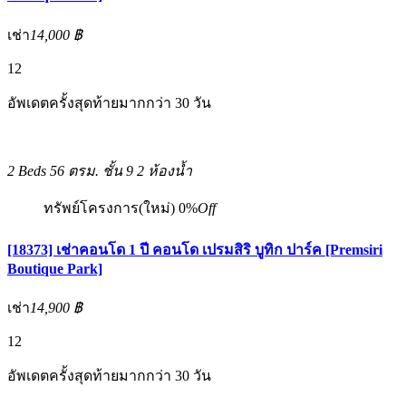
เช่า
14,000 ฿
12
อัพเดตครั้งสุดท้ายมากกว่า 30 วัน
2 Beds
56 ตรม.
ชั้น 9
2 ห้องน้ำ
ทรัพย์โครงการ(ใหม่)
0%
Off
[18373] เช่าคอนโด 1 ปี คอนโด เปรมสิริ บูทิก ปาร์ค [Premsiri
Boutique Park]
เช่า
14,900 ฿
12
อัพเดตครั้งสุดท้ายมากกว่า 30 วัน