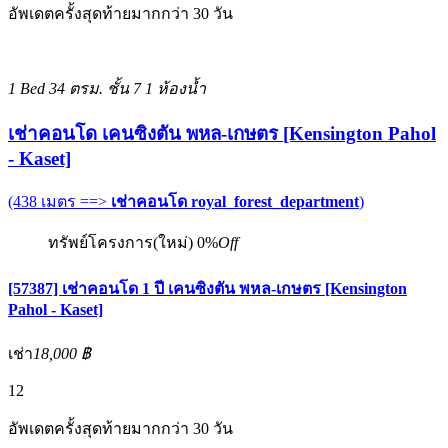
อัพเดตครั้งสุดท้ายมากกว่า 30 วัน
1 Bed
34 ตรม.
ชั้น 7
1 ห้องน้ำ
เช่าคอนโด เคนซิงตัน พหล-เกษตร [Kensington Pahol
- Kaset]
(438 เมตร ==>
เช่าคอนโด royal_forest_department
)
ทรัพย์โครงการ(ใหม่)
0%
Off
[57387] เช่าคอนโด 1 ปี เคนซิงตัน พหล-เกษตร [Kensington
Pahol - Kaset]
เช่า
18,000 ฿
12
อัพเดตครั้งสุดท้ายมากกว่า 30 วัน