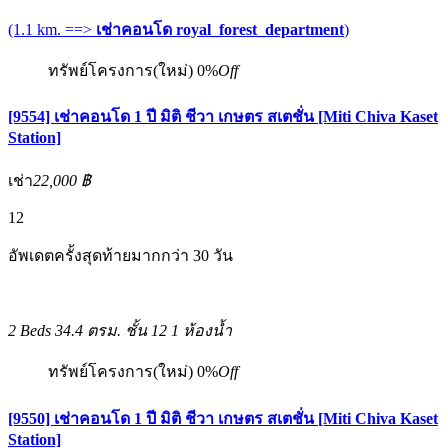
(1.1 km. ==>
เช่าคอนโด royal_forest_department
)
ทรัพย์โครงการ(ใหม่)
0%
Off
[9554] เช่าคอนโด 1 ปี มิติ ชีวา เกษตร สเตชั่น [Miti Chiva Kaset
Station]
เช่า
22,000 ฿
12
อัพเดตครั้งสุดท้ายมากกว่า 30 วัน
2 Beds
34.4 ตรม.
ชั้น 12
1 ห้องน้ำ
ทรัพย์โครงการ(ใหม่)
0%
Off
[9550] เช่าคอนโด 1 ปี มิติ ชีวา เกษตร สเตชั่น [Miti Chiva Kaset
Station]