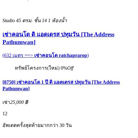
Studio
45 ตรม.
ชั้น 14
1 ห้องน้ำ
เช่าคอนโด ดิ แอดเดรส ปทุมวัน [The Address
Pathumwan]
(632 เมตร ==>
เช่าคอนโด ratchaprarop
)
ทรัพย์โครงการ(ใหม่)
0%
Off
[8750] เช่าคอนโด 1 ปี ดิ แอดเดรส ปทุมวัน [The Address
Pathumwan]
เช่า
25,000 ฿
12
อัพเดตครั้งสุดท้ายมากกว่า 30 วัน