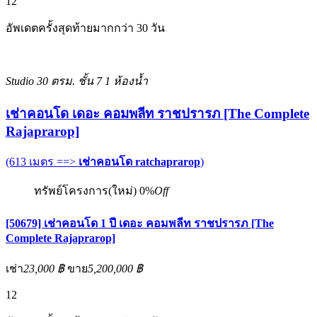
12
อัพเดตครั้งสุดท้ายมากกว่า 30 วัน
Studio
30 ตรม.
ชั้น 7
1 ห้องน้ำ
เช่าคอนโด เดอะ คอมพลีท ราชปรารภ [The Complete
Rajaprarop]
(613 เมตร ==>
เช่าคอนโด ratchaprarop
)
ทรัพย์โครงการ(ใหม่)
0%
Off
[50679] เช่าคอนโด 1 ปี เดอะ คอมพลีท ราชปรารภ [The
Complete Rajaprarop]
เช่า
23,000 ฿
ขาย
5,200,000 ฿
12