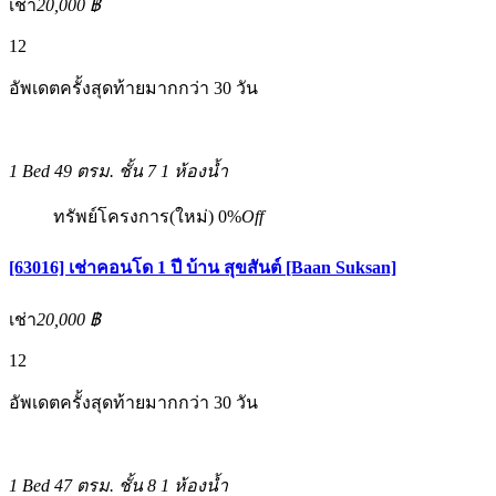
เช่า
20,000 ฿
12
อัพเดตครั้งสุดท้ายมากกว่า 30 วัน
1 Bed
49 ตรม.
ชั้น 7
1 ห้องน้ำ
ทรัพย์โครงการ(ใหม่)
0%
Off
[63016] เช่าคอนโด 1 ปี บ้าน สุขสันต์ [Baan Suksan]
เช่า
20,000 ฿
12
อัพเดตครั้งสุดท้ายมากกว่า 30 วัน
1 Bed
47 ตรม.
ชั้น 8
1 ห้องน้ำ