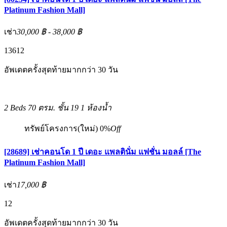
Platinum Fashion Mall]
เช่า
30,000 ฿ - 38,000 ฿
1
3
6
12
อัพเดตครั้งสุดท้ายมากกว่า 30 วัน
2 Beds
70 ตรม.
ชั้น 19
1 ห้องน้ำ
ทรัพย์โครงการ(ใหม่)
0%
Off
[28689] เช่าคอนโด 1 ปี เดอะ แพลตินั่ม แฟชั่น มอลล์ [The
Platinum Fashion Mall]
เช่า
17,000 ฿
12
อัพเดตครั้งสุดท้ายมากกว่า 30 วัน