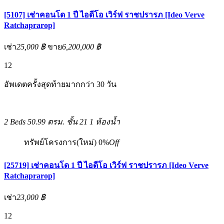
[5107] เช่าคอนโด 1 ปี ไอดีโอ เวิร์ฟ ราชปรารภ [Ideo Verve
Ratchaprarop]
เช่า
25,000 ฿
ขาย
6,200,000 ฿
12
อัพเดตครั้งสุดท้ายมากกว่า 30 วัน
2 Beds
50.99 ตรม.
ชั้น 21
1 ห้องน้ำ
ทรัพย์โครงการ(ใหม่)
0%
Off
[25719] เช่าคอนโด 1 ปี ไอดีโอ เวิร์ฟ ราชปรารภ [Ideo Verve
Ratchaprarop]
เช่า
23,000 ฿
12