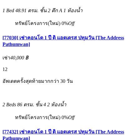
1 Bed
48.91 ตรม.
ชั้น 2 ตึก A
1 ห้องน้ำ
ทรัพย์โครงการ(ใหม่)
0%
Off
[77030] เช่าคอนโด 1 ปี ดิ แอดเดรส ปทุมวัน [The Address
Pathumwan]
เช่า
40,000 ฿
12
อัพเดตครั้งสุดท้ายมากกว่า 30 วัน
2 Beds
86 ตรม.
ชั้น 4
2 ห้องน้ำ
ทรัพย์โครงการ(ใหม่)
0%
Off
[77432] เช่าคอนโด 1 ปี ดิ แอดเดรส ปทุมวัน [The Address
Pathumwan]