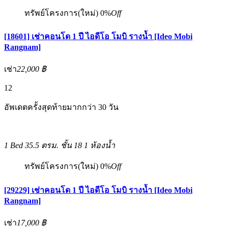
ทรัพย์โครงการ(ใหม่)
0%
Off
[18601] เช่าคอนโด 1 ปี ไอดีโอ โมบิ รางน้ำ [Ideo Mobi
Rangnam]
เช่า
22,000 ฿
12
อัพเดตครั้งสุดท้ายมากกว่า 30 วัน
1 Bed
35.5 ตรม.
ชั้น 18
1 ห้องน้ำ
ทรัพย์โครงการ(ใหม่)
0%
Off
[29229] เช่าคอนโด 1 ปี ไอดีโอ โมบิ รางน้ำ [Ideo Mobi
Rangnam]
เช่า
17,000 ฿