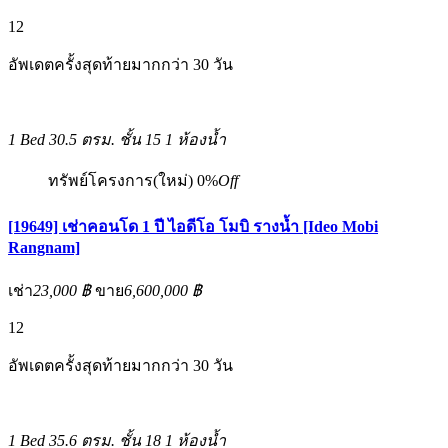
12
อัพเดตครั้งสุดท้ายมากกว่า 30 วัน
1 Bed
30.5 ตรม.
ชั้น 15
1 ห้องน้ำ
ทรัพย์โครงการ(ใหม่)
0%
Off
[19649] เช่าคอนโด 1 ปี ไอดีโอ โมบิ รางน้ำ [Ideo Mobi
Rangnam]
เช่า
23,000 ฿
ขาย
6,600,000 ฿
12
อัพเดตครั้งสุดท้ายมากกว่า 30 วัน
1 Bed
35.6 ตรม.
ชั้น 18
1 ห้องน้ำ