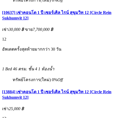
ทรัพย์โครงการ(ใหม่)
0%
Off
[10637] เช่าคอนโด 1 ปี เซอร์เคิล ไรน์ สุขุมวิท 12 [Circle Rein
Sukhumvit 12]
เช่า
30,000 ฿
ขาย
7,700,000 ฿
12
อัพเดตครั้งสุดท้ายมากกว่า 30 วัน
1 Bed
46 ตรม.
ชั้น 4
1 ห้องน้ำ
ทรัพย์โครงการ(ใหม่)
0%
Off
[13884] เช่าคอนโด 1 ปี เซอร์เคิล ไรน์ สุขุมวิท 12 [Circle Rein
Sukhumvit 12]
เช่า
25,000 ฿