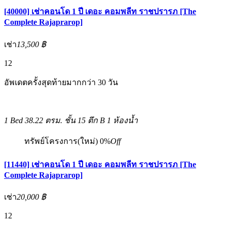
[40000] เช่าคอนโด 1 ปี เดอะ คอมพลีท ราชปรารภ [The
Complete Rajaprarop]
เช่า
13,500 ฿
12
อัพเดตครั้งสุดท้ายมากกว่า 30 วัน
1 Bed
38.22 ตรม.
ชั้น 15 ตึก B
1 ห้องน้ำ
ทรัพย์โครงการ(ใหม่)
0%
Off
[11440] เช่าคอนโด 1 ปี เดอะ คอมพลีท ราชปรารภ [The
Complete Rajaprarop]
เช่า
20,000 ฿
12