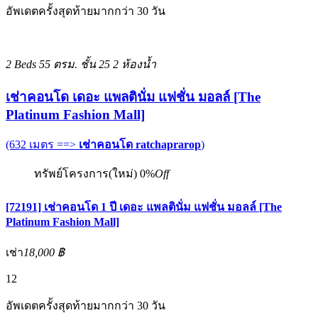
อัพเดตครั้งสุดท้ายมากกว่า 30 วัน
2 Beds
55 ตรม.
ชั้น 25
2 ห้องน้ำ
เช่าคอนโด เดอะ แพลตินั่ม แฟชั่น มอลล์ [The
Platinum Fashion Mall]
(632 เมตร ==>
เช่าคอนโด ratchaprarop
)
ทรัพย์โครงการ(ใหม่)
0%
Off
[72191] เช่าคอนโด 1 ปี เดอะ แพลตินั่ม แฟชั่น มอลล์ [The
Platinum Fashion Mall]
เช่า
18,000 ฿
12
อัพเดตครั้งสุดท้ายมากกว่า 30 วัน