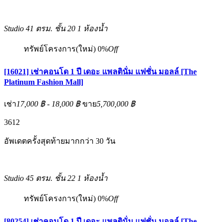
Studio
41 ตรม.
ชั้น 20
1 ห้องน้ำ
ทรัพย์โครงการ(ใหม่)
0%
Off
[16021] เช่าคอนโด 1 ปี เดอะ แพลตินั่ม แฟชั่น มอลล์ [The
Platinum Fashion Mall]
เช่า
17,000 ฿ - 18,000 ฿
ขาย
5,700,000 ฿
3
6
12
อัพเดตครั้งสุดท้ายมากกว่า 30 วัน
Studio
45 ตรม.
ชั้น 22
1 ห้องน้ำ
ทรัพย์โครงการ(ใหม่)
0%
Off
[80254] เช่าคอนโด 1 ปี เดอะ แพลตินั่ม แฟชั่น มอลล์ [The