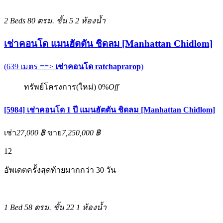
2 Beds
80 ตรม.
ชั้น 5
2 ห้องน้ำ
เช่าคอนโด แมนฮัตตัน ชิดลม [Manhattan Chidlom]
(639 เมตร ==>
เช่าคอนโด ratchaprarop
)
ทรัพย์โครงการ(ใหม่)
0%
Off
[5984] เช่าคอนโด 1 ปี แมนฮัตตัน ชิดลม [Manhattan Chidlom]
เช่า
27,000 ฿
ขาย
7,250,000 ฿
12
อัพเดตครั้งสุดท้ายมากกว่า 30 วัน
1 Bed
58 ตรม.
ชั้น 22
1 ห้องน้ำ