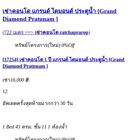
เช่าคอนโด แกรนด์ ไดมอนด์ ประตูน้ำ [Grand
Diamond Pratunam ]
(722 เมตร ==>
เช่าคอนโด ratchaprarop
)
ทรัพย์โครงการ(ใหม่)
0%
Off
[17254] เช่าคอนโด 1 ปี แกรนด์ ไดมอนด์ ประตูน้ำ [Grand
Diamond Pratunam ]
เช่า
16,000 ฿
12
อัพเดตครั้งสุดท้ายมากกว่า 30 วัน
1 Bed
43 ตรม.
ชั้น 11
1 ห้องน้ำ
ทรัพย์โครงการ(ใหม่)
0%
Off