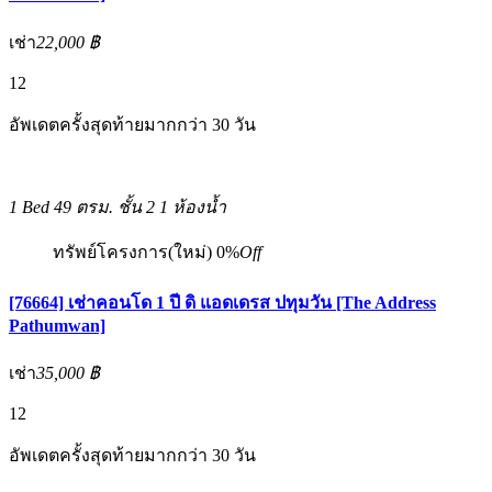
เช่า
22,000 ฿
12
อัพเดตครั้งสุดท้ายมากกว่า 30 วัน
1 Bed
49 ตรม.
ชั้น 2
1 ห้องน้ำ
ทรัพย์โครงการ(ใหม่)
0%
Off
[76664] เช่าคอนโด 1 ปี ดิ แอดเดรส ปทุมวัน [The Address
Pathumwan]
เช่า
35,000 ฿
12
อัพเดตครั้งสุดท้ายมากกว่า 30 วัน