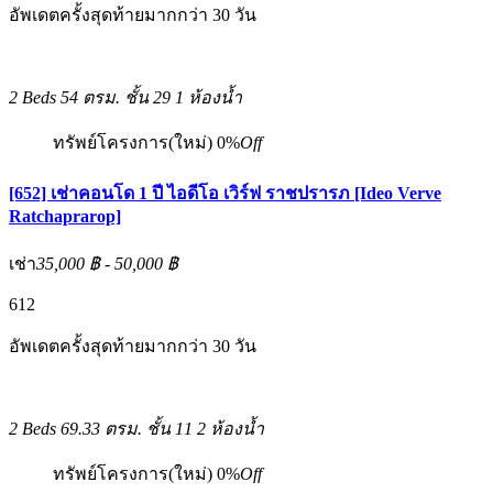
อัพเดตครั้งสุดท้ายมากกว่า 30 วัน
2 Beds
54 ตรม.
ชั้น 29
1 ห้องน้ำ
ทรัพย์โครงการ(ใหม่)
0%
Off
[652] เช่าคอนโด 1 ปี ไอดีโอ เวิร์ฟ ราชปรารภ [Ideo Verve
Ratchaprarop]
เช่า
35,000 ฿ - 50,000 ฿
6
12
อัพเดตครั้งสุดท้ายมากกว่า 30 วัน
2 Beds
69.33 ตรม.
ชั้น 11
2 ห้องน้ำ
ทรัพย์โครงการ(ใหม่)
0%
Off