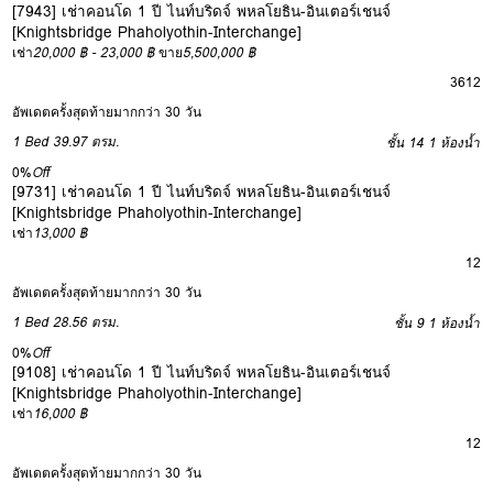
[7943] เช่าคอนโด 1 ปี ไนท์บริดจ์ พหลโยธิน-อินเตอร์เชนจ์
[Knightsbridge Phaholyothin-Interchange]
เช่า
20,000 ฿ - 23,000 ฿
ขาย
5,500,000 ฿
3
6
12
อัพเดตครั้งสุดท้ายมากกว่า 30 วัน
1 Bed
39.97 ตรม.
ชั้น 14
1 ห้องน้ำ
0%
Off
[9731] เช่าคอนโด 1 ปี ไนท์บริดจ์ พหลโยธิน-อินเตอร์เชนจ์
[Knightsbridge Phaholyothin-Interchange]
เช่า
13,000 ฿
12
อัพเดตครั้งสุดท้ายมากกว่า 30 วัน
1 Bed
28.56 ตรม.
ชั้น 9
1 ห้องน้ำ
0%
Off
[9108] เช่าคอนโด 1 ปี ไนท์บริดจ์ พหลโยธิน-อินเตอร์เชนจ์
[Knightsbridge Phaholyothin-Interchange]
เช่า
16,000 ฿
12
อัพเดตครั้งสุดท้ายมากกว่า 30 วัน