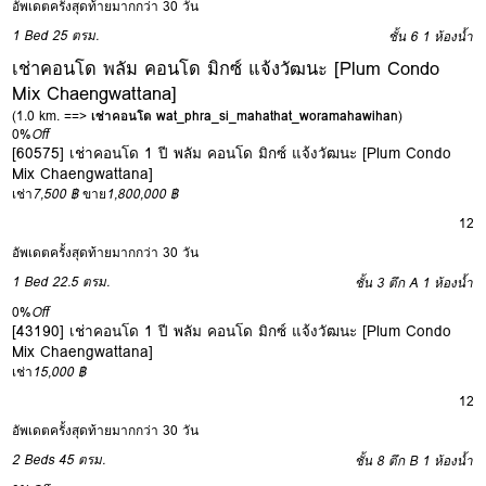
อัพเดตครั้งสุดท้ายมากกว่า 30 วัน
1 Bed
25 ตรม.
ชั้น 6
1 ห้องน้ำ
เช่าคอนโด พลัม คอนโด มิกซ์ แจ้งวัฒนะ [Plum Condo
Mix Chaengwattana]
(1.0 km. ==>
เช่าคอนโด wat_phra_si_mahathat_woramahawihan
)
0%
Off
[60575] เช่าคอนโด 1 ปี พลัม คอนโด มิกซ์ แจ้งวัฒนะ [Plum Condo
Mix Chaengwattana]
เช่า
7,500 ฿
ขาย
1,800,000 ฿
12
อัพเดตครั้งสุดท้ายมากกว่า 30 วัน
1 Bed
22.5 ตรม.
ชั้น 3 ตึก A
1 ห้องน้ำ
0%
Off
[43190] เช่าคอนโด 1 ปี พลัม คอนโด มิกซ์ แจ้งวัฒนะ [Plum Condo
Mix Chaengwattana]
เช่า
15,000 ฿
12
อัพเดตครั้งสุดท้ายมากกว่า 30 วัน
2 Beds
45 ตรม.
ชั้น 8 ตึก B
1 ห้องน้ำ