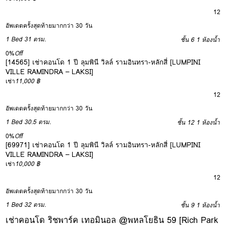
12
อัพเดตครั้งสุดท้ายมากกว่า 30 วัน
1 Bed
31 ตรม.
ชั้น 6
1 ห้องน้ำ
0%
Off
[14565] เช่าคอนโด 1 ปี ลุมพินี วิลล์ รามอินทรา-หลักสี่ [LUMPINI
VILLE RAMINDRA – LAKSI]
เช่า
11,000 ฿
12
อัพเดตครั้งสุดท้ายมากกว่า 30 วัน
1 Bed
30.5 ตรม.
ชั้น 12
1 ห้องน้ำ
0%
Off
[69971] เช่าคอนโด 1 ปี ลุมพินี วิลล์ รามอินทรา-หลักสี่ [LUMPINI
VILLE RAMINDRA – LAKSI]
เช่า
10,000 ฿
12
อัพเดตครั้งสุดท้ายมากกว่า 30 วัน
1 Bed
32 ตรม.
ชั้น 9
1 ห้องน้ำ
เช่าคอนโด ริชพาร์ค เทอมินอล @พหลโยธิน 59 [Rich Park