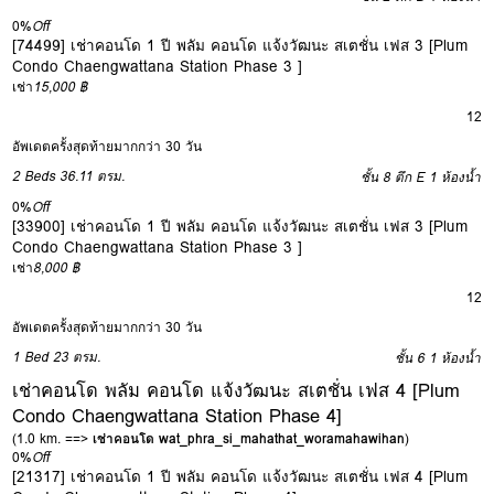
0%
Off
[74499] เช่าคอนโด 1 ปี พลัม คอนโด แจ้งวัฒนะ สเตชั่น เฟส 3 [Plum
Condo Chaengwattana Station Phase 3 ]
เช่า
15,000 ฿
12
อัพเดตครั้งสุดท้ายมากกว่า 30 วัน
2 Beds
36.11 ตรม.
ชั้น 8 ตึก E
1 ห้องน้ำ
0%
Off
[33900] เช่าคอนโด 1 ปี พลัม คอนโด แจ้งวัฒนะ สเตชั่น เฟส 3 [Plum
Condo Chaengwattana Station Phase 3 ]
เช่า
8,000 ฿
12
อัพเดตครั้งสุดท้ายมากกว่า 30 วัน
1 Bed
23 ตรม.
ชั้น 6
1 ห้องน้ำ
เช่าคอนโด พลัม คอนโด แจ้งวัฒนะ สเตชั่น เฟส 4 [Plum
Condo Chaengwattana Station Phase 4]
(1.0 km. ==>
เช่าคอนโด wat_phra_si_mahathat_woramahawihan
)
0%
Off
[21317] เช่าคอนโด 1 ปี พลัม คอนโด แจ้งวัฒนะ สเตชั่น เฟส 4 [Plum