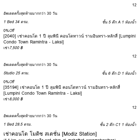
12
อัพเดตครั้งสุดท้ายมากกว่า 30 วัน
1 Bed
34 ตรม.
ชั้น 5 ตึก A
1 ห้องน้ำ
0%
Off
[2040] เช่าคอนโด 1 ปี ลุมพินี คอนโดทาวน์ รามอินทรา-หลักสี่ [Lumpini
Condo Town Ramintra - Laksi]
เช่า
7,500 ฿
12
อัพเดตครั้งสุดท้ายมากกว่า 30 วัน
Studio
25 ตรม.
ชั้น 6 ตึก D
1 ห้องน้ำ
0%
Off
[35194] เช่าคอนโด 1 ปี ลุมพินี คอนโดทาวน์ รามอินทรา-หลักสี่
[Lumpini Condo Town Ramintra - Laksi]
เช่า
8,000 ฿
12
อัพเดตครั้งสุดท้ายมากกว่า 30 วัน
1 Bed
28.5 ตรม.
ชั้น 2 ตึก C1
1 ห้องน้ำ
เช่าคอนโด โมดิซ สเตชั่น [Modiz Station]