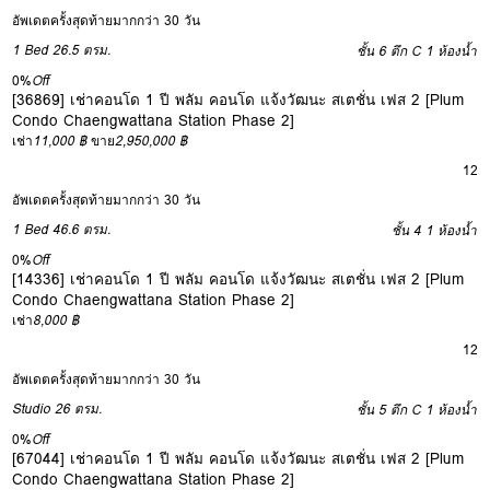
อัพเดตครั้งสุดท้ายมากกว่า 30 วัน
1 Bed
26.5 ตรม.
ชั้น 6 ตึก C
1 ห้องน้ำ
0%
Off
[36869] เช่าคอนโด 1 ปี พลัม คอนโด แจ้งวัฒนะ สเตชั่น เฟส 2 [Plum
Condo Chaengwattana Station Phase 2]
เช่า
11,000 ฿
ขาย
2,950,000 ฿
12
อัพเดตครั้งสุดท้ายมากกว่า 30 วัน
1 Bed
46.6 ตรม.
ชั้น 4
1 ห้องน้ำ
0%
Off
[14336] เช่าคอนโด 1 ปี พลัม คอนโด แจ้งวัฒนะ สเตชั่น เฟส 2 [Plum
Condo Chaengwattana Station Phase 2]
เช่า
8,000 ฿
12
อัพเดตครั้งสุดท้ายมากกว่า 30 วัน
Studio
26 ตรม.
ชั้น 5 ตึก C
1 ห้องน้ำ
0%
Off
[67044] เช่าคอนโด 1 ปี พลัม คอนโด แจ้งวัฒนะ สเตชั่น เฟส 2 [Plum
Condo Chaengwattana Station Phase 2]