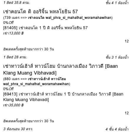
1 Bed
35.8 ตรม.
ชั้น 4
1 ห้องน้ำ
เช่าคอนโด ดิ ออริจิ้น พหลโยธิน 57
(739 เมตร ==>
เช่าคอนโด wat_phra_si_mahathat_woramahawihan
)
0%
Off
[81405] เช่าคอนโด 1 ปี ดิ ออริจิ้น พหลโยธิน 57
เช่า
13,000 ฿
12
อัพเดตครั้งสุดท้ายมากกว่า 30 วัน
1 Bed
28 ตรม.
ชั้น 3
1 ห้องน้ำ
เช่าทาวน์เฮ้าส์ ทาวน์โฮม บ้านกลางเมือง วิภาวดี [Baan
Klang Muang Vibhavadi]
(880 เมตร ==>
เช่าทาวน์เฮ้าส์ ทาวน์โฮม
wat_phra_si_mahathat_woramahawihan
)
0%
Off
[69413] เช่าทาวน์เฮ้าส์ ทาวน์โฮม 1 ปี บ้านกลางเมือง วิภาวดี [Baan
Klang Muang Vibhavadi]
เช่า
35,000 ฿
12
อัพเดตครั้งสุดท้ายมากกว่า 30 วัน
3 ห้องนอน
30 ตรว.
4 ชั้น
4 ห้องน้ำ