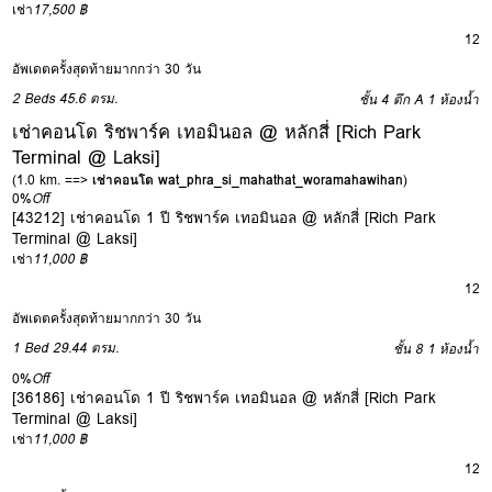
เช่า
17,500 ฿
12
อัพเดตครั้งสุดท้ายมากกว่า 30 วัน
2 Beds
45.6 ตรม.
ชั้น 4 ตึก A
1 ห้องน้ำ
เช่าคอนโด ริชพาร์ค เทอมินอล @ หลักสี่ [Rich Park
Terminal @ Laksi]
(1.0 km. ==>
เช่าคอนโด wat_phra_si_mahathat_woramahawihan
)
0%
Off
[43212] เช่าคอนโด 1 ปี ริชพาร์ค เทอมินอล @ หลักสี่ [Rich Park
Terminal @ Laksi]
เช่า
11,000 ฿
12
อัพเดตครั้งสุดท้ายมากกว่า 30 วัน
1 Bed
29.44 ตรม.
ชั้น 8
1 ห้องน้ำ
0%
Off
[36186] เช่าคอนโด 1 ปี ริชพาร์ค เทอมินอล @ หลักสี่ [Rich Park
Terminal @ Laksi]
เช่า
11,000 ฿
12