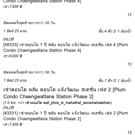
Condo Chaengwattana Station Phase 4]
เช่า
7,500 ฿
12
อัพเดตครั้งสุดท้ายมากกว่า 30 วัน
1 Bed
23 ตรม.
ชั้น 4 ตึก D
1 ห้องน้ำ
0%
Off
[58333] เช่าคอนโด 1 ปี พลัม คอนโด แจ้งวัฒนะ สเตชั่น เฟส 4 [Plum
Condo Chaengwattana Station Phase 4]
เช่า
9,000 ฿
12
อัพเดตครั้งสุดท้ายมากกว่า 30 วัน
1 Bed
23 ตรม.
ชั้น 7 ตึก D
1 ห้องน้ำ
เช่าคอนโด พลัม คอนโด แจ้งวัฒนะ สเตชั่น เฟส 2 [Plum
Condo Chaengwattana Station Phase 2]
(1.0 km. ==>
เช่าคอนโด wat_phra_si_mahathat_woramahawihan
)
0%
Off
[43331] เช่าคอนโด 1 ปี พลัม คอนโด แจ้งวัฒนะ สเตชั่น เฟส 2 [Plum
Condo Chaengwattana Station Phase 2]
เช่า
7,500 ฿
12