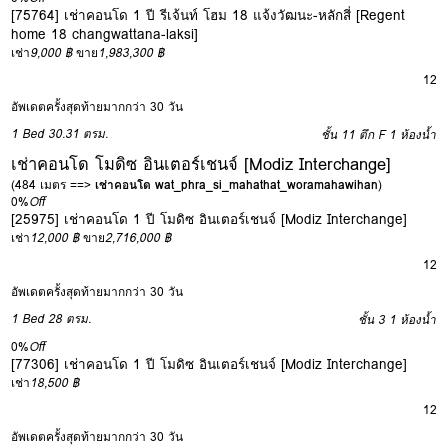
[75764] เช่าคอนโด 1 ปี รีเจ้นท์ โฮม 18 แจ้งวัฒนะ-หลักสี่ [Regent
home 18 changwattana-laksi]
เช่า
9,000 ฿
ขาย
1,983,300 ฿
12
อัพเดตครั้งสุดท้ายมากกว่า 30 วัน
1 Bed
30.31 ตรม.
ชั้น 11 ตึก F
1 ห้องน้ำ
เช่าคอนโด โมดิซ อินเตอร์เชนจ์ [Modiz Interchange]
(484 เมตร ==>
เช่าคอนโด wat_phra_si_mahathat_woramahawihan
)
0%
Off
[25975] เช่าคอนโด 1 ปี โมดิซ อินเตอร์เชนจ์ [Modiz Interchange]
เช่า
12,000 ฿
ขาย
2,716,000 ฿
12
อัพเดตครั้งสุดท้ายมากกว่า 30 วัน
1 Bed
28 ตรม.
ชั้น 3
1 ห้องน้ำ
0%
Off
[77306] เช่าคอนโด 1 ปี โมดิซ อินเตอร์เชนจ์ [Modiz Interchange]
เช่า
18,500 ฿
12
อัพเดตครั้งสุดท้ายมากกว่า 30 วัน