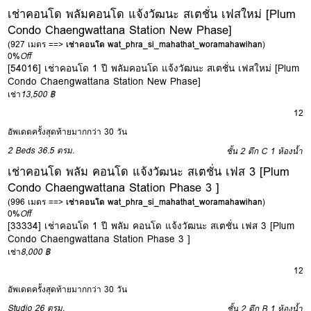
เช่าคอนโด พลัมคอนโด แจ้งวัฒนะ สเตชั่น เฟสใหม่ [Plum
Condo Chaengwattana Station New Phase]
(927 เมตร ==>
เช่าคอนโด wat_phra_si_mahathat_woramahawihan
)
0%
Off
[54016] เช่าคอนโด 1 ปี พลัมคอนโด แจ้งวัฒนะ สเตชั่น เฟสใหม่ [Plum
Condo Chaengwattana Station New Phase]
เช่า
13,500 ฿
12
อัพเดตครั้งสุดท้ายมากกว่า 30 วัน
2 Beds
36.5 ตรม.
ชั้น 2 ตึก C
1 ห้องน้ำ
เช่าคอนโด พลัม คอนโด แจ้งวัฒนะ สเตชั่น เฟส 3 [Plum
Condo Chaengwattana Station Phase 3 ]
(996 เมตร ==>
เช่าคอนโด wat_phra_si_mahathat_woramahawihan
)
0%
Off
[33334] เช่าคอนโด 1 ปี พลัม คอนโด แจ้งวัฒนะ สเตชั่น เฟส 3 [Plum
Condo Chaengwattana Station Phase 3 ]
เช่า
8,000 ฿
12
อัพเดตครั้งสุดท้ายมากกว่า 30 วัน
Studio
26 ตรม.
ชั้น 2 ตึก B
1 ห้องน้ำ