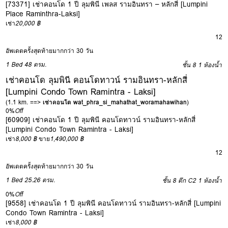
[73371] เช่าคอนโด 1 ปี ลุมพินี เพลส รามอินทรา – หลักสี่ [Lumpini
Place Raminthra-Laksi]
เช่า
20,000 ฿
12
อัพเดตครั้งสุดท้ายมากกว่า 30 วัน
1 Bed
48 ตรม.
ชั้น 8
1 ห้องน้ำ
เช่าคอนโด ลุมพินี คอนโดทาวน์ รามอินทรา-หลักสี่
[Lumpini Condo Town Ramintra - Laksi]
(1.1 km. ==>
เช่าคอนโด wat_phra_si_mahathat_woramahawihan
)
0%
Off
[60909] เช่าคอนโด 1 ปี ลุมพินี คอนโดทาวน์ รามอินทรา-หลักสี่
[Lumpini Condo Town Ramintra - Laksi]
เช่า
8,000 ฿
ขาย
1,490,000 ฿
12
อัพเดตครั้งสุดท้ายมากกว่า 30 วัน
1 Bed
25.26 ตรม.
ชั้น 8 ตึก C2
1 ห้องน้ำ
0%
Off
[9558] เช่าคอนโด 1 ปี ลุมพินี คอนโดทาวน์ รามอินทรา-หลักสี่ [Lumpini
Condo Town Ramintra - Laksi]
เช่า
8,000 ฿