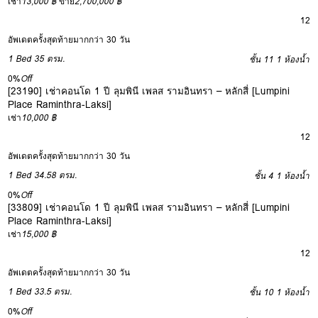
เช่า
13,000 ฿
ขาย
2,700,000 ฿
12
อัพเดตครั้งสุดท้ายมากกว่า 30 วัน
1 Bed
35 ตรม.
ชั้น 11
1 ห้องน้ำ
0%
Off
[23190] เช่าคอนโด 1 ปี ลุมพินี เพลส รามอินทรา – หลักสี่ [Lumpini
Place Raminthra-Laksi]
เช่า
10,000 ฿
12
อัพเดตครั้งสุดท้ายมากกว่า 30 วัน
1 Bed
34.58 ตรม.
ชั้น 4
1 ห้องน้ำ
0%
Off
[33809] เช่าคอนโด 1 ปี ลุมพินี เพลส รามอินทรา – หลักสี่ [Lumpini
Place Raminthra-Laksi]
เช่า
15,000 ฿
12
อัพเดตครั้งสุดท้ายมากกว่า 30 วัน
1 Bed
33.5 ตรม.
ชั้น 10
1 ห้องน้ำ
0%
Off