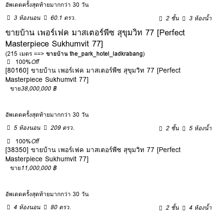
อัพเดตครั้งสุดท้ายมากกว่า 30 วัน
3 ห้องนอน
60.1 ตรว.
2 ชั้น
3 ห้องน้ำ
ขายบ้าน เพอร์เฟค มาสเตอร์พีซ สุขุมวิท 77 [Perfect
Masterpiece Sukhumvit 77]
(215 เมตร ==>
ขายบ้าน the_park_hotel_ladkrabang
)
100%
Off
[80160] ขายบ้าน เพอร์เฟค มาสเตอร์พีซ สุขุมวิท 77 [Perfect
Masterpiece Sukhumvit 77]
ขาย
38,000,000 ฿
อัพเดตครั้งสุดท้ายมากกว่า 30 วัน
5 ห้องนอน
209 ตรว.
2 ชั้น
5 ห้องน้ำ
100%
Off
[38350] ขายบ้าน เพอร์เฟค มาสเตอร์พีซ สุขุมวิท 77 [Perfect
Masterpiece Sukhumvit 77]
ขาย
11,000,000 ฿
อัพเดตครั้งสุดท้ายมากกว่า 30 วัน
4 ห้องนอน
80 ตรว.
2 ชั้น
4 ห้องน้ำ