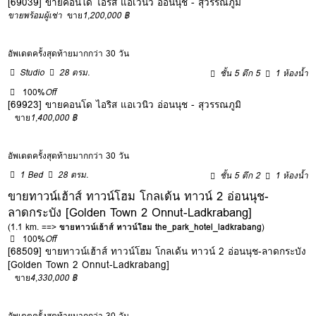
[69039] ขายคอนโด ไอริส แอเวนิว อ่อนนุช - สุวรรณภูมิ
ขายพร้อมผู้เช่า
ขาย
1,200,000 ฿
อัพเดตครั้งสุดท้ายมากกว่า 30 วัน
Studio
28 ตรม.
ชั้น 5 ตึก 5
1 ห้องน้ำ
100%
Off
[69923] ขายคอนโด ไอริส แอเวนิว อ่อนนุช - สุวรรณภูมิ
ขาย
1,400,000 ฿
อัพเดตครั้งสุดท้ายมากกว่า 30 วัน
1 Bed
28 ตรม.
ชั้น 5 ตึก 2
1 ห้องน้ำ
ขายทาวน์เฮ้าส์ ทาวน์โฮม โกลเด้น ทาวน์ 2 อ่อนนุช-
ลาดกระบัง [Golden Town 2 Onnut-Ladkrabang]
(1.1 km. ==>
ขายทาวน์เฮ้าส์ ทาวน์โฮม the_park_hotel_ladkrabang
)
100%
Off
[68509] ขายทาวน์เฮ้าส์ ทาวน์โฮม โกลเด้น ทาวน์ 2 อ่อนนุช-ลาดกระบัง
[Golden Town 2 Onnut-Ladkrabang]
ขาย
4,330,000 ฿
อัพเดตครั้งสุดท้ายมากกว่า 30 วัน