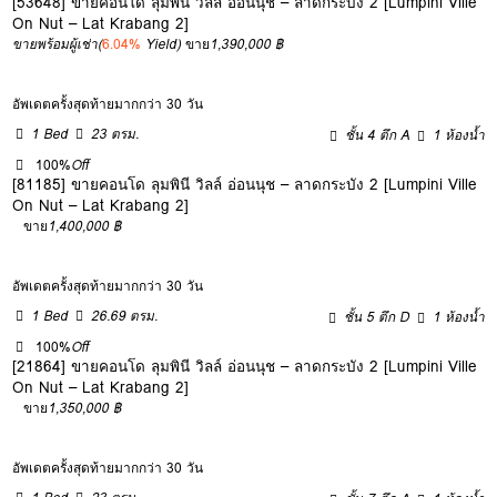
[53648] ขายคอนโด ลุมพินี วิลล์ อ่อนนุช – ลาดกระบัง 2 [Lumpini Ville
On Nut – Lat Krabang 2]
ขายพร้อมผู้เช่า
(
6.04%
Yield)
ขาย
1,390,000 ฿
อัพเดตครั้งสุดท้ายมากกว่า 30 วัน
1 Bed
23 ตรม.
ชั้น 4 ตึก A
1 ห้องน้ำ
100%
Off
[81185] ขายคอนโด ลุมพินี วิลล์ อ่อนนุช – ลาดกระบัง 2 [Lumpini Ville
On Nut – Lat Krabang 2]
ขาย
1,400,000 ฿
อัพเดตครั้งสุดท้ายมากกว่า 30 วัน
1 Bed
26.69 ตรม.
ชั้น 5 ตึก D
1 ห้องน้ำ
100%
Off
[21864] ขายคอนโด ลุมพินี วิลล์ อ่อนนุช – ลาดกระบัง 2 [Lumpini Ville
On Nut – Lat Krabang 2]
ขาย
1,350,000 ฿
อัพเดตครั้งสุดท้ายมากกว่า 30 วัน