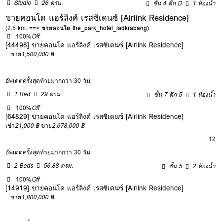
Studio
26 ตรม.
ชั้น 4 ตึก D
1 ห้องน้ำ
ขายคอนโด แอร์ลิงค์ เรสซิเดนซ์ [Airlink Residence]
(2.5 km. ==>
ขายคอนโด the_park_hotel_ladkrabang
)
100%
Off
[44498] ขายคอนโด แอร์ลิงค์ เรสซิเดนซ์ [Airlink Residence]
ขาย
1,500,000 ฿
อัพเดตครั้งสุดท้ายมากกว่า 30 วัน
1 Bed
29 ตรม.
ชั้น 7 ตึก 5
1 ห้องน้ำ
100%
Off
[64829] ขายคอนโด แอร์ลิงค์ เรสซิเดนซ์ [Airlink Residence]
เช่า
21,000 ฿
ขาย
2,678,000 ฿
12
อัพเดตครั้งสุดท้ายมากกว่า 30 วัน
2 Beds
56.88 ตรม.
ชั้น 5
2 ห้องน้ำ
100%
Off
[14919] ขายคอนโด แอร์ลิงค์ เรสซิเดนซ์ [Airlink Residence]
ขาย
1,800,000 ฿