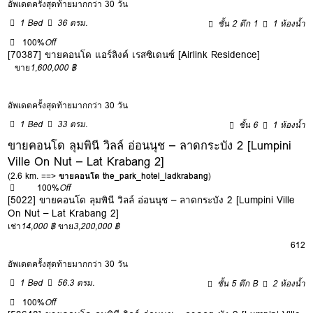
อัพเดตครั้งสุดท้ายมากกว่า 30 วัน
1 Bed
36 ตรม.
ชั้น 2 ตึก 1
1 ห้องน้ำ
100%
Off
[70387] ขายคอนโด แอร์ลิงค์ เรสซิเดนซ์ [Airlink Residence]
ขาย
1,600,000 ฿
อัพเดตครั้งสุดท้ายมากกว่า 30 วัน
1 Bed
33 ตรม.
ชั้น 6
1 ห้องน้ำ
ขายคอนโด ลุมพินี วิลล์ อ่อนนุช – ลาดกระบัง 2 [Lumpini
Ville On Nut – Lat Krabang 2]
(2.6 km. ==>
ขายคอนโด the_park_hotel_ladkrabang
)
100%
Off
[5022] ขายคอนโด ลุมพินี วิลล์ อ่อนนุช – ลาดกระบัง 2 [Lumpini Ville
On Nut – Lat Krabang 2]
เช่า
14,000 ฿
ขาย
3,200,000 ฿
6
12
อัพเดตครั้งสุดท้ายมากกว่า 30 วัน
1 Bed
56.3 ตรม.
ชั้น 5 ตึก B
2 ห้องน้ำ
100%
Off