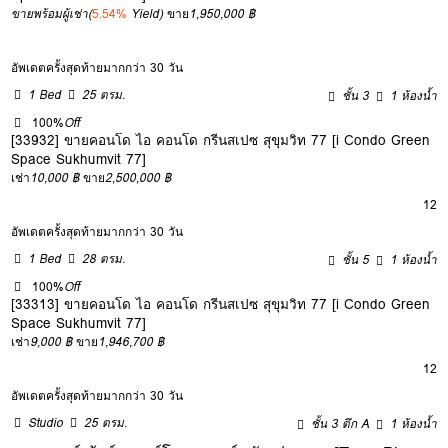
ขายพร้อมผู้เช่า
(
5.54%
Yield)
ขาย
1,950,000 ฿
อัพเดตครั้งสุดท้ายมากกว่า 30 วัน
1 Bed
25 ตรม.
ชั้น 3
1 ห้องน้ำ
100%
Off
[33932] ขายคอนโด ไอ คอนโด กรีนสเปซ สุขุมวิท 77 [i Condo Green
Space Sukhumvit 77]
เช่า
10,000 ฿
ขาย
2,500,000 ฿
12
อัพเดตครั้งสุดท้ายมากกว่า 30 วัน
1 Bed
28 ตรม.
ชั้น 5
1 ห้องน้ำ
100%
Off
[33313] ขายคอนโด ไอ คอนโด กรีนสเปซ สุขุมวิท 77 [i Condo Green
Space Sukhumvit 77]
เช่า
9,000 ฿
ขาย
1,946,700 ฿
12
อัพเดตครั้งสุดท้ายมากกว่า 30 วัน
Studio
25 ตรม.
ชั้น 3 ตึก A
1 ห้องน้ำ