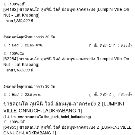
100%
Off
[64182] ขายคอนโด ลุมพินี วิลล์ อ่อนนุช-ลาดกระบัง [Lumpini Ville On
Nut - Lat Krabang]
ขาย
1,250,000 ฿
อัพเดตครั้งสุดท้ายมากกว่า 30 วัน
1 Bed
22.89 ตรม.
ชั้น 3 ตึก C
1 ห้องน้ำ
100%
Off
[62284] ขายคอนโด ลุมพินี วิลล์ อ่อนนุช-ลาดกระบัง [Lumpini Ville On
Nut - Lat Krabang]
ขาย
1,100,000 ฿
อัพเดตครั้งสุดท้ายมากกว่า 30 วัน
1 Bed
22.5 ตรม.
ชั้น 2 ตึก C
1 ห้องน้ำ
ขายคอนโด ลุมพินี วิลล์ อ่อนนุช-ลาดกระบัง 2 [LUMPINI
VILLE ONNUCH-LADKRABANG 1]
(1.4 km. ==>
ขายคอนโด the_park_hotel_ladkrabang
)
100%
Off
[64955] ขายคอนโด ลุมพินี วิลล์ อ่อนนุช-ลาดกระบัง 2 [LUMPINI VILLE
ONNUCH-LADKRABANG 1]