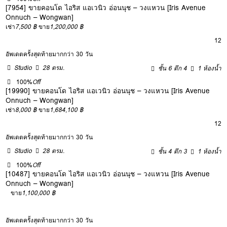
[7954] ขายคอนโด ไอริส แอเวนิว อ่อนนุช – วงแหวน [Iris Avenue
Onnuch – Wongwan]
เช่า
7,500 ฿
ขาย
1,200,000 ฿
12
อัพเดตครั้งสุดท้ายมากกว่า 30 วัน
Studio
28 ตรม.
ชั้น 6 ตึก 4
1 ห้องน้ำ
100%
Off
[19990] ขายคอนโด ไอริส แอเวนิว อ่อนนุช – วงแหวน [Iris Avenue
Onnuch – Wongwan]
เช่า
8,000 ฿
ขาย
1,684,100 ฿
12
อัพเดตครั้งสุดท้ายมากกว่า 30 วัน
Studio
28 ตรม.
ชั้น 4 ตึก 3
1 ห้องน้ำ
100%
Off
[10487] ขายคอนโด ไอริส แอเวนิว อ่อนนุช – วงแหวน [Iris Avenue
Onnuch – Wongwan]
ขาย
1,100,000 ฿
อัพเดตครั้งสุดท้ายมากกว่า 30 วัน