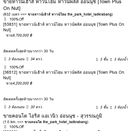
ขายทาวน์เฮ้าส์ ทาวน์โฮม ทาวน์พลัส อ่อนนุช [Town Plus
On Nut]
(632 เมตร ==>
ขายทาวน์เฮ้าส์ ทาวน์โฮม the_park_hotel_ladkrabang
)
100%
Off
[53831] ขายทาวน์เฮ้าส์ ทาวน์โฮม ทาวน์พลัส อ่อนนุช [Town Plus On
Nut]
ขาย
6,700,000 ฿
อัพเดตครั้งสุดท้ายมากกว่า 30 วัน
3 ห้องนอน
34 ตรว.
3 ชั้น
3 ห้องน้ำ
100%
Off
[36512] ขายทาวน์เฮ้าส์ ทาวน์โฮม ทาวน์พลัส อ่อนนุช [Town Plus On
Nut]
ขาย
4,200,000 ฿
อัพเดตครั้งสุดท้ายมากกว่า 30 วัน
3 ห้องนอน
30 ตรว.
3 ชั้น
3 ห้องน้ำ
ขายคอนโด ไอริส แอเวนิว อ่อนนุช - สุวรรณภูมิ
(1.0 km. ==>
ขายคอนโด the_park_hotel_ladkrabang
)
100%
Off