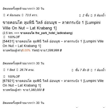
อัพเดตครั้งสุดท้ายมากกว่า 30 วัน
4 ห้องนอน
73.5 ตรว.
2 ชั้น
5 ห้องน้ำ
ขายคอนโด ลุมพินี วิลล์ อ่อนนุช – ลาดกระบัง 1 [Lumpini
Ville On Nut – Lat Krabang 1]
(2.5 km. ==>
ขายคอนโด the_park_hotel_ladkrabang
)
100%
Off
[54431] ขายคอนโด ลุมพินี วิลล์ อ่อนนุช – ลาดกระบัง 1 [Lumpini Ville
On Nut – Lat Krabang 1]
ขายพร้อมผู้เช่า
(
6.00%
Yield)
ขาย
1,599,999 ฿
อัพเดตครั้งสุดท้ายมากกว่า 30 วัน
1 Bed
26.74 ตรม.
ชั้น 7 ตึก B
1 ห้องน้ำ
100%
Off
[67921] ขายคอนโด ลุมพินี วิลล์ อ่อนนุช – ลาดกระบัง 1 [Lumpini Ville
On Nut – Lat Krabang 1]
ขายพร้อมผู้เช่า
ขาย
1,380,000 ฿
อัพเดตครั้งสุดท้ายมากกว่า 30 วัน