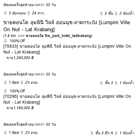
อัพเดตครั้งสุดท้ายมากกว่า 30 วัน
3 ห้องนอน
24 ตรว.
2 ชั้น
2 ห้องน้ำ
ขายคอนโด ลุมพินี วิลล์ อ่อนนุช-ลาดกระบัง [Lumpini Ville
On Nut - Lat Krabang]
(1.4 km. ==>
ขายคอนโด the_park_hotel_ladkrabang
)
100%
Off
[75533] ขายคอนโด ลุมพินี วิลล์ อ่อนนุช-ลาดกระบัง [Lumpini Ville On
Nut - Lat Krabang]
ขาย
1,240,000 ฿
อัพเดตครั้งสุดท้ายมากกว่า 30 วัน
1 Bed
23 ตรม.
ชั้น 3
1 ห้องน้ำ
100%
Off
[70295] ขายคอนโด ลุมพินี วิลล์ อ่อนนุช-ลาดกระบัง [Lumpini Ville On
Nut - Lat Krabang]
ขาย
1,160,000 ฿
อัพเดตครั้งสุดท้ายมากกว่า 30 วัน
1 Bed
23 ตรม.
ชั้น 3 ตึก A
1 ห้องน้ำ