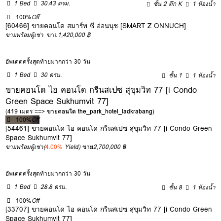
1 Bed
30.43 ตรม.
ชั้น 2 ตึก K
1 ห้องน้ำ
100%
Off
[60466] ขายคอนโด สมาร์ท ซี อ่อนนุช [SMART Z ONNUCH]
ขายพร้อมผู้เช่า
ขาย
1,420,000 ฿
อัพเดตครั้งสุดท้ายมากกว่า 30 วัน
1 Bed
30 ตรม.
ชั้น 1
1 ห้องน้ำ
ขายคอนโด ไอ คอนโด กรีนสเปซ สุขุมวิท 77 [i Condo
Green Space Sukhumvit 77]
(419 เมตร ==>
ขายคอนโด the_park_hotel_ladkrabang
)
100%
Off
[54461] ขายคอนโด ไอ คอนโด กรีนสเปซ สุขุมวิท 77 [i Condo Green
Space Sukhumvit 77]
ขายพร้อมผู้เช่า
(
4.00%
Yield)
ขาย
2,700,000 ฿
อัพเดตครั้งสุดท้ายมากกว่า 30 วัน
1 Bed
28.8 ตรม.
ชั้น 8
1 ห้องน้ำ
100%
Off
[33707] ขายคอนโด ไอ คอนโด กรีนสเปซ สุขุมวิท 77 [i Condo Green
Space Sukhumvit 77]