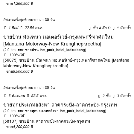
ขาย
1,266,900 ฿
อัพเดตครั้งสุดท้ายมากกว่า 30 วัน
1 Bed
22.54 ตรม.
ชั้น 4 ตึก D
1 ห้องน้ำ
ขายบ้าน มัณฑนา มอเตอร์เวย์-กรุงเทพกรีฑาตัดใหม่
[Mantana Motorway-New Krungthepkreetha]
(2.0 km. ==>
ขายบ้าน the_park_hotel_ladkrabang
)
100%
Off
[56075] ขายบ้าน มัณฑนา มอเตอร์เวย์-กรุงเทพกรีฑาตัดใหม่ [Mantana
Motorway-New Krungthepkreetha]
ขาย
8,500,000 ฿
อัพเดตครั้งสุดท้ายมากกว่า 30 วัน
3 ห้องนอน
52.5 ตรว.
2 ชั้น
3 ห้องน้ำ
ขายทุกประเภทอสังหา ลาดกระบัง-ลาดกระบัง-กรุงเทพ
(2.0 km. ==>
ขายทุกประเภทอสังหา the_park_hotel_ladkrabang
)
100%
Off
[58107] ขายบ้าน ลาดกระบัง-ลาดกระบัง-กรุงเทพ
ขาย
4,200,000 ฿