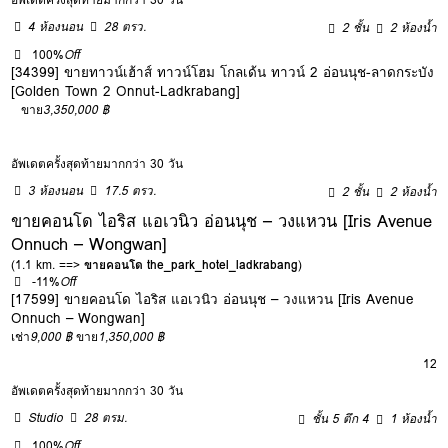
4 ห้องนอน
28 ตรว.
2 ชั้น
2 ห้องน้ำ
100%
Off
[34399] ขายทาวน์เฮ้าส์ ทาวน์โฮม โกลเด้น ทาวน์ 2 อ่อนนุช-ลาดกระบัง
[Golden Town 2 Onnut-Ladkrabang]
ขาย
3,350,000 ฿
อัพเดตครั้งสุดท้ายมากกว่า 30 วัน
3 ห้องนอน
17.5 ตรว.
2 ชั้น
2 ห้องน้ำ
ขายคอนโด ไอริส แอเวนิว อ่อนนุช – วงแหวน [Iris Avenue
Onnuch – Wongwan]
(1.1 km. ==>
ขายคอนโด the_park_hotel_ladkrabang
)
-11%
Off
[17599] ขายคอนโด ไอริส แอเวนิว อ่อนนุช – วงแหวน [Iris Avenue
Onnuch – Wongwan]
เช่า
9,000 ฿
ขาย
1,350,000 ฿
12
อัพเดตครั้งสุดท้ายมากกว่า 30 วัน
Studio
28 ตรม.
ชั้น 5 ตึก 4
1 ห้องน้ำ
100%
Off