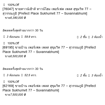
100%
Off
[76047] ขายทาวน์เฮ้าส์ ทาวน์โฮม เพอร์เฟค เพลส สุขุมวิท 77 –
สุวรรณภูมิ [Prefect Place Sukhumvit 77 – Suvannabhumi]
ขาย
6,390,000 ฿
อัพเดตครั้งสุดท้ายมากกว่า 30 วัน
3 ห้องนอน
59.9 ตรว.
2 ชั้น
3 ห้องน้ำ
100%
Off
[69195] ขายบ้าน เพอร์เฟค เพลส สุขุมวิท 77 – สุวรรณภูมิ [Prefect
Place Sukhumvit 77 – Suvannabhumi]
ขาย
6,500,000 ฿
อัพเดตครั้งสุดท้ายมากกว่า 30 วัน
3 ห้องนอน
52.5 ตรว.
2 ชั้น
3 ห้องน้ำ
100%
Off
[62169] ขายบ้าน เพอร์เฟค เพลส สุขุมวิท 77 – สุวรรณภูมิ [Prefect
Place Sukhumvit 77 – Suvannabhumi]
ขาย
7,500,000 ฿