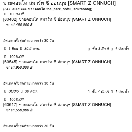
ขายคอนโด สมาร์ท ซี อ่อนนุช [SMART Z ONNUCH]
(347 เมตร ==>
ขายคอนโด the_park_hotel_ladkrabang
)
100%
Off
[80402] ขายคอนโด สมาร์ท ซี อ่อนนุช [SMART Z ONNUCH]
ขาย
1,450,000 ฿
อัพเดตครั้งสุดท้ายมากกว่า 30 วัน
1 Bed
30.5 ตรม.
ชั้น 3 ตึก 9
1 ห้องน้ำ
100%
Off
[69545] ขายคอนโด สมาร์ท ซี อ่อนนุช [SMART Z ONNUCH]
ขาย
1,950,000 ฿
อัพเดตครั้งสุดท้ายมากกว่า 30 วัน
Studio
30 ตรม.
ชั้น 4 ตึก A
1 ห้องน้ำ
100%
Off
[60617] ขายคอนโด สมาร์ท ซี อ่อนนุช [SMART Z ONNUCH]
ขาย
1,550,000 ฿
อัพเดตครั้งสุดท้ายมากกว่า 30 วัน