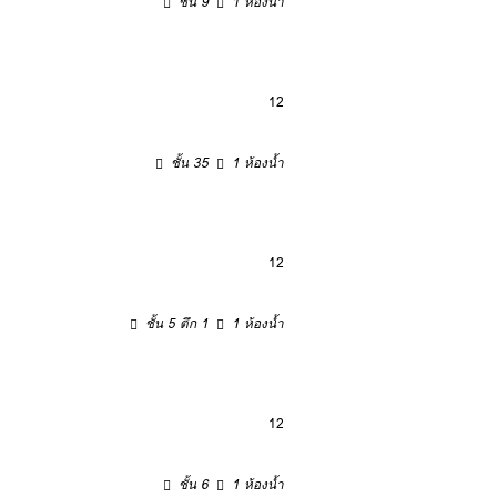
ชั้น 9
1 ห้องน้ำ
12
ชั้น 35
1 ห้องน้ำ
12
ชั้น 5 ตึก 1
1 ห้องน้ำ
12
ชั้น 6
1 ห้องน้ำ