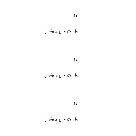
12
ชั้น 3
1 ห้องน้ำ
12
ชั้น 3
1 ห้องน้ำ
12
ชั้น 4
1 ห้องน้ำ