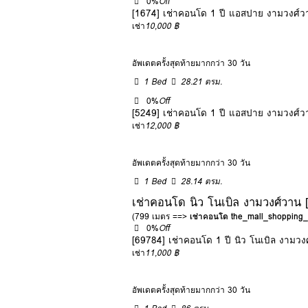
0%
Off
[1674] เช่าคอนโด 1 ปี แอสปาย งามวงศ์
เช่า
10,000 ฿
อัพเดตครั้งสุดท้ายมากกว่า 30 วัน
1 Bed
28.21 ตรม.
0%
Off
[5249] เช่าคอนโด 1 ปี แอสปาย งามวงศ์
เช่า
12,000 ฿
อัพเดตครั้งสุดท้ายมากกว่า 30 วัน
1 Bed
28.14 ตรม.
เช่าคอนโด นิว โนเบิล งามวงศ์วา
(799 เมตร ==>
เช่าคอนโด the_mall_shoppin
0%
Off
[69784] เช่าคอนโด 1 ปี นิว โนเบิล งาม
เช่า
11,000 ฿
อัพเดตครั้งสุดท้ายมากกว่า 30 วัน