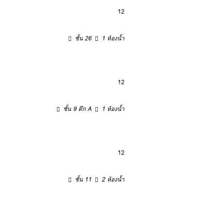
12
ชั้น 26
1 ห้องน้ำ
12
ชั้น 9 ตึก A
1 ห้องน้ำ
12
ชั้น 11
2 ห้องน้ำ