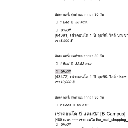
อัพเดตครั้งสุดท้ายมากกว่า 30 วัน
1 Bed
30 ตรม.
0%
Off
[64391] เช่าคอนโด 1 ปี ลุมพินี วิลล์ ประ
เช่า
8,500 ฿
อัพเดตครั้งสุดท้ายมากกว่า 30 วัน
1 Bed
32.52 ตรม.
0%
Off
[43472] เช่าคอนโด 1 ปี ลุมพินี วิลล์ ประ
เช่า
19,000 ฿
อัพเดตครั้งสุดท้ายมากกว่า 30 วัน
2 Beds
65 ตรม.
เช่าคอนโด บี แคมปัส [B Campus]
(480 เมตร ==>
เช่าคอนโด the_mall_shoppin
0%
Off