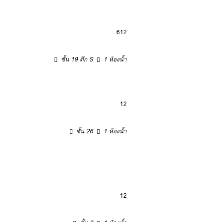
6
12
ชั้น 19 ตึก S
1 ห้องน้ำ
12
ชั้น 26
1 ห้องน้ำ
12