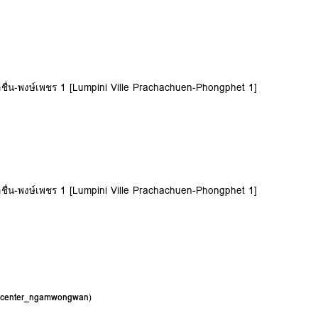
ชาชื่น-พงษ์เพชร 1 [Lumpini Ville Prachachuen-Phongphet 1]
ชาชื่น-พงษ์เพชร 1 [Lumpini Ville Prachachuen-Phongphet 1]
g_center_ngamwongwan
)