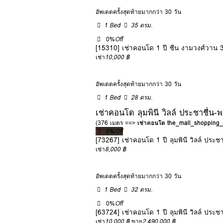
อัพเดตครั้งสุดท้ายมากกว่า 30 วัน
1 Bed
35 ตรม.
0%
Off
[15310] เช่าคอนโด 1 ปี ซีน งามวงศ์วา
เช่า
10,000 ฿
อัพเดตครั้งสุดท้ายมากกว่า 30 วัน
1 Bed
28 ตรม.
เช่าคอนโด ลุมพินี วิลล์ ประชาชื่น
(376 เมตร ==>
เช่าคอนโด the_mall_shoppin
0%
Off
[73267] เช่าคอนโด 1 ปี ลุมพินี วิลล์ ประ
เช่า
8,000 ฿
อัพเดตครั้งสุดท้ายมากกว่า 30 วัน
1 Bed
32 ตรม.
0%
Off
[63724] เช่าคอนโด 1 ปี ลุมพินี วิลล์ ประ
เช่า
10,000 ฿
ขาย
2,490,000 ฿