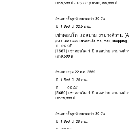
เช่า
9,500 ฿ - 10,000 ฿
ขาย
2,300,000 ฿
อัพเดตครั้งสุดท้ายมากกว่า 30 วัน
1 Bed
32.5 ตรม.
เช่าคอนโด แอสปาย งามวงศ์วาน [
(641 เมตร ==>
เช่าคอนโด the_mall_shoppin
0%
Off
[1667] เช่าคอนโด 1 ปี แอสปาย งามวงศ์
เช่า
9,500 ฿
อัพเดตล่าสุด 22 ก.ค. 2569
1 Bed
28 ตรม.
0%
Off
[5460] เช่าคอนโด 1 ปี แอสปาย งามวงศ์
เช่า
10,000 ฿
อัพเดตครั้งสุดท้ายมากกว่า 30 วัน
1 Bed
28 ตรม.