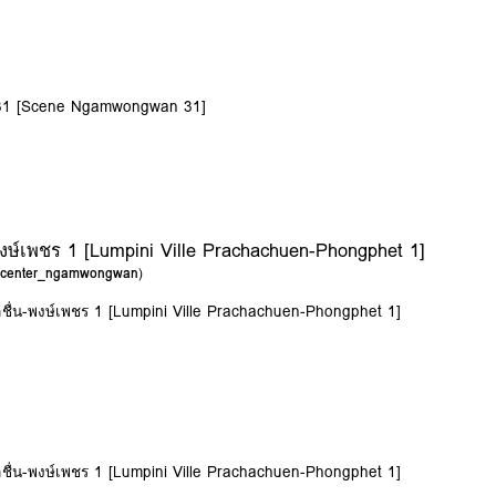
น 31 [Scene Ngamwongwan 31]
-พงษ์เพชร 1 [Lumpini Ville Prachachuen-Phongphet 1]
g_center_ngamwongwan
)
ชาชื่น-พงษ์เพชร 1 [Lumpini Ville Prachachuen-Phongphet 1]
ชาชื่น-พงษ์เพชร 1 [Lumpini Ville Prachachuen-Phongphet 1]