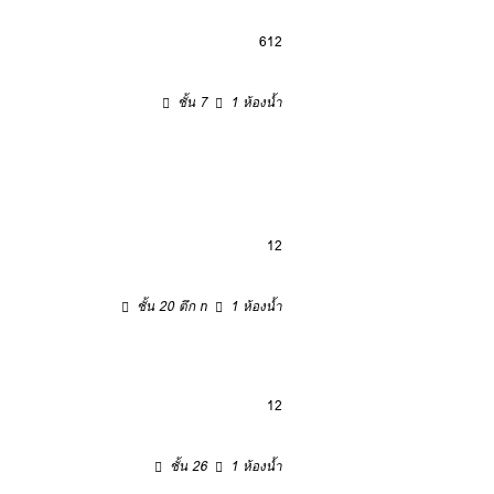
6
12
ชั้น 7
1 ห้องน้ำ
12
ชั้น 20 ตึก n
1 ห้องน้ำ
12
ชั้น 26
1 ห้องน้ำ