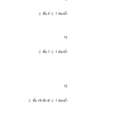
ชั้น 5
1 ห้องน้ำ
12
ชั้น 7
1 ห้องน้ำ
12
ชั้น 16 ตึก B
1 ห้องน้ำ