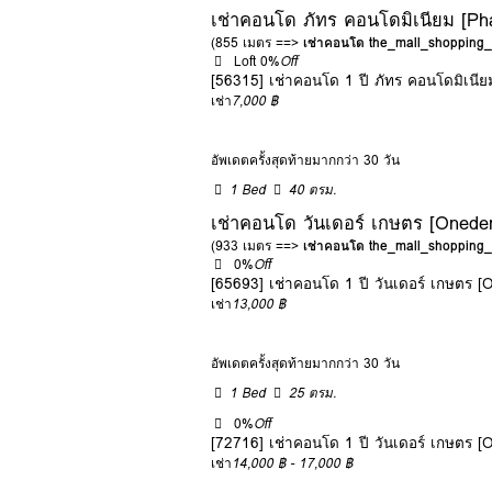
เช่าคอนโด ภัทร คอนโดมิเนียม [P
(855 เมตร ==>
เช่าคอนโด the_mall_shoppin
Loft
0%
Off
[56315] เช่าคอนโด 1 ปี ภัทร คอนโดมิเนี
เช่า
7,000 ฿
อัพเดตครั้งสุดท้ายมากกว่า 30 วัน
1 Bed
40 ตรม.
เช่าคอนโด วันเดอร์ เกษตร [Oneder
(933 เมตร ==>
เช่าคอนโด the_mall_shoppin
0%
Off
[65693] เช่าคอนโด 1 ปี วันเดอร์ เกษตร [
เช่า
13,000 ฿
อัพเดตครั้งสุดท้ายมากกว่า 30 วัน
1 Bed
25 ตรม.
0%
Off
[72716] เช่าคอนโด 1 ปี วันเดอร์ เกษตร [
เช่า
14,000 ฿ - 17,000 ฿