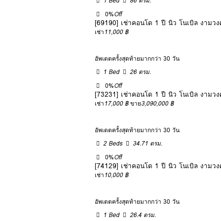
1 Bed
86 ตรม.
0%
Off
[69190] เช่าคอนโด 1 ปี นิว โนเบิล งาม
เช่า
11,000 ฿
อัพเดตครั้งสุดท้ายมากกว่า 30 วัน
1 Bed
26 ตรม.
0%
Off
[73231] เช่าคอนโด 1 ปี นิว โนเบิล งาม
เช่า
17,000 ฿
ขาย
3,090,000 ฿
อัพเดตครั้งสุดท้ายมากกว่า 30 วัน
2 Beds
34.71 ตรม.
0%
Off
[74129] เช่าคอนโด 1 ปี นิว โนเบิล งาม
เช่า
10,000 ฿
อัพเดตครั้งสุดท้ายมากกว่า 30 วัน
1 Bed
26.4 ตรม.