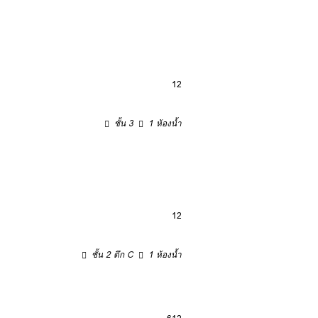
12
ชั้น 3
1 ห้องน้ำ
12
ชั้น 2 ตึก C
1 ห้องน้ำ