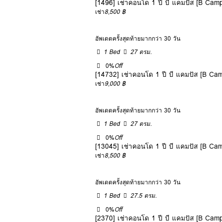
[1496] เช่าคอนโด 1 ปี บี แคมปัส [B Cam
เช่า
8,500 ฿
อัพเดตครั้งสุดท้ายมากกว่า 30 วัน
1 Bed
27 ตรม.
0%
Off
[14732] เช่าคอนโด 1 ปี บี แคมปัส [B Ca
เช่า
9,000 ฿
อัพเดตครั้งสุดท้ายมากกว่า 30 วัน
1 Bed
27 ตรม.
0%
Off
[13045] เช่าคอนโด 1 ปี บี แคมปัส [B Ca
เช่า
8,500 ฿
อัพเดตครั้งสุดท้ายมากกว่า 30 วัน
1 Bed
27.5 ตรม.
0%
Off
[2370] เช่าคอนโด 1 ปี บี แคมปัส [B Cam