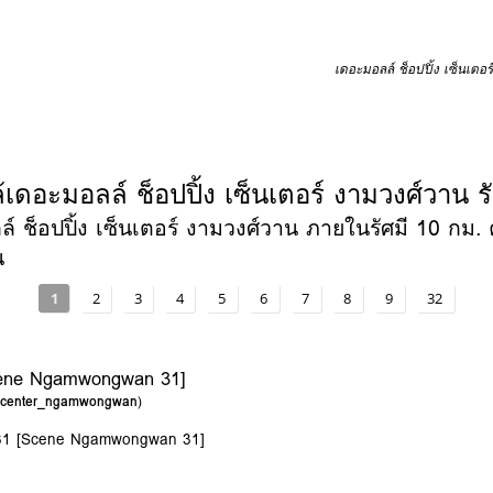
เดอะมอลล์ ช็อปปิ้ง เซ็นเตอ
เดอะมอลล์ ช็อปปิ้ง เซ็นเตอร์ งามวงศ์วาน ร
 ช็อปปิ้ง เซ็นเตอร์ งามวงศ์วาน ภายในรัศมี 10 กม. ค
น
1
2
3
4
5
6
7
8
9
32
cene Ngamwongwan 31]
g_center_ngamwongwan
)
น 31 [Scene Ngamwongwan 31]