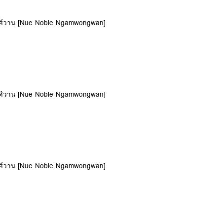
วงศ์วาน [Nue Noble Ngamwongwan]
วงศ์วาน [Nue Noble Ngamwongwan]
วงศ์วาน [Nue Noble Ngamwongwan]