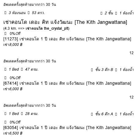
อัพเดตครั้งสุดท้ายมากกว่า 30 วัน
3 ห้องนอน
53 ตรว.
2 ชั้น
1 ห้องน้ำ
เช่าคอนโด เดอะ คิท แจ้งวัฒนะ [The Kith Jangwattana]
(4.3 km. ==>
เช่าคอนโด the_crystal_ptt
)
0%
Off
[11273] เช่าคอนโด 1 ปี เดอะ คิท แจ้งวัฒนะ [The Kith Jangwattana]
เช่า
8,000 ฿
12
อัพเดตครั้งสุดท้ายมากกว่า 30 วัน
1 Bed
47 ตรม.
ชั้น 3 ตึก B
1 ห้องน้ำ
0%
Off
[67414] เช่าคอนโด 1 ปี เดอะ คิท แจ้งวัฒนะ [The Kith Jangwattana]
เช่า
6,000 ฿
12
อัพเดตครั้งสุดท้ายมากกว่า 30 วัน
1 Bed
28 ตรม.
ชั้น 6 ตึก A
1 ห้องน้ำ
0%
Off
[63054] เช่าคอนโด 1 ปี เดอะ คิท แจ้งวัฒนะ [The Kith Jangwattana]
เช่า
6,500 ฿