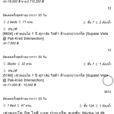
เช่า
18,000 ฿
ขาย
3,710,250 ฿
12
อัพเดตครั้งสุดท้ายมากกว่า 30 วัน
2 Beds
71 ตรม.
ชั้น 7
2 ห้องน้ำ
0%
Off
[8604] เช่าคอนโด 1 ปี ศุภาลัย วิสต้า ห้าแยกปากเกร็ด [Supalai Vista
@ Pak-Kred Intersection]
เช่า
7,500 ฿
12
อัพเดตครั้งสุดท้ายมากกว่า 30 วัน
Studio
32 ตรม.
ชั้น 7
1 ห้องน้ำ
0%
Off
[5188] เช่าคอนโด 1 ปี ศุภาลัย วิสต้า ห้าแยกปากเกร็ด [Supalai Vista
@ Pak-Kred Intersection]
เช่า
11,000 ฿ - 15,000 ฿
3
6
12
อัพเดตครั้งสุดท้ายมากกว่า 30 วัน
1 Bed
47 ตรม.
ชั้น 12A
1 ห้องน้ำ
เช่าคอนโด นิช ไอดี แอท ปากเกร็ด สเตชั่น [Niche id @