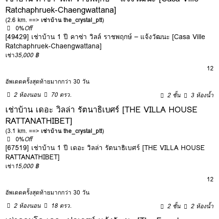
Ratchaphruek-Chaengwattana]
(2.6 km. ==>
เช่าบ้าน the_crystal_ptt
)
0%
Off
[49429] เช่าบ้าน 1 ปี คาซ่า วิลล์ ราชพฤกษ์ – แจ้งวัฒนะ [Casa Ville
Ratchaphruek-Chaengwattana]
เช่า
35,000 ฿
12
อัพเดตครั้งสุดท้ายมากกว่า 30 วัน
2 ห้องนอน
70 ตรว.
2 ชั้น
3 ห้องน้ำ
เช่าบ้าน เดอะ วิลล่า รัตนาธิเบศร์ [THE VILLA HOUSE
RATTANATHIBET]
(3.1 km. ==>
เช่าบ้าน the_crystal_ptt
)
0%
Off
[67519] เช่าบ้าน 1 ปี เดอะ วิลล่า รัตนาธิเบศร์ [THE VILLA HOUSE
RATTANATHIBET]
เช่า
15,000 ฿
12
อัพเดตครั้งสุดท้ายมากกว่า 30 วัน
2 ห้องนอน
18 ตรว.
2 ชั้น
2 ห้องน้ำ