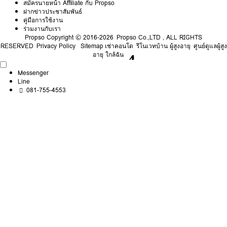
สมัครนายหน้า Affiliate กับ Propso
ฝากข่าวประชาสัมพันธ์
คู่มือการใช้งาน
ร่วมงานกับเรา
Propso
Copyright © 2016-2026 Propso Co.,LTD , ALL RIGHTS
RESERVED
Privacy Policy
Sitemap
เช่าคอนโด
รีโนเวทบ้าน ผู้สูงอายุ
ศูนย์ดูแลผู้สูง
อายุ ใกล้ฉัน
Messenger
Line
081-755-4553