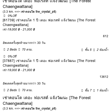
เช่าคอนโด เดอะ ฟอเรสท์ เเจ้งวัฒนะ [The Forest
Chaengwattana]
(3.3 km. ==>
เช่าคอนโด the_crystal_ptt
)
0%
Off
[61739] เช่าคอนโด 1 ปี เดอะ ฟอเรสท์ เเจ้งวัฒนะ [The Forest
Chaengwattana]
เช่า
19,000 ฿ - 21,000 ฿
6
12
อัพเดตครั้งสุดท้ายมากกว่า 30 วัน
2 Beds
70 ตรม.
ชั้น 5
2 ห้องน้ำ
0%
Off
[37887] เช่าคอนโด 1 ปี เดอะ ฟอเรสท์ เเจ้งวัฒนะ [The Forest
Chaengwattana]
เช่า
19,000 ฿ - 21,000 ฿
1
3
6
12
อัพเดตครั้งสุดท้ายมากกว่า 30 วัน
2 Beds
70 ตรม.
ชั้น 7
1 ห้องน้ำ
เช่าคอนโด เดอะ ฟอเรสต์ แจ้งวัฒนะ [The Forest
Chaengwattana]
(3.3 km. ==>
เช่าคอนโด the_crystal_ptt
)