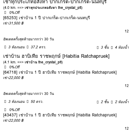
เช่าทุกประเภทอสังหา ปากเกร็ด-ปากเกร็ด-นนทบุรี
(4.0 km. ==>
เช่าทุกประเภทอสังหา the_crystal_ptt
)
0%
Off
[65253] เช่าบ้าน 1 ปี ปากเกร็ด-ปากเกร็ด-นนทบุรี
เช่า
31,500 ฿
12
อัพเดตครั้งสุดท้ายมากกว่า 30 วัน
3 ห้องนอน
37.2 ตรว.
3 ชั้น
4 ห้องน้ำ
เช่าบ้าน ฮาบิเทีย ราชพฤกษ์ [Habitia Ratchapruek]
(4.1 km. ==>
เช่าบ้าน the_crystal_ptt
)
0%
Off
[64718] เช่าบ้าน 1 ปี ฮาบิเทีย ราชพฤกษ์ [Habitia Ratchapruek]
เช่า
22,000 ฿
12
อัพเดตครั้งสุดท้ายมากกว่า 30 วัน
3 ห้องนอน
50 ตรว.
2 ชั้น
2 ห้องน้ำ
0%
Off
[43437] เช่าบ้าน 1 ปี ฮาบิเทีย ราชพฤกษ์ [Habitia Ratchapruek]
เช่า
22,000 ฿
12