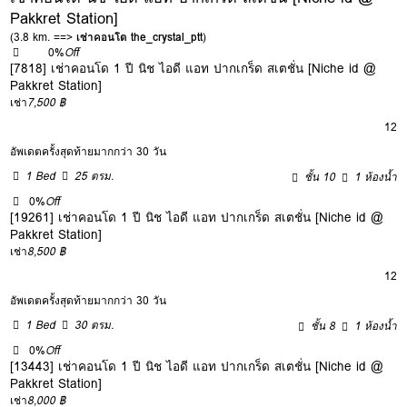
Pakkret Station]
(3.8 km. ==>
เช่าคอนโด the_crystal_ptt
)
0%
Off
[7818] เช่าคอนโด 1 ปี นิช ไอดี แอท ปากเกร็ด สเตชั่น [Niche id @
Pakkret Station]
เช่า
7,500 ฿
12
อัพเดตครั้งสุดท้ายมากกว่า 30 วัน
1 Bed
25 ตรม.
ชั้น 10
1 ห้องน้ำ
0%
Off
[19261] เช่าคอนโด 1 ปี นิช ไอดี แอท ปากเกร็ด สเตชั่น [Niche id @
Pakkret Station]
เช่า
8,500 ฿
12
อัพเดตครั้งสุดท้ายมากกว่า 30 วัน
1 Bed
30 ตรม.
ชั้น 8
1 ห้องน้ำ
0%
Off
[13443] เช่าคอนโด 1 ปี นิช ไอดี แอท ปากเกร็ด สเตชั่น [Niche id @
Pakkret Station]
เช่า
8,000 ฿