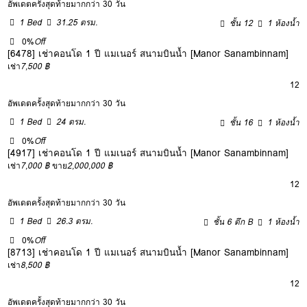
อัพเดตครั้งสุดท้ายมากกว่า 30 วัน
1 Bed
31.25 ตรม.
ชั้น 12
1 ห้องน้ำ
0%
Off
[6478] เช่าคอนโด 1 ปี แมเนอร์ สนามบินน้ำ [Manor Sanambinnam]
เช่า
7,500 ฿
12
อัพเดตครั้งสุดท้ายมากกว่า 30 วัน
1 Bed
24 ตรม.
ชั้น 16
1 ห้องน้ำ
0%
Off
[4917] เช่าคอนโด 1 ปี แมเนอร์ สนามบินน้ำ [Manor Sanambinnam]
เช่า
7,000 ฿
ขาย
2,000,000 ฿
12
อัพเดตครั้งสุดท้ายมากกว่า 30 วัน
1 Bed
26.3 ตรม.
ชั้น 6 ตึก B
1 ห้องน้ำ
0%
Off
[8713] เช่าคอนโด 1 ปี แมเนอร์ สนามบินน้ำ [Manor Sanambinnam]
เช่า
8,500 ฿
12
อัพเดตครั้งสุดท้ายมากกว่า 30 วัน