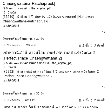
Chaengwattana-Ratchapruek]
(2.0 km. ==>
เช่าบ้าน the_crystal_ptt
)
0%
Off
[65240] เช่าบ้าน 1 ปี นันทวัน แจ้งวัฒนะ-ราชพฤกษ์ [Nantawan
Chaengwattana-Ratchapruek]
เช่า
50,000 ฿
12
อัพเดตครั้งสุดท้ายมากกว่า 30 วัน
3 ห้องนอน
102 ตรว.
2 ชั้น
3 ห้องน้ำ
เช่าทาวน์เฮ้าส์ ทาวน์โฮม เพอร์เฟค เพลส แจ้งวัฒนะ 2
[Perfect Place Chaengwattana 2]
(2.5 km. ==>
เช่าทาวน์เฮ้าส์ ทาวน์โฮม the_crystal_ptt
)
0%
Off
[73932] เช่าทาวน์เฮ้าส์ ทาวน์โฮม 1 ปี เพอร์เฟค เพลส แจ้งวัฒนะ 2
[Perfect Place Chaengwattana 2]
เช่า
30,000 ฿
12
อัพเดตครั้งสุดท้ายมากกว่า 30 วัน
3 ห้องนอน
60 ตรว.
2 ชั้น
2 ห้องน้ำ
เช่าบ้าน คาซ่า วิลล์ ราชพฤกษ์ – แจ้งวัฒนะ [Casa Ville