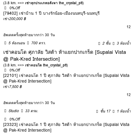
(3.8 km. ==>
เช่าทุกประเภทอสังหา the_crystal_ptt
)
0%
Off
[79402] เช่าบ้าน 1 ปี บางรักน้อย-เมืองนนทบุรี-นนทบุรี
เช่า
200,000 ฿
12
อัพเดตครั้งสุดท้ายมากกว่า 30 วัน
5 ห้องนอน
700 ตรว.
2 ชั้น
3 ห้องน้ำ
เช่าคอนโด ศุภาลัย วิสต้า ห้าแยกปากเกร็ด [Supalai Vista
@ Pak-Kred Intersection]
(3.8 km. ==>
เช่าคอนโด the_crystal_ptt
)
0%
Off
[22101] เช่าคอนโด 1 ปี ศุภาลัย วิสต้า ห้าแยกปากเกร็ด [Supalai Vista
@ Pak-Kred Intersection]
เช่า
7,500 ฿
12
อัพเดตครั้งสุดท้ายมากกว่า 30 วัน
Studio
33 ตรม.
ชั้น 17
1 ห้องน้ำ
0%
Off
[23323] เช่าคอนโด 1 ปี ศุภาลัย วิสต้า ห้าแยกปากเกร็ด [Supalai Vista
@ Pak-Kred Intersection]