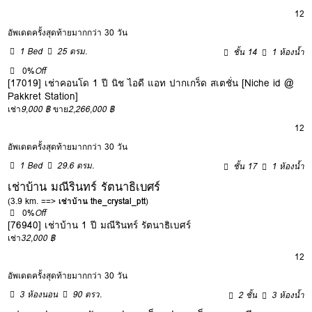
12
อัพเดตครั้งสุดท้ายมากกว่า 30 วัน
1 Bed
25 ตรม.
ชั้น 14
1 ห้องน้ำ
0%
Off
[17019] เช่าคอนโด 1 ปี นิช ไอดี แอท ปากเกร็ด สเตชั่น [Niche id @
Pakkret Station]
เช่า
9,000 ฿
ขาย
2,266,000 ฿
12
อัพเดตครั้งสุดท้ายมากกว่า 30 วัน
1 Bed
29.6 ตรม.
ชั้น 17
1 ห้องน้ำ
เช่าบ้าน มณีรินทร์ รัตนาธิเบศร์
(3.9 km. ==>
เช่าบ้าน the_crystal_ptt
)
0%
Off
[76940] เช่าบ้าน 1 ปี มณีรินทร์ รัตนาธิเบศร์
เช่า
32,000 ฿
12
อัพเดตครั้งสุดท้ายมากกว่า 30 วัน
3 ห้องนอน
90 ตรว.
2 ชั้น
3 ห้องน้ำ