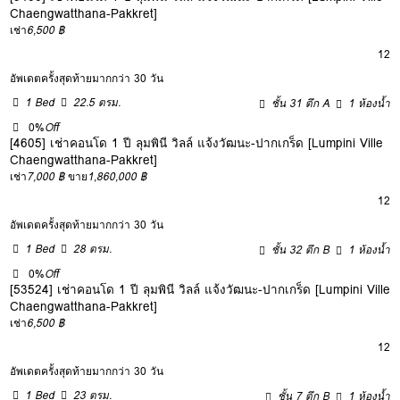
Chaengwatthana-Pakkret]
เช่า
6,500 ฿
12
อัพเดตครั้งสุดท้ายมากกว่า 30 วัน
1 Bed
22.5 ตรม.
ชั้น 31 ตึก A
1 ห้องน้ำ
0%
Off
[4605] เช่าคอนโด 1 ปี ลุมพินี วิลล์ แจ้งวัฒนะ-ปากเกร็ด [Lumpini Ville
Chaengwatthana-Pakkret]
เช่า
7,000 ฿
ขาย
1,860,000 ฿
12
อัพเดตครั้งสุดท้ายมากกว่า 30 วัน
1 Bed
28 ตรม.
ชั้น 32 ตึก B
1 ห้องน้ำ
0%
Off
[53524] เช่าคอนโด 1 ปี ลุมพินี วิลล์ แจ้งวัฒนะ-ปากเกร็ด [Lumpini Ville
Chaengwatthana-Pakkret]
เช่า
6,500 ฿
12
อัพเดตครั้งสุดท้ายมากกว่า 30 วัน
1 Bed
23 ตรม.
ชั้น 7 ตึก B
1 ห้องน้ำ