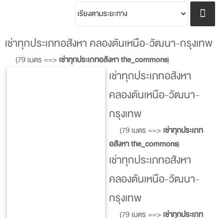
เช่าทุกประเภทอสังหา คลองตันเหนือ-วัฒนา-กรุงเทพ
(79 เมตร ==>
เช่าทุกประเภทอสังหา the_commons
)
เช่าทุกประเภทอสังหา
คลองตันเหนือ-วัฒนา-
กรุงเทพ
(79 เมตร ==>
เช่าทุกประเภท
อสังหา the_commons
)
เช่าทุกประเภทอสังหา
คลองตันเหนือ-วัฒนา-
กรุงเทพ
(79 เมตร ==>
เช่าทุกประเภท