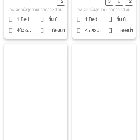
12
3
6
12
อัพเดตครั้งสุดท้ายมากกว่า 30 วัน
อัพเดตครั้งสุดท้ายมากกว่า 30 วัน
1 Bed
ชั้น 8
1 Bed
ชั้น 8
40.55
1 ห้องน้ำ
45 ตรม.
1 ห้องน้ำ
ตรม.