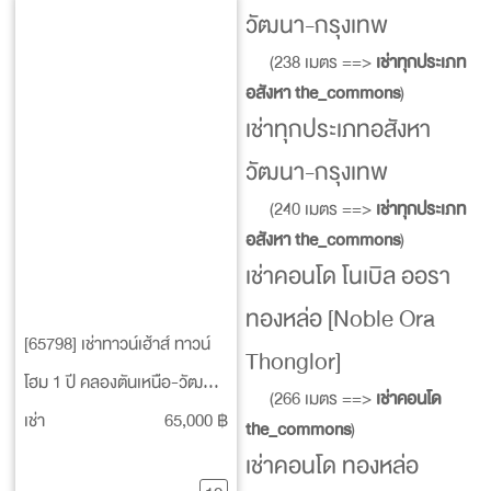
วัฒนา-กรุงเทพ
(238 เมตร ==>
เช่าทุกประเภท
อสังหา the_commons
)
เช่าทุกประเภทอสังหา
วัฒนา-กรุงเทพ
(240 เมตร ==>
เช่าทุกประเภท
อสังหา the_commons
)
เช่าคอนโด โนเบิล ออรา
ทองหล่อ [Noble Ora
[65798] เช่าทาวน์เฮ้าส์ ทาวน์
Thonglor]
โฮม 1 ปี คลองตันเหนือ-วัฒนา-
(266 เมตร ==>
เช่าคอนโด
กรุงเทพ
เช่า
65,000 ฿
the_commons
)
เช่าคอนโด ทองหล่อ