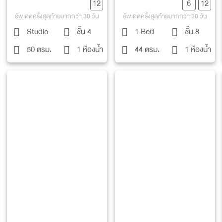
12
6
12
อัพเดตครั้งสุดท้ายมากกว่า 30 วัน
อัพเดตครั้งสุดท้ายมากกว่า 30 วัน
Studio
ชั้น 4
1 Bed
ชั้น 8
50 ตรม.
1 ห้องน้ำ
44 ตรม.
1 ห้องน้ำ