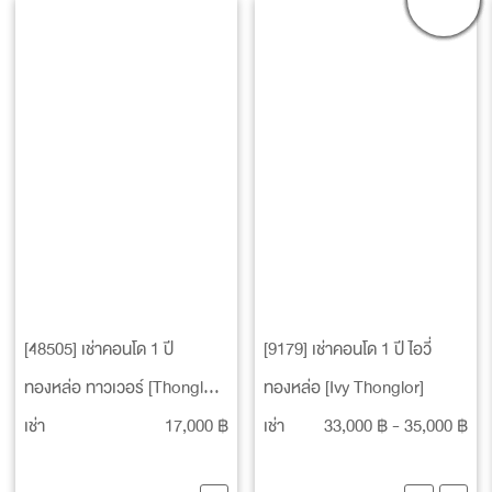
[48505] เช่าคอนโด 1 ปี
[9179] เช่าคอนโด 1 ปี ไอวี่
ทองหล่อ ทาวเวอร์ [Thonglor
ทองหล่อ [Ivy Thonglor]
Tower]
เช่า
17,000 ฿
เช่า
33,000 ฿ - 35,000 ฿