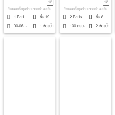
12
12
อัพเดตครั้งสุดท้ายมากกว่า 30 วัน
อัพเดตครั้งสุดท้ายมากกว่า 30 วัน
1 Bed
ชั้น 19
2 Beds
ชั้น 8
30.06
1 ห้องน้ำ
100 ตรม.
2 ห้องน้ำ
ตรม.