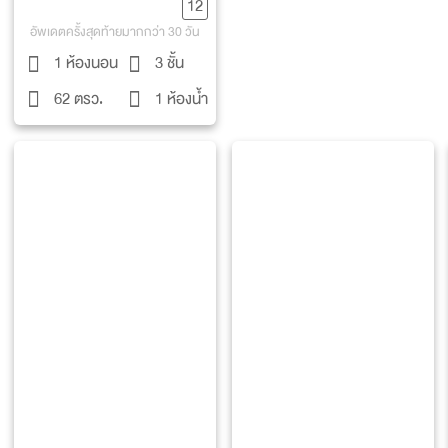
12
อัพเดตครั้งสุดท้ายมากกว่า 30 วัน
1 ห้องนอน
3 ชั้น
62 ตรว.
1 ห้องน้ำ