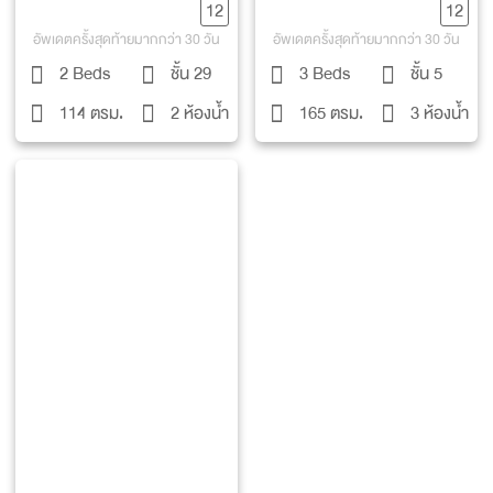
12
12
อัพเดตครั้งสุดท้ายมากกว่า 30 วัน
อัพเดตครั้งสุดท้ายมากกว่า 30 วัน
2 Beds
ชั้น 29
3 Beds
ชั้น 5
114 ตรม.
2 ห้องน้ำ
165 ตรม.
3 ห้องน้ำ