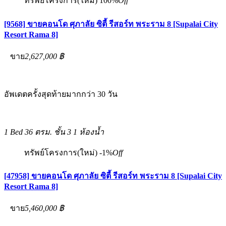
ทรัพย์โครงการ(ใหม่)
100%
Off
[9568] ขายคอนโด ศุภาลัย ซิตี้ รีสอร์ท พระราม 8 [Supalai City
Resort Rama 8]
ขาย
2,627,000 ฿
อัพเดตครั้งสุดท้ายมากกว่า 30 วัน
1 Bed
36 ตรม.
ชั้น 3
1 ห้องน้ำ
ทรัพย์โครงการ(ใหม่)
-1%
Off
[47958] ขายคอนโด ศุภาลัย ซิตี้ รีสอร์ท พระราม 8 [Supalai City
Resort Rama 8]
ขาย
5,460,000 ฿