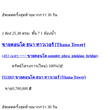
อัพเดตครั้งสุดท้ายมากกว่า 30 วัน
1 Bed
25.38 ตรม.
ชั้น 7
1 ห้องน้ำ
ขายคอนโด ธนา ทาวเวอร์ [Thana Tower]
(483 เมตร ==>
ขายคอนโด somdet_phra_pinklao_bridge
)
ทรัพย์โครงการ(ใหม่)
100%
Off
[51181] ขายคอนโด ธนา ทาวเวอร์ [Thana Tower]
ขาย
9,700,000 ฿
อัพเดตครั้งสุดท้ายมากกว่า 30 วัน