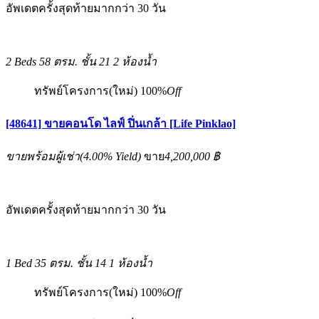
อัพเดตครั้งสุดท้ายมากกว่า 30 วัน
2 Beds
58 ตรม.
ชั้น 21
2 ห้องน้ำ
ทรัพย์โครงการ(ใหม่)
100%
Off
[48641] ขายคอนโด ไลฟ์ ปิ่นเกล้า [Life Pinklao]
ขายพร้อมผู้เช่า
(
4.00%
Yield)
ขาย
4,200,000 ฿
อัพเดตครั้งสุดท้ายมากกว่า 30 วัน
1 Bed
35 ตรม.
ชั้น 14
1 ห้องน้ำ
ทรัพย์โครงการ(ใหม่)
100%
Off