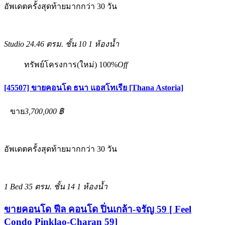
อัพเดตครั้งสุดท้ายมากกว่า 30 วัน
Studio
24.46 ตรม.
ชั้น 10
1 ห้องน้ำ
ทรัพย์โครงการ(ใหม่)
100%
Off
[45507] ขายคอนโด ธนา แอสโทเรีย [Thana Astoria]
ขาย
3,700,000 ฿
อัพเดตครั้งสุดท้ายมากกว่า 30 วัน
1 Bed
35 ตรม.
ชั้น 14
1 ห้องน้ำ
ขายคอนโด ฟีล คอนโด ปิ่นเกล้า-จรัญ 59 [ Feel
Condo Pinklao-Charan 59]