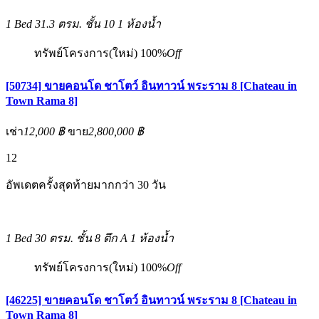
1 Bed
31.3 ตรม.
ชั้น 10
1 ห้องน้ำ
ทรัพย์โครงการ(ใหม่)
100%
Off
[50734] ขายคอนโด ชาโตว์ อินทาวน์ พระราม 8 [Chateau in
Town Rama 8]
เช่า
12,000 ฿
ขาย
2,800,000 ฿
12
อัพเดตครั้งสุดท้ายมากกว่า 30 วัน
1 Bed
30 ตรม.
ชั้น 8 ตึก A
1 ห้องน้ำ
ทรัพย์โครงการ(ใหม่)
100%
Off
[46225] ขายคอนโด ชาโตว์ อินทาวน์ พระราม 8 [Chateau in
Town Rama 8]