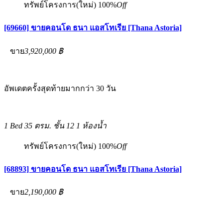
ทรัพย์โครงการ(ใหม่)
100%
Off
[69660] ขายคอนโด ธนา แอสโทเรีย [Thana Astoria]
ขาย
3,920,000 ฿
อัพเดตครั้งสุดท้ายมากกว่า 30 วัน
1 Bed
35 ตรม.
ชั้น 12
1 ห้องน้ำ
ทรัพย์โครงการ(ใหม่)
100%
Off
[68893] ขายคอนโด ธนา แอสโทเรีย [Thana Astoria]
ขาย
2,190,000 ฿