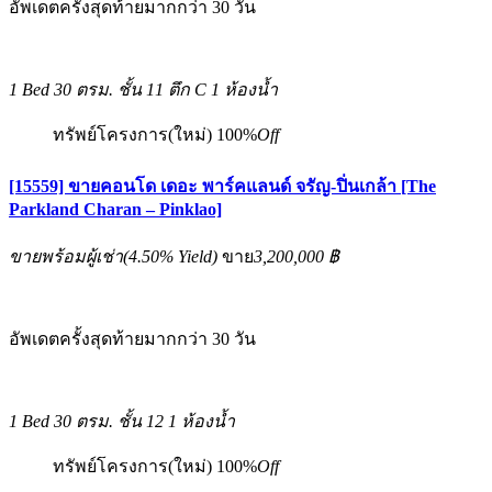
อัพเดตครั้งสุดท้ายมากกว่า 30 วัน
1 Bed
30 ตรม.
ชั้น 11 ตึก C
1 ห้องน้ำ
ทรัพย์โครงการ(ใหม่)
100%
Off
[15559] ขายคอนโด เดอะ พาร์คแลนด์ จรัญ-ปิ่นเกล้า [The
Parkland Charan – Pinklao]
ขายพร้อมผู้เช่า
(
4.50%
Yield)
ขาย
3,200,000 ฿
อัพเดตครั้งสุดท้ายมากกว่า 30 วัน
1 Bed
30 ตรม.
ชั้น 12
1 ห้องน้ำ
ทรัพย์โครงการ(ใหม่)
100%
Off