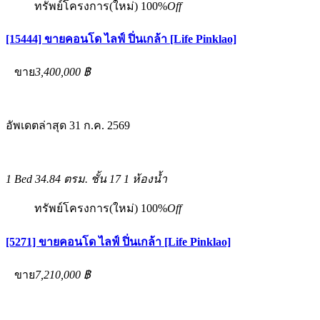
ทรัพย์โครงการ(ใหม่)
100%
Off
[15444] ขายคอนโด ไลฟ์ ปิ่นเกล้า [Life Pinklao]
ขาย
3,400,000 ฿
อัพเดตล่าสุด 31 ก.ค. 2569
1 Bed
34.84 ตรม.
ชั้น 17
1 ห้องน้ำ
ทรัพย์โครงการ(ใหม่)
100%
Off
[5271] ขายคอนโด ไลฟ์ ปิ่นเกล้า [Life Pinklao]
ขาย
7,210,000 ฿