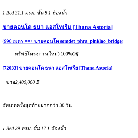
1 Bed
31.1 ตรม.
ชั้น 8
1 ห้องน้ำ
ขายคอนโด ธนา แอสโทเรีย [Thana Astoria]
(996 เมตร ==>
ขายคอนโด somdet_phra_pinklao_bridge
)
ทรัพย์โครงการ(ใหม่)
100%
Off
[72033] ขายคอนโด ธนา แอสโทเรีย [Thana Astoria]
ขาย
2,400,000 ฿
อัพเดตครั้งสุดท้ายมากกว่า 30 วัน
1 Bed
29 ตรม.
ชั้น 17
1 ห้องน้ำ