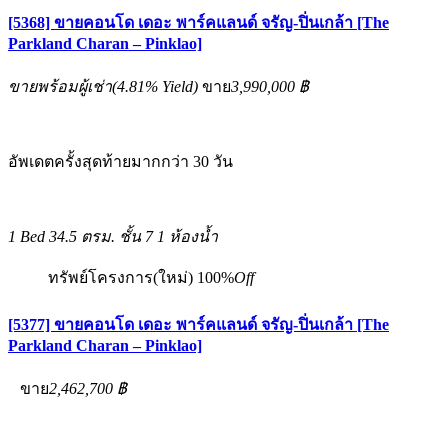
[5368] ขายคอนโด เดอะ พาร์คแลนด์ จรัญ-ปิ่นเกล้า [The
Parkland Charan – Pinklao]
ขายพร้อมผู้เช่า
(
4.81%
Yield)
ขาย
3,990,000 ฿
อัพเดตครั้งสุดท้ายมากกว่า 30 วัน
1 Bed
34.5 ตรม.
ชั้น 7
1 ห้องน้ำ
ทรัพย์โครงการ(ใหม่)
100%
Off
[5377] ขายคอนโด เดอะ พาร์คแลนด์ จรัญ-ปิ่นเกล้า [The
Parkland Charan – Pinklao]
ขาย
2,462,700 ฿