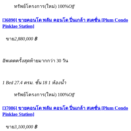
ทรัพย์โครงการ(ใหม่)
100%
Off
[36890] ขายคอนโด พลัม คอนโด ปิ่นเกล้า สเตชั่น [Plum Condo
Pinklao Station]
ขาย
2,880,000 ฿
อัพเดตครั้งสุดท้ายมากกว่า 30 วัน
1 Bed
27.4 ตรม.
ชั้น 18
1 ห้องน้ำ
ทรัพย์โครงการ(ใหม่)
100%
Off
[37086] ขายคอนโด พลัม คอนโด ปิ่นเกล้า สเตชั่น [Plum Condo
Pinklao Station]
ขาย
3,100,000 ฿