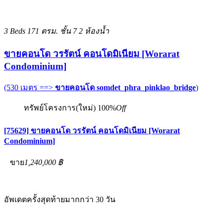
3 Beds
171 ตรม.
ชั้น 7
2 ห้องน้ำ
ขายคอนโด วรรัตน์ คอนโดมิเนียม [Worarat
Condominium]
(530 เมตร ==>
ขายคอนโด somdet_phra_pinklao_bridge
)
ทรัพย์โครงการ(ใหม่)
100%
Off
[75629] ขายคอนโด วรรัตน์ คอนโดมิเนียม [Worarat
Condominium]
ขาย
1,240,000 ฿
อัพเดตครั้งสุดท้ายมากกว่า 30 วัน