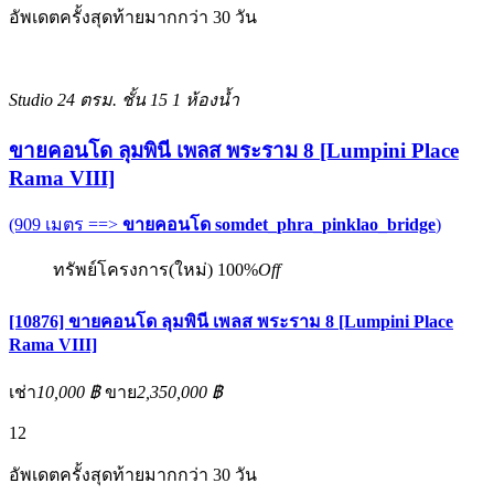
อัพเดตครั้งสุดท้ายมากกว่า 30 วัน
Studio
24 ตรม.
ชั้น 15
1 ห้องน้ำ
ขายคอนโด ลุมพินี เพลส พระราม 8 [Lumpini Place
Rama VIII]
(909 เมตร ==>
ขายคอนโด somdet_phra_pinklao_bridge
)
ทรัพย์โครงการ(ใหม่)
100%
Off
[10876] ขายคอนโด ลุมพินี เพลส พระราม 8 [Lumpini Place
Rama VIII]
เช่า
10,000 ฿
ขาย
2,350,000 ฿
12
อัพเดตครั้งสุดท้ายมากกว่า 30 วัน