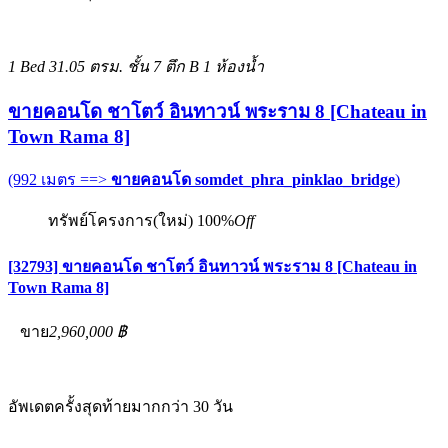
1 Bed
31.05 ตรม.
ชั้น 7 ตึก B
1 ห้องน้ำ
ขายคอนโด ชาโตว์ อินทาวน์ พระราม 8 [Chateau in
Town Rama 8]
(992 เมตร ==>
ขายคอนโด somdet_phra_pinklao_bridge
)
ทรัพย์โครงการ(ใหม่)
100%
Off
[32793] ขายคอนโด ชาโตว์ อินทาวน์ พระราม 8 [Chateau in
Town Rama 8]
ขาย
2,960,000 ฿
อัพเดตครั้งสุดท้ายมากกว่า 30 วัน