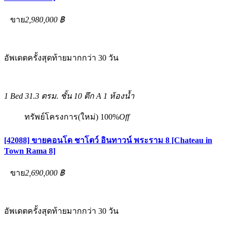
ขาย
2,980,000 ฿
อัพเดตครั้งสุดท้ายมากกว่า 30 วัน
1 Bed
31.3 ตรม.
ชั้น 10 ตึก A
1 ห้องน้ำ
ทรัพย์โครงการ(ใหม่)
100%
Off
[42088] ขายคอนโด ชาโตว์ อินทาวน์ พระราม 8 [Chateau in
Town Rama 8]
ขาย
2,690,000 ฿
อัพเดตครั้งสุดท้ายมากกว่า 30 วัน