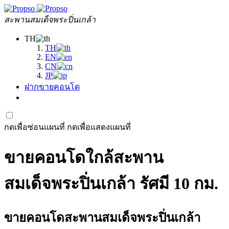
สะพานสมเด็จพระปิ่นเกล้า
TH
TH
EN
CN
JP
ฝากขายคอนโด
กดเพื่อซ่อนแผนที่
กดเพื่อแสดงแผนที่
ขายคอนโดใกล้สะพาน
สมเด็จพระปิ่นเกล้า รัศมี 10 กม.
ขายคอนโดสะพานสมเด็จพระปิ่นเกล้า