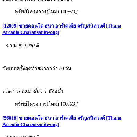
ทรัพย์โครงการ(ใหม่)
100%
Off
[12009] ขายคอนโด ธนา อาร์เคเดีย จรัญสนิทวงศ์ [Thana
Arcadia Charansanitwong]
ขาย
2,950,000 ฿
อัพเดตครั้งสุดท้ายมากกว่า 30 วัน
1 Bed
35 ตรม.
ชั้น 7
1 ห้องน้ำ
ทรัพย์โครงการ(ใหม่)
100%
Off
[56018] ขายคอนโด ธนา อาร์เคเดีย จรัญสนิทวงศ์ [Thana
Arcadia Charansanitwong]