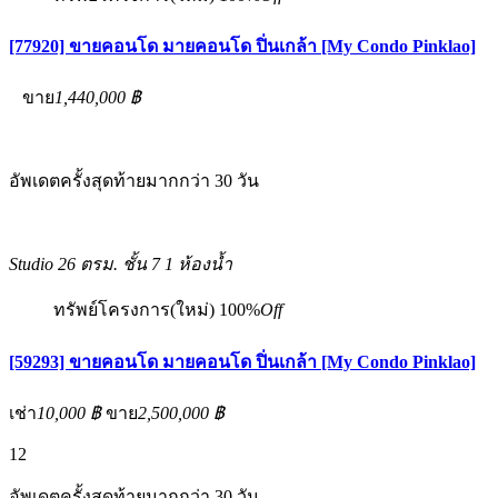
[77920] ขายคอนโด มายคอนโด ปิ่นเกล้า [My Condo Pinklao]
ขาย
1,440,000 ฿
อัพเดตครั้งสุดท้ายมากกว่า 30 วัน
Studio
26 ตรม.
ชั้น 7
1 ห้องน้ำ
ทรัพย์โครงการ(ใหม่)
100%
Off
[59293] ขายคอนโด มายคอนโด ปิ่นเกล้า [My Condo Pinklao]
เช่า
10,000 ฿
ขาย
2,500,000 ฿
12
อัพเดตครั้งสุดท้ายมากกว่า 30 วัน