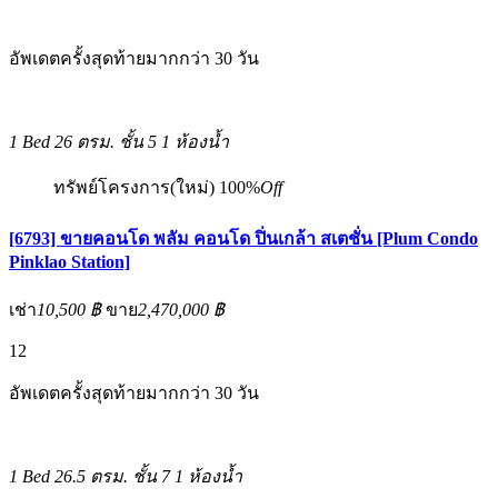
อัพเดตครั้งสุดท้ายมากกว่า 30 วัน
1 Bed
26 ตรม.
ชั้น 5
1 ห้องน้ำ
ทรัพย์โครงการ(ใหม่)
100%
Off
[6793] ขายคอนโด พลัม คอนโด ปิ่นเกล้า สเตชั่น [Plum Condo
Pinklao Station]
เช่า
10,500 ฿
ขาย
2,470,000 ฿
12
อัพเดตครั้งสุดท้ายมากกว่า 30 วัน
1 Bed
26.5 ตรม.
ชั้น 7
1 ห้องน้ำ