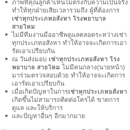
ภาพที่คุณลูกค้าเห็นไม่ตรงกับความเป็นจริง
ทำให้ทุกฝ่ายเสียเวลารวมถึง ผู้ที่ต้องการ
เช่าทุกประเภทอสังหา โรงพยาบาล
สายไหม
ไม่มีทีมงานมืออาชีพดูแลตลอดระหว่างเช่า
ทุกประเภทอสังหา ทำให้อาจจะเกิดการเอา
รัดเอาเปรียบกัน
ณ วันส่งมอบ
เช่าทุกประเภทอสังหา โรง
พยาบาล สายไหม
ไม่มีคนกลาง(นายหน้า)
มาร่วมตรวจสอบด้วย ทำให้อาจจะเกิดการ
เอารัดเอาเปรียบกัน
เมื่อเกิดปัญหาในการ
เช่าทุกประเภทอสังหา
เกิดขึ้นไม่สามารถติดต่อใครได้ ขาดการ
ดูแล และให้บริการ
และปัญหาอื่นๆ อีกมากมาย