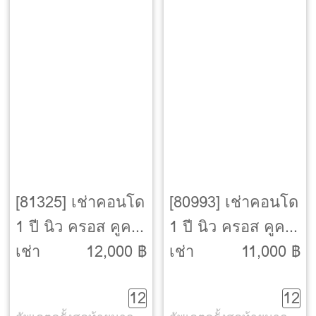
[81325] เช่าคอนโด
[80993] เช่าคอนโด
1 ปี นิว ครอส คูคต
1 ปี นิว ครอส คูคต
สเตชัน (Nue Cross
สเตชัน (Nue Cross
เช่า
12,000 ฿
เช่า
11,000 ฿
Khu Khot Station)
Khu Khot Station)
12
12