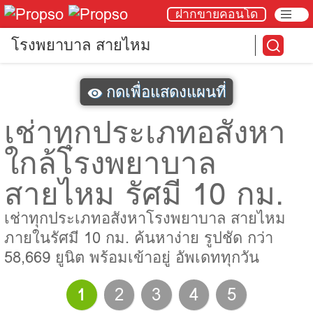
ฝากขายคอนโด
โรงพยาบาล สายไหม
กดเพื่อแสดงแผนที่
เช่าทุกประเภทอสังหา
ใกล้โรงพยาบาล
สายไหม รัศมี 10 กม.
เช่าทุกประเภทอสังหาโรงพยาบาล สายไหม
ภายในรัศมี 10 กม. ค้นหาง่าย รูปชัด กว่า
58,669 ยูนิต พร้อมเข้าอยู่ อัพเดททุกวัน
1
2
3
4
5