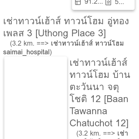
91.2
นอน
5
ตรว.
ห้องน้ำ
เช่าทาวน์เฮ้าส์ ทาวน์โฮม อู่ทอง
เพลส 3 [Uthong Place 3]
(3.2 km. ==>
เช่าทาวน์เฮ้าส์ ทาวน์โฮม
saimai_hospital
)
เช่าทาวน์เฮ้าส์
ทาวน์โฮม บ้าน
ตะวันนา จตุ
โชติ 12 [Baan
Tawanna
Chatuchot 12]
(3.2 km. ==>
เช่า