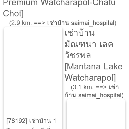
Premium Watcharapol-Chatu
Chot]
(2.9 km. ==>
เช่าบ้าน saimai_hospital
)
เช่าบ้าน
มัณฑนา เลค
วัชรพล
[Mantana Lake
Watcharapol]
(3.1 km. ==>
เช่า
บ้าน saimai_hospital
)
[78192] เช่าบ้าน 1