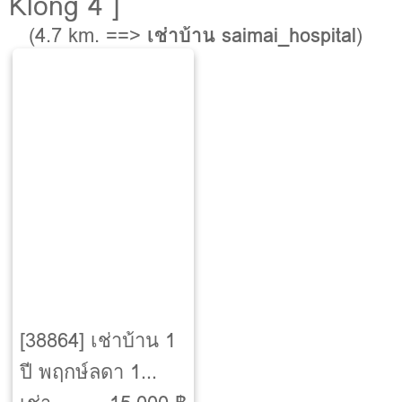
Klong 4 ]
(4.7 km. ==>
เช่าบ้าน saimai_hospital
)
[38864] เช่าบ้าน 1
ปี พฤกษ์ลดา 1