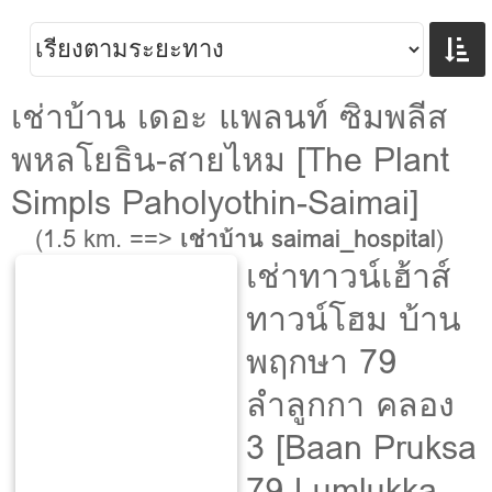
เช่าบ้าน เดอะ แพลนท์ ซิมพลีส
พหลโยธิน-สายไหม [The Plant
Simpls Paholyothin-Saimai]
(1.5 km. ==>
เช่าบ้าน saimai_hospital
)
เช่าทาวน์เฮ้าส์
ทาวน์โฮม บ้าน
พฤกษา 79
ลำลูกกา คลอง
3 [Baan Pruksa
79 Lumlukka