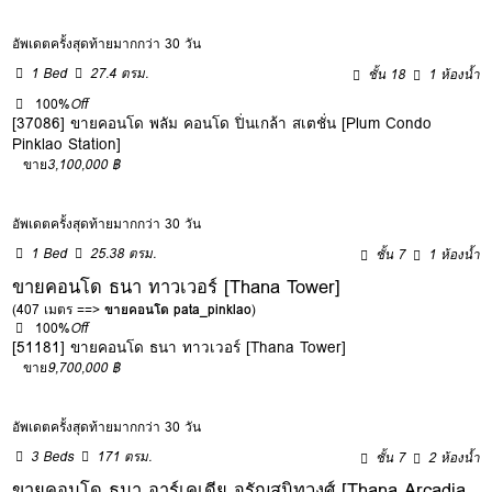
อัพเดตครั้งสุดท้ายมากกว่า 30 วัน
1 Bed
27.4 ตรม.
ชั้น 18
1 ห้องน้ำ
100%
Off
[37086] ขายคอนโด พลัม คอนโด ปิ่นเกล้า สเตชั่น [Plum Condo
Pinklao Station]
ขาย
3,100,000 ฿
อัพเดตครั้งสุดท้ายมากกว่า 30 วัน
1 Bed
25.38 ตรม.
ชั้น 7
1 ห้องน้ำ
ขายคอนโด ธนา ทาวเวอร์ [Thana Tower]
(407 เมตร ==>
ขายคอนโด pata_pinklao
)
100%
Off
[51181] ขายคอนโด ธนา ทาวเวอร์ [Thana Tower]
ขาย
9,700,000 ฿
อัพเดตครั้งสุดท้ายมากกว่า 30 วัน
3 Beds
171 ตรม.
ชั้น 7
2 ห้องน้ำ
ขายคอนโด ธนา อาร์เคเดีย จรัญสนิทวงศ์ [Thana Arcadia