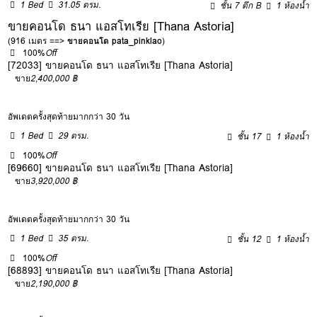
1 Bed
31.05 ตรม.
ชั้น 7 ตึก B
1 ห้องน้ำ
ขายคอนโด ธนา แอสโทเรีย [Thana Astoria]
(916 เมตร ==>
ขายคอนโด pata_pinklao
)
100%
Off
[72033] ขายคอนโด ธนา แอสโทเรีย [Thana Astoria]
ขาย
2,400,000 ฿
อัพเดตครั้งสุดท้ายมากกว่า 30 วัน
1 Bed
29 ตรม.
ชั้น 17
1 ห้องน้ำ
100%
Off
[69660] ขายคอนโด ธนา แอสโทเรีย [Thana Astoria]
ขาย
3,920,000 ฿
อัพเดตครั้งสุดท้ายมากกว่า 30 วัน
1 Bed
35 ตรม.
ชั้น 12
1 ห้องน้ำ
100%
Off
[68893] ขายคอนโด ธนา แอสโทเรีย [Thana Astoria]
ขาย
2,190,000 ฿