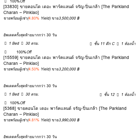
100%
Off
[33830] ขายคอนโด เดอะ พาร์คแลนด์ จรัญ-ปิ่นเกล้า [The Parkland
Charan – Pinklao]
ขายพร้อมผู้เช่า
(
4.80%
Yield)
ขาย
3,500,000 ฿
อัพเดตครั้งสุดท้ายมากกว่า 30 วัน
1 Bed
30 ตรม.
ชั้น 11 ตึก C
1 ห้องน้ำ
100%
Off
[15559] ขายคอนโด เดอะ พาร์คแลนด์ จรัญ-ปิ่นเกล้า [The Parkland
Charan – Pinklao]
ขายพร้อมผู้เช่า
(
4.50%
Yield)
ขาย
3,200,000 ฿
อัพเดตครั้งสุดท้ายมากกว่า 30 วัน
1 Bed
30 ตรม.
ชั้น 12
1 ห้องน้ำ
100%
Off
[5368] ขายคอนโด เดอะ พาร์คแลนด์ จรัญ-ปิ่นเกล้า [The Parkland
Charan – Pinklao]
ขายพร้อมผู้เช่า
(
4.81%
Yield)
ขาย
3,990,000 ฿
อัพเดตครั้งสุดท้ายมากกว่า 30 วัน