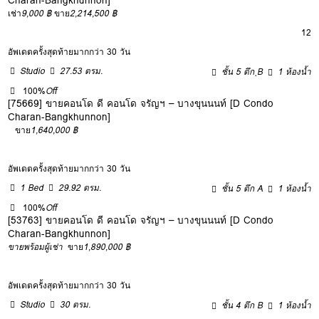
เช่า
9,000 ฿
ขาย
2,214,500 ฿
12
อัพเดตครั้งสุดท้ายมากกว่า 30 วัน
Studio
27.53 ตรม.
ชั้น 5 ตึก ฺB
1 ห้องน้ำ
100%
Off
[75669] ขายคอนโด ดี คอนโด จรัญฯ – บางขุนนนท์ [D Condo
Charan-Bangkhunnon]
ขาย
1,640,000 ฿
อัพเดตครั้งสุดท้ายมากกว่า 30 วัน
1 Bed
29.92 ตรม.
ชั้น 5 ตึก A
1 ห้องน้ำ
100%
Off
[53763] ขายคอนโด ดี คอนโด จรัญฯ – บางขุนนนท์ [D Condo
Charan-Bangkhunnon]
ขายพร้อมผู้เช่า
ขาย
1,890,000 ฿
อัพเดตครั้งสุดท้ายมากกว่า 30 วัน
Studio
30 ตรม.
ชั้น 4 ตึก B
1 ห้องน้ำ