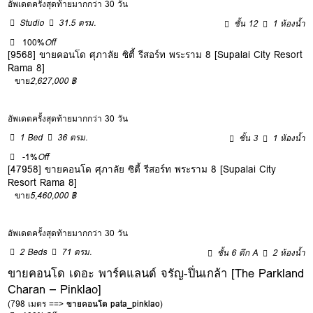
อัพเดตครั้งสุดท้ายมากกว่า 30 วัน
Studio
31.5 ตรม.
ชั้น 12
1 ห้องน้ำ
100%
Off
[9568] ขายคอนโด ศุภาลัย ซิตี้ รีสอร์ท พระราม 8 [Supalai City Resort
Rama 8]
ขาย
2,627,000 ฿
อัพเดตครั้งสุดท้ายมากกว่า 30 วัน
1 Bed
36 ตรม.
ชั้น 3
1 ห้องน้ำ
-1%
Off
[47958] ขายคอนโด ศุภาลัย ซิตี้ รีสอร์ท พระราม 8 [Supalai City
Resort Rama 8]
ขาย
5,460,000 ฿
อัพเดตครั้งสุดท้ายมากกว่า 30 วัน
2 Beds
71 ตรม.
ชั้น 6 ตึก A
2 ห้องน้ำ
ขายคอนโด เดอะ พาร์คแลนด์ จรัญ-ปิ่นเกล้า [The Parkland
Charan – Pinklao]
(798 เมตร ==>
ขายคอนโด pata_pinklao
)