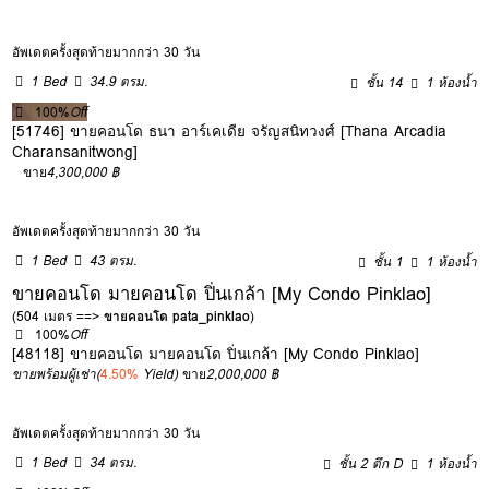
อัพเดตครั้งสุดท้ายมากกว่า 30 วัน
1 Bed
34.9 ตรม.
ชั้น 14
1 ห้องน้ำ
100%
Off
[51746] ขายคอนโด ธนา อาร์เคเดีย จรัญสนิทวงศ์ [Thana Arcadia
Charansanitwong]
ขาย
4,300,000 ฿
อัพเดตครั้งสุดท้ายมากกว่า 30 วัน
1 Bed
43 ตรม.
ชั้น 1
1 ห้องน้ำ
ขายคอนโด มายคอนโด ปิ่นเกล้า [My Condo Pinklao]
(504 เมตร ==>
ขายคอนโด pata_pinklao
)
100%
Off
[48118] ขายคอนโด มายคอนโด ปิ่นเกล้า [My Condo Pinklao]
ขายพร้อมผู้เช่า
(
4.50%
Yield)
ขาย
2,000,000 ฿
อัพเดตครั้งสุดท้ายมากกว่า 30 วัน
1 Bed
34 ตรม.
ชั้น 2 ตึก D
1 ห้องน้ำ