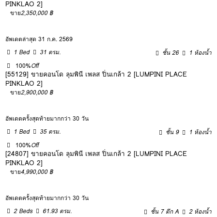
PINKLAO 2]
ขาย
2,350,000 ฿
อัพเดตล่าสุด 31 ก.ค. 2569
1 Bed
31 ตรม.
ชั้น 26
1 ห้องน้ำ
100%
Off
[55129] ขายคอนโด ลุมพินี เพลส ปิ่นเกล้า 2 [LUMPINI PLACE
PINKLAO 2]
ขาย
2,900,000 ฿
อัพเดตครั้งสุดท้ายมากกว่า 30 วัน
1 Bed
35 ตรม.
ชั้น 9
1 ห้องน้ำ
100%
Off
[24807] ขายคอนโด ลุมพินี เพลส ปิ่นเกล้า 2 [LUMPINI PLACE
PINKLAO 2]
ขาย
4,990,000 ฿
อัพเดตครั้งสุดท้ายมากกว่า 30 วัน
2 Beds
61.93 ตรม.
ชั้น 7 ตึก A
2 ห้องน้ำ