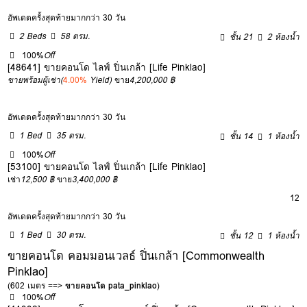
อัพเดตครั้งสุดท้ายมากกว่า 30 วัน
2 Beds
58 ตรม.
ชั้น 21
2 ห้องน้ำ
100%
Off
[48641] ขายคอนโด ไลฟ์ ปิ่นเกล้า [Life Pinklao]
ขายพร้อมผู้เช่า
(
4.00%
Yield)
ขาย
4,200,000 ฿
อัพเดตครั้งสุดท้ายมากกว่า 30 วัน
1 Bed
35 ตรม.
ชั้น 14
1 ห้องน้ำ
100%
Off
[53100] ขายคอนโด ไลฟ์ ปิ่นเกล้า [Life Pinklao]
เช่า
12,500 ฿
ขาย
3,400,000 ฿
12
อัพเดตครั้งสุดท้ายมากกว่า 30 วัน
1 Bed
30 ตรม.
ชั้น 12
1 ห้องน้ำ
ขายคอนโด คอมมอนเวลธ์ ปิ่นเกล้า [Commonwealth
Pinklao]
(602 เมตร ==>
ขายคอนโด pata_pinklao
)
100%
Off