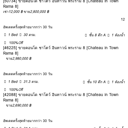
[50734] ขายคอนโด ชาโตว์ อินทาวน์ พระราม 8 [Chateau in Town
Rama 8]
เช่า
12,000 ฿
ขาย
2,800,000 ฿
12
อัพเดตครั้งสุดท้ายมากกว่า 30 วัน
1 Bed
30 ตรม.
ชั้น 8 ตึก A
1 ห้องน้ำ
100%
Off
[46225] ขายคอนโด ชาโตว์ อินทาวน์ พระราม 8 [Chateau in Town
Rama 8]
ขาย
2,980,000 ฿
อัพเดตครั้งสุดท้ายมากกว่า 30 วัน
1 Bed
31.3 ตรม.
ชั้น 10 ตึก A
1 ห้องน้ำ
100%
Off
[42088] ขายคอนโด ชาโตว์ อินทาวน์ พระราม 8 [Chateau in Town
Rama 8]
ขาย
2,690,000 ฿
อัพเดตครั้งสุดท้ายมากกว่า 30 วัน