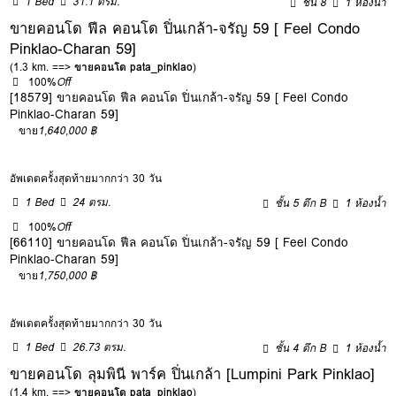
1 Bed
31.1 ตรม.
ชั้น 8
1 ห้องน้ำ
ขายคอนโด ฟีล คอนโด ปิ่นเกล้า-จรัญ 59 [ Feel Condo
Pinklao-Charan 59]
(1.3 km. ==>
ขายคอนโด pata_pinklao
)
100%
Off
[18579] ขายคอนโด ฟีล คอนโด ปิ่นเกล้า-จรัญ 59 [ Feel Condo
Pinklao-Charan 59]
ขาย
1,640,000 ฿
อัพเดตครั้งสุดท้ายมากกว่า 30 วัน
1 Bed
24 ตรม.
ชั้น 5 ตึก B
1 ห้องน้ำ
100%
Off
[66110] ขายคอนโด ฟีล คอนโด ปิ่นเกล้า-จรัญ 59 [ Feel Condo
Pinklao-Charan 59]
ขาย
1,750,000 ฿
อัพเดตครั้งสุดท้ายมากกว่า 30 วัน
1 Bed
26.73 ตรม.
ชั้น 4 ตึก B
1 ห้องน้ำ
ขายคอนโด ลุมพินี พาร์ค ปิ่นเกล้า [Lumpini Park Pinklao]
(1.4 km. ==>
ขายคอนโด pata_pinklao
)