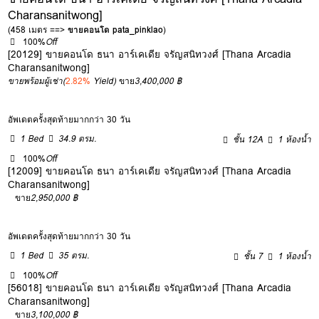
Charansanitwong]
(458 เมตร ==>
ขายคอนโด pata_pinklao
)
100%
Off
[20129] ขายคอนโด ธนา อาร์เคเดีย จรัญสนิทวงศ์ [Thana Arcadia
Charansanitwong]
ขายพร้อมผู้เช่า
(
2.82%
Yield)
ขาย
3,400,000 ฿
อัพเดตครั้งสุดท้ายมากกว่า 30 วัน
1 Bed
34.9 ตรม.
ชั้น 12A
1 ห้องน้ำ
100%
Off
[12009] ขายคอนโด ธนา อาร์เคเดีย จรัญสนิทวงศ์ [Thana Arcadia
Charansanitwong]
ขาย
2,950,000 ฿
อัพเดตครั้งสุดท้ายมากกว่า 30 วัน
1 Bed
35 ตรม.
ชั้น 7
1 ห้องน้ำ
100%
Off
[56018] ขายคอนโด ธนา อาร์เคเดีย จรัญสนิทวงศ์ [Thana Arcadia
Charansanitwong]
ขาย
3,100,000 ฿