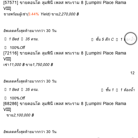
[57571] ขายคอนโด ลุมพินี เพลส พระราม 8 [Lumpini Place Rama
VIII]
ขายพร้อมผู้เช่า
(
3.44%
Yield)
ขาย
2,270,000 ฿
อัพเดตครั้งสุดท้ายมากกว่า 30 วัน
1 Bed
35 ตรม.
ชั้น 5 ตึก C
1 ห้องน้ำ
100%
Off
[72116] ขายคอนโด ลุมพินี เพลส พระราม 8 [Lumpini Place Rama
VIII]
เช่า
11,000 ฿
ขาย
1,750,000 ฿
12
อัพเดตครั้งสุดท้ายมากกว่า 30 วัน
1 Bed
35 ตรม.
ชั้น 1
1 ห้องน้ำ
100%
Off
[68286] ขายคอนโด ลุมพินี เพลส พระราม 8 [Lumpini Place Rama
VIII]
ขาย
2,100,000 ฿
อัพเดตครั้งสุดท้ายมากกว่า 30 วัน