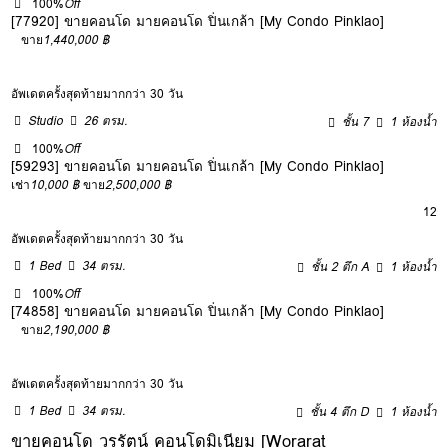
100%
Off
[77920] ขายคอนโด มายคอนโด ปิ่นเกล้า [My Condo Pinklao]
ขาย
1,440,000 ฿
อัพเดตครั้งสุดท้ายมากกว่า 30 วัน
Studio
26 ตรม.
ชั้น 7
1 ห้องน้ำ
100%
Off
[59293] ขายคอนโด มายคอนโด ปิ่นเกล้า [My Condo Pinklao]
เช่า
10,000 ฿
ขาย
2,500,000 ฿
12
อัพเดตครั้งสุดท้ายมากกว่า 30 วัน
1 Bed
34 ตรม.
ชั้น 2 ตึก A
1 ห้องน้ำ
100%
Off
[74858] ขายคอนโด มายคอนโด ปิ่นเกล้า [My Condo Pinklao]
ขาย
2,190,000 ฿
อัพเดตครั้งสุดท้ายมากกว่า 30 วัน
1 Bed
34 ตรม.
ชั้น 4 ตึก D
1 ห้องน้ำ
ขายคอนโด วรรัตน์ คอนโดมิเนียม [Worarat