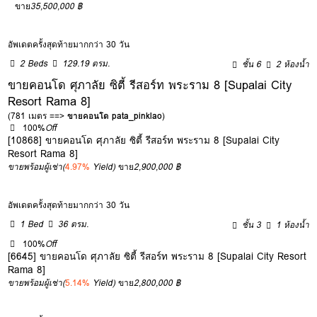
ขาย
35,500,000 ฿
อัพเดตครั้งสุดท้ายมากกว่า 30 วัน
2 Beds
129.19 ตรม.
ชั้น 6
2 ห้องน้ำ
ขายคอนโด ศุภาลัย ซิตี้ รีสอร์ท พระราม 8 [Supalai City
Resort Rama 8]
(781 เมตร ==>
ขายคอนโด pata_pinklao
)
100%
Off
[10868] ขายคอนโด ศุภาลัย ซิตี้ รีสอร์ท พระราม 8 [Supalai City
Resort Rama 8]
ขายพร้อมผู้เช่า
(
4.97%
Yield)
ขาย
2,900,000 ฿
อัพเดตครั้งสุดท้ายมากกว่า 30 วัน
1 Bed
36 ตรม.
ชั้น 3
1 ห้องน้ำ
100%
Off
[6645] ขายคอนโด ศุภาลัย ซิตี้ รีสอร์ท พระราม 8 [Supalai City Resort
Rama 8]
ขายพร้อมผู้เช่า
(
5.14%
Yield)
ขาย
2,800,000 ฿