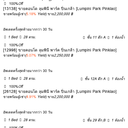
100%
Off
[13138] ขายคอนโด ลุมพินี พาร์ค ปิ่นเกล้า [Lumpini Park Pinklao]
ขายพร้อมผู้เช่า
(
5.18%
Yield)
ขาย
2,200,000 ฿
อัพเดตครั้งสุดท้ายมากกว่า 30 วัน
1 Bed
28 ตรม.
ชั้น 11 ตึก A
1 ห้องน้ำ
100%
Off
[12998] ขายคอนโด ลุมพินี พาร์ค ปิ่นเกล้า [Lumpini Park Pinklao]
ขายพร้อมผู้เช่า
(
5.07%
Yield)
ขาย
2,250,000 ฿
อัพเดตครั้งสุดท้ายมากกว่า 30 วัน
1 Bed
28 ตรม.
ชั้น 12A ตึก A
1 ห้องน้ำ
100%
Off
[26128] ขายคอนโด ลุมพินี พาร์ค ปิ่นเกล้า [Lumpini Park Pinklao]
ขายพร้อมผู้เช่า
(
4.91%
Yield)
ขาย
2,200,000 ฿
อัพเดตครั้งสุดท้ายมากกว่า 30 วัน
1 Bed
28 ตรม.
ชั้น 29 ตึก ฺB
1 ห้องน้ำ
100%
Off