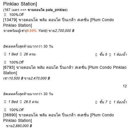
Pinklao Station]
(167 เมตร ==>
ขายคอนโด pata_pinklao
)
100%
Off
[13479] ขายคอนโด พลัม คอนโด ปิ่นเกล้า สเตชั่น [Plum Condo
Pinklao Station]
ขายพร้อมผู้เช่า
(
4.89%
Yield)
ขาย
2,700,000 ฿
อัพเดตครั้งสุดท้ายมากกว่า 30 วัน
1 Bed
26 ตรม.
ชั้น 5
1 ห้องน้ำ
100%
Off
[6793] ขายคอนโด พลัม คอนโด ปิ่นเกล้า สเตชั่น [Plum Condo Pinklao
Station]
เช่า
10,500 ฿
ขาย
2,470,000 ฿
12
อัพเดตครั้งสุดท้ายมากกว่า 30 วัน
1 Bed
26.5 ตรม.
ชั้น 7
1 ห้องน้ำ
100%
Off
[36890] ขายคอนโด พลัม คอนโด ปิ่นเกล้า สเตชั่น [Plum Condo
Pinklao Station]
ขาย
2,880,000 ฿