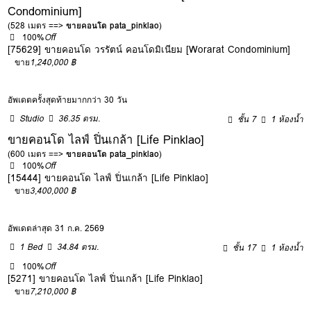
Condominium]
(528 เมตร ==>
ขายคอนโด pata_pinklao
)
100%
Off
[75629] ขายคอนโด วรรัตน์ คอนโดมิเนียม [Worarat Condominium]
ขาย
1,240,000 ฿
อัพเดตครั้งสุดท้ายมากกว่า 30 วัน
Studio
36.35 ตรม.
ชั้น 7
1 ห้องน้ำ
ขายคอนโด ไลฟ์ ปิ่นเกล้า [Life Pinklao]
(600 เมตร ==>
ขายคอนโด pata_pinklao
)
100%
Off
[15444] ขายคอนโด ไลฟ์ ปิ่นเกล้า [Life Pinklao]
ขาย
3,400,000 ฿
อัพเดตล่าสุด 31 ก.ค. 2569
1 Bed
34.84 ตรม.
ชั้น 17
1 ห้องน้ำ
100%
Off
[5271] ขายคอนโด ไลฟ์ ปิ่นเกล้า [Life Pinklao]
ขาย
7,210,000 ฿