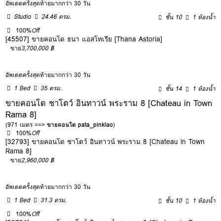
อัพเดตครั้งสุดท้ายมากกว่า 30 วัน
Studio
24.46 ตรม.
ชั้น 10
1 ห้องน้ำ
100%
Off
[45507] ขายคอนโด ธนา แอสโทเรีย [Thana Astoria]
ขาย
3,700,000 ฿
อัพเดตครั้งสุดท้ายมากกว่า 30 วัน
1 Bed
35 ตรม.
ชั้น 14
1 ห้องน้ำ
ขายคอนโด ชาโตว์ อินทาวน์ พระราม 8 [Chateau in Town
Rama 8]
(971 เมตร ==>
ขายคอนโด pata_pinklao
)
100%
Off
[32793] ขายคอนโด ชาโตว์ อินทาวน์ พระราม 8 [Chateau in Town
Rama 8]
ขาย
2,960,000 ฿
อัพเดตครั้งสุดท้ายมากกว่า 30 วัน
1 Bed
31.3 ตรม.
ชั้น 10
1 ห้องน้ำ
100%
Off