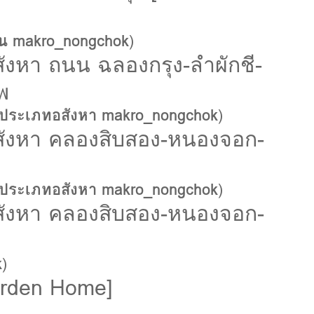
น makro_nongchok
)
ังหา ถนน ฉลองกรุง-ลำผักชี-
พ
ประเภทอสังหา makro_nongchok
)
ังหา คลองสิบสอง-หนองจอก-
ประเภทอสังหา makro_nongchok
)
ังหา คลองสิบสอง-หนองจอก-
k
)
Garden Home]