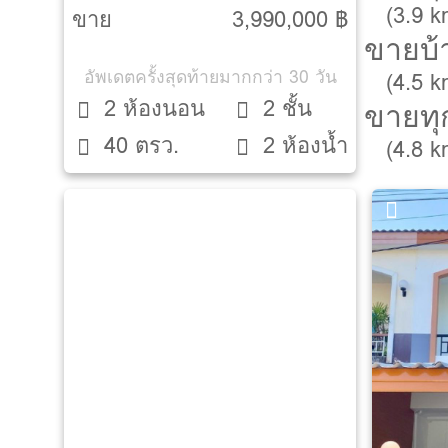
(3.9 
ขาย
3,990,000 ฿
ขายบ้า
อัพเดตครั้งสุดท้ายมากกว่า 30 วัน
(4.5 
2 ห้องนอน
2 ชั้น
ขายทุ
40 ตรว.
2 ห้องน้ำ
(4.8 