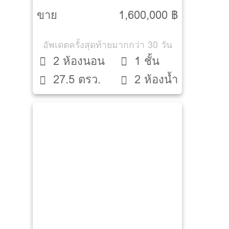
ขาย
1,600,000 ฿
อัพเดตครั้งสุดท้ายมากกว่า 30 วัน
2 ห้องนอน
1 ชั้น
27.5 ตรว.
2 ห้องน้ำ