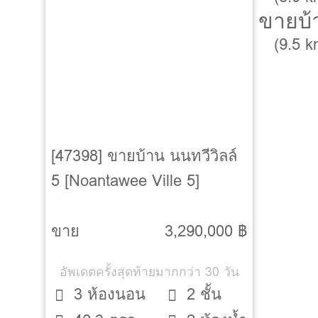
ขายบ้
(9.5 
[47398] ขายบ้าน นนทวีวิลล์
5 [Noantawee Ville 5]
ขาย
3,290,000 ฿
อัพเดตครั้งสุดท้ายมากกว่า 30 วัน
3 ห้องนอน
2 ชั้น