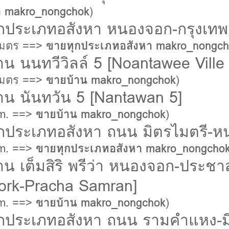
า makro_nongchok
)
กประเภทอสังหา หนองจอก-กรุงเทพ
เมตร ==>
ขายทุกประเภทอสังหา makro_nongch
น นนทวีวิลล์ 5 [Noantawee Ville 
เมตร ==>
ขายบ้าน makro_nongchok
)
าน นันทวัน 5 [Nantawan 5]
km. ==>
ขายบ้าน makro_nongchok
)
กประเภทอสังหา ถนน มิตรไมตรี-ห
km. ==>
ขายทุกประเภทอสังหา makro_nongcho
าน เต็มสิริ พรีว่า หนองจอก-ประชา
ork-Pracha Samran]
km. ==>
ขายบ้าน makro_nongchok
)
กประเภทอสังหา ถนน รามคำแหง-มีนบุ