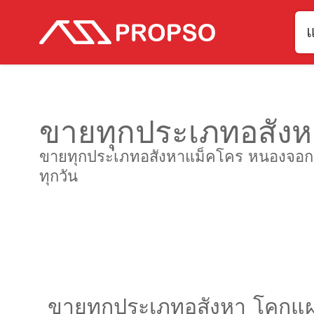
ขายทุกประเภทอสังห
ขายทุกประเภทอสังหาแม็คโคร หนองจอก ขาย
ทุกวัน
ขายทุกประเภทอสังหา โคกแ