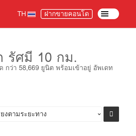
TH
ฝากขายคอนโด
รัศมี 10 กม.
่า 58,669 ยูนิต พร้อมเข้าอยู่ อัพเดท