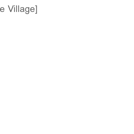
 Village]