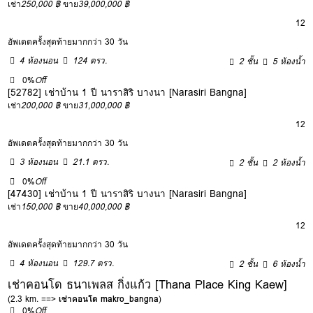
เช่า
250,000 ฿
ขาย
39,000,000 ฿
12
อัพเดตครั้งสุดท้ายมากกว่า 30 วัน
4 ห้องนอน
124 ตรว.
2 ชั้น
5 ห้องน้ำ
0%
Off
[52782] เช่าบ้าน 1 ปี นาราสิริ บางนา [Narasiri Bangna]
เช่า
200,000 ฿
ขาย
31,000,000 ฿
12
อัพเดตครั้งสุดท้ายมากกว่า 30 วัน
3 ห้องนอน
21.1 ตรว.
2 ชั้น
2 ห้องน้ำ
0%
Off
[47430] เช่าบ้าน 1 ปี นาราสิริ บางนา [Narasiri Bangna]
เช่า
150,000 ฿
ขาย
40,000,000 ฿
12
อัพเดตครั้งสุดท้ายมากกว่า 30 วัน
4 ห้องนอน
129.7 ตรว.
2 ชั้น
6 ห้องน้ำ
เช่าคอนโด ธนาเพลส กิ่งแก้ว [Thana Place King Kaew]
(2.3 km. ==>
เช่าคอนโด makro_bangna
)
0%
Off