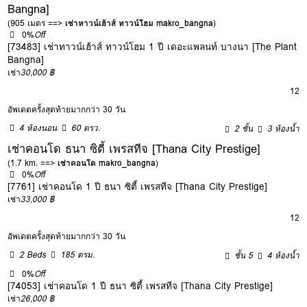
Bangna]
(905 เมตร ==>
เช่าทาวน์เฮ้าส์ ทาวน์โฮม makro_bangna
)
0%
Off
[73483] เช่าทาวน์เฮ้าส์ ทาวน์โฮม 1 ปี เดอะแพลนท์ บางนา [The Plant
Bangna]
เช่า
30,000 ฿
12
อัพเดตครั้งสุดท้ายมากกว่า 30 วัน
4 ห้องนอน
60 ตรว.
2 ชั้น
3 ห้องน้ำ
เช่าคอนโด ธนา ซิตี้ เพรสทีจ [Thana City Prestige]
(1.7 km. ==>
เช่าคอนโด makro_bangna
)
0%
Off
[7761] เช่าคอนโด 1 ปี ธนา ซิตี้ เพรสทีจ [Thana City Prestige]
เช่า
33,000 ฿
12
อัพเดตครั้งสุดท้ายมากกว่า 30 วัน
2 Beds
185 ตรม.
ชั้น 5
4 ห้องน้ำ
0%
Off
[74053] เช่าคอนโด 1 ปี ธนา ซิตี้ เพรสทีจ [Thana City Prestige]
เช่า
26,000 ฿