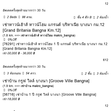
12
อัพเดตครั้งสุดท้ายมากกว่า 30 วัน
2 Beds
98 ตรม.
ชั้น 4 ตึก B
2 ห้องน้ำ
เช่าทาวน์เฮ้าส์ ทาวน์โฮม แกรนด์ บริทาเนีย บางนา กม.12
[Grand Britania Bangna Km.12]
(1.8 km. ==>
เช่าทาวน์เฮ้าส์ ทาวน์โฮม makro_bangna
)
0%
Off
[76291] เช่าทาวน์เฮ้าส์ ทาวน์โฮม 1 ปี แกรนด์ บริทาเนีย บางนา กม.12
[Grand Britania Bangna Km.12]
เช่า
30,000 ฿ - 36,000 ฿
6
12
อัพเดตครั้งสุดท้ายมากกว่า 30 วัน
3 ห้องนอน
54 ตรว.
2 ชั้น
3 ห้องน้ำ
เช่าบ้าน กรูฟ วิลล์ บางนา [Groove Ville Bangna]
(1.9 km. ==>
เช่าบ้าน makro_bangna
)
0%
Off
[36716] เช่าบ้าน 1 ปี กรูฟ วิลล์ บางนา [Groove Ville Bangna]
เช่า
18,000 ฿
12