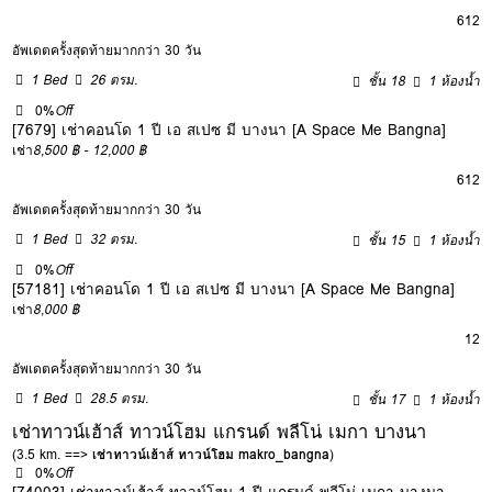
6
12
อัพเดตครั้งสุดท้ายมากกว่า 30 วัน
1 Bed
26 ตรม.
ชั้น 18
1 ห้องน้ำ
0%
Off
[7679] เช่าคอนโด 1 ปี เอ สเปซ มี บางนา [A Space Me Bangna]
เช่า
8,500 ฿ - 12,000 ฿
6
12
อัพเดตครั้งสุดท้ายมากกว่า 30 วัน
1 Bed
32 ตรม.
ชั้น 15
1 ห้องน้ำ
0%
Off
[57181] เช่าคอนโด 1 ปี เอ สเปซ มี บางนา [A Space Me Bangna]
เช่า
8,000 ฿
12
อัพเดตครั้งสุดท้ายมากกว่า 30 วัน
1 Bed
28.5 ตรม.
ชั้น 17
1 ห้องน้ำ
เช่าทาวน์เฮ้าส์ ทาวน์โฮม แกรนด์ พลีโน่ เมกา บางนา
(3.5 km. ==>
เช่าทาวน์เฮ้าส์ ทาวน์โฮม makro_bangna
)
0%
Off
[74003] เช่าทาวน์เฮ้าส์ ทาวน์โฮม 1 ปี แกรนด์ พลีโน่ เมกา บางนา