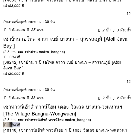
เช่า
53,000 ฿
12
อัพเดตครั้งสุดท้ายมากกว่า 30 วัน
3 ห้องนอน
35 ตรว.
2 ชั้น
3 ห้องน้ำ
เช่าบ้าน เอโทล จาวา เบย์ บางนา – สุวรรณภูมิ [Atoll Java
Bay ]
(3.5 km. ==>
เช่าบ้าน makro_bangna
)
0%
Off
[39242] เช่าบ้าน 1 ปี เอโทล จาวา เบย์ บางนา – สุวรรณภูมิ [Atoll
Java Bay ]
เช่า
20,000 ฿
12
อัพเดตครั้งสุดท้ายมากกว่า 30 วัน
3 ห้องนอน
38 ตรว.
2 ชั้น
2 ห้องน้ำ
เช่าทาวน์เฮ้าส์ ทาวน์โฮม เดอะ วิลเลจ บางนา-วงแหวนฯ
[The Village Bangna-Wongwaen]
(3.5 km. ==>
เช่าทาวน์เฮ้าส์ ทาวน์โฮม makro_bangna
)
0%
Off
[48148] เช่าทาวน์เฮ้าส์ ทาวน์โฮม 1 ปี เดอะ วิลเลจ บางนา-วงแหวนฯ