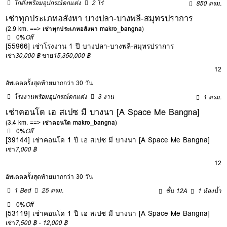
โกดังพร้อมอุปกรณ์ตกแต่ง
2 ไร่
850 ตรม.
เช่าทุกประเภทอสังหา บางปลา-บางพลี-สมุทรปราการ
(2.9 km. ==>
เช่าทุกประเภทอสังหา makro_bangna
)
0%
Off
[55966] เช่าโรงงาน 1 ปี บางปลา-บางพลี-สมุทรปราการ
เช่า
30,000 ฿
ขาย
15,350,000 ฿
12
อัพเดตครั้งสุดท้ายมากกว่า 30 วัน
โรงงานพร้อมอุปกรณ์ตกแต่ง
3 งาน
1 ตรม.
เช่าคอนโด เอ สเปซ มี บางนา [A Space Me Bangna]
(3.4 km. ==>
เช่าคอนโด makro_bangna
)
0%
Off
[39144] เช่าคอนโด 1 ปี เอ สเปซ มี บางนา [A Space Me Bangna]
เช่า
7,000 ฿
12
อัพเดตครั้งสุดท้ายมากกว่า 30 วัน
1 Bed
25 ตรม.
ชั้น 12A
1 ห้องน้ำ
0%
Off
[53119] เช่าคอนโด 1 ปี เอ สเปซ มี บางนา [A Space Me Bangna]
เช่า
7,500 ฿ - 12,000 ฿