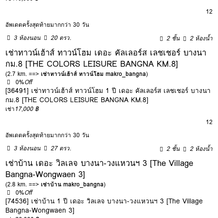
12
อัพเดตครั้งสุดท้ายมากกว่า 30 วัน
3 ห้องนอน
20 ตรว.
2 ชั้น
2 ห้องน้ำ
เช่าทาวน์เฮ้าส์ ทาวน์โฮม เดอะ คัลเลอร์ส เลชเชอร์ บางนา
กม.8 [THE COLORS LEISURE BANGNA KM.8]
(2.7 km. ==>
เช่าทาวน์เฮ้าส์ ทาวน์โฮม makro_bangna
)
0%
Off
[36491] เช่าทาวน์เฮ้าส์ ทาวน์โฮม 1 ปี เดอะ คัลเลอร์ส เลชเชอร์ บางนา
กม.8 [THE COLORS LEISURE BANGNA KM.8]
เช่า
17,000 ฿
12
อัพเดตครั้งสุดท้ายมากกว่า 30 วัน
3 ห้องนอน
27 ตรว.
2 ชั้น
2 ห้องน้ำ
เช่าบ้าน เดอะ วิลเลจ บางนา-วงแหวนฯ 3 [The Village
Bangna-Wongwaen 3]
(2.8 km. ==>
เช่าบ้าน makro_bangna
)
0%
Off
[74536] เช่าบ้าน 1 ปี เดอะ วิลเลจ บางนา-วงแหวนฯ 3 [The Village
Bangna-Wongwaen 3]