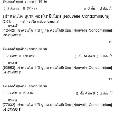
อัพเดตครั้งสุดท้ายมากกว่า 30 วัน
3 ห้องนอน
37 ตรว.
2 ชั้น
2 ห้องน้ำ
เช่าคอนโด นูเวล คอนโดมิเนียม [Nouvelle Condominium]
(2.0 km. ==>
เช่าคอนโด makro_bangna
)
0%
Off
[12442] เช่าคอนโด 1 ปี นูเวล คอนโดมิเนียม [Nouvelle Condominium]
เช่า
28,000 ฿
12
อัพเดตครั้งสุดท้ายมากกว่า 30 วัน
2 Beds
110 ตรม.
ชั้น 14 ตึก B
2 ห้องน้ำ
0%
Off
[63663] เช่าคอนโด 1 ปี นูเวล คอนโดมิเนียม [Nouvelle Condominium]
เช่า
24,000 ฿
12
อัพเดตครั้งสุดท้ายมากกว่า 30 วัน
2 Beds
98 ตรม.
ชั้น 4 ตึก B
2 ห้องน้ำ
0%
Off
[77032] เช่าคอนโด 1 ปี นูเวล คอนโดมิเนียม [Nouvelle Condominium]
เช่า
27,000 ฿