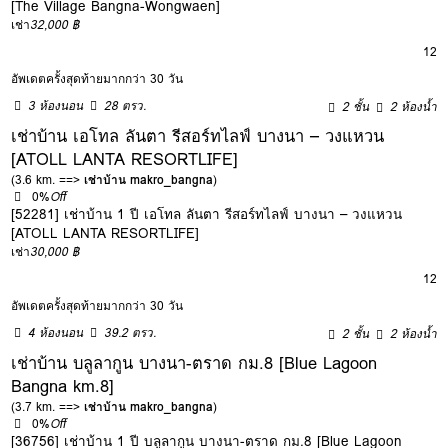
[The Village Bangna-Wongwaen]
เช่า
32,000 ฿
12
อัพเดตครั้งสุดท้ายมากกว่า 30 วัน
3 ห้องนอน
28 ตรว.
2 ชั้น
2 ห้องน้ำ
เช่าบ้าน เอโทล ลันตา รีสอร์ทไลฟ์ บางนา – วงแหวน
[ATOLL LANTA RESORTLIFE]
(3.6 km. ==>
เช่าบ้าน makro_bangna
)
0%
Off
[52281] เช่าบ้าน 1 ปี เอโทล ลันตา รีสอร์ทไลฟ์ บางนา – วงแหวน
[ATOLL LANTA RESORTLIFE]
เช่า
30,000 ฿
12
อัพเดตครั้งสุดท้ายมากกว่า 30 วัน
4 ห้องนอน
39.2 ตรว.
2 ชั้น
2 ห้องน้ำ
เช่าบ้าน บลูลากูน บางนา-ตราด กม.8 [Blue Lagoon
Bangna km.8]
(3.7 km. ==>
เช่าบ้าน makro_bangna
)
0%
Off
[36756] เช่าบ้าน 1 ปี บลูลากูน บางนา-ตราด กม.8 [Blue Lagoon