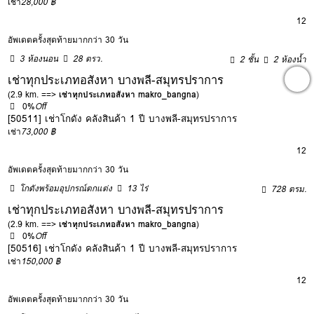
เช่า
28,000 ฿
12
อัพเดตครั้งสุดท้ายมากกว่า 30 วัน
3 ห้องนอน
28 ตรว.
2 ชั้น
2 ห้องน้ำ
เช่าทุกประเภทอสังหา บางพลี-สมุทรปราการ
(2.9 km. ==>
เช่าทุกประเภทอสังหา makro_bangna
)
0%
Off
[50511] เช่าโกดัง คลังสินค้า 1 ปี บางพลี-สมุทรปราการ
เช่า
73,000 ฿
12
อัพเดตครั้งสุดท้ายมากกว่า 30 วัน
โกดังพร้อมอุปกรณ์ตกแต่ง
13 ไร่
728 ตรม.
เช่าทุกประเภทอสังหา บางพลี-สมุทรปราการ
(2.9 km. ==>
เช่าทุกประเภทอสังหา makro_bangna
)
0%
Off
[50516] เช่าโกดัง คลังสินค้า 1 ปี บางพลี-สมุทรปราการ
เช่า
150,000 ฿
12
อัพเดตครั้งสุดท้ายมากกว่า 30 วัน