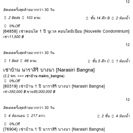
12
อัพเดตครั้งสุดท้ายมากกว่า 30 วัน
2 Beds
103 ตรม.
ชั้น 14 ตึก B
2 ห้องน้ำ
0%
Off
[64858] เช่าคอนโด 1 ปี นูเวล คอนโดมิเนียม [Nouvelle Condominium]
เช่า
11,500 ฿
12
อัพเดตครั้งสุดท้ายมากกว่า 30 วัน
1 Bed
66 ตรม.
ชั้น 5 ตึก C
1 ห้องน้ำ
เช่าบ้าน นาราสิริ บางนา [Narasiri Bangna]
(2.2 km. ==>
เช่าบ้าน makro_bangna
)
0%
Off
[80319] เช่าบ้าน 1 ปี นาราสิริ บางนา [Narasiri Bangna]
เช่า
350,000 ฿
ขาย
95,000,000 ฿
12
อัพเดตครั้งสุดท้ายมากกว่า 30 วัน
4 ห้องนอน
217 ตรว.
2 ชั้น
4 ห้องน้ำ
0%
Off
[76904] เช่าบ้าน 1 ปี นาราสิริ บางนา [Narasiri Bangna]