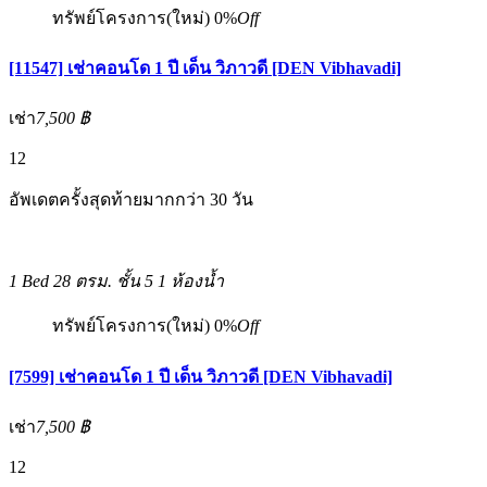
ทรัพย์โครงการ(ใหม่)
0%
Off
[11547] เช่าคอนโด 1 ปี เด็น วิภาวดี [DEN Vibhavadi]
เช่า
7,500 ฿
12
อัพเดตครั้งสุดท้ายมากกว่า 30 วัน
1 Bed
28 ตรม.
ชั้น 5
1 ห้องน้ำ
ทรัพย์โครงการ(ใหม่)
0%
Off
[7599] เช่าคอนโด 1 ปี เด็น วิภาวดี [DEN Vibhavadi]
เช่า
7,500 ฿
12