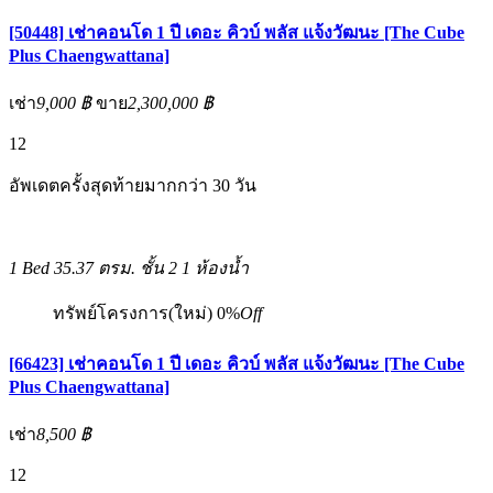
[50448] เช่าคอนโด 1 ปี เดอะ คิวบ์ พลัส แจ้งวัฒนะ [The Cube
Plus Chaengwattana]
เช่า
9,000 ฿
ขาย
2,300,000 ฿
12
อัพเดตครั้งสุดท้ายมากกว่า 30 วัน
1 Bed
35.37 ตรม.
ชั้น 2
1 ห้องน้ำ
ทรัพย์โครงการ(ใหม่)
0%
Off
[66423] เช่าคอนโด 1 ปี เดอะ คิวบ์ พลัส แจ้งวัฒนะ [The Cube
Plus Chaengwattana]
เช่า
8,500 ฿
12