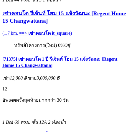
เช่าคอนโด รีเจ้นท์ โฮม 15 แจ้งวัฒนะ [Regent Home
15 Changwattana]
(1.7 km. ==>
เช่าคอนโด it_square
)
ทรัพย์โครงการ(ใหม่)
0%
Off
[71375] เช่าคอนโด 1 ปี รีเจ้นท์ โฮม 15 แจ้งวัฒนะ [Regent
Home 15 Changwattana]
เช่า
12,000 ฿
ขาย
3,000,000 ฿
12
อัพเดตครั้งสุดท้ายมากกว่า 30 วัน
1 Bed
60 ตรม.
ชั้น 12A
2 ห้องน้ำ