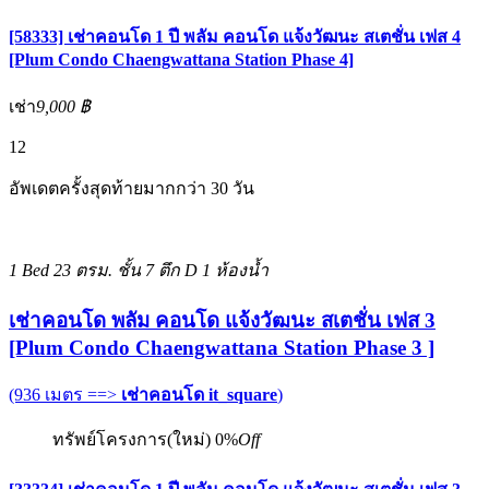
[58333] เช่าคอนโด 1 ปี พลัม คอนโด แจ้งวัฒนะ สเตชั่น เฟส 4
[Plum Condo Chaengwattana Station Phase 4]
เช่า
9,000 ฿
12
อัพเดตครั้งสุดท้ายมากกว่า 30 วัน
1 Bed
23 ตรม.
ชั้น 7 ตึก D
1 ห้องน้ำ
เช่าคอนโด พลัม คอนโด แจ้งวัฒนะ สเตชั่น เฟส 3
[Plum Condo Chaengwattana Station Phase 3 ]
(936 เมตร ==>
เช่าคอนโด it_square
)
ทรัพย์โครงการ(ใหม่)
0%
Off