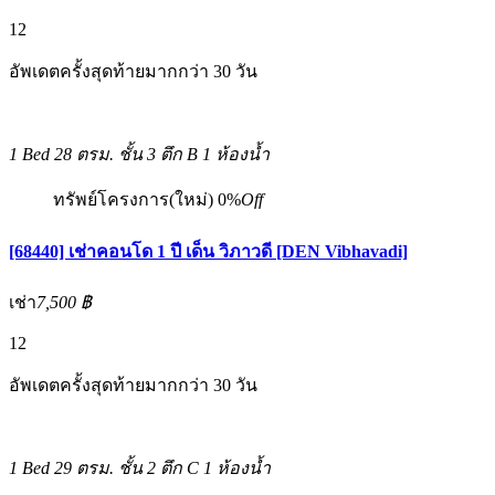
12
อัพเดตครั้งสุดท้ายมากกว่า 30 วัน
1 Bed
28 ตรม.
ชั้น 3 ตึก B
1 ห้องน้ำ
ทรัพย์โครงการ(ใหม่)
0%
Off
[68440] เช่าคอนโด 1 ปี เด็น วิภาวดี [DEN Vibhavadi]
เช่า
7,500 ฿
12
อัพเดตครั้งสุดท้ายมากกว่า 30 วัน
1 Bed
29 ตรม.
ชั้น 2 ตึก C
1 ห้องน้ำ