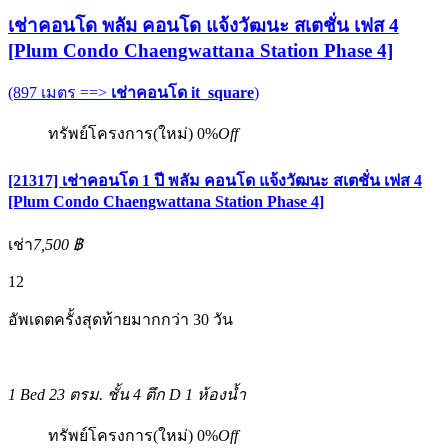
เช่าคอนโด พลัม คอนโด แจ้งวัฒนะ สเตชั่น เฟส 4
[Plum Condo Chaengwattana Station Phase 4]
(897 เมตร ==>
เช่าคอนโด it_square
)
ทรัพย์โครงการ(ใหม่)
0%
Off
[21317] เช่าคอนโด 1 ปี พลัม คอนโด แจ้งวัฒนะ สเตชั่น เฟส 4
[Plum Condo Chaengwattana Station Phase 4]
เช่า
7,500 ฿
12
อัพเดตครั้งสุดท้ายมากกว่า 30 วัน
1 Bed
23 ตรม.
ชั้น 4 ตึก D
1 ห้องน้ำ
ทรัพย์โครงการ(ใหม่)
0%
Off