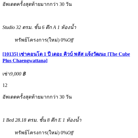
อัพเดตครั้งสุดท้ายมากกว่า 30 วัน
Studio
32 ตรม.
ชั้น 6 ตึก A
1 ห้องน้ำ
ทรัพย์โครงการ(ใหม่)
0%
Off
[10135] เช่าคอนโด 1 ปี เดอะ คิวบ์ พลัส แจ้งวัฒนะ [The Cube
Plus Chaengwattana]
เช่า
9,000 ฿
12
อัพเดตครั้งสุดท้ายมากกว่า 30 วัน
1 Bed
28.18 ตรม.
ชั้น 8 ตึก E
1 ห้องน้ำ
ทรัพย์โครงการ(ใหม่)
0%
Off