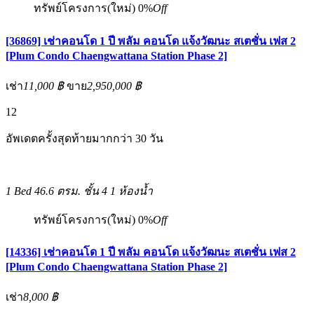
ทรัพย์โครงการ(ใหม่)
0%
Off
[36869] เช่าคอนโด 1 ปี พลัม คอนโด แจ้งวัฒนะ สเตชั่น เฟส 2
[Plum Condo Chaengwattana Station Phase 2]
เช่า
11,000 ฿
ขาย
2,950,000 ฿
12
อัพเดตครั้งสุดท้ายมากกว่า 30 วัน
1 Bed
46.6 ตรม.
ชั้น 4
1 ห้องน้ำ
ทรัพย์โครงการ(ใหม่)
0%
Off
[14336] เช่าคอนโด 1 ปี พลัม คอนโด แจ้งวัฒนะ สเตชั่น เฟส 2
[Plum Condo Chaengwattana Station Phase 2]
เช่า
8,000 ฿