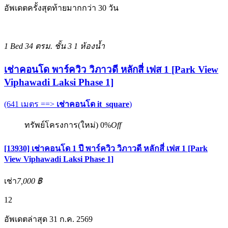
อัพเดตครั้งสุดท้ายมากกว่า 30 วัน
1 Bed
34 ตรม.
ชั้น 3
1 ห้องน้ำ
เช่าคอนโด พาร์ควิว วิภาวดี หลักสี่ เฟส 1 [Park View
Viphawadi Laksi Phase 1]
(641 เมตร ==>
เช่าคอนโด it_square
)
ทรัพย์โครงการ(ใหม่)
0%
Off
[13930] เช่าคอนโด 1 ปี พาร์ควิว วิภาวดี หลักสี่ เฟส 1 [Park
View Viphawadi Laksi Phase 1]
เช่า
7,000 ฿
12
อัพเดตล่าสุด 31 ก.ค. 2569