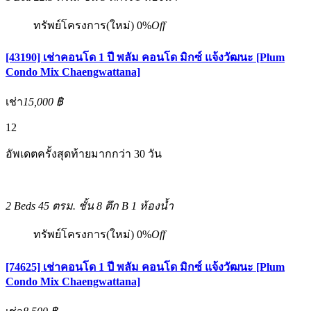
ทรัพย์โครงการ(ใหม่)
0%
Off
[43190] เช่าคอนโด 1 ปี พลัม คอนโด มิกซ์ แจ้งวัฒนะ [Plum
Condo Mix Chaengwattana]
เช่า
15,000 ฿
12
อัพเดตครั้งสุดท้ายมากกว่า 30 วัน
2 Beds
45 ตรม.
ชั้น 8 ตึก B
1 ห้องน้ำ
ทรัพย์โครงการ(ใหม่)
0%
Off
[74625] เช่าคอนโด 1 ปี พลัม คอนโด มิกซ์ แจ้งวัฒนะ [Plum
Condo Mix Chaengwattana]