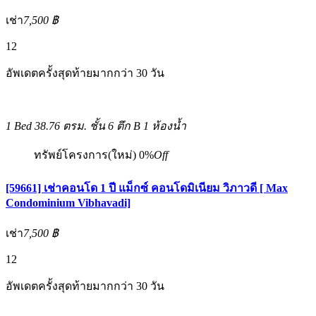
เช่า
7,500 ฿
12
อัพเดตครั้งสุดท้ายมากกว่า 30 วัน
1 Bed
38.76 ตรม.
ชั้น 6 ตึก B
1 ห้องน้ำ
ทรัพย์โครงการ(ใหม่)
0%
Off
[59661] เช่าคอนโด 1 ปี แม็กซ์ คอนโดมิเนียม วิภาวดี [ Max
Condominium Vibhavadi]
เช่า
7,500 ฿
12
อัพเดตครั้งสุดท้ายมากกว่า 30 วัน