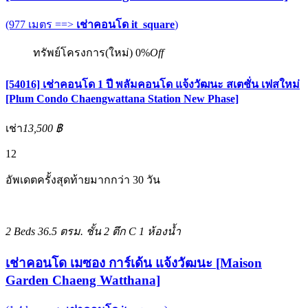
(977 เมตร ==>
เช่าคอนโด it_square
)
ทรัพย์โครงการ(ใหม่)
0%
Off
[54016] เช่าคอนโด 1 ปี พลัมคอนโด แจ้งวัฒนะ สเตชั่น เฟสใหม่
[Plum Condo Chaengwattana Station New Phase]
เช่า
13,500 ฿
12
อัพเดตครั้งสุดท้ายมากกว่า 30 วัน
2 Beds
36.5 ตรม.
ชั้น 2 ตึก C
1 ห้องน้ำ
เช่าคอนโด เมซอง การ์เด้น แจ้งวัฒนะ [Maison
Garden Chaeng Watthana]