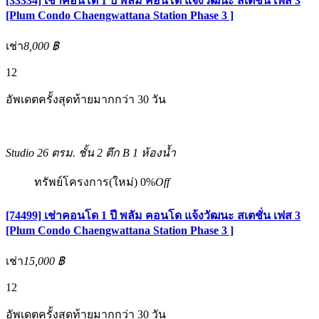
[33334] เช่าคอนโด 1 ปี พลัม คอนโด แจ้งวัฒนะ สเตชั่น เฟส 3
[Plum Condo Chaengwattana Station Phase 3 ]
เช่า
8,000 ฿
12
อัพเดตครั้งสุดท้ายมากกว่า 30 วัน
Studio
26 ตรม.
ชั้น 2 ตึก B
1 ห้องน้ำ
ทรัพย์โครงการ(ใหม่)
0%
Off
[74499] เช่าคอนโด 1 ปี พลัม คอนโด แจ้งวัฒนะ สเตชั่น เฟส 3
[Plum Condo Chaengwattana Station Phase 3 ]
เช่า
15,000 ฿
12
อัพเดตครั้งสุดท้ายมากกว่า 30 วัน