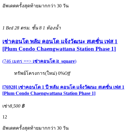
อัพเดตครั้งสุดท้ายมากกว่า 30 วัน
1 Bed
28 ตรม.
ชั้น 8
1 ห้องน้ำ
เช่าคอนโด พลัม คอนโด แจ้งวัฒนะ สเตชั่น เฟส 1
[Plum Condo Chaengwattana Station Phase 1]
(746 เมตร ==>
เช่าคอนโด it_square
)
ทรัพย์โครงการ(ใหม่)
0%
Off
[76928] เช่าคอนโด 1 ปี พลัม คอนโด แจ้งวัฒนะ สเตชั่น เฟส 1
[Plum Condo Chaengwattana Station Phase 1]
เช่า
8,500 ฿
12
อัพเดตครั้งสุดท้ายมากกว่า 30 วัน