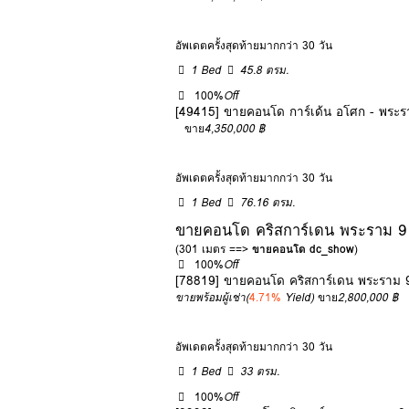
อัพเดตครั้งสุดท้ายมากกว่า 30 วัน
1 Bed
45.8 ตรม.
100%
Off
[49415] ขายคอนโด การ์เด้น อโศก - พระ
ขาย
4,350,000 ฿
อัพเดตครั้งสุดท้ายมากกว่า 30 วัน
1 Bed
76.16 ตรม.
ขายคอนโด คริสการ์เดน พระราม 9 
(301 เมตร ==>
ขายคอนโด dc_show
)
100%
Off
[78819] ขายคอนโด คริสการ์เดน พระราม 
ขายพร้อมผู้เช่า
(
4.71%
Yield)
ขาย
2,800,000 ฿
อัพเดตครั้งสุดท้ายมากกว่า 30 วัน
1 Bed
33 ตรม.
100%
Off