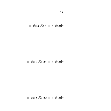
12
ชั้น 4 ตึก 1
1 ห้องน้ำ
ชั้น 3 ตึก A1
1 ห้องน้ำ
ชั้น 6 ตึก A3
1 ห้องน้ำ