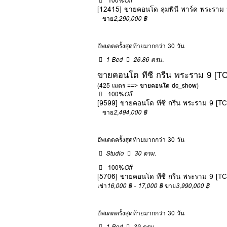
100%
Off
[12415] ขายคอนโด ลุมพินี พาร์ค พระราม 
ขาย
2,290,000 ฿
อัพเดตครั้งสุดท้ายมากกว่า 30 วัน
1 Bed
26.86 ตรม.
ขายคอนโด ทีซี กรีน พระราม 9 [T
(425 เมตร ==>
ขายคอนโด dc_show
)
100%
Off
[9599] ขายคอนโด ทีซี กรีน พระราม 9 [T
ขาย
2,494,000 ฿
อัพเดตครั้งสุดท้ายมากกว่า 30 วัน
Studio
30 ตรม.
100%
Off
[5706] ขายคอนโด ทีซี กรีน พระราม 9 [T
เช่า
16,000 ฿ - 17,000 ฿
ขาย
3,990,000 ฿
อัพเดตครั้งสุดท้ายมากกว่า 30 วัน
1 Bed
39 ตรม.