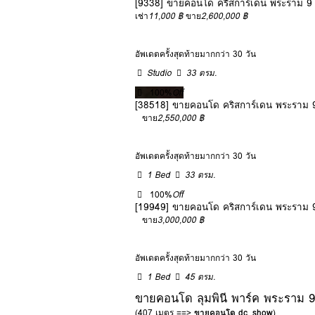
[9338] ขายคอนโด คริสการ์เดน พระราม 9
เช่า
11,000 ฿
ขาย
2,600,000 ฿
อัพเดตครั้งสุดท้ายมากกว่า 30 วัน
Studio
33 ตรม.
100%
Off
[38518] ขายคอนโด คริสการ์เดน พระราม 
ขาย
2,550,000 ฿
อัพเดตครั้งสุดท้ายมากกว่า 30 วัน
1 Bed
33 ตรม.
100%
Off
[19949] ขายคอนโด คริสการ์เดน พระราม 
ขาย
3,000,000 ฿
อัพเดตครั้งสุดท้ายมากกว่า 30 วัน
1 Bed
45 ตรม.
ขายคอนโด ลุมพินี พาร์ค พระราม 9
(407 เมตร ==>
ขายคอนโด dc_show
)