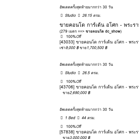
อัพเดตครั้งสุดท้ายมากกว่า 30 วัน
Studio
26.15 ตรม.
ขายคอนโด การ์เด้น อโศก - พระรา
(279 เมตร ==>
ขายคอนโด dc_show
)
100%
Off
[43033] ขายคอนโด การ์เด้น อโศก - พระ
เช่า
9,000 ฿
ขาย
1,700,500 ฿
อัพเดตครั้งสุดท้ายมากกว่า 30 วัน
Studio
26.5 ตรม.
100%
Off
[43706] ขายคอนโด การ์เด้น อโศก - พระ
ขาย
2,690,000 ฿
อัพเดตครั้งสุดท้ายมากกว่า 30 วัน
1 Bed
44 ตรม.
100%
Off
[57838] ขายคอนโด การ์เด้น อโศก - พระ
ขาย
3,000,000 ฿