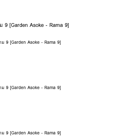
ม 9 [Garden Asoke - Rama 9]
ราม 9 [Garden Asoke - Rama 9]
ราม 9 [Garden Asoke - Rama 9]
ราม 9 [Garden Asoke - Rama 9]