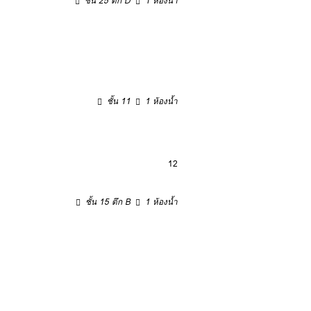
ชั้น 25 ตึก D
1 ห้องน้ำ
ชั้น 11
1 ห้องน้ำ
12
ชั้น 15 ตึก B
1 ห้องน้ำ