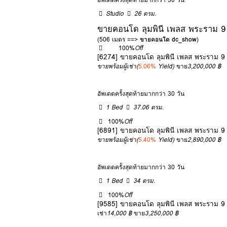
Studio
26 ตรม.
ขายคอนโด ลุมพินี เพลส พระราม 9 
(506 เมตร ==>
ขายคอนโด dc_show
)
100%
Off
[6274] ขายคอนโด ลุมพินี เพลส พระราม 9
ขายพร้อมผู้เช่า
(
5.06%
Yield)
ขาย
3,200,000 ฿
อัพเดตครั้งสุดท้ายมากกว่า 30 วัน
1 Bed
37.06 ตรม.
100%
Off
[6891] ขายคอนโด ลุมพินี เพลส พระราม 9
ขายพร้อมผู้เช่า
(
5.40%
Yield)
ขาย
2,890,000 ฿
อัพเดตครั้งสุดท้ายมากกว่า 30 วัน
1 Bed
34 ตรม.
100%
Off
[9585] ขายคอนโด ลุมพินี เพลส พระราม 9
เช่า
14,000 ฿
ขาย
3,250,000 ฿