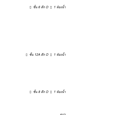
ชั้น 6 ตึก D
1 ห้องน้ำ
ชั้น 12A ตึก D
1 ห้องน้ำ
ชั้น 8 ตึก D
1 ห้องน้ำ
6
12