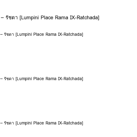
– รัชดา [Lumpini Place Rama IX-Ratchada]
 – รัชดา [Lumpini Place Rama IX-Ratchada]
 – รัชดา [Lumpini Place Rama IX-Ratchada]
 – รัชดา [Lumpini Place Rama IX-Ratchada]