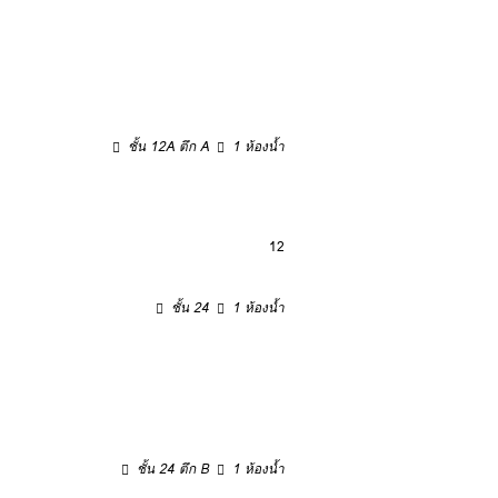
ชั้น 12A ตึก A
1 ห้องน้ำ
12
ชั้น 24
1 ห้องน้ำ
ชั้น 24 ตึก B
1 ห้องน้ำ