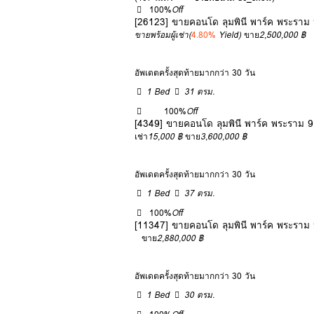
100%
Off
[26123] ขายคอนโด ลุมพินี พาร์ค พระราม 
ขายพร้อมผู้เช่า
(
4.80%
Yield)
ขาย
2,500,000 ฿
อัพเดตครั้งสุดท้ายมากกว่า 30 วัน
1 Bed
31 ตรม.
100%
Off
[4349] ขายคอนโด ลุมพินี พาร์ค พระราม 9
เช่า
15,000 ฿
ขาย
3,600,000 ฿
อัพเดตครั้งสุดท้ายมากกว่า 30 วัน
1 Bed
37 ตรม.
100%
Off
[11347] ขายคอนโด ลุมพินี พาร์ค พระราม 
ขาย
2,880,000 ฿
อัพเดตครั้งสุดท้ายมากกว่า 30 วัน
1 Bed
30 ตรม.