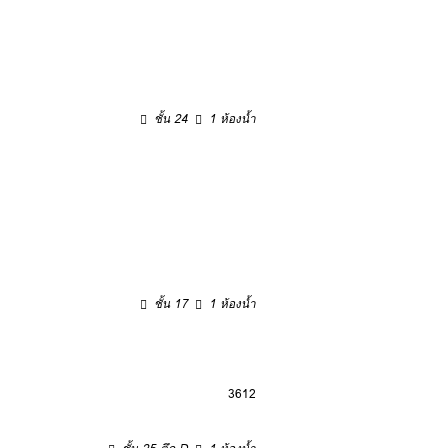
ชั้น 24
1 ห้องน้ำ
ชั้น 17
1 ห้องน้ำ
3
6
12