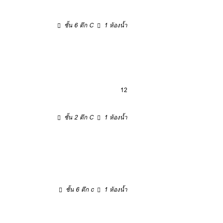
ชั้น 6 ตึก C
1 ห้องน้ำ
12
ชั้น 2 ตึก C
1 ห้องน้ำ
ชั้น 6 ตึก c
1 ห้องน้ำ