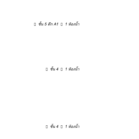
ชั้น 5 ตึก A1
1 ห้องน้ำ
ชั้น 4
1 ห้องน้ำ
ชั้น 4
1 ห้องน้ำ