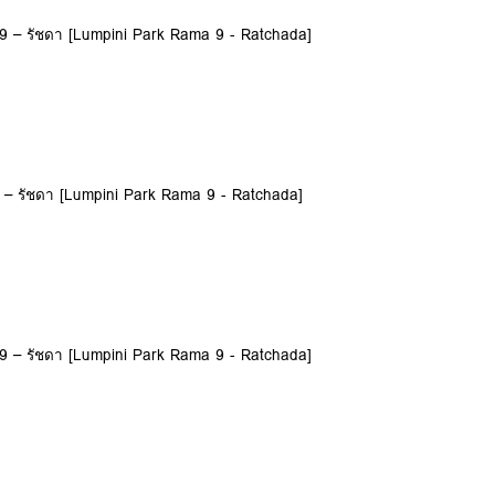
9 – รัชดา [Lumpini Park Rama 9 - Ratchada]
 – รัชดา [Lumpini Park Rama 9 - Ratchada]
9 – รัชดา [Lumpini Park Rama 9 - Ratchada]