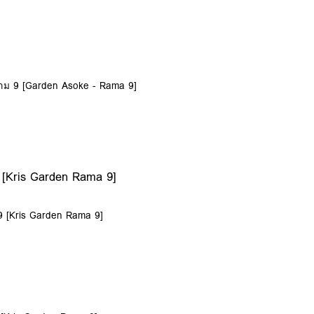
ราม 9 [Garden Asoke - Rama 9]
[Kris Garden Rama 9]
9 [Kris Garden Rama 9]