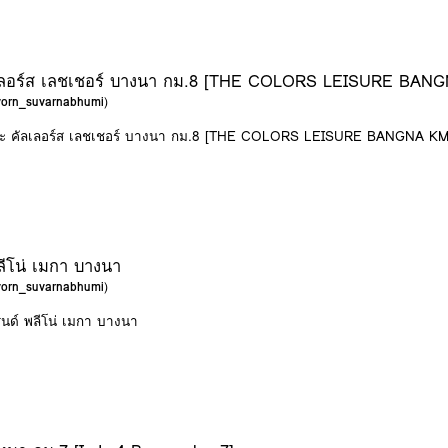
คัลเลอร์ส เลชเชอร์ บางนา กม.8 [THE COLORS LEISURE BAN
avorn_suvarnabhumi
)
 เดอะ คัลเลอร์ส เลชเชอร์ บางนา กม.8 [THE COLORS LEISURE BANGNA KM
ลีโน่ เมกา บางนา
avorn_suvarnabhumi
)
รนด์ พลีโน่ เมกา บางนา