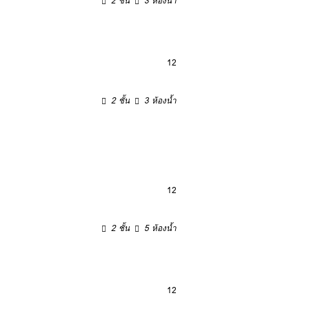
2 ชั้น
3 ห้องน้ำ
12
2 ชั้น
3 ห้องน้ำ
12
2 ชั้น
5 ห้องน้ำ
12