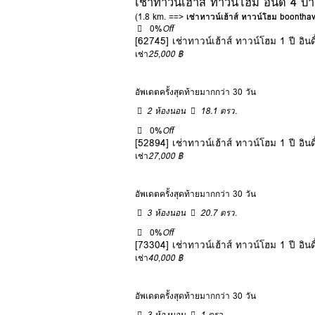
เช่าทาวน์เฮ้าส์ ทาวน์โฮม อินดี้ 4
(1.8 km. ==>
เช่าทาวน์เฮ้าส์ ทาวน์โฮม boonth
0%
Off
[62745] เช่าทาวน์เฮ้าส์ ทาวน์โฮม 1 ปี อิ
เช่า
25,000 ฿
อัพเดตครั้งสุดท้ายมากกว่า 30 วัน
2 ห้องนอน
18.1 ตรว.
0%
Off
[52894] เช่าทาวน์เฮ้าส์ ทาวน์โฮม 1 ปี อิ
เช่า
27,000 ฿
อัพเดตครั้งสุดท้ายมากกว่า 30 วัน
3 ห้องนอน
20.7 ตรว.
0%
Off
[73304] เช่าทาวน์เฮ้าส์ ทาวน์โฮม 1 ปี อิ
เช่า
40,000 ฿
อัพเดตครั้งสุดท้ายมากกว่า 30 วัน
3 ห้องนอน
1 ตรว.