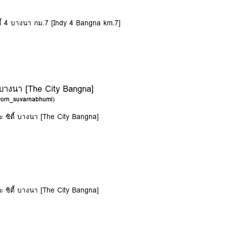
นดี้ 4 บางนา กม.7 [Indy 4 Bangna km.7]
้ บางนา [The City Bangna]
avorn_suvarnabhumi
)
อะ ซิตี้ บางนา [The City Bangna]
อะ ซิตี้ บางนา [The City Bangna]