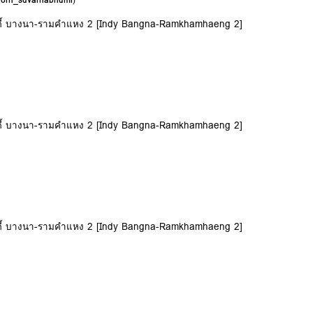
อินดี้ บางนา-รามคำแหง 2 [Indy Bangna-Ramkhamhaeng 2]
อินดี้ บางนา-รามคำแหง 2 [Indy Bangna-Ramkhamhaeng 2]
อินดี้ บางนา-รามคำแหง 2 [Indy Bangna-Ramkhamhaeng 2]