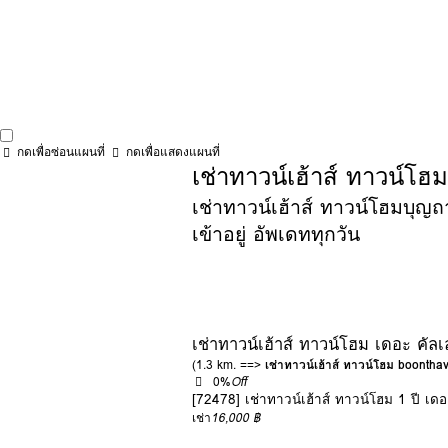
กดเพื่อซ่อนแผนที่
กดเพื่อแสดงแผนที่
เช่าทาวน์เฮ้าส์ ทาวน์โฮ
เช่าทาวน์เฮ้าส์ ทาวน์โฮมบุญถ
เข้าอยู่ อัพเดททุกวัน
เช่าทาวน์เฮ้าส์ ทาวน์โฮม เดอะ คัล
(1.3 km. ==>
เช่าทาวน์เฮ้าส์ ทาวน์โฮม boonth
0%
Off
[72478] เช่าทาวน์เฮ้าส์ ทาวน์โฮม 1 ปี เด
เช่า
16,000 ฿