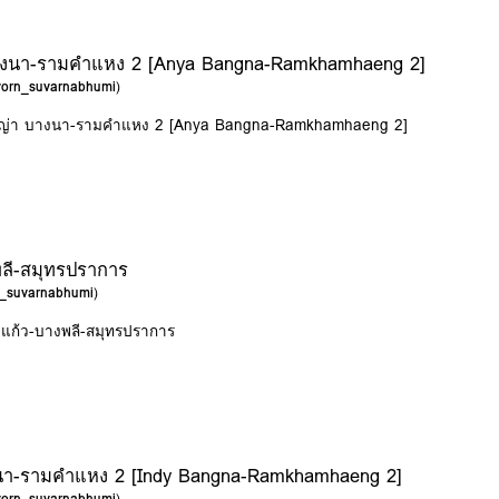
า บางนา-รามคำแหง 2 [Anya Bangna-Ramkhamhaeng 2]
avorn_suvarnabhumi
)
 อัญญ่า บางนา-รามคำแหง 2 [Anya Bangna-Ramkhamhaeng 2]
พลี-สมุทรปราการ
n_suvarnabhumi
)
างแก้ว-บางพลี-สมุทรปราการ
 บางนา-รามคำแหง 2 [Indy Bangna-Ramkhamhaeng 2]
avorn_suvarnabhumi
)