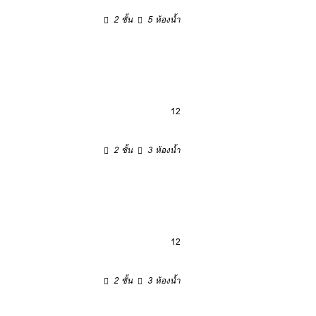
2 ชั้น
5 ห้องน้ำ
12
2 ชั้น
3 ห้องน้ำ
12
2 ชั้น
3 ห้องน้ำ