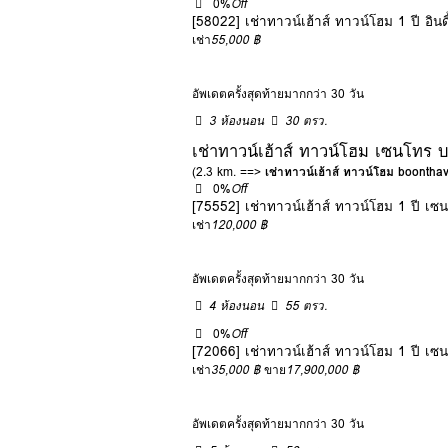
0%
Off
[58022] เช่าทาวน์เฮ้าส์ ทาวน์โฮม 1 ปี 
เช่า
55,000 ฿
อัพเดตครั้งสุดท้ายมากกว่า 30 วัน
3 ห้องนอน
30 ตรว.
เช่าทาวน์เฮ้าส์ ทาวน์โฮม เซนโทร 
(2.3 km. ==>
เช่าทาวน์เฮ้าส์ ทาวน์โฮม boonth
0%
Off
[75552] เช่าทาวน์เฮ้าส์ ทาวน์โฮม 1 ปี เ
เช่า
120,000 ฿
อัพเดตครั้งสุดท้ายมากกว่า 30 วัน
4 ห้องนอน
55 ตรว.
0%
Off
[72066] เช่าทาวน์เฮ้าส์ ทาวน์โฮม 1 ปี เ
เช่า
35,000 ฿
ขาย
17,900,000 ฿
อัพเดตครั้งสุดท้ายมากกว่า 30 วัน