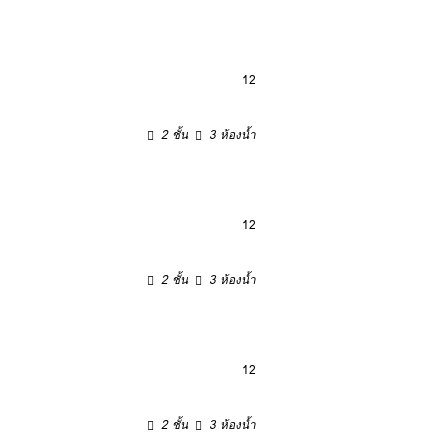
12
2 ชั้น
3 ห้องน้ำ
12
2 ชั้น
3 ห้องน้ำ
12
2 ชั้น
3 ห้องน้ำ