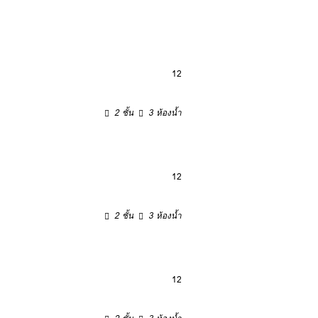
12
2 ชั้น
3 ห้องน้ำ
12
2 ชั้น
3 ห้องน้ำ
12