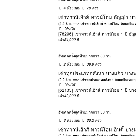
4 ห้องนอน
70 ตรว.
เช่าทาวน์เฮ้าส์ ทาวน์โฮม อัญญ่
(2.2 km. ==>
เช่าทาวน์เฮ้าส์ ทาวน์โฮม boonth
0%
Off
[78296] เช่าทาวน์เฮ้าส์ ทาวน์โฮม 1 ปี
เช่า
54,000 ฿
อัพเดตครั้งสุดท้ายมากกว่า 30 วัน
2 ห้องนอน
38.8 ตรว.
เช่าทุกประเภทอสังหา บางแก้ว-บาง
(2.2 km. ==>
เช่าทุกประเภทอสังหา boonthavor
0%
Off
[62133] เช่าทาวน์เฮ้าส์ ทาวน์โฮม 1 ปี บ
เช่า
42,000 ฿
อัพเดตครั้งสุดท้ายมากกว่า 30 วัน
3 ห้องนอน
30.2 ตรว.
เช่าทาวน์เฮ้าส์ ทาวน์โฮม อินดี้
(2.3 km. ==>
เช่าทาวน์เฮ้าส์ ทาวน์โฮม boonth