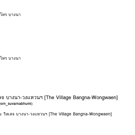
ซนโทร บางนา
ซนโทร บางนา
ิลเลจ บางนา-วงแหวนฯ [The Village Bangna-Wongwaen]
avorn_suvarnabhumi
)
 เดอะ วิลเลจ บางนา-วงแหวนฯ [The Village Bangna-Wongwaen]