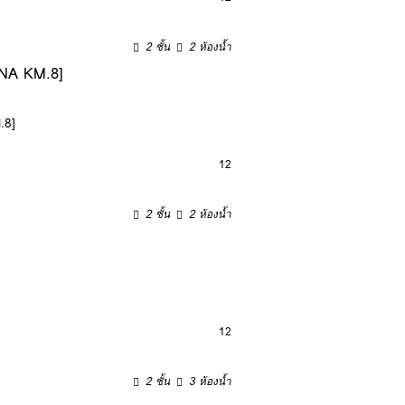
2 ชั้น
2 ห้องน้ำ
GNA KM.8]
.8]
12
2 ชั้น
2 ห้องน้ำ
12
2 ชั้น
3 ห้องน้ำ