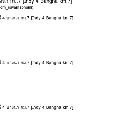
 บางนา กม.7 [Indy 4 Bangna km.7]
avorn_suvarnabhumi
)
นดี้ 4 บางนา กม.7 [Indy 4 Bangna km.7]
นดี้ 4 บางนา กม.7 [Indy 4 Bangna km.7]
นดี้ 4 บางนา กม.7 [Indy 4 Bangna km.7]