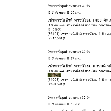
อัพเดตครั้งสุดท้ายมากกว่า 30 วัน
3 ห้องนอน
20 ตรว.
เช่าทาวน์เฮ้าส์ ทาวน์โฮม เดอะ 
(1.3 km. ==>
เช่าทาวน์เฮ้าส์ ทาวน์โฮม boonth
0%
Off
[36491] เช่าทาวน์เฮ้าส์ ทาวน์โฮม 1 ปี
เช่า
17,000 ฿
อัพเดตครั้งสุดท้ายมากกว่า 30 วัน
3 ห้องนอน
27 ตรว.
เช่าทาวน์เฮ้าส์ ทาวน์โฮม แกรนด์ พ
(1.8 km. ==>
เช่าทาวน์เฮ้าส์ ทาวน์โฮม boonth
0%
Off
[74003] เช่าทาวน์เฮ้าส์ ทาวน์โฮม 1 ปี แก
เช่า
53,000 ฿
อัพเดตครั้งสุดท้ายมากกว่า 30 วัน
3 ห้องนอน
35 ตรว.