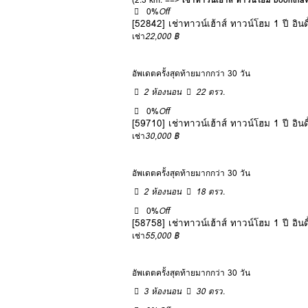
0%
Off
[52842] เช่าทาวน์เฮ้าส์ ทาวน์โฮม 1 ปี 
เช่า
22,000 ฿
อัพเดตครั้งสุดท้ายมากกว่า 30 วัน
2 ห้องนอน
22 ตรว.
0%
Off
[59710] เช่าทาวน์เฮ้าส์ ทาวน์โฮม 1 ปี 
เช่า
30,000 ฿
อัพเดตครั้งสุดท้ายมากกว่า 30 วัน
2 ห้องนอน
18 ตรว.
0%
Off
[58758] เช่าทาวน์เฮ้าส์ ทาวน์โฮม 1 ปี 
เช่า
55,000 ฿
อัพเดตครั้งสุดท้ายมากกว่า 30 วัน
3 ห้องนอน
30 ตรว.