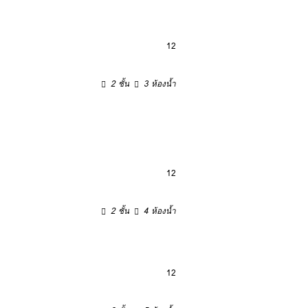
12
2 ชั้น
3 ห้องน้ำ
12
2 ชั้น
4 ห้องน้ำ
12