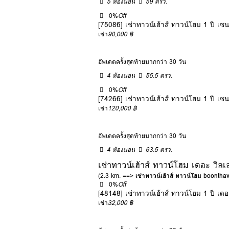
5 ห้องนอน
59 ตรว.
0%
Off
[75086] เช่าทาวน์เฮ้าส์ ทาวน์โฮม 1 ปี เ
เช่า
90,000 ฿
อัพเดตครั้งสุดท้ายมากกว่า 30 วัน
4 ห้องนอน
55.5 ตรว.
0%
Off
[74266] เช่าทาวน์เฮ้าส์ ทาวน์โฮม 1 ปี เ
เช่า
120,000 ฿
อัพเดตครั้งสุดท้ายมากกว่า 30 วัน
4 ห้องนอน
63.5 ตรว.
เช่าทาวน์เฮ้าส์ ทาวน์โฮม เดอะ ว
(2.3 km. ==>
เช่าทาวน์เฮ้าส์ ทาวน์โฮม boonth
0%
Off
[48148] เช่าทาวน์เฮ้าส์ ทาวน์โฮม 1 ปี
เช่า
32,000 ฿