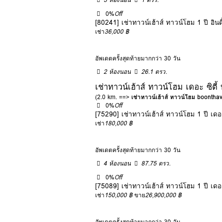
0%
Off
[80241] เช่าทาวน์เฮ้าส์ ทาวน์โฮม 1 ปี อิ
เช่า
36,000 ฿
อัพเดตครั้งสุดท้ายมากกว่า 30 วัน
2 ห้องนอน
26.1 ตรว.
เช่าทาวน์เฮ้าส์ ทาวน์โฮม เดอะ ซิตี
(2.0 km. ==>
เช่าทาวน์เฮ้าส์ ทาวน์โฮม boonth
0%
Off
[75290] เช่าทาวน์เฮ้าส์ ทาวน์โฮม 1 ปี เด
เช่า
180,000 ฿
อัพเดตครั้งสุดท้ายมากกว่า 30 วัน
4 ห้องนอน
87.75 ตรว.
0%
Off
[75089] เช่าทาวน์เฮ้าส์ ทาวน์โฮม 1 ปี เด
เช่า
150,000 ฿
ขาย
26,900,000 ฿
อัพเดตครั้งสุดท้ายมากกว่า 30 วัน