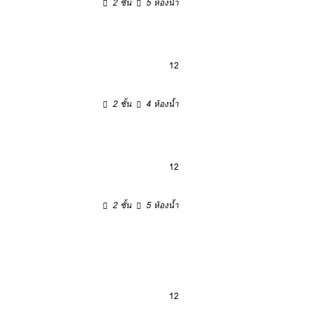
2 ชั้น
5 ห้องน้ำ
12
2 ชั้น
4 ห้องน้ำ
12
2 ชั้น
5 ห้องน้ำ
12