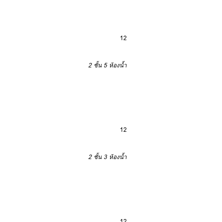
12
2 ชั้น
5 ห้องน้ำ
12
2 ชั้น
3 ห้องน้ำ
12