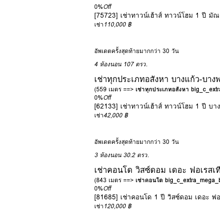
0%
Off
[75723] เช่าทาวน์เฮ้าส์ ทาวน์โฮม 1 ปี
เช่า
110,000 ฿
อัพเดตครั้งสุดท้ายมากกว่า 30 วัน
4 ห้องนอน
107 ตรว.
เช่าทุกประเภทอสังหา บางแก้ว-บาง
(559 เมตร ==>
เช่าทุกประเภทอสังหา big_c_ex
0%
Off
[62133] เช่าทาวน์เฮ้าส์ ทาวน์โฮม 1 ปี บ
เช่า
42,000 ฿
อัพเดตครั้งสุดท้ายมากกว่า 30 วัน
3 ห้องนอน
30.2 ตรว.
เช่าคอนโด วิสซ์ดอม เดอะ ฟอเรสเที
(843 เมตร ==>
เช่าคอนโด big_c_extra_mega
0%
Off
[81685] เช่าคอนโด 1 ปี วิสซ์ดอม เดอะ ฟอ
เช่า
120,000 ฿