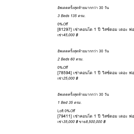
อัพเดตครั้งสุดท้ายมากกว่า 30 วัน
3 Beds
135 ตรม.
0%
Off
[81297] เช่าคอนโด 1 ปี วิสซ์ดอม เดอะ ฟอ
เช่า
45,000 ฿
อัพเดตครั้งสุดท้ายมากกว่า 30 วัน
2 Beds
60 ตรม.
0%
Off
[78594] เช่าคอนโด 1 ปี วิสซ์ดอม เดอะ ฟอ
เช่า
25,000 ฿
อัพเดตครั้งสุดท้ายมากกว่า 30 วัน
1 Bed
35 ตรม.
Loft
0%
Off
[79411] เช่าคอนโด 1 ปี วิสซ์ดอม เดอะ ฟอ
เช่า
35,000 ฿
ขาย
8,500,000 ฿