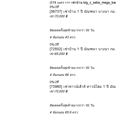
(518 เมตร ==>
เช่าบ้าน big_c_extra_mega_b
0%
Off
[36737] เช่าบ้าน 1 ปี มัณฑนา บางนา กม
เช่า
70,000 ฿
อัพเดตครั้งสุดท้ายมากกว่า 30 วัน
4 ห้องนอน
43 ตรว.
0%
Off
[72502] เช่าบ้าน 1 ปี มัณฑนา บางนา กม
เช่า
65,000 ฿
อัพเดตครั้งสุดท้ายมากกว่า 30 วัน
4 ห้องนอน
66 ตรว.
0%
Off
[73980] เช่าทาวน์เฮ้าส์ ทาวน์โฮม 1 ปี
เช่า
70,000 ฿
อัพเดตครั้งสุดท้ายมากกว่า 30 วัน
4 ห้องนอน
65.9 ตรว.