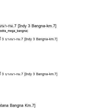
 บางนา-กม.7 [Indy 3 Bangna-km.7]
c_extra_mega_bangna
)
นดี้ 3 บางนา-กม.7 [Indy 3 Bangna-km.7]
นดี้ 3 บางนา-กม.7 [Indy 3 Bangna-km.7]
ntana Bangna Km.7]