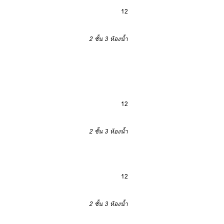
12
2 ชั้น
3 ห้องน้ำ
12
2 ชั้น
3 ห้องน้ำ
12
2 ชั้น
3 ห้องน้ำ