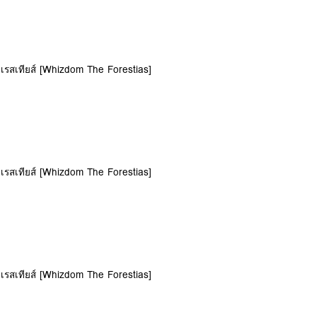
เรสเทียส์ [Whizdom The Forestias]
เรสเทียส์ [Whizdom The Forestias]
เรสเทียส์ [Whizdom The Forestias]