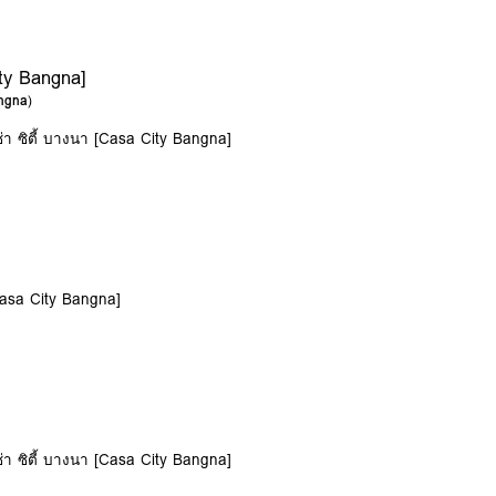
ity Bangna]
angna
)
ซ่า ซิตี้ บางนา [Casa City Bangna]
[Casa City Bangna]
ซ่า ซิตี้ บางนา [Casa City Bangna]