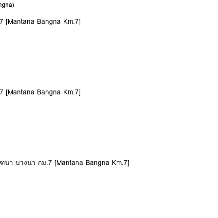
angna
)
.7 [Mantana Bangna Km.7]
.7 [Mantana Bangna Km.7]
 มัณฑนา บางนา กม.7 [Mantana Bangna Km.7]