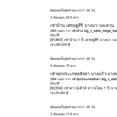
อัพเดตครั้งสุดท้ายมากกว่า 30 วัน
3 ห้องนอน
25.5 ตรว.
เช่าบ้าน เศรษฐสิริ บางนา-วงแหวน
(980 เมตร ==>
เช่าบ้าน big_c_extra_mega_b
0%
Off
[81463] เช่าบ้าน 1 ปี เศรษฐสิริ บางนา-ว
เช่า
280,000 ฿
อัพเดตครั้งสุดท้ายมากกว่า 30 วัน
4 ห้องนอน
75 ตรว.
เช่าทุกประเภทอสังหา บางแก้ว-บาง
(984 เมตร ==>
เช่าทุกประเภทอสังหา big_c_ex
0%
Off
[62204] เช่าทาวน์เฮ้าส์ ทาวน์โฮม 1 ปี บ
เช่า
20,000 ฿
อัพเดตครั้งสุดท้ายมากกว่า 30 วัน
3 ห้องนอน
17.9 ตรว.