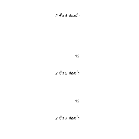
2 ชั้น
4 ห้องน้ำ
12
2 ชั้น
2 ห้องน้ำ
12
2 ชั้น
3 ห้องน้ำ