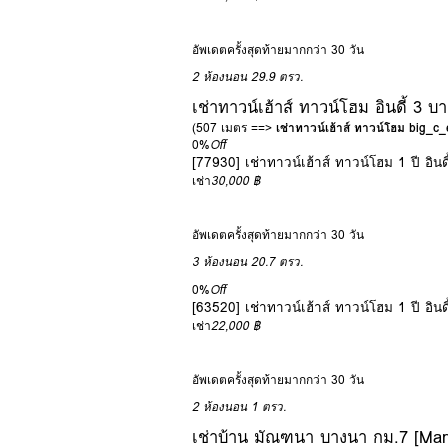
อัพเดตครั้งสุดท้ายมากกว่า 30 วัน
2 ห้องนอน
29.9 ตรว.
เช่าทาวน์เฮ้าส์ ทาวน์โฮม อินดี้ 3
(507 เมตร ==>
เช่าทาวน์เฮ้าส์ ทาวน์โฮม big_
0%
Off
[77930] เช่าทาวน์เฮ้าส์ ทาวน์โฮม 1 ปี อิ
เช่า
30,000 ฿
อัพเดตครั้งสุดท้ายมากกว่า 30 วัน
3 ห้องนอน
20.7 ตรว.
0%
Off
[63520] เช่าทาวน์เฮ้าส์ ทาวน์โฮม 1 ปี อิ
เช่า
22,000 ฿
อัพเดตครั้งสุดท้ายมากกว่า 30 วัน
2 ห้องนอน
1 ตรว.
เช่าบ้าน มัณฑนา บางนา กม.7 [Ma