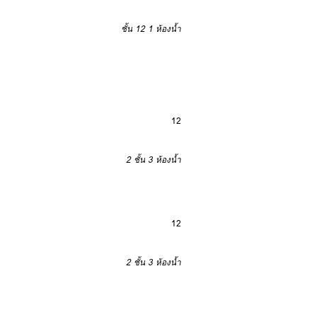
ชั้น 12
1 ห้องน้ำ
12
2 ชั้น
3 ห้องน้ำ
12
2 ชั้น
3 ห้องน้ำ