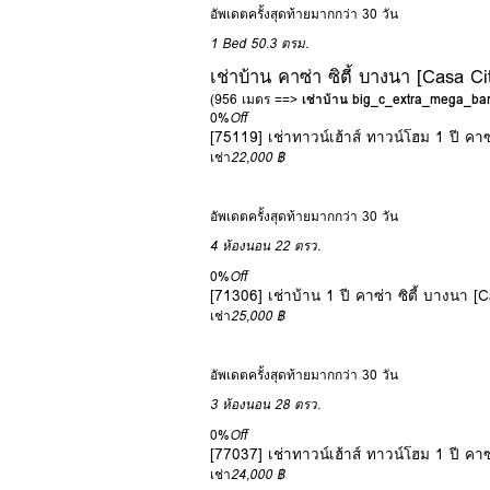
อัพเดตครั้งสุดท้ายมากกว่า 30 วัน
1 Bed
50.3 ตรม.
เช่าบ้าน คาซ่า ซิตี้ บางนา [Casa C
(956 เมตร ==>
เช่าบ้าน big_c_extra_mega_b
0%
Off
[75119] เช่าทาวน์เฮ้าส์ ทาวน์โฮม 1 ปี คา
เช่า
22,000 ฿
อัพเดตครั้งสุดท้ายมากกว่า 30 วัน
4 ห้องนอน
22 ตรว.
0%
Off
[71306] เช่าบ้าน 1 ปี คาซ่า ซิตี้ บางนา 
เช่า
25,000 ฿
อัพเดตครั้งสุดท้ายมากกว่า 30 วัน
3 ห้องนอน
28 ตรว.
0%
Off
[77037] เช่าทาวน์เฮ้าส์ ทาวน์โฮม 1 ปี คา
เช่า
24,000 ฿