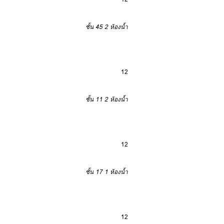
ชั้น 45
2 ห้องน้ำ
12
ชั้น 11
2 ห้องน้ำ
12
ชั้น 17
1 ห้องน้ำ
12