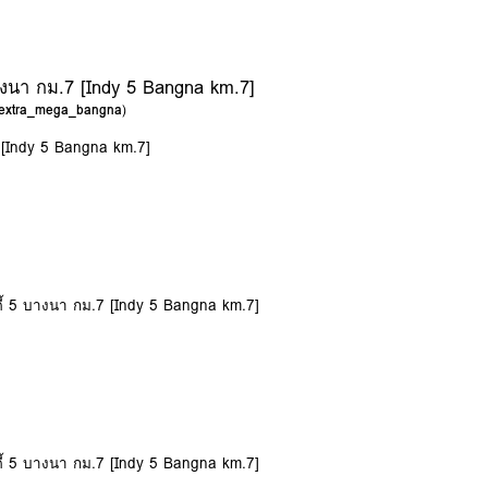
 บางนา กม.7 [Indy 5 Bangna km.7]
c_extra_mega_bangna
)
7 [Indy 5 Bangna km.7]
นดี้ 5 บางนา กม.7 [Indy 5 Bangna km.7]
นดี้ 5 บางนา กม.7 [Indy 5 Bangna km.7]