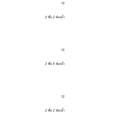
12
2 ชั้น
2 ห้องน้ำ
12
2 ชั้น
5 ห้องน้ำ
12
2 ชั้น
2 ห้องน้ำ