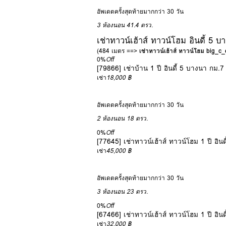
อัพเดตครั้งสุดท้ายมากกว่า 30 วัน
3 ห้องนอน
41.4 ตรว.
เช่าทาวน์เฮ้าส์ ทาวน์โฮม อินดี้ 5
(484 เมตร ==>
เช่าทาวน์เฮ้าส์ ทาวน์โฮม big_
0%
Off
[79866] เช่าบ้าน 1 ปี อินดี้ 5 บางนา กม.
เช่า
18,000 ฿
อัพเดตครั้งสุดท้ายมากกว่า 30 วัน
2 ห้องนอน
18 ตรว.
0%
Off
[77645] เช่าทาวน์เฮ้าส์ ทาวน์โฮม 1 ปี อิ
เช่า
45,000 ฿
อัพเดตครั้งสุดท้ายมากกว่า 30 วัน
3 ห้องนอน
23 ตรว.
0%
Off
[67466] เช่าทาวน์เฮ้าส์ ทาวน์โฮม 1 ปี อิ
เช่า
32,000 ฿