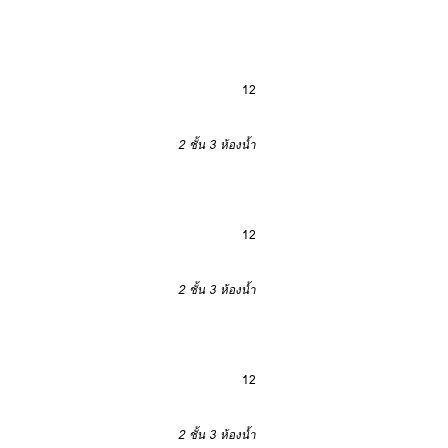
12
2 ชั้น
3 ห้องน้ำ
12
2 ชั้น
3 ห้องน้ำ
12
2 ชั้น
3 ห้องน้ำ