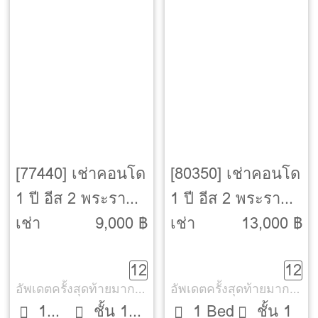
[77440] เช่าคอนโด
[80350] เช่าคอนโด
1 ปี อีส 2 พระราม
1 ปี อีส 2 พระราม
2 [Ease 2 Rama 2]
2 [Ease 2 Rama 2]
เช่า
9,000 ฿
เช่า
13,000 ฿
12
12
อัพเดตครั้งสุดท้ายมากกว่า 30 วัน
อัพเดตครั้งสุดท้ายมากกว่า 30 วัน
1
ชั้น 15
1 Bed
ชั้น 1