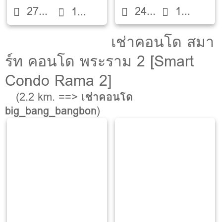
27
24
1
Studio
1
Studio
ตึก ฺB
ตรม.
ตรม.
ห้องน้ำ
ห้องน้ำ
เช่าคอนโด สมา
ร์ท คอนโด พระราม 2 [Smart
Condo Rama 2]
(2.2 km. ==>
เช่าคอนโด
big_bang_bangbon
)