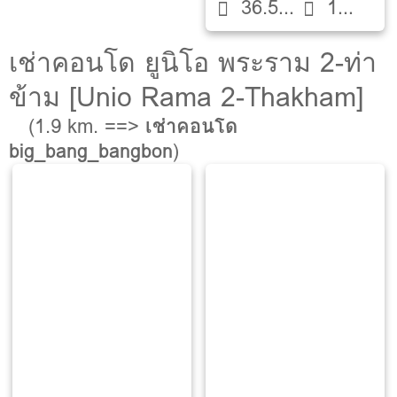
36.5
1
ตรม.
ห้องน้ำ
เช่าคอนโด ยูนิโอ พระราม 2-ท่า
ข้าม [Unio Rama 2-Thakham]
(1.9 km. ==>
เช่าคอนโด
big_bang_bangbon
)