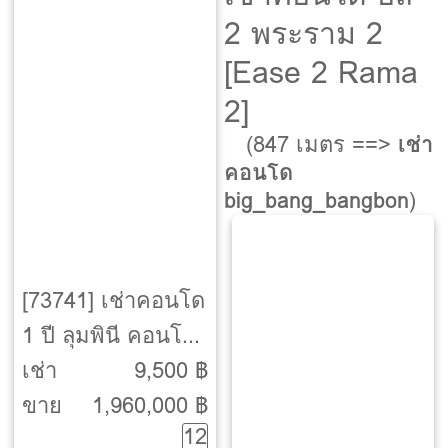
2 พระราม 2
[Ease 2 Rama
2]
(847 เมตร ==>
เช่า
คอนโด
big_bang_bangbon
)
[73741] เช่าคอนโด
1 ปี ลุมพินี คอนโด
ทาวน์ เอกชัย 48
เช่า
9,500 ฿
ขาย
1,960,000 ฿
12