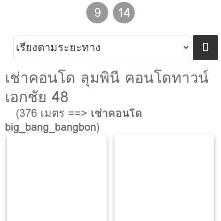
9
14
เช่าคอนโด ลุมพินี คอนโดทาวน์
เอกชัย 48
(376 เมตร ==>
เช่าคอนโด
big_bang_bangbon
)