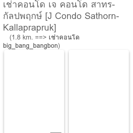
เช่าคอนโด เจ คอนโด สาทร-
กัลปพฤกษ์ [J Condo Sathorn-
Kallaprapruk]
(1.8 km. ==>
เช่าคอนโด
big_bang_bangbon
)