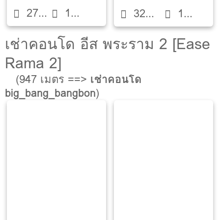
27
1
Bed
ตึก A
32
1
ตรม.
ห้องน้ำ
ตรม.
ห้องน้ำ
เช่าคอนโด อีส พระราม 2 [Ease
Rama 2]
(947 เมตร ==>
เช่าคอนโด
big_bang_bangbon
)