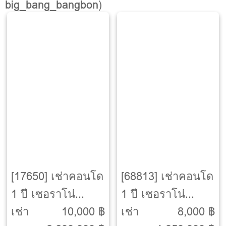
big_bang_bangbon
)
[17650] เช่าคอนโด
[68813] เช่าคอนโด
1 ปี เซอราโน่
1 ปี เซอราโน่
พระราม 2
พระราม 2
เช่า
10,000 ฿
เช่า
8,000 ฿