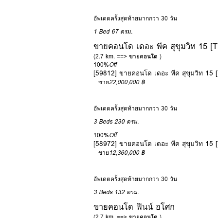
อัพเดตครั้งสุดท้ายมากกว่า 30 วัน
1 Bed
67 ตรม.
ขายคอนโด เดอะ พีค สุขุมวิท 15
(2.7 km. ==>
ขายคอนโด
)
100%
Off
[59812] ขายคอนโด เดอะ พีค สุขุมวิท 1
ขาย
22,000,000 ฿
อัพเดตครั้งสุดท้ายมากกว่า 30 วัน
3 Beds
230 ตรม.
100%
Off
[58972] ขายคอนโด เดอะ พีค สุขุมวิท 1
ขาย
12,360,000 ฿
อัพเดตครั้งสุดท้ายมากกว่า 30 วัน
3 Beds
132 ตรม.
ขายคอนโด ฟินน์ อโศก
(2.7 km. ==>
ขายคอนโด
)