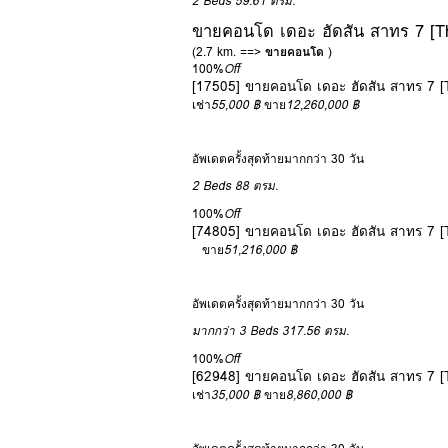
2 Beds
59.61 ตรม.
ขายคอนโด เดอะ ฮัดสัน สาทร 7 [T
(2.7 km. ==>
ขายคอนโด
)
100%
Off
[17505] ขายคอนโด เดอะ ฮัดสัน สาทร 7 
เช่า
55,000 ฿
ขาย
12,260,000 ฿
อัพเดตครั้งสุดท้ายมากกว่า 30 วัน
2 Beds
88 ตรม.
100%
Off
[74805] ขายคอนโด เดอะ ฮัดสัน สาทร 7 
ขาย
51,216,000 ฿
อัพเดตครั้งสุดท้ายมากกว่า 30 วัน
มากกว่า 3 Beds
317.56 ตรม.
100%
Off
[62948] ขายคอนโด เดอะ ฮัดสัน สาทร 7 
เช่า
35,000 ฿
ขาย
8,860,000 ฿