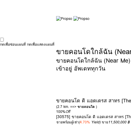
กดเพื่อซ่อนแผนที่
กดเพื่อแสดงแผนที่
ขายคอนโดใกล้ฉัน (Near 
ขายคอนโดใกล้ฉัน (Near Me) ข
เข้าอยู่ อัพเดททุกวัน
ขายคอนโด ดิ แอดเดรส สาทร [The 
(2.7 km. ==>
ขายคอนโด
)
100%
Off
[30575] ขายคอนโด ดิ แอดเดรส สาทร [Th
ขายพร้อมผู้เช่า
(
4.70%
Yield)
ขาย
11,500,000 ฿