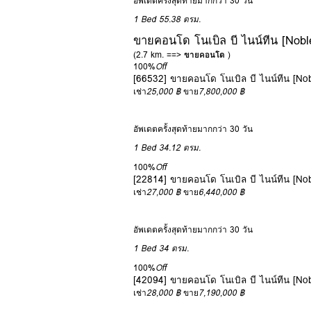
อัพเดตครั้งสุดท้ายมากกว่า 30 วัน
1 Bed
55.38 ตรม.
ขายคอนโด โนเบิล บี ไนน์ทีน [Nobl
(2.7 km. ==>
ขายคอนโด
)
100%
Off
[66532] ขายคอนโด โนเบิล บี ไนน์ทีน [No
เช่า
25,000 ฿
ขาย
7,800,000 ฿
อัพเดตครั้งสุดท้ายมากกว่า 30 วัน
1 Bed
34.12 ตรม.
100%
Off
[22814] ขายคอนโด โนเบิล บี ไนน์ทีน [No
เช่า
27,000 ฿
ขาย
6,440,000 ฿
อัพเดตครั้งสุดท้ายมากกว่า 30 วัน
1 Bed
34 ตรม.
100%
Off
[42094] ขายคอนโด โนเบิล บี ไนน์ทีน [No
เช่า
28,000 ฿
ขาย
7,190,000 ฿