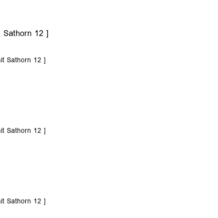
 Sathorn 12 ]
t Sathorn 12 ]
t Sathorn 12 ]
t Sathorn 12 ]