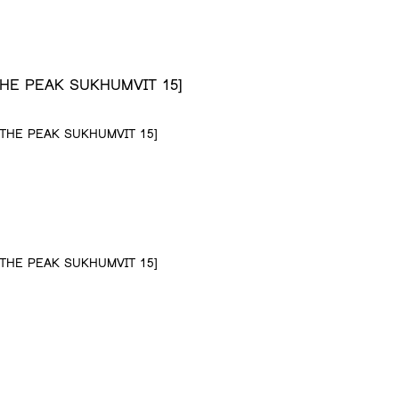
 [THE PEAK SUKHUMVIT 15]
5 [THE PEAK SUKHUMVIT 15]
5 [THE PEAK SUKHUMVIT 15]