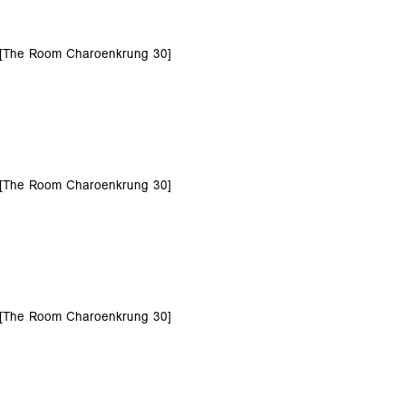
0 [The Room Charoenkrung 30]
0 [The Room Charoenkrung 30]
0 [The Room Charoenkrung 30]