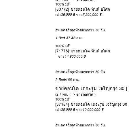
100%
Off
[80772] ขายคอนโด ฟินน์ อโศก
เช่า
36,000 ฿
ขาย
7,200,000 ฿
อัพเดตครั้งสุดท้ายมากกว่า 30 วัน
1 Bed
37.42 ตรม.
100%
Off
[71776] ขายคอนโด ฟินน์ อโศก
ขาย
14,900,000 ฿
อัพเดตครั้งสุดท้ายมากกว่า 30 วัน
2 Beds
88 ตรม.
ขายคอนโด เดอะรูม เจริญกรุง 30 
(2.7 km. ==>
ขายคอนโด
)
100%
Off
[37184] ขายคอนโด เดอะรูม เจริญกรุง 3
เช่า
30,000 ฿
ขาย
10,000,000 ฿
อัพเดตครั้งสุดท้ายมากกว่า 30 วัน