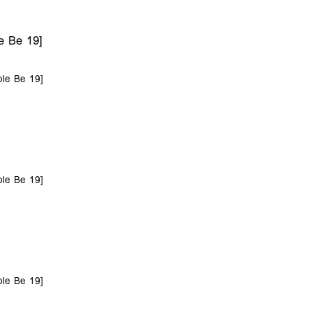
e Be 19]
ble Be 19]
ble Be 19]
ble Be 19]