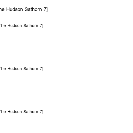
he Hudson Sathorn 7]
[The Hudson Sathorn 7]
[The Hudson Sathorn 7]
[The Hudson Sathorn 7]