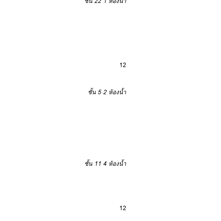
ชั้น 22
1 ห้องน้ำ
12
ชั้น 5
2 ห้องน้ำ
ชั้น 11
4 ห้องน้ำ
12