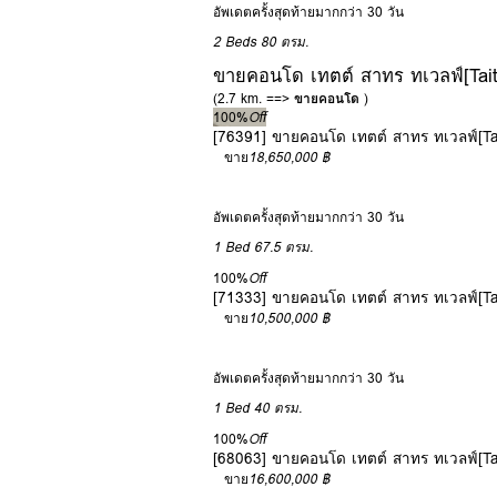
อัพเดตครั้งสุดท้ายมากกว่า 30 วัน
2 Beds
80 ตรม.
ขายคอนโด เทตต์ สาทร ทเวลฟ์[Tait
(2.7 km. ==>
ขายคอนโด
)
100%
Off
[76391] ขายคอนโด เทตต์ สาทร ทเวลฟ์[Tai
ขาย
18,650,000 ฿
อัพเดตครั้งสุดท้ายมากกว่า 30 วัน
1 Bed
67.5 ตรม.
100%
Off
[71333] ขายคอนโด เทตต์ สาทร ทเวลฟ์[Tai
ขาย
10,500,000 ฿
อัพเดตครั้งสุดท้ายมากกว่า 30 วัน
1 Bed
40 ตรม.
100%
Off
[68063] ขายคอนโด เทตต์ สาทร ทเวลฟ์[Tai
ขาย
16,600,000 ฿