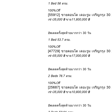
1 Bed
56 ตรม.
100%
Off
[55912] ขายคอนโด เดอะรูม เจริญกรุง 3
เช่า
35,000 ฿
ขาย
11,800,000 ฿
อัพเดตครั้งสุดท้ายมากกว่า 30 วัน
1 Bed
53.7 ตรม.
100%
Off
[47729] ขายคอนโด เดอะรูม เจริญกรุง 3
เช่า
55,000 ฿
ขาย
17,000,000 ฿
อัพเดตครั้งสุดท้ายมากกว่า 30 วัน
2 Beds
76.7 ตรม.
100%
Off
[25687] ขายคอนโด เดอะรูม เจริญกรุง 3
เช่า
35,000 ฿
ขาย
10,800,000 ฿
อัพเดตครั้งสุดท้ายมากกว่า 30 วัน