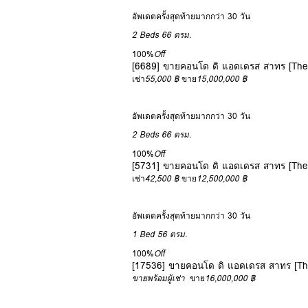
อัพเดตครั้งสุดท้ายมากกว่า 30 วัน
2 Beds
66 ตรม.
100%
Off
[6689] ขายคอนโด ดิ แอดเดรส สาทร [The
เช่า
55,000 ฿
ขาย
15,000,000 ฿
อัพเดตครั้งสุดท้ายมากกว่า 30 วัน
2 Beds
66 ตรม.
100%
Off
[5731] ขายคอนโด ดิ แอดเดรส สาทร [The
เช่า
42,500 ฿
ขาย
12,500,000 ฿
อัพเดตครั้งสุดท้ายมากกว่า 30 วัน
1 Bed
56 ตรม.
100%
Off
[17536] ขายคอนโด ดิ แอดเดรส สาทร [Th
ขายพร้อมผู้เช่า
ขาย
16,000,000 ฿