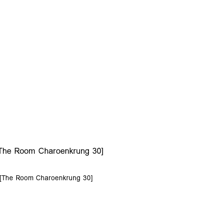
[The Room Charoenkrung 30]
0 [The Room Charoenkrung 30]