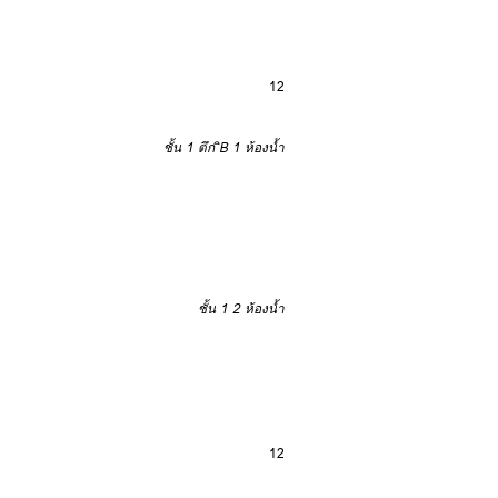
12
ชั้น 1 ตึก ิB
1 ห้องน้ำ
ชั้น 1
2 ห้องน้ำ
12