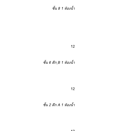
ชั้น 8
1 ห้องน้ำ
12
ชั้น 6 ตึก ฺB
1 ห้องน้ำ
12
ชั้น 2 ตึก A
1 ห้องน้ำ