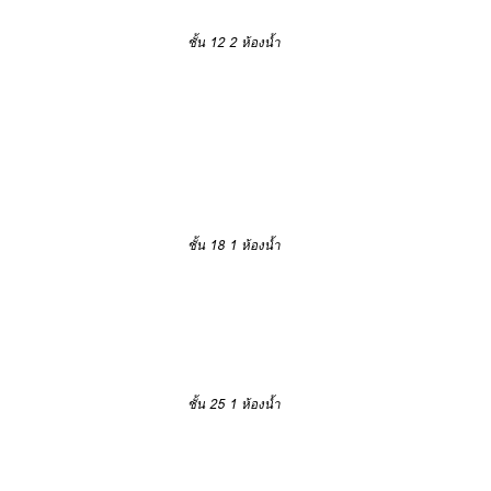
ชั้น 12
2 ห้องน้ำ
ชั้น 18
1 ห้องน้ำ
ชั้น 25
1 ห้องน้ำ