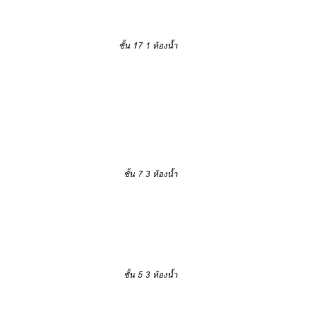
ชั้น 17
1 ห้องน้ำ
ชั้น 7
3 ห้องน้ำ
ชั้น 5
3 ห้องน้ำ