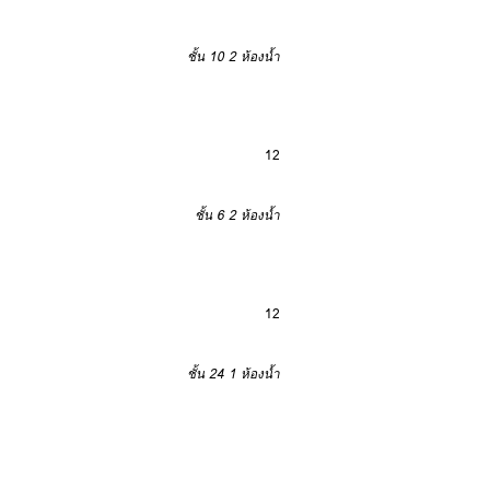
ชั้น 10
2 ห้องน้ำ
12
ชั้น 6
2 ห้องน้ำ
12
ชั้น 24
1 ห้องน้ำ