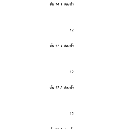
ชั้น 14
1 ห้องน้ำ
12
ชั้น 17
1 ห้องน้ำ
12
ชั้น 17
2 ห้องน้ำ
12